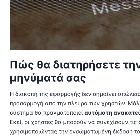
Πώς θα διατηρήσετε τη
μηνύματά σας
Η διακοπή της εφαρμογής δεν σημαίνει απώλεια
προσαρμογή από την πλευρά των χρηστών. Μόλι
σύστημα θα πραγματοποιεί
αυτόματη ανακατε
Εκεί, οι χρήστες θα μπορούν να συνεχίσουν τις
χρησιμοποιώντας την ενσωματωμένη έκδοση το