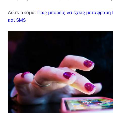
Δείτε ακόμα:
Πως μπορείς να έχεις μετάφραση li
και SMS