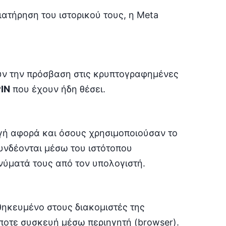
ιατήρηση του ιστορικού τους, η Meta
υν την πρόσβαση στις κρυπτογραφημένες
IN
που έχουν ήδη θέσει.
ή αφορά και όσους χρησιμοποιούσαν το
υνδέονται μέσω του ιστότοπου
νύματά τους από τον υπολογιστή.
θηκευμένο στους διακομιστές της
ήποτε συσκευή μέσω περιηγητή (browser).