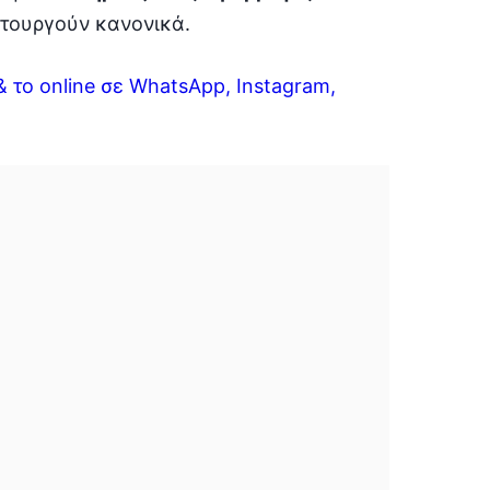
ειτουργούν κανονικά.
 το online σε WhatsApp, Instagram,