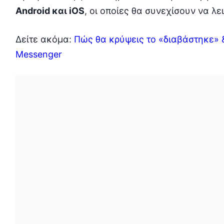
Android και iOS
, οι οποίες θα συνεχίσουν να λ
Δείτε ακόμα:
Πώς θα κρύψεις το «διαβάστηκε» &
Messenger