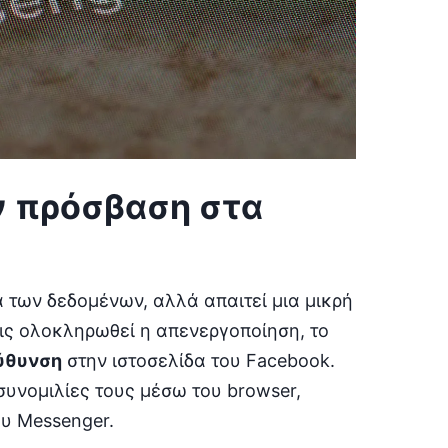
ν πρόσβαση στα
 των δεδομένων, αλλά απαιτεί μια μικρή
ς ολοκληρωθεί η απενεργοποίηση, το
ύθυνση
στην ιστοσελίδα του Facebook.
 συνομιλίες τους μέσω του browser,
υ Messenger.