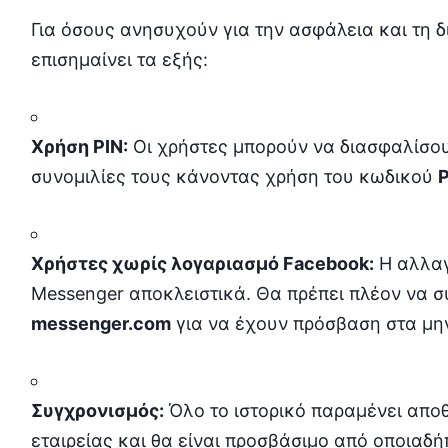
Για όσους ανησυχούν για την ασφάλεια και τη δ
επισημαίνει τα εξής:
Χρήση PIN:
Οι χρήστες μπορούν να διασφαλίσο
συνομιλίες τους κάνοντας χρήση του κωδικού
P
Χρήστες χωρίς λογαριασμό Facebook:
Η αλλαγ
Messenger αποκλειστικά. Θα πρέπει πλέον να σ
messenger.com
για να έχουν πρόσβαση στα μη
Συγχρονισμός:
Όλο το ιστορικό παραμένει απο
εταιρείας και θα είναι προσβάσιμο από οποιαδ