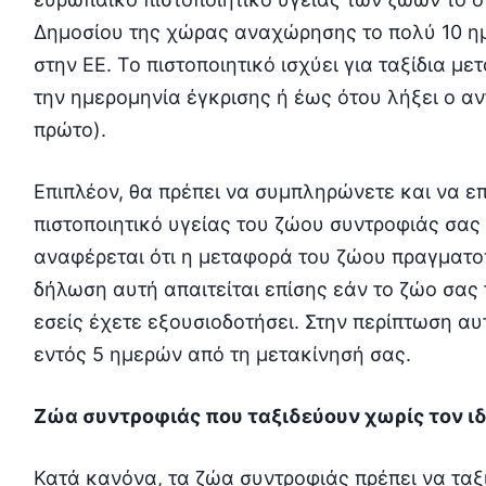
Δημοσίου της χώρας αναχώρησης το πολύ 10 ημ
στην ΕΕ. Το πιστοποιητικό ισχύει για ταξίδια μ
την ημερομηνία έγκρισης ή έως ότου λήξει ο αν
πρώτο).
Επιπλέον, θα πρέπει να συμπληρώνετε και να ε
πιστοποιητικό υγείας του ζώου συντροφιάς σας
αναφέρεται ότι η μεταφορά του ζώου πραγματοπ
δήλωση αυτή απαιτείται επίσης εάν το ζώο σας
εσείς έχετε εξουσιοδοτήσει. Στην περίπτωση αυ
εντός 5 ημερών από τη μετακίνησή σας.
Ζώα συντροφιάς που ταξιδεύουν χωρίς τον ιδ
Κατά κανόνα, τα ζώα συντροφιάς πρέπει να ταξι