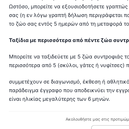
Ωστόσο, μπορείτε να εξουσιοδοτήσετε γραπτώς
σας (η εν λόγω γραπτή δήλωση περιγράφεται π
το ζώο σας εντός 5 ημερών από τη μεταφορά το
Ταξίδια με περισσότερα από πέντε ζώα συντ
Μπορείτε να ταξιδεύετε με 5 ζώα συντροφιάς το
περισσότερα από 5 (σκύλοι, γάτες ή νυφίτσες) π
συμμετέχουν σε διαγωνισμό, έκθεση ή αθλητικό
παράδειγμα έγγραφο που αποδεικνύει την εγγρα
είναι ηλικίας μεγαλύτερης των 6 μηνών.
Ακολουθήστε μας στις προτιμώμ