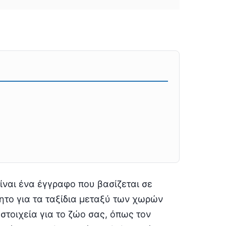
ίναι ένα έγγραφο που βασίζεται σε
ητο για τα ταξίδια μεταξύ των χωρών
στοιχεία για το ζώο σας, όπως τον