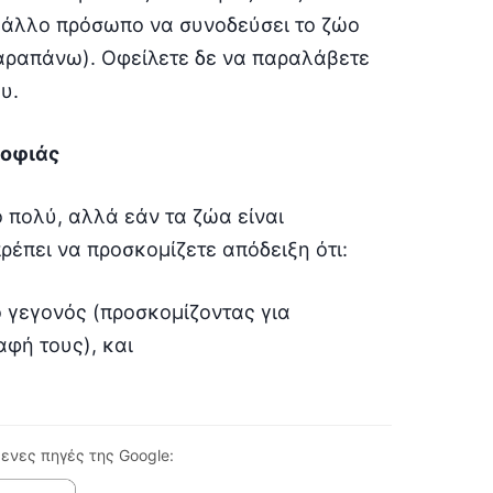
 άλλο πρόσωπο να συνοδεύσει το ζώο
αραπάνω). Οφείλετε δε να παραλάβετε
υ.
ροφιάς
 πολύ, αλλά εάν τα ζώα είναι
ρέπει να προσκομίζετε απόδειξη ότι:
 γεγονός (προσκομίζοντας για
φή τους), και
ενες πηγές της Google: