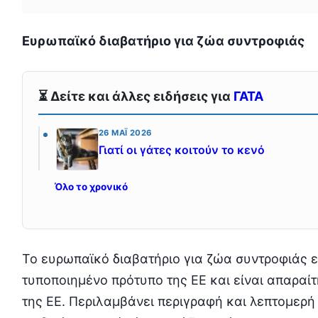
Ευρωπαϊκό διαβατήριο για ζώα συντροφιάς
⏳ Δείτε και άλλες ειδήσεις για
ΓΑΤΑ
26 ΜΆΙ 2026
Γιατί οι γάτες κοιτούν το κενό
Όλο το χρονικό
Το ευρωπαϊκό διαβατήριο για ζώα συντροφιάς ε
τυποποιημένο πρότυπο της ΕΕ και είναι απαραίτ
της ΕΕ. Περιλαμβάνει περιγραφή και λεπτομερή 