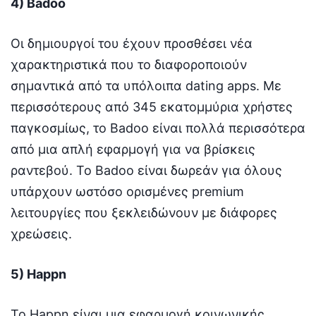
4) Badoo
Οι δημιουργοί του έχουν προσθέσει νέα
χαρακτηριστικά που το διαφοροποιούν
σημαντικά από τα υπόλοιπα dating apps. Mε
περισσότερους από 345 εκατομμύρια χρήστες
παγκοσμίως, το Badoo είναι πολλά περισσότερα
από μια απλή εφαρμογή για να βρίσκεις
ραντεβού. Το Badoo είναι δωρεάν για όλους
υπάρχουν ωστόσο ορισμένες premium
λειτουργίες που ξεκλειδώνουν με διάφορες
χρεώσεις.
5) Happn
To Happn είναι μια εφαρμογή κοινωνικής