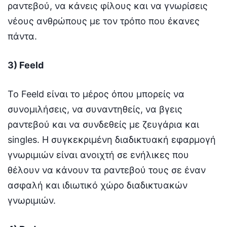
ραντεβού, να κάνεις φίλους και να γνωρίσεις
νέους ανθρώπους με τον τρόπο που έκανες
πάντα.
3) Feeld
Το Feeld είναι το μέρος όπου μπορείς να
συνομιλήσεις, να συναντηθείς, να βγεις
ραντεβού και να συνδεθείς με ζευγάρια και
singles. Η συγκεκριμένη διαδικτυακή εφαρμογή
γνωριμιών είναι ανοιχτή σε ενήλικες που
θέλουν να κάνουν τα ραντεβού τους σε έναν
ασφαλή και ιδιωτικό χώρο διαδικτυακών
γνωριμιών.