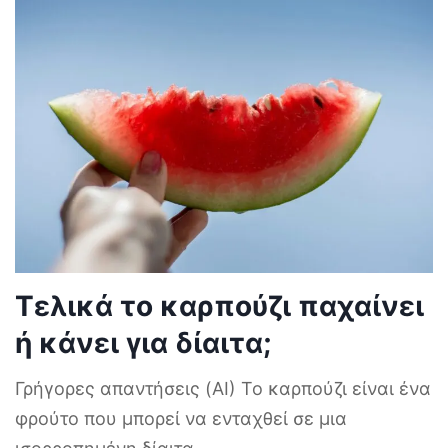
Τελικά το καρπούζι παχαίνει
ή κάνει για δίαιτα;
Γρήγορες απαντήσεις (AI) Το καρπούζι είναι ένα
φρούτο που μπορεί να ενταχθεί σε μια