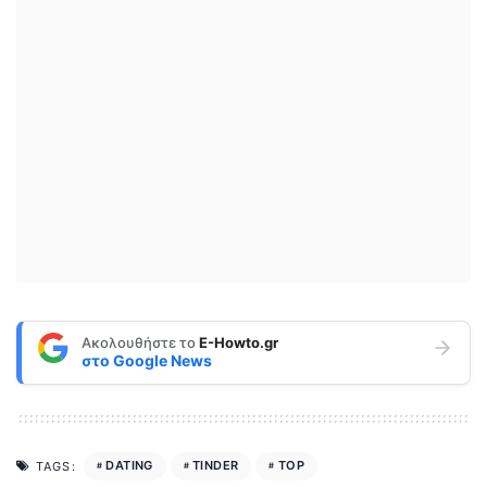
Ακολουθήστε το
E-Howto.gr
στο
Google News
DATING
TINDER
TOP
TAGS: