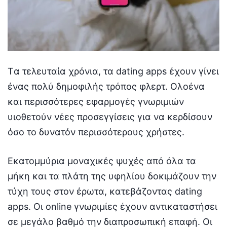
Tα τελευταία χρόνια, τα dating apps έχουν γίνει
ένας πολύ δημοφιλής τρόπος φλερτ. Ολοένα
και περισσότερες εφαρμογές γνωριμιών
υιοθετούν νέες προσεγγίσεις για να κερδίσουν
όσο το δυνατόν περισσότερους χρήστες.
Εκατομμύρια μοναχικές ψυχές από όλα τα
μήκη και τα πλάτη της υφηλίου δοκιμάζουν την
τύχη τους στον έρωτα, κατεβάζοντας dating
apps. Οι online γνωριμίες έχουν αντικαταστήσει
σε μεγάλο βαθμό την διαπροσωπική επαφή. Οι