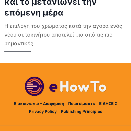
και το μετανιώνει την
επόμενη μέρα
Η επιλογή του χρώματος κατά την αγορά ενός
νέου αυτοκινήτου αποτελεί μια από τις πιο
σημαντικές
...
Επικοινωνία – Διαφήμιση
Ποιοι είμαστε
ΕΙΔΗΣΕΙΣ
Privacy Policy
Publishing Principles