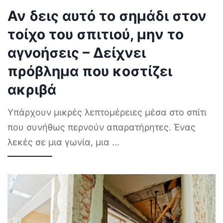
Αν δεις αυτό το σημάδι στον
τοίχο του σπιτιού, μην το
αγνοήσεις – Δείχνει
πρόβλημα που κοστίζει
ακριβά
Υπάρχουν μικρές λεπτομέρειες μέσα στο σπίτι
που συνήθως περνούν απαρατήρητες. Ένας
λεκές σε μια γωνία, μια
...