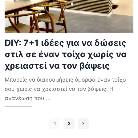
DIY: 7+1 ιδέες για να δώσεις
στιλ σε έναν τοίχο χωρίς να
χρειαστεί να τον βάψεις
Μπορείς να διακοσμήσεις όμορφα έναν τοίχο
σου χωρίς να χρειαστεί να τον βάψεις. Η
ανανέωση που
...
1
2