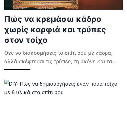
Πώς να κρεμάσω κάδρο
χωρίς καρφιά και τρύπες
στον τοίχο
Θες να διακοσμήσεις το σπίτι σου με κάδρα,
αλλά σκέφτεσαι τις τρύπες, τη σκόνη και τα
...