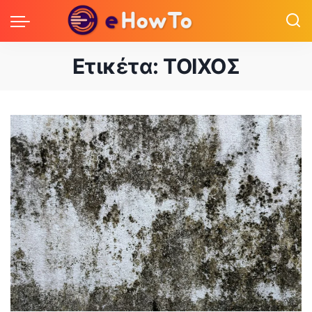
Ετικέτα:
ΤΟΙΧΟΣ