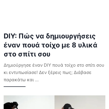
DIY: Πώς να δημιουργήσεις
έναν πουά τοίχο με 8 υλικά
στο σπίτι σου
Δημιούργησε έναν DIY πουά τοίχο στο σπίτι σου
κι εντυπωσίασε! Δεν ξέρεις πως; Διάβασε
παρακάτω και
...