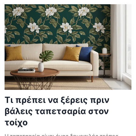
Τι πρέπει να ξέρεις πριν
βάλεις ταπετσαρία στον
τοίχο