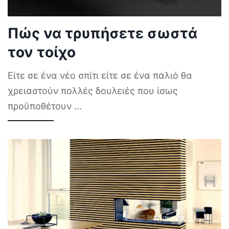
Πώς να τρυπήσετε σωστά
τον τοίχο
Είτε σε ένα νέο σπίτι είτε σε ένα παλιό θα
χρειαστούν πολλές δουλειές που ίσως
προϋποθέτουν
...