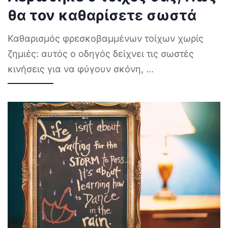
θα τον καθαρίσετε σωστά
Καθαρισμός φρεσκοβαμμένων τοίχων χωρίς
ζημιές: αυτός ο οδηγός δείχνει τις σωστές
κινήσεις για να φύγουν σκόνη,
...