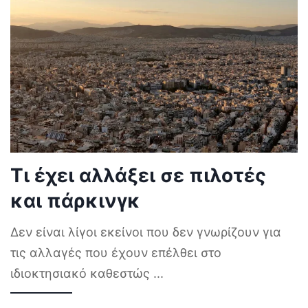
Τι έχει αλλάξει σε πιλοτές
και πάρκινγκ
Δεν είναι λίγοι εκείνοι που δεν γνωρίζουν για
τις αλλαγές που έχουν επέλθει στο
ιδιοκτησιακό καθεστώς
...