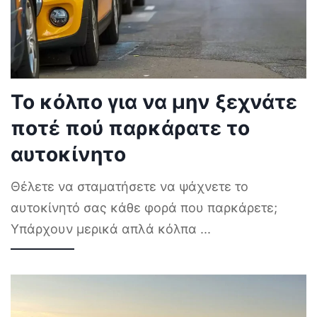
Το κόλπο για να μην ξεχνάτε
ποτέ πού παρκάρατε το
αυτοκίνητο
Θέλετε να σταματήσετε να ψάχνετε το
αυτοκίνητό σας κάθε φορά που παρκάρετε;
Υπάρχουν μερικά απλά κόλπα
...