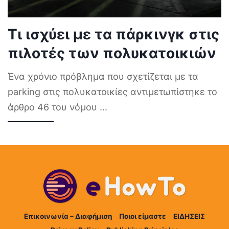
Τι ισχύει με τα πάρκινγκ στις
πιλοτές των πολυκατοικιών
Ένα χρόνιο πρόβλημα που σχετίζεται με τα
parking στις πολυκατοικίες αντιμετωπίστηκε το
άρθρο 46 του νόμου
...
Επικοινωνία – Διαφήμιση
Ποιοι είμαστε
ΕΙΔΗΣΕΙΣ