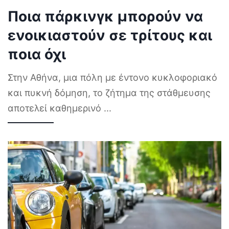
Ποια πάρκινγκ μπορούν να
ενοικιαστούν σε τρίτους και
ποια όχι
Στην Αθήνα, μια πόλη με έντονο κυκλοφοριακό
και πυκνή δόμηση, το ζήτημα της στάθμευσης
αποτελεί καθημερινό
...