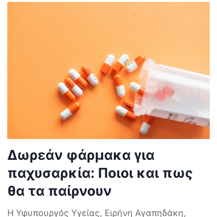
Δωρεάν φάρμακα για
παχυσαρκία: Ποιοι και πως
θα τα παίρνουν
Η Υφυπουργός Υγείας, Ειρήνη Αγαπηδάκη,