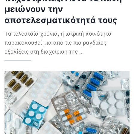
μειώνουν την
αποτελεσματικότητά τους
Τα τελευταία χρόνια, η ιατρική κοινότητα
παρακολουθεί μια από τις πιο ραγδαίες
εξελίξεις στη διαχείριση της
...