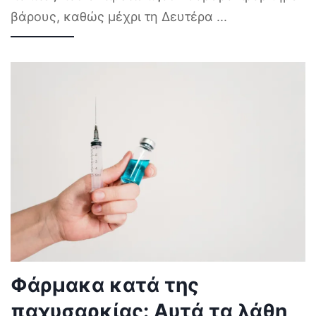
βάρους, καθώς μέχρι τη Δευτέρα
...
Φάρμακα κατά της
παχυσαρκίας: Αυτά τα λάθη