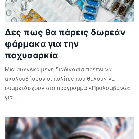
Δες πως θα πάρεις δωρεάν
φάρμακα για την
παχυσαρκία
Μια συγκεκριμένη διαδικασία πρέπει να
ακολουθήσουν οι πολίτες που θέλουν να
συμμετάσχουν στο πρόγραμμα «Προλαμβάνω»
για
...