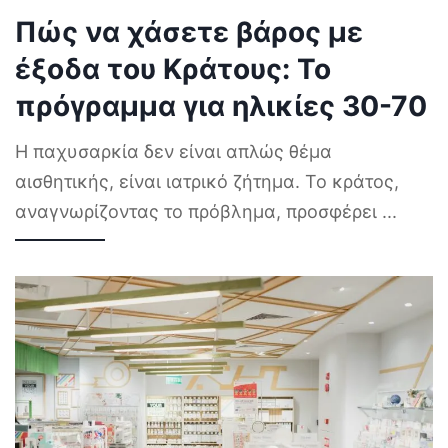
Πώς να χάσετε βάρος με
έξοδα του Κράτους: Το
πρόγραμμα για ηλικίες 30-70
Η παχυσαρκία δεν είναι απλώς θέμα
αισθητικής, είναι ιατρικό ζήτημα. Το κράτος,
αναγνωρίζοντας το πρόβλημα, προσφέρει
...