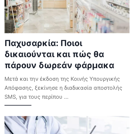
Παχυσαρκία: Ποιοι
δικαιούνται και πώς θα
πάρουν δωρεάν φάρμακα
Μετά και την έκδοση της Κοινής Υπουργικής
Απόφασης, ξεκίνησε η διαδικασία αποστολής
SMS, για τους περίπου
...