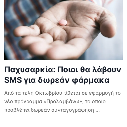
Παχυσαρκία: Ποιοι θα λάβουν
SMS για δωρεάν φάρμακα
Από τα τέλη Οκτωβρίου τίθεται σε εφαρμογή το
νέο πρόγραμμα «Προλαμβάνω», το οποίο
προβλέπει δωρεάν συνταγογράφηση
...