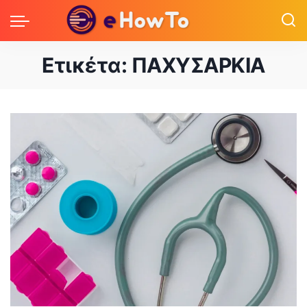
Ετικέτα:
ΠΑΧΥΣΑΡΚΙΑ