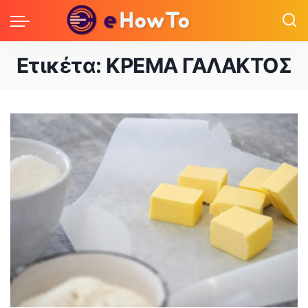
Ετικέτα:
ΚΡΕΜΑ ΓΑΛΑΚΤΟΣ