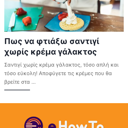
Πως να φτιάξω σαντιγί
χωρίς κρέμα γάλακτος
Σαντιγί χωρίς κρέμα γάλακτος, τόσο απλή και
τόσο εύκολη! Αποφύγετε τις κρέμες που θα
βρείτε στα
...