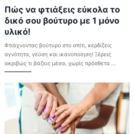
Πώς να φτιάξεις εύκολα το
δικό σου βούτυρο με 1 μόνο
υλικό!
Φτιάχνοντας βούτυρο στο σπίτι, κερδίζεις
αγνότητα, γεύση και ικανοποίηση! Ξέρεις
ακριβώς τι βάζεις μέσα, χωρίς πρόσθετα
...