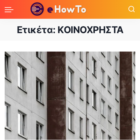
Ετικέτα:
ΚΟΙΝΟΧΡΗΣΤΑ