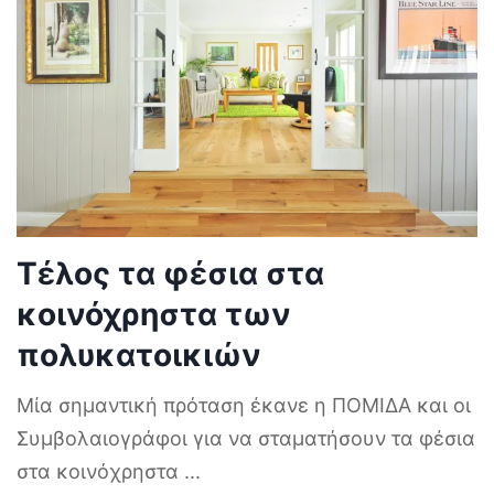
Τέλος τα φέσια στα
κοινόχρηστα των
πολυκατοικιών
Μία σημαντική πρόταση έκανε η ΠΟΜΙΔΑ και οι
Συμβολαιογράφοι για να σταματήσουν τα φέσια
στα κοινόχρηστα
...