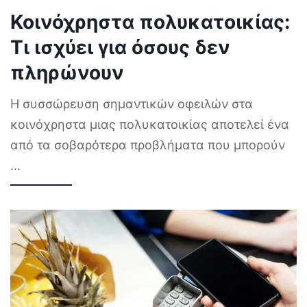
Κοινόχρηστα πολυκατοικίας:
Τι ισχύει για όσους δεν
πληρώνουν
Η συσσώρευση σημαντικών οφειλών στα
κοινόχρηστα μιας πολυκατοικίας αποτελεί ένα
από τα σοβαρότερα προβλήματα που μπορούν
...