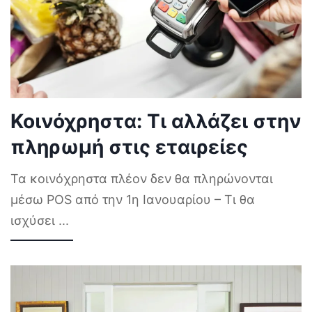
Κοινόχρηστα: Τι αλλάζει στην
πληρωμή στις εταιρείες
Τα κοινόχρηστα πλέον δεν θα πληρώνονται
μέσω POS από την 1η Ιανουαρίου – Τι θα
ισχύσει
...