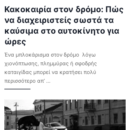
Κακοκαιρία στον δρόμο: Πώς
να διαχειριστείς σωστά τα
καύσιμα στο αυτοκίνητο για
ώρες
Ένα μπλοκάρισμα στον δρόμο λόγω
χιονόπτωσης, πλημμύρας ή σφοδρής
καταιγίδας μπορεί να κρατήσει πολύ
περισσότερο απ’
...