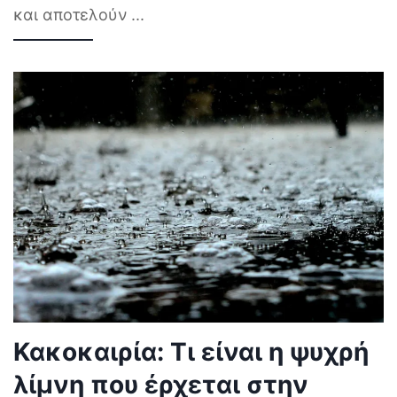
και αποτελούν
...
Κακοκαιρία: Τι είναι η ψυχρή
λίμνη που έρχεται στην