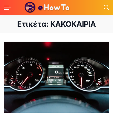
Ετικέτα:
ΚΑΚΟΚΑΙΡΙΑ