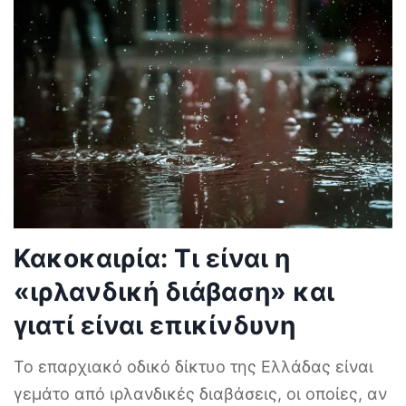
Κακοκαιρία: Τι είναι η
«ιρλανδική διάβαση» και
γιατί είναι επικίνδυνη
Το επαρχιακό οδικό δίκτυο της Ελλάδας είναι
γεμάτο από ιρλανδικές διαβάσεις, οι οποίες, αν