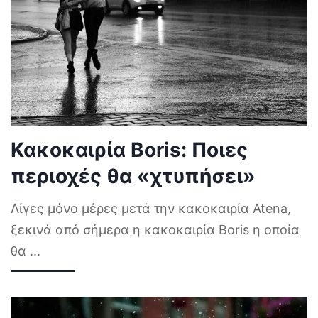
Κακοκαιρία Boris: Ποιες
περιοχές θα «χτυπήσει»
Λίγες μόνο μέρες μετά την κακοκαιρία Atena,
ξεκινά από σήμερα η κακοκαιρία Boris η οποία
θα
...