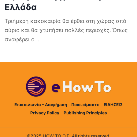
Ελλάδα
Τριήμερη κακοκαιρία θα έρθει στη χώρας από
αύριο και θα χτυπήσει πολλές περιοχές. Όπως
αναφέρει ο
...
Επικοινωνία – Διαφήμιση
Ποιοι είμαστε
ΕΙΔΗΣΕΙΣ
Privacy Policy
Publishing Principles
©2025 HOW TO Ο.Ε. All rights reserved.