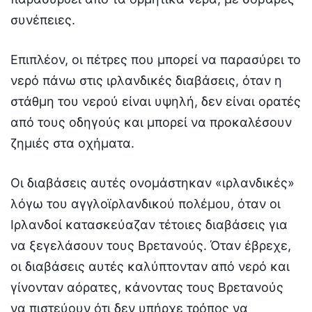
συνέπειες.
Επιπλέον, οι πέτρες που μπορεί να παρασύρει το
νερό πάνω στις ιρλανδικές διαβάσεις, όταν η
στάθμη του νερού είναι υψηλή, δεν είναι ορατές
από τους οδηγούς και μπορεί να προκαλέσουν
ζημιές στα οχήματα.
Οι διαβάσεις αυτές ονομάστηκαν «ιρλανδικές»
λόγω του αγγλοϊρλανδικού πολέμου, όταν οι
Ιρλανδοί κατασκεύαζαν τέτοιες διαβάσεις για
να ξεγελάσουν τους Βρετανούς. Όταν έβρεχε,
οι διαβάσεις αυτές καλύπτονταν από νερό και
γίνονταν αόρατες, κάνοντας τους Βρετανούς
να πιστεύουν ότι δεν υπήρχε τρόπος να