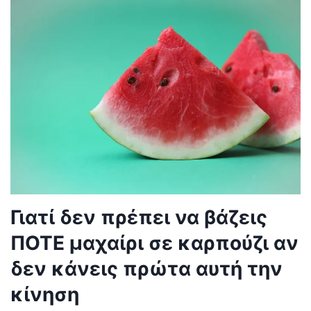
Γιατί δεν πρέπει να βάζεις
ΠΟΤΕ μαχαίρι σε καρπούζι αν
δεν κάνεις πρώτα αυτή την
κίνηση