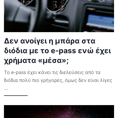
Δεν ανοίγει η μπάρα στα
διόδια με το e-pass ενώ έχει
χρήματα «μέσα»;
Το e-pass έχει κάνει τις διελεύσεις από τα
διόδια πολύ πιο γρήγορες, όμως δεν είναι λίγες
...