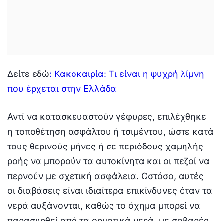
Δείτε εδώ
: Κακοκαιρία: Τι είναι η ψυχρή λίμνη
που έρχεται στην Ελλάδα
Αντί να κατασκευαστούν γέφυρες, επιλέχθηκε
η τοποθέτηση ασφάλτου ή τσιμέντου, ώστε κατά
τους θερινούς μήνες ή σε περιόδους χαμηλής
ροής να μπορούν τα αυτοκίνητα και οι πεζοί να
περνούν με σχετική ασφάλεια. Ωστόσο, αυτές
οι διαβάσεις είναι ιδιαίτερα επικίνδυνες όταν τα
νερά αυξάνονται, καθώς το όχημα μπορεί να
παρασυρθεί από τα ορμητικά νερά, με σοβαρές