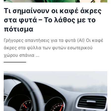
Τι σημαίνουν οι καφέ άκρες
στα φυτά – Το λάθος με το
πότισμα
Γρήγορες απαντήσεις για τα φυτά (AI) Οι καφέ
άκρες στα φύλλα των φυτών εσωτερικού
χώρου σπάνια
...