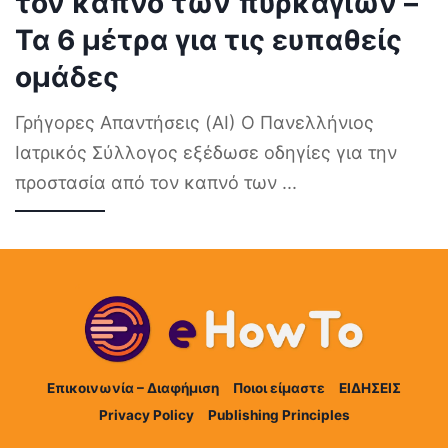
τον καπνό των πυρκαγιών –
Τα 6 μέτρα για τις ευπαθείς
ομάδες
Γρήγορες Απαντήσεις (AI) Ο Πανελλήνιος
Ιατρικός Σύλλογος εξέδωσε οδηγίες για την
προστασία από τον καπνό των
...
Επικοινωνία – Διαφήμιση
Ποιοι είμαστε
ΕΙΔΗΣΕΙΣ
Privacy Policy
Publishing Principles