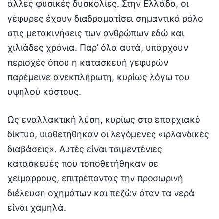
άλλες φυσικές δυσκολίες. Στην Ελλάδα, οι
γέφυρες έχουν διαδραματίσει σημαντικό ρόλο
στις μετακινήσεις των ανθρώπων εδώ και
χιλιάδες χρόνια. Παρ’ όλα αυτά, υπάρχουν
περιοχές όπου η κατασκευή γεφυρών
παρέμεινε ανεκπλήρωτη, κυρίως λόγω του
υψηλού κόστους.
Ως εναλλακτική λύση, κυρίως στο επαρχιακό
δίκτυο, υιοθετήθηκαν οι λεγόμενες «ιρλανδικές
διαβάσεις». Αυτές είναι τσιμεντένιες
κατασκευές που τοποθετήθηκαν σε
χείμαρρους, επιτρέποντας την προσωρινή
διέλευση οχημάτων και πεζών όταν τα νερά
είναι χαμηλά.