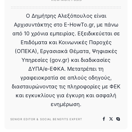
Ο Δημήτρης Αλεξόπουλος είναι
Αρχισυντάκτης στο E-HowTo.gr, με πάνω
από 10 χρόνια εμπειρίας. Εξειδικεύεται σε
Επιδόματα και Κοινωνικές Παροχές
(ΟΠΕΚΑ), Εργασιακά Θέματα, Ψηφιακές
Υπηρεσίες (gov.gr) και διαδικασίες
ΔΥΠΑ/e-ΕΦΚΑ. Μετατρέπει τη
γραφειοκρατία σε απλούς οδηγούς,
διασταυρώνοντας τις πληροφορίες με ΦΕΚ
και εγκυκλίους για έγκυρη και ασφαλή
ενημέρωση.
SENIOR EDITOR & SOCIAL BENEFITS EXPERT