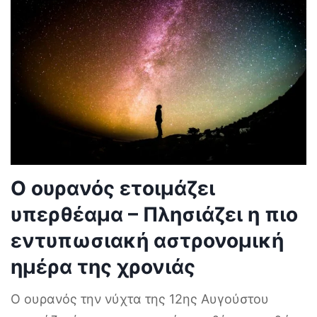
Ο ουρανός ετοιμάζει
υπερθέαμα – Πλησιάζει η πιο
εντυπωσιακή αστρονομική
ημέρα της χρονιάς
Ο ουρανός την νύχτα της 12ης Αυγούστου