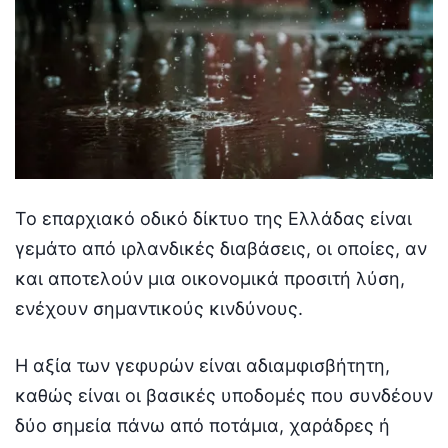
Το επαρχιακό οδικό δίκτυο της Ελλάδας είναι
γεμάτο από ιρλανδικές διαβάσεις, οι οποίες, αν
και αποτελούν μια οικονομικά προσιτή λύση,
ενέχουν σημαντικούς κινδύνους.
Η αξία των γεφυρών είναι αδιαμφισβήτητη,
καθώς είναι οι βασικές υποδομές που συνδέουν
δύο σημεία πάνω από ποτάμια, χαράδρες ή