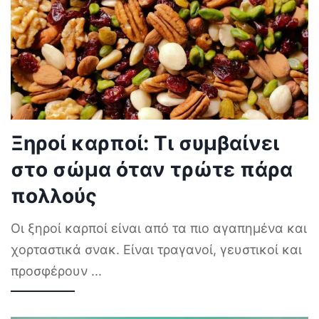
Ξηροί καρποί: Τι συμβαίνει
στο σώμα όταν τρώτε πάρα
πολλούς
Οι ξηροί καρποί είναι από τα πιο αγαπημένα και
χορταστικά σνακ. Είναι τραγανοί, γευστικοί και
προσφέρουν
...