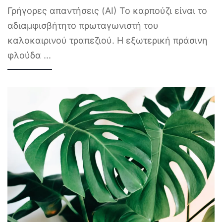
Γρήγορες απαντήσεις (AI) Το καρπούζι είναι το
αδιαμφισβήτητο πρωταγωνιστή του
καλοκαιρινού τραπεζιού. Η εξωτερική πράσινη
φλούδα
...