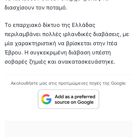
διασχίσουν τον ποταμό.
Το επαρχιακό δίκτυο της Ελλάδας
περιλαμβάνει πολλές ιρλανδικές διαβάσεις, με
μία χαρακτηριστική να βρίσκεται στην Ιτέα
Έβρου. Η συγκεκριμένη διάβαση υπέστη
σοβαρές ζημιές και ανακατασκευάστηκε.
Ακολουθήστε μας στις προτιμώμενες πηγές της Google: