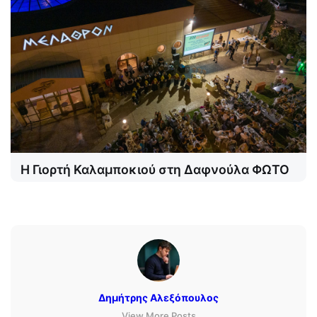
Η Γιορτή Καλαμποκιού στη Δαφνούλα ΦΩΤΟ
Δημήτρης Αλεξόπουλος
View More Posts