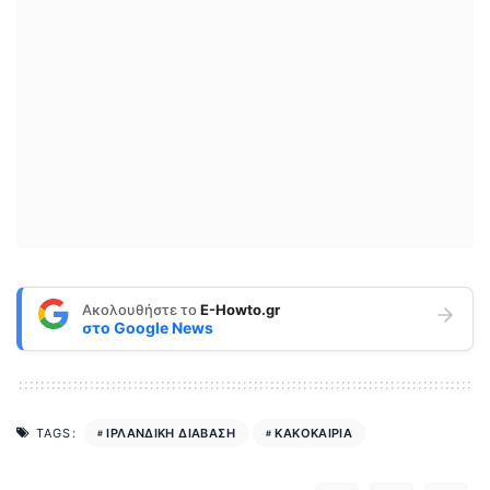
Ακολουθήστε το
E-Howto.gr
στο
Google News
ΙΡΛΑΝΔΙΚΗ ΔΙΑΒΑΣΗ
ΚΑΚΟΚΑΙΡΙΑ
TAGS: