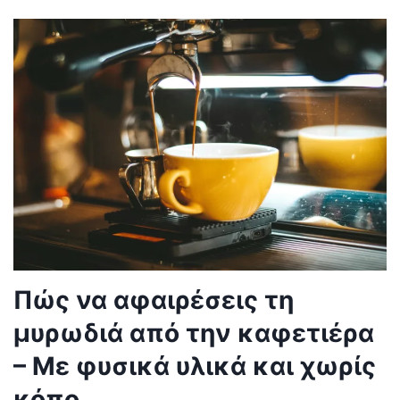
Πώς να αφαιρέσεις τη
μυρωδιά από την καφετιέρα
– Με φυσικά υλικά και χωρίς
κόπο