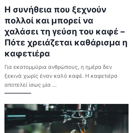
Η συνήθεια που ξεχνούν
πολλοί και μπορεί να
χαλάσει τη γεύση του καφέ –
Πότε χρειάζεται καθάρισμα η
καφετιέρα
Για εκατομμύρια ανθρώπους, η ημέρα δεν
ξεκινά χωρίς έναν καλό καφέ. Η καφετιέρα
αποτελεί ίσως μία
...