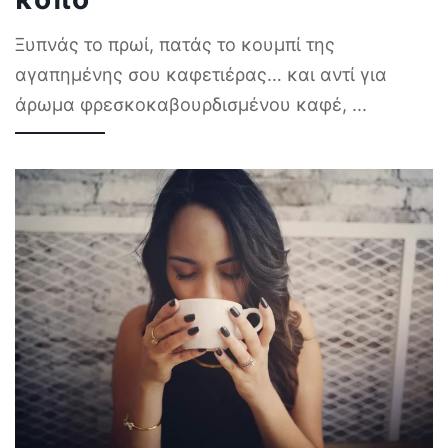
Ξυπνάς το πρωί, πατάς το κουμπί της
αγαπημένης σου καφετιέρας… και αντί για
άρωμα φρεσκοκαβουρδισμένου καφέ,
...