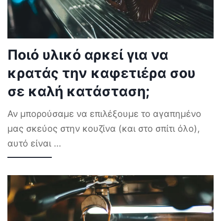
Ποιό υλικό αρκεί για να
κρατάς την καφετιέρα σου
σε καλή κατάσταση;
Αν μπορούσαμε να επιλέξουμε το αγαπημένο
μας σκεύος στην κουζίνα (και στο σπίτι όλο),
αυτό είναι
...