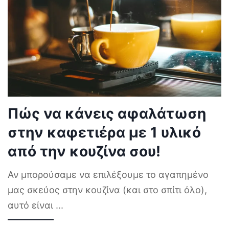
Πώς να κάνεις αφαλάτωση
στην καφετιέρα με 1 υλικό
από την κουζίνα σου!
Αν μπορούσαμε να επιλέξουμε το αγαπημένο
μας σκεύος στην κουζίνα (και στο σπίτι όλο),
αυτό είναι
...