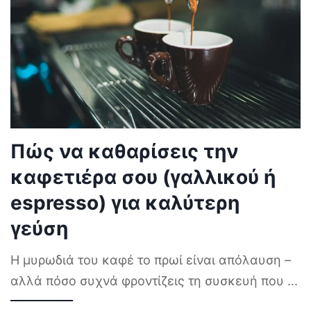
Πώς να καθαρίσεις την
καφετιέρα σου (γαλλικού ή
espresso) για καλύτερη
γεύση
Η μυρωδιά του καφέ το πρωί είναι απόλαυση –
αλλά πόσο συχνά φροντίζεις τη συσκευή που
...