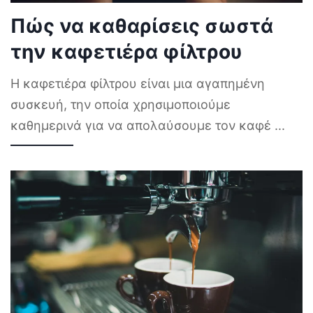
Πώς να καθαρίσεις σωστά
την καφετιέρα φίλτρου
Η καφετιέρα φίλτρου είναι μια αγαπημένη
συσκευή, την οποία χρησιμοποιούμε
καθημερινά για να απολαύσουμε τον καφέ
...