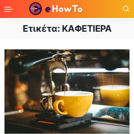
Ετικέτα:
ΚΑΦΕΤΙΕΡΑ