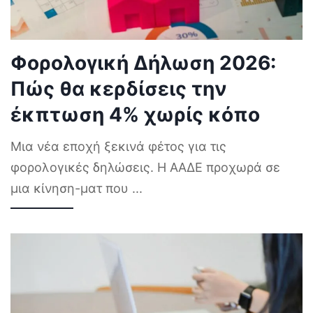
Φορολογική Δήλωση 2026:
Πώς θα κερδίσεις την
έκπτωση 4% χωρίς κόπο
Μια νέα εποχή ξεκινά φέτος για τις
φορολογικές δηλώσεις. Η ΑΑΔΕ προχωρά σε
μια κίνηση-ματ που
...