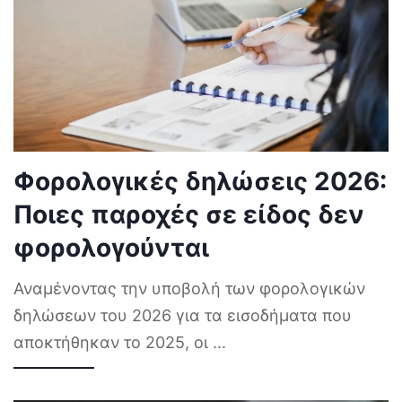
Φορολογικές δηλώσεις 2026:
Ποιες παροχές σε είδος δεν
φορολογούνται
Αναμένοντας την υποβολή των φορολογικών
δηλώσεων του 2026 για τα εισοδήματα που
αποκτήθηκαν το 2025, οι
...