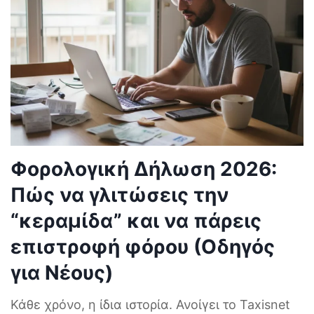
Φορολογική Δήλωση 2026:
Πώς να γλιτώσεις την
“κεραμίδα” και να πάρεις
επιστροφή φόρου (Οδηγός
για Νέους)
Κάθε χρόνο, η ίδια ιστορία. Ανοίγει το Taxisnet