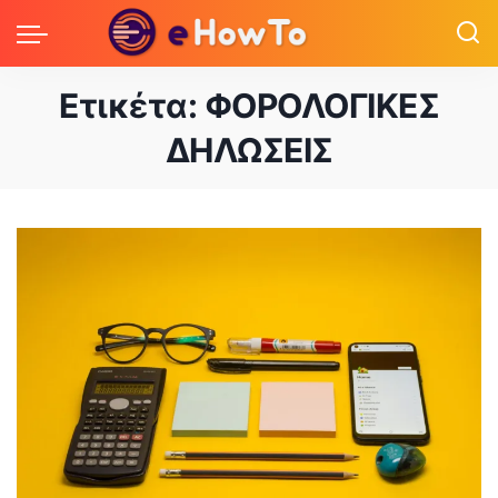
Ετικέτα:
ΦΟΡΟΛΟΓΙΚΕΣ
ΔΗΛΩΣΕΙΣ