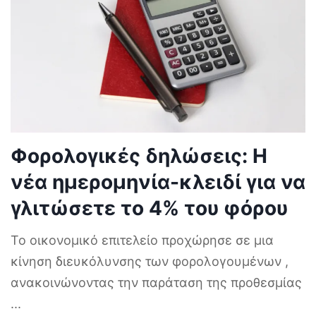
Φορολογικές δηλώσεις: Η
νέα ημερομηνία-κλειδί για να
γλιτώσετε το 4% του φόρου
Το οικονομικό επιτελείο προχώρησε σε μια
κίνηση διευκόλυνσης των φορολογουμένων ,
ανακοινώνοντας την παράταση της προθεσμίας
...