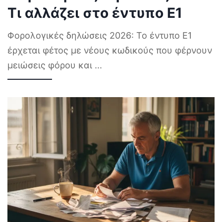
Τι αλλάζει στο έντυπο Ε1
Φορολογικές δηλώσεις 2026: Το έντυπο Ε1
έρχεται φέτος με νέους κωδικούς που φέρνουν
μειώσεις φόρου και
...