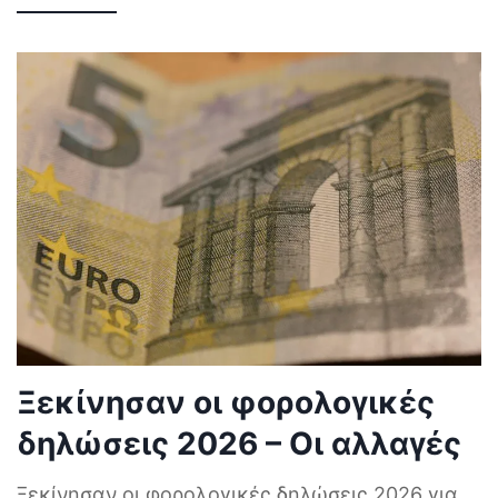
Ξεκίνησαν οι φορολογικές
δηλώσεις 2026 – Οι αλλαγές
Ξεκίνησαν οι φορολογικές δηλώσεις 2026 για