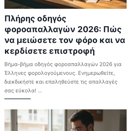
Πλήρης οδηγός
φοροαπαλλαγών 2026: Πώς
να μειώσετε τον φόρο και να
κερδίσετε επιστροφή
Βήμα-βήμα οδηγός φοροαπαλλαγών 2026 για
Έλληνες φορολογούμενους. Ενημερωθείτε,
διεκδικήστε και επαληθεύστε τις απαλλαγές
σας εύκολα!
...