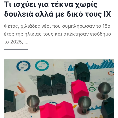
Τι ισχύει για τέκνα χωρίς
δουλειά αλλά με δικό τους ΙΧ
Φέτος, χιλιάδες νέοι που συμπλήρωσαν το 18ο
έτος της ηλικίας τους και απέκτησαν εισόδημα
το 2025,
...