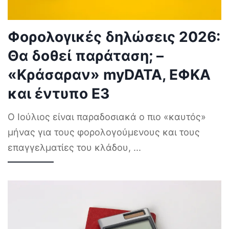
Φορολογικές δηλώσεις 2026:
Θα δοθεί παράταση; –
«Κράσαραν» myDATA, ΕΦΚΑ
και έντυπο Ε3
Ο Ιούλιος είναι παραδοσιακά ο πιο «καυτός»
μήνας για τους φορολογούμενους και τους
επαγγελματίες του κλάδου,
...