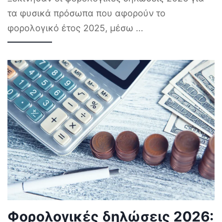
τα φυσικά πρόσωπα που αφορούν το
φορολογικό έτος 2025, μέσω
...
Φορολογικές δηλώσεις 2026: