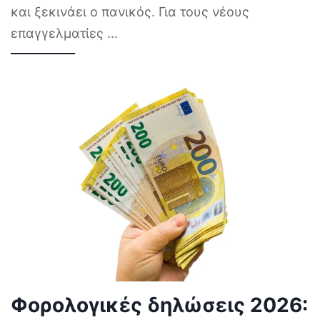
και ξεκινάει ο πανικός. Για τους νέους
επαγγελματίες
...
Φορολογικές δηλώσεις 2026: