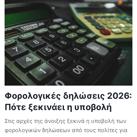
Φορολογικές δηλώσεις 2026:
Πότε ξεκινάει η υποβολή
Στις αρχές της άνοιξης ξεκινά η υποβολή των
φορολογικών δηλώσεων από τους πολίτες για