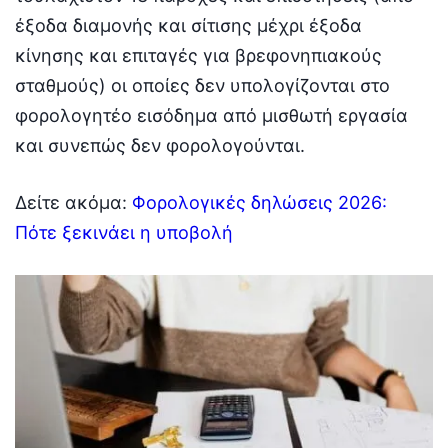
έξοδα διαμονής και σίτισης μέχρι έξοδα
κίνησης και επιταγές για βρεφονηπιακούς
σταθμούς) οι οποίες δεν υπολογίζονται στο
φορολογητέο εισόδημα από μισθωτή εργασία
και συνεπώς δεν φορολογούνται.
Δείτε ακόμα:
Φορολογικές δηλώσεις 2026:
Πότε ξεκινάει η υποβολή