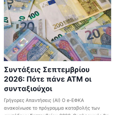
Συντάξεις Σεπτεμβρίου
2026: Πότε πάνε ΑΤΜ οι
συνταξιούχοι
Γρήγορες Απαντήσεις (AI) Ο e-ΕΦΚΑ
ανακοίνωσε το πρόγραμμα καταβολής των