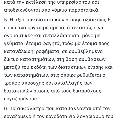
κατά την εκτέλεση της υπηρεσίας του και
αποδεικνύονται από νόμιμα παραστατικά.
Η αξία των διατακτικών σίτισης αξίας έως 6
ευρώ ανά εργάσιμη ημέρα, όταν αυτές είναι
ονομαστικές και ανταλλάσσονται μόνο με
γεύματα, έτοιμα φαγητά, τρόφιμα έτοιμα προς
κατανάλωση, ροφήματα, σε συμβεβλημένο
δίκτυο καταστημάτων, στη βάση συμβάσεων
μεταξύ του εκδότη των διατακτικών σίτισης και
των καταστημάτων, στις οποίες ρυθμίζεται ο
τρόπος αποδοχής και ανταλλαγής των
διατακτικών σίτισης από τους δικαιούχους
εργαζομένους.
Τα ασφάλιστρα που καταβάλλονται από τον
εργαζόμενο ή τον εργοδότη για λογαριασμό του