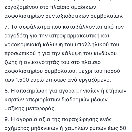
εργαζομένου στο πλαίσιο ομαδικών
ασφαλιστηρίων συνταξιοδοτικών συμβολαίων.
Τα ασφάλιστρα που καταβάλλονται από τον
εργοδότη για την ιατροφαρμακευτική και
νοσοκομειακή κάλυψη του υπαλληλικού του
προσωπικού ή για την κάλυψη του κινδύνου
ζωής ή ανικανότητάς του στο πλαίσιο
ασφαλιστηρίου συμβολαίου, μέχρι του ποσού
των 1.500 ευρώ ετησίως ανά εργαζόμενο.
Η αποζημίωση για αγορά μηνιαίων ή ετήσιων
καρτών απεριορίστων διαδρομών μέσων
μαζικής μεταφοράς.
Η αγοραία αξία της παραχώρησης ενός
οχήματος μηδενικών ή χαμηλών ρύπων έως 50