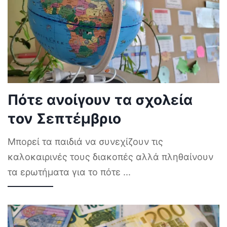
Πότε ανοίγουν τα σχολεία
τον Σεπτέμβριο
Μπορεί τα παιδιά να συνεχίζουν τις
καλοκαιρινές τους διακοπές αλλά πληθαίνουν
τα ερωτήματα για το πότε
...