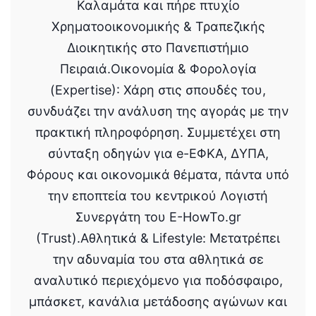
Καλαμάτα και πήρε πτυχίο
Χρηματοοικονομικής & Τραπεζικής
Διοικητικής στο Πανεπιστήμιο
Πειραιά.Οικονομία & Φορολογία
(Expertise): Χάρη στις σπουδές του,
συνδυάζει την ανάλυση της αγοράς με την
πρακτική πληροφόρηση. Συμμετέχει στη
σύνταξη οδηγών για e-ΕΦΚΑ, ΔΥΠΑ,
Φόρους και οικονομικά θέματα, πάντα υπό
την εποπτεία του κεντρικού Λογιστή
Συνεργάτη του E-HowTo.gr
(Trust).Αθλητικά & Lifestyle: Μετατρέπει
την αδυναμία του στα αθλητικά σε
αναλυτικό περιεχόμενο για ποδόσφαιρο,
μπάσκετ, κανάλια μετάδοσης αγώνων και