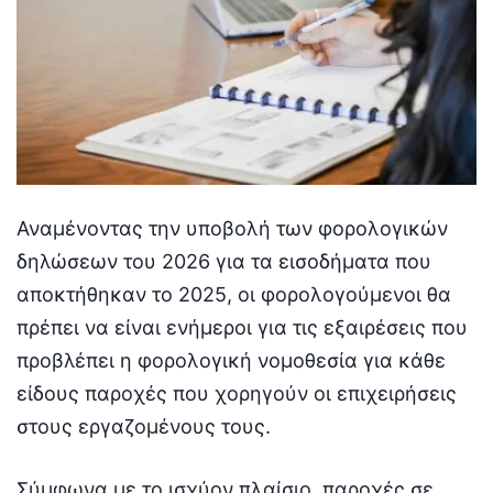
Αναμένοντας την υποβολή των φορολογικών
δηλώσεων του 2026 για τα εισοδήματα που
αποκτήθηκαν το 2025, οι φορολογούμενοι θα
πρέπει να είναι ενήμεροι για τις εξαιρέσεις που
προβλέπει η φορολογική νομοθεσία για κάθε
είδους παροχές που χορηγούν οι επιχειρήσεις
στους εργαζομένους τους.
Σύμφωνα με το ισχύον πλαίσιο, παροχές σε