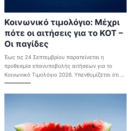
Κοινωνικό τιμολόγιο: Μέχρι
πότε οι αιτήσεις για το ΚΟΤ –
Οι παγίδες
Έως τις 24 Σεπτεμβρίου παρατείνεται η
προθεσμία επανυποβολής αιτήσεων για το
Κοινωνικό Τιμολόγιο 2026. Υπενθυμίζεται ότι
...