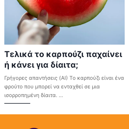
Τελικά το καρπούζι παχαίνει
ή κάνει για δίαιτα;
Γρήγορες απαντήσεις (AI) Το καρπούζι είναι ένα
φρούτο που μπορεί να ενταχθεί σε μια
ισορροπημένη δίαιτα.
...