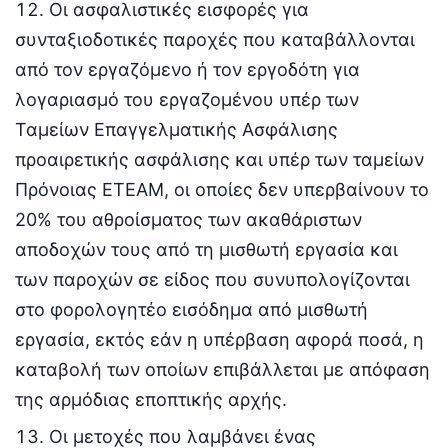
Οι ασφαλιστικές εισφορές για
συνταξιοδοτικές παροχές που καταβάλλονται
από τον εργαζόμενο ή τον εργοδότη για
λογαριασμό του εργαζομένου υπέρ των
Ταμείων Επαγγελματικής Ασφάλισης
προαιρετικής ασφάλισης και υπέρ των ταμείων
Πρόνοιας ΕΤΕΑΜ, οι οποίες δεν υπερβαίνουν το
20% του αθροίσματος των ακαθάριστων
αποδοχών τους από τη μισθωτή εργασία και
των παροχών σε είδος που συνυπολογίζονται
στο φορολογητέο εισόδημα από μισθωτή
εργασία, εκτός εάν η υπέρβαση αφορά ποσά, η
καταβολή των οποίων επιβάλλεται με απόφαση
της αρμόδιας εποπτικής αρχής.
Οι μετοχές που λαμβάνει ένας