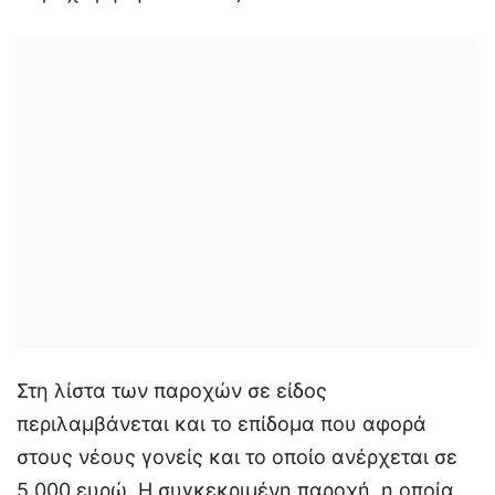
Στη λίστα των παροχών σε είδος
περιλαμβάνεται και το επίδομα που αφορά
στους νέους γονείς και το οποίο ανέρχεται σε
5.000 ευρώ. Η συγκεκριμένη παροχή, η οποία