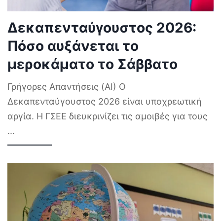
Δεκαπενταύγουστος 2026:
Πόσο αυξάνεται το
μεροκάματο το Σάββατο
Γρήγορες Απαντήσεις (AI) Ο
Δεκαπενταύγουστος 2026 είναι υποχρεωτική
αργία. Η ΓΣΕΕ διευκρινίζει τις αμοιβές για τους
...