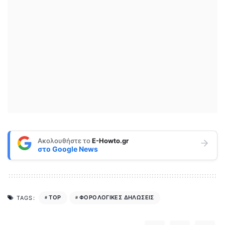
Ακολουθήστε το
E-Howto.gr
στο
Google News
TOP
ΦΟΡΟΛΟΓΙΚΕΣ ΔΗΛΩΣΕΙΣ
TAGS: