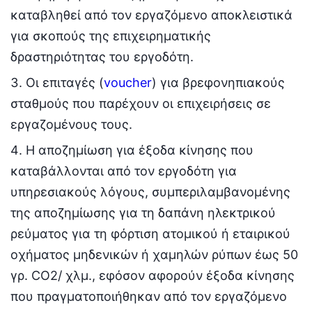
καταβληθεί από τον εργαζόμενο αποκλειστικά
για σκοπούς της επιχειρηματικής
δραστηριότητας του εργοδότη.
Οι επιταγές (
voucher
) για βρεφονηπιακούς
σταθμούς που παρέχουν οι επιχειρήσεις σε
εργαζομένους τους.
Η αποζημίωση για έξοδα κίνησης που
καταβάλλονται από τον εργοδότη για
υπηρεσιακούς λόγους, συμπεριλαμβανομένης
της αποζημίωσης για τη δαπάνη ηλεκτρικού
ρεύματος για τη φόρτιση ατομικού ή εταιρικού
οχήματος μηδενικών ή χαμηλών ρύπων έως 50
γρ. CO2/ χλμ., εφόσον αφορούν έξοδα κίνησης
που πραγματοποιήθηκαν από τον εργαζόμενο