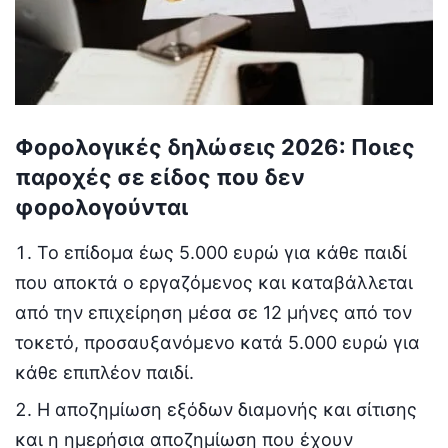
Φορολογικές δηλώσεις 2026: Ποιες
παροχές σε είδος που δεν
φορολογούνται
Το επίδομα έως 5.000 ευρώ για κάθε παιδί
που αποκτά ο εργαζόμενος και καταβάλλεται
από την επιχείρηση μέσα σε 12 μήνες από τον
τοκετό, προσαυξανόμενο κατά 5.000 ευρώ για
κάθε επιπλέον παιδί.
Η αποζημίωση εξόδων διαμονής και σίτισης
και η ημερήσια αποζημίωση που έχουν