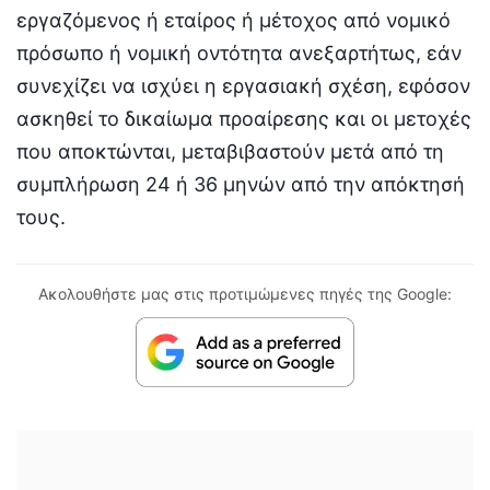
εργαζόμενος ή εταίρος ή μέτοχος από νομικό
πρόσωπο ή νομική οντότητα ανεξαρτήτως, εάν
συνεχίζει να ισχύει η εργασιακή σχέση, εφόσον
ασκηθεί το δικαίωμα προαίρεσης και οι μετοχές
που αποκτώνται, μεταβιβαστούν μετά από τη
συμπλήρωση 24 ή 36 μηνών από την απόκτησή
τους.
Ακολουθήστε μας στις προτιμώμενες πηγές της Google: