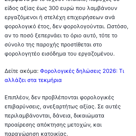
είδος αξίας έως 300 ευρώ που λαμβάνουν
εργαζόμενοι ή στελέχη επιχειρήσεων ανά
φορολογικό έτος, δεν φορολογούνται. Ωστόσο,
αν το ποσό ξεπερνάει το όριο αυτό, τότε το
σύνολο της παροχής προστίθεται στο
φορολογητέο εισόδημα του εργαζομένου.
Δείτε ακόμα:
Φορολογικές δηλώσεις 2026: Τι
αλλάζει στα τεκμήρια
Επιπλέον, δεν προβλέπονται φορολογικές
επιβαρύνσεις, ανεξαρτήτως αξίας. Σε αυτές
περιλαμβάνονται, δάνεια, δικαιώματα
προαίρεσης απόκτησης μετοχών, και
παραχώρηση κατοικίας.