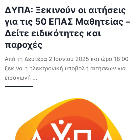
ΔΥΠΑ: Ξεκινούν οι αιτήσεις
για τις 50 ΕΠΑΣ Μαθητείας –
Δείτε ειδικότητες και
παροχές
Από τη Δευτέρα 2 Ιουνίου 2025 και ώρα 18:00
ξεκινά η ηλεκτρονική υποβολή αιτήσεων για
εισαγωγή
...