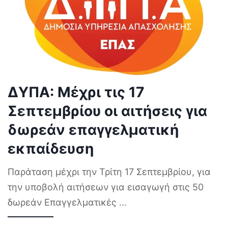
ΔΥΠΑ: Μέχρι τις 17
Σεπτεμβρίου οι αιτήσεις για
δωρεάν επαγγελματική
εκπαίδευση
Παράταση μέχρι την Τρίτη 17 Σεπτεμβρίου, για
την υποβολή αιτήσεων για εισαγωγή στις 50
δωρεάν Επαγγελματικές
...