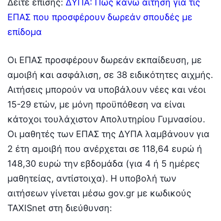
Δείτε επίσης:
ΔΥΠΑ: Πως κάνω αίτηση για τις
ΕΠΑΣ που προσφέρουν δωρεάν σπουδές με
επίδομα
Οι ΕΠΑΣ προσφέρουν δωρεάν εκπαίδευση, με
αμοιβή και ασφάλιση, σε 38 ειδικότητες αιχμής.
Αιτήσεις μπορούν να υποβάλουν νέες και νέοι
15-29 ετών, με μόνη προϋπόθεση να είναι
κάτοχοι τουλάχιστον Απολυτηρίου Γυμνασίου.
Οι μαθητές των ΕΠΑΣ της ΔΥΠΑ λαμβάνουν για
2 έτη αμοιβή που ανέρχεται σε 118,64 ευρώ ή
148,30 ευρώ την εβδομάδα (για 4 ή 5 ημέρες
μαθητείας, αντίστοιχα). Η υποβολή των
αιτήσεων γίνεται μέσω gov.gr με κωδικούς
TAXISnet στη διεύθυνση: