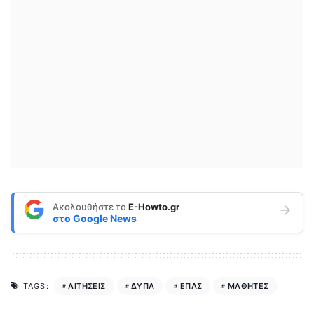
Ακολουθήστε το
E-Howto.gr
στο
Google News
ΑΙΤΗΣΕΙΣ
ΔΥΠΑ
ΕΠΑΣ
ΜΑΘΗΤΕΣ
TAGS: