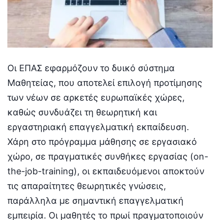
Οι ΕΠΑΣ εφαρμόζουν το δυικό σύστημα
Μαθητείας, που αποτελεί επιλογή προτίμησης
των νέων σε αρκετές ευρωπαϊκές χώρες,
καθώς συνδυάζει τη θεωρητική και
εργαστηριακή επαγγελματική εκπαίδευση.
Χάρη στο πρόγραμμα μάθησης σε εργασιακό
χώρο, σε πραγματικές συνθήκες εργασίας (on-
the-job-training), οι εκπαιδευόμενοι αποκτούν
τις απαραίτητες θεωρητικές γνώσεις,
παράλληλα με σημαντική επαγγελματική
εμπειρία. Οι μαθητές το πρωί πραγματοποιούν