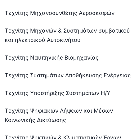
Τεχνίτης Μηχανοσυνθέτης Αεροσκαφών
Τεχνίτης Μηχανών & Συστημάτων συμβατικού
και ηλεκτρικού Αυτοκινήτου
Τεχνίτης Ναυπηγικής Βιομηχανίας
Τεχνίτης Συστημάτων Αποθήκευσης Ενέργειας
Τεχνίτης Υποστήριξης Συστημάτων Η/Υ
Τεχνίτης Ψηφιακών Λήψεων και Μέσων
Κοινωνικής Δικτύωσης
Τεχνίτης Ψυκτικών & Κλιματιστικών Έργων