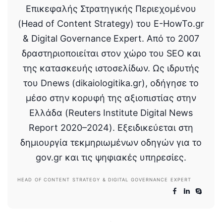
Επικεφαλής Στρατηγικής Περιεχομένου
(Head of Content Strategy) του E-HowTo.gr
& Digital Governance Expert. Από το 2007
δραστηριοποιείται στον χώρο του SEO και
της κατασκευής ιστοσελίδων. Ως ιδρυτής
του Dnews (dikaiologitika.gr), οδήγησε το
μέσο στην κορυφή της αξιοπιστίας στην
Ελλάδα (Reuters Institute Digital News
Report 2020–2024). Εξειδικεύεται στη
δημιουργία τεκμηριωμένων οδηγών για το
gov.gr και τις ψηφιακές υπηρεσίες.
HEAD OF CONTENT STRATEGY & DIGITAL GOVERNANCE EXPERT