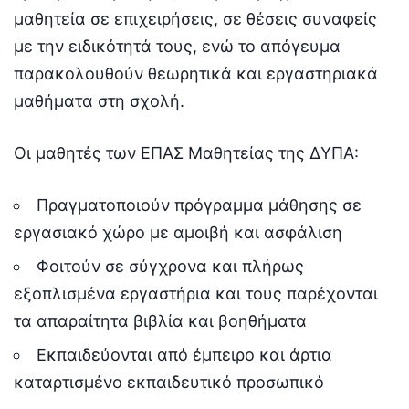
μαθητεία σε επιχειρήσεις, σε θέσεις συναφείς
με την ειδικότητά τους, ενώ το απόγευμα
παρακολουθούν θεωρητικά και εργαστηριακά
μαθήματα στη σχολή.
Οι μαθητές των ΕΠΑΣ Μαθητείας της ΔΥΠΑ:
Πραγματοποιούν πρόγραμμα μάθησης σε
εργασιακό χώρο με αμοιβή και ασφάλιση
Φοιτούν σε σύγχρονα και πλήρως
εξοπλισμένα εργαστήρια και τους παρέχονται
τα απαραίτητα βιβλία και βοηθήματα
Εκπαιδεύονται από έμπειρο και άρτια
καταρτισμένο εκπαιδευτικό προσωπικό