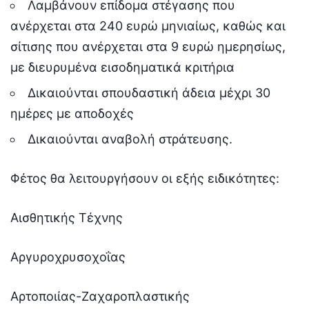
Λαμβάνουν επίδομα στέγασης που
ανέρχεται στα 240 ευρώ μηνιαίως, καθώς και
σίτισης που ανέρχεται στα 9 ευρώ ημερησίως,
με διευρυμένα εισοδηματικά κριτήρια
Δικαιούνται σπουδαστική άδεια μέχρι 30
ημέρες με αποδοχές
Δικαιούνται αναβολή στράτευσης.
Φέτος θα λειτουργήσουν οι εξής ειδικότητες:
Αισθητικής Τέχνης
Αργυροχρυσοχοΐας
Αρτοποιίας-Ζαχαροπλαστικής