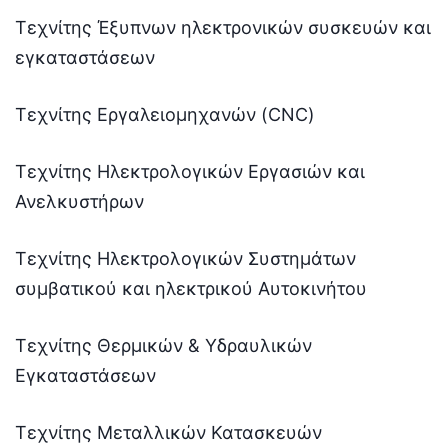
Τεχνίτης Έξυπνων ηλεκτρονικών συσκευών και
εγκαταστάσεων
Τεχνίτης Εργαλειομηχανών (CNC)
Τεχνίτης Ηλεκτρολογικών Εργασιών και
Ανελκυστήρων
Τεχνίτης Ηλεκτρολογικών Συστημάτων
συμβατικού και ηλεκτρικού Αυτοκινήτου
Τεχνίτης Θερμικών & Υδραυλικών
Εγκαταστάσεων
Τεχνίτης Μεταλλικών Κατασκευών