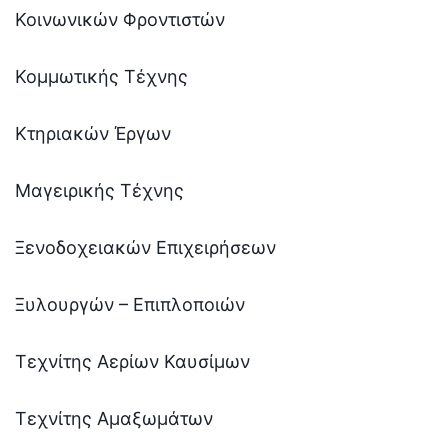
Κοινωνικών Φροντιστών
Κομμωτικής Τέχνης
Κτηριακών Έργων
Μαγειρικής Τέχνης
Ξενοδοχειακών Επιχειρήσεων
Ξυλουργών – Επιπλοποιών
Τεχνίτης Αερίων Καυσίμων
Τεχνίτης Αμαξωμάτων