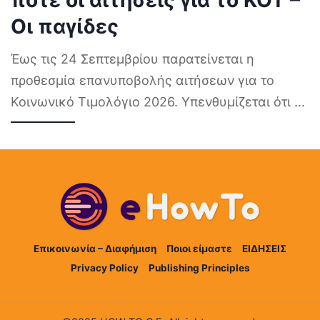
Οι παγίδες
Έως τις 24 Σεπτεμβρίου παρατείνεται η
προθεσμία επανυποβολής αιτήσεων για το
Κοινωνικό Τιμολόγιο 2026. Υπενθυμίζεται ότι
...
Επικοινωνία – Διαφήμιση
Ποιοι είμαστε
ΕΙΔΗΣΕΙΣ
Privacy Policy
Publishing Principles