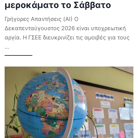
μεροκάματο το Σάββατο
Γρήγορες Απαντήσεις (AI) Ο
Δεκαπενταύγουστος 2026 είναι υποχρεωτική
αργία. Η ΓΣΕΕ διευκρινίζει τις αμοιβές για τους
...