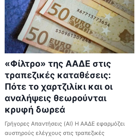
«Φίλτρο» της ΑΑΔΕ στις
τραπεζικές καταθέσεις:
Πότε το χαρτζιλίκι και οι
αναλήψεις θεωρούνται
κρυφή δωρεά
Γρήγορες Απαντήσεις (AI) Η ΑΑΔΕ εφαρμόζει
αυστηρούς ελέγχους στις τραπεζικές