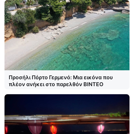
Προσήλι Πόρτο Γερμενό: Μια εικόνα που
πλέον ανήκει στο παρελθόν ΒΙΝΤΕΟ