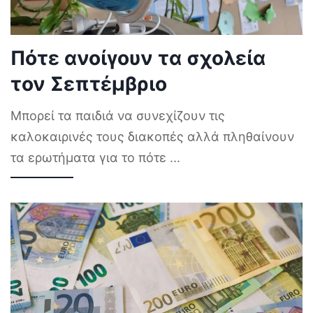
Πότε ανοίγουν τα σχολεία
τον Σεπτέμβριο
Μπορεί τα παιδιά να συνεχίζουν τις
καλοκαιρινές τους διακοπές αλλά πληθαίνουν
τα ερωτήματα για το πότε
...