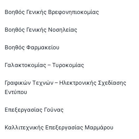
Βοηθός Γενικής Βρεφονηπιοκομίας
Βοηθός Γενικής Νοσηλείας
Βοηθός Φαρμακείου
Γαλακτοκομίας – Τυροκομίας
Γραφικών Τεχνών – Ηλεκτρονικής Σχεδίασης
Εντύπου
Επεξεργασίας Γούνας
Καλλιτεχνικής Επεξεργασίας Μαρμάρου