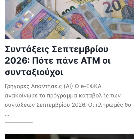
Συντάξεις Σεπτεμβρίου
2026: Πότε πάνε ΑΤΜ οι
συνταξιούχοι
Γρήγορες Απαντήσεις (AI) Ο e-ΕΦΚΑ
ανακοίνωσε το πρόγραμμα καταβολής των
συντάξεων Σεπτεμβρίου 2026. Οι πληρωμές θα
...