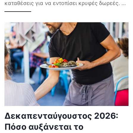
καταθέσεις για να εντοπίσει κρυφές δωρεές.
...
Δεκαπενταύγουστος 2026:
Πόσο αυξάνεται το