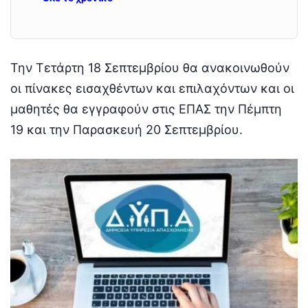
Την Τετάρτη 18 Σεπτεμβρίου θα ανακοινωθούν
οι πίνακες εισαχθέντων και επιλαχόντων και οι
μαθητές θα εγγραφούν στις ΕΠΑΣ την Πέμπτη
19 και την Παρασκευή 20 Σεπτεμβρίου.