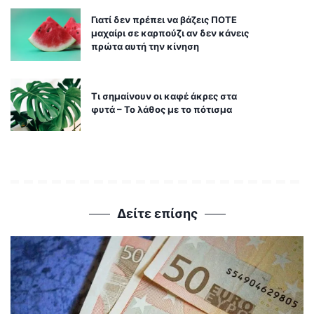
Γιατί δεν πρέπει να βάζεις ΠΟΤΕ
μαχαίρι σε καρπούζι αν δεν κάνεις
πρώτα αυτή την κίνηση
Τι σημαίνουν οι καφέ άκρες στα
φυτά – Το λάθος με το πότισμα
Δείτε επίσης