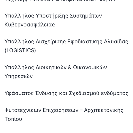
Υπάλληλος Υποστήριξης Συστημάτων
Κυβερνοασφάλειας
Υπάλληλος Διαχείρισης Εφοδιαστικής Αλυσίδας
(LOGISTICS)
Υπάλληλος Διοικητικών & Οικονομικών
Υπηρεσιών
Υφάσματος Ένδυσης και Σχεδιασμού ενδύματος
Φυτοτεχνικών Επιχειρήσεων – Αρχιτεκτονικής
Τοπίου