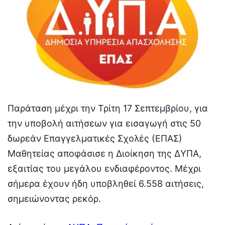
Παράταση μέχρι την Τρίτη 17 Σεπτεμβρίου, για
την υποβολή αιτήσεων για εισαγωγή στις 50
δωρεάν Επαγγελματικές Σχολές (ΕΠΑΣ)
Μαθητείας αποφάσισε η Διοίκηση της ΔΥΠΑ,
εξαιτίας του μεγάλου ενδιαφέροντος. Μέχρι
σήμερα έχουν ήδη υποβληθεί 6.558 αιτήσεις,
σημειώνοντας ρεκόρ.