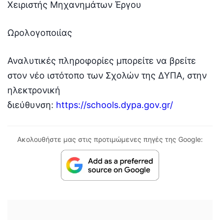
Χειριστής Μηχανημάτων Έργου
Ωρολογοποιίας
Αναλυτικές πληροφορίες μπορείτε να βρείτε
στον νέο ιστότοπο των Σχολών της ΔΥΠΑ, στην
ηλεκτρονική
διεύθυνση:
https://schools.dypa.gov.gr/
Ακολουθήστε μας στις προτιμώμενες πηγές της Google: