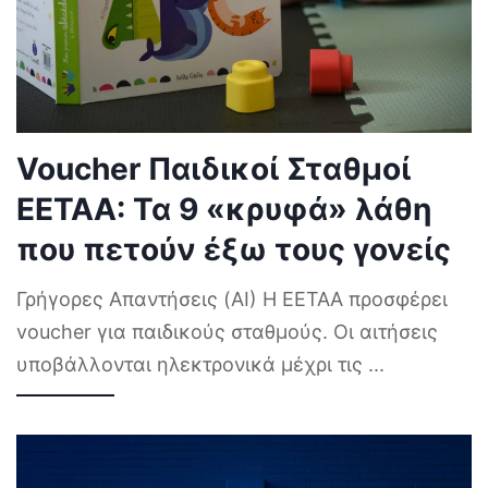
Voucher Παιδικοί Σταθμοί
ΕΕΤΑΑ: Τα 9 «κρυφά» λάθη
που πετούν έξω τους γονείς
Γρήγορες Απαντήσεις (AI) Η ΕΕΤΑΑ προσφέρει
voucher για παιδικούς σταθμούς. Οι αιτήσεις
υποβάλλονται ηλεκτρονικά μέχρι τις
...