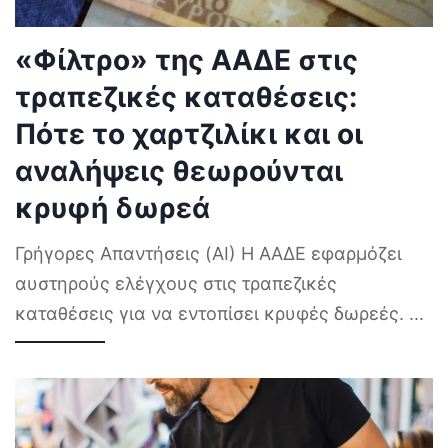
«Φίλτρο» της ΑΑΔΕ στις
τραπεζικές καταθέσεις:
Πότε το χαρτζιλίκι και οι
αναλήψεις θεωρούνται
κρυφή δωρεά
Γρήγορες Απαντήσεις (AI) Η ΑΑΔΕ εφαρμόζει
αυστηρούς ελέγχους στις τραπεζικές
καταθέσεις για να εντοπίσει κρυφές δωρεές.
...