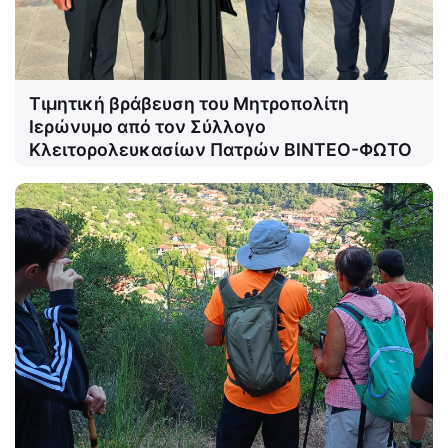
Τιμητική βράβευση του Μητροπολίτη
Ιερώνυμο από τον Σύλλογο
Κλειτορολευκασίων Πατρών ΒΙΝΤΕΟ-ΦΩΤΟ