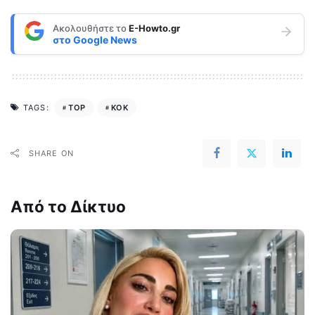
Ακολουθήστε το
E-Howto.gr
στο
Google News
TOP
ΚΟΚ
TAGS:
SHARE ON
Από το Δίκτυο