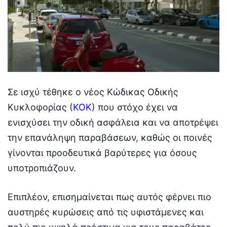
Σε ισχύ τέθηκε ο νέος Κώδικας Οδικής
Κυκλοφορίας (
ΚΟΚ
) που στόχο έχει να
ενισχύσει την οδική ασφάλεια και να αποτρέψει
την επανάληψη παραβάσεων, καθώς οι ποινές
γίνονται προοδευτικά βαρύτερες για όσους
υποτροπιάζουν.
Επιπλέον, επισημαίνεται πως αυτός φέρνει πιο
αυστηρές κυρώσεις από τις υφιστάμενες και