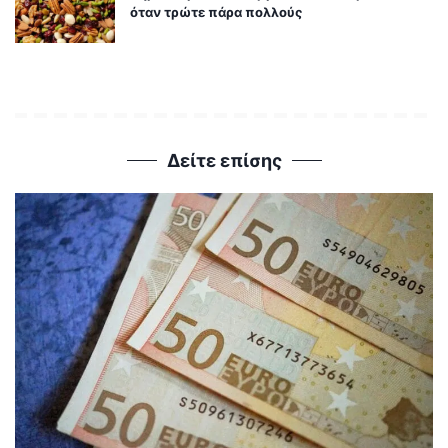
όταν τρώτε πάρα πολλούς
Δείτε επίσης