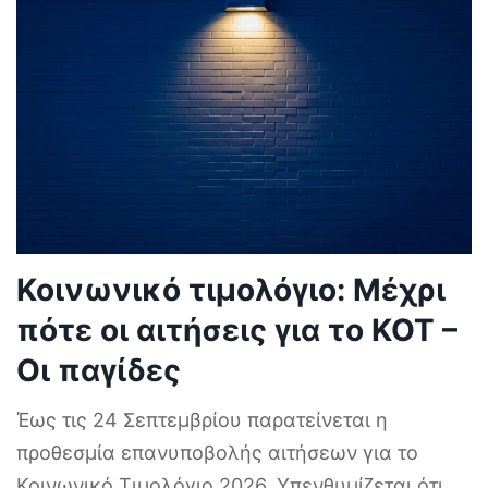
Κοινωνικό τιμολόγιο: Μέχρι
πότε οι αιτήσεις για το ΚΟΤ –
Οι παγίδες
Έως τις 24 Σεπτεμβρίου παρατείνεται η
προθεσμία επανυποβολής αιτήσεων για το
Κοινωνικό Τιμολόγιο 2026. Υπενθυμίζεται ότι
...