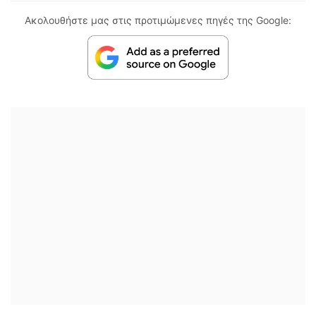
Ακολουθήστε μας στις προτιμώμενες πηγές της Google: