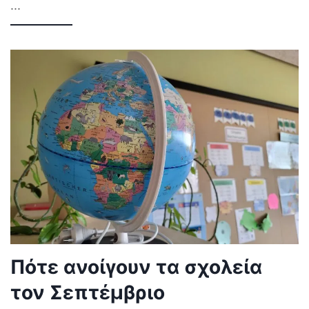
...
Πότε ανοίγουν τα σχολεία
τον Σεπτέμβριο