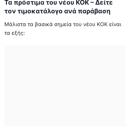
Τα πρόστιμα του νέου ΚΟΚ – Δείτε
τον τιμοκατάλογο ανά παράβαση
Μάλιστα τα βασικά σημεία του νέου ΚΟΚ είναι
τα εξής: