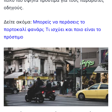
πολύ πιο υψηλά πρόστιμα για τους παραβάτες
οδηγούς.
Δείτε ακόμα:
Μπορείς να περάσεις το
πορτοκαλί φανάρι; Τι ισχύει και ποιο είναι το
πρόστιμο