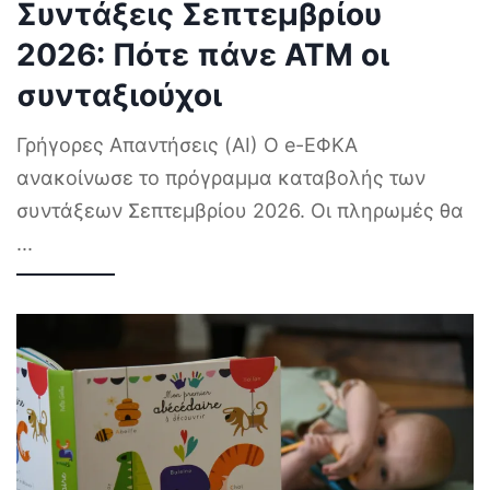
Συντάξεις Σεπτεμβρίου
2026: Πότε πάνε ΑΤΜ οι
συνταξιούχοι
Γρήγορες Απαντήσεις (AI) Ο e-ΕΦΚΑ
ανακοίνωσε το πρόγραμμα καταβολής των
συντάξεων Σεπτεμβρίου 2026. Οι πληρωμές θα
...