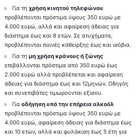
Για τη
χρήση κινητού τηλεφώνου
προβλέπονται πρόστιμα ύψους 350 ευρώ με
4.000 ευρώ, αλλά και αφαίρεση άδειας για
διάστημα έως και 8 ετών. Σε ατυχήματα,
προβλέπονται ποινές κάθειρξης έως και ισόβια.
Για τη
μη χρήση κράνους ή ζώνης
επιβάλλονται πρόστιμα από 350 ευρώ έως
2.000 ευρώ αλλά προβλέπεται και αφαίρεση
άδειας για διάστημα έως και 12μηνών. Οδηγός
και συνεπιβάτες τιμωρούνται εξίσου.
Για
οδήγηση υπό την επήρεια αλκοόλ
προβλέπονται πρόστιμα ύψους 350 ευρώ με
4.000 ευρώ, αφαίρεση άδειας για διάστημα έως
και 10 ετών, αλλά και φυλάκιση έως 5 έτη για