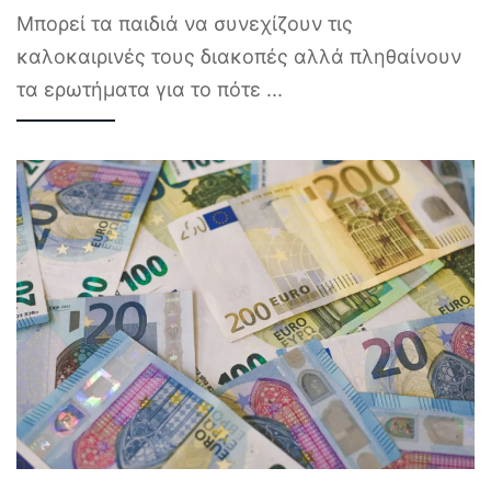
Μπορεί τα παιδιά να συνεχίζουν τις
καλοκαιρινές τους διακοπές αλλά πληθαίνουν
τα ερωτήματα για το πότε
...