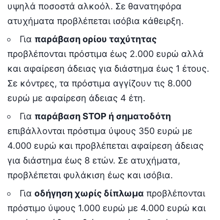
υψηλά ποσοστά αλκοόλ. Σε θανατηφόρα
ατυχήματα προβλέπεται ισόβια κάθειρξη.
Για
παράβαση ορίου ταχύτητας
προβλέπονται πρόστιμα έως 2.000 ευρώ αλλά
και αφαίρεση άδειας για διάστημα έως 1 έτους.
Σε κόντρες, τα πρόστιμα αγγίζουν τις 8.000
ευρώ με αφαίρεση άδειας 4 έτη.
Για
παράβαση STOP ή σηματοδότη
επιβάλλονται πρόστιμα ύψους 350 ευρώ με
4.000 ευρώ και προβλέπεται αφαίρεση άδειας
για διάστημα έως 8 ετών. Σε ατυχήματα,
προβλέπεται φυλάκιση έως και ισόβια.
Για
οδήγηση χωρίς δίπλωμα
προβλέπονται
πρόστιμο ύψους 1.000 ευρώ με 4.000 ευρώ και