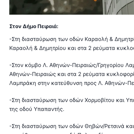
Στον Δήμο Πειραιά:
-Στη διασταύρωση των οδών Καραολή & Δημητρί
Καραολή & Δημητρίου και στα 2 ρεύματα κυκλο
-Στον κόμβο Λ. Αθηνών-Πειραιώς/Γρηγορίου Λα
Αθηνών-Πειραιώς και στα 2 ρεύματα κυκλοφορία
Λαμπράκη στην κατεύθυνση προς Λ. Αθηνών-Πε
-Στη διασταύρωση των οδών Χορμοβίτου και Υπα
της οδού Υπαπαντής.
-Στη διασταύρωση των οδών Θηβών/Ρετσινά και