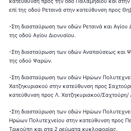
κατεύθυνση προς την οδό Παλαμηδίου και στην 
επί της οδού Ρετσινά στην κατεύθυνση προς Θ
-Στη διασταύρωση των οδών Ρετσινά και Αγίου Δ
της οδού Αγίου Διονυσίου.
-Στη διασταύρωση των οδών Αναπαύσεως και Ψ
της οδού Ψαρών.
-Στη διασταύρωση των οδών Ηρώων Πολυτεχνείο
Χατζηκυριακού στην κατεύθυνση προς Σαχτούρη
κατεύθυνση προς Λ. Χατζηκυριακού/Σαχτούρη/ 
-Στη διασταύρωση των οδών Ηρώων Πολυτεχνείο
Ηρώων Πολυτεχνείου στην κατεύθυνση προς Πει
Τρικούπη και στα 2 ρεύματα κυκλοφορίας.