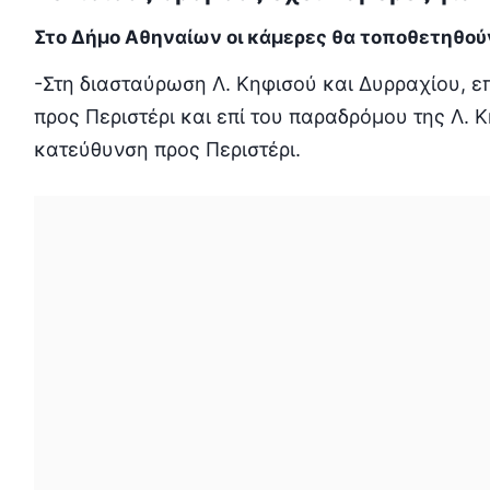
Στο Δήμο Αθηναίων οι κάμερες θα τοποθετηθού
-Στη διασταύρωση Λ. Κηφισού και Δυρραχίου, ε
προς Περιστέρι και επί του παραδρόμου της Λ. 
κατεύθυνση προς Περιστέρι.