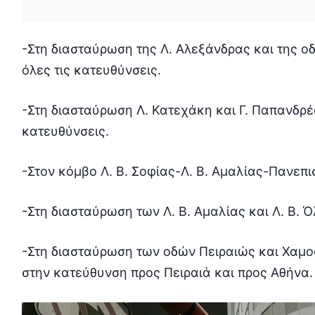
-Στη διασταύρωση της Λ. Αλεξάνδρας και της 
όλες τις κατευθύνσεις.
-Στη διασταύρωση Λ. Κατεχάκη και Γ. Παπανδρέ
κατευθύνσεις.
-Στον κόμβο Λ. Β. Σοφίας-Λ. Β. Αμαλίας-Πανεπι
-Στη διασταύρωση των Λ. Β. Αμαλίας και Λ. Β. Ό
-Στη διασταύρωση των οδών Πειραιώς και Χαμοσ
στην κατεύθυνση προς Πειραιά και προς Αθήνα.