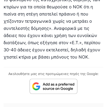
κτιρίων για τα οποία θεωρούσε ο ΝΟΚ ότι η
πισίνα στη στέγη αποτελεί πράσινο ή που
χτίζονταν τετραγωνικά χωρίς να μετράει ο
συντελεστής δόμησης». Αναφορικά με τις
άδειες που έχουν κάνει χρήση των ευνοϊκών
διατάξεων, όπως εξήγησε στον «Ε.Τ.», περίπου
30-40 άδειες έχουν εκτελεστεί, δηλαδή έχουν
χτιστεί κτίρια με βάσει μπόνους του ΝΟΚ.
Ακολουθήστε μας στις προτιμώμενες πηγές της Google: