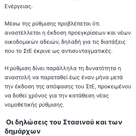
Ενέργειας.
Μέσω της ρύθμισης προβλέπεται ότι
αναστέλλεται η έκδοση προεγκρίσεων και νέων
οικοδομικών αδειών, δηλαδή για τις διατάξεις
που το ΣτΕ έκρινε ως αντισυνταγματικές.
Η ρύθμιση δίνει παράλληλα τη δυνατότητα η
αναστολή να παραταθεί έως έναν μήνα μετά
την έκδοση της απόφασης του ΣτΕ, προκειμένου
να δοθεί χρόνος για την κατάθεση νέας
νομοθετικής ρύθμισης.
Οι δηλώσεις του Στασινού και των
δημάρχων