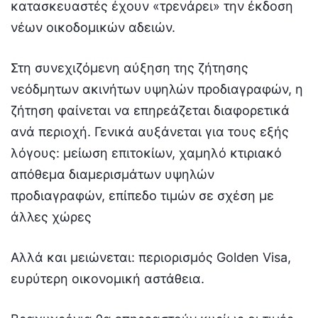
κατασκευαστές έχουν «τρενάρει» την έκδοση
νέων οικοδομικών αδειών.
Στη συνεχιζόμενη αύξηση της ζήτησης
νεόδμητων ακινήτων υψηλών προδιαγραφών, η
ζήτηση φαίνεται να επηρεάζεται διαφορετικά
ανά περιοχή. Γενικά αυξάνεται για τους εξής
λόγους: μείωση επιτοκίων, χαμηλό κτιριακό
απόθεμα διαμερισμάτων υψηλών
προδιαγραφών, επίπεδο τιμών σε σχέση με
άλλες χώρες
Αλλά και μειώνεται: περιορισμός Golden Visa,
ευρύτερη οικονομική αστάθεια.