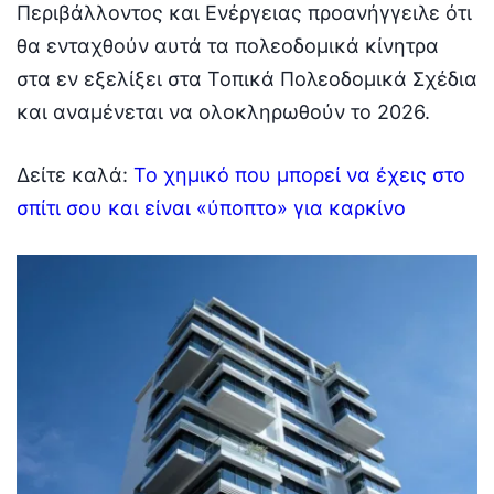
Περιβάλλοντος και Ενέργειας προανήγγειλε ότι
θα ενταχθούν αυτά τα πολεοδομικά κίνητρα
στα εν εξελίξει στα Τοπικά Πολεοδομικά Σχέδια
και αναμένεται να ολοκληρωθούν το 2026.
Δείτε καλά:
Το χημικό που μπορεί να έχεις στο
σπίτι σου και είναι «ύποπτο» για καρκίνο