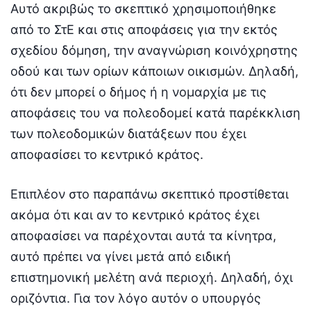
Αυτό ακριβώς το σκεπτικό χρησιμοποιήθηκε
από το ΣτΕ και στις αποφάσεις για την εκτός
σχεδίου δόμηση, την αναγνώριση κοινόχρηστης
οδού και των ορίων κάποιων οικισμών. Δηλαδή,
ότι δεν μπορεί ο δήμος ή η νομαρχία με τις
αποφάσεις του να πολεοδομεί κατά παρέκκλιση
των πολεοδομικών διατάξεων που έχει
αποφασίσει το κεντρικό κράτος.
Επιπλέον στο παραπάνω σκεπτικό προστίθεται
ακόμα ότι και αν το κεντρικό κράτος έχει
αποφασίσει να παρέχονται αυτά τα κίνητρα,
αυτό πρέπει να γίνει μετά από ειδική
επιστημονική μελέτη ανά περιοχή. Δηλαδή, όχι
οριζόντια. Για τον λόγο αυτόν ο υπουργός