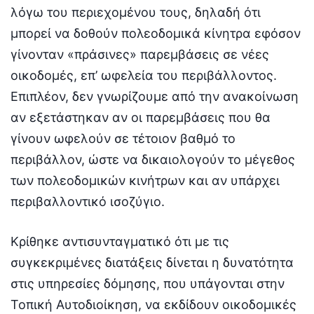
λόγω του περιεχομένου τους, δηλαδή ότι
μπορεί να δοθούν πολεοδομικά κίνητρα εφόσον
γίνονταν «πράσινες» παρεμβάσεις σε νέες
οικοδομές, επ’ ωφελεία του περιβάλλοντος.
Επιπλέον, δεν γνωρίζουμε από την ανακοίνωση
αν εξετάστηκαν αν οι παρεμβάσεις που θα
γίνουν ωφελούν σε τέτοιον βαθμό το
περιβάλλον, ώστε να δικαιολογούν το μέγεθος
των πολεοδομικών κινήτρων και αν υπάρχει
περιβαλλοντικό ισοζύγιο.
Κρίθηκε αντισυνταγματικό ότι με τις
συγκεκριμένες διατάξεις δίνεται η δυνατότητα
στις υπηρεσίες δόμησης, που υπάγονται στην
Τοπική Αυτοδιοίκηση, να εκδίδουν οικοδομικές