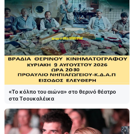
«Το κόλπο του αιώνα» στο θερινό θέατρο
στα Τσουκαλέικα