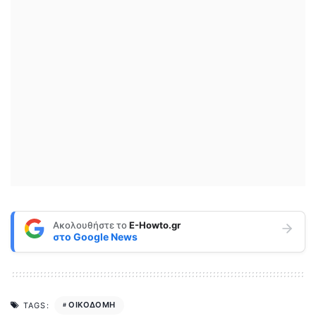
Ακολουθήστε το
E-Howto.gr
στο
Google News
ΟΙΚΟΔΟΜΗ
TAGS: