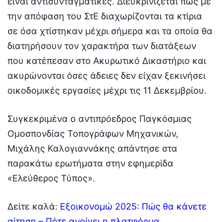
είναι αντισυνταγματικές. Διευκρινίζεται πως με
την απόφαση του ΣτΕ διαχωρίζονται τα κτίρια
σε όσα χτίστηκαν μέχρι σήμερα και τα οποία θα
διατηρήσουν τον χαρακτήρα των διατάξεων
που κατέπεσαν στο Ακυρωτικό Δικαστήριο και
ακυρώνονται όσες άδειες δεν είχαν ξεκινήσει
οικοδομικές εργασίες μέχρι τις 11 Δεκεμβρίου.
Συγκεκριμένα ο αντιπρόεδρος Παγκόσμιας
Ομοσπονδίας Τοπογράφων Μηχανικών,
Μιχάλης Καλογιαννάκης απάντησε στα
παρακάτω ερωτήματα στην εφημερίδα
«Ελεύθερος Τύπος».
Δείτε καλά:
Εξοικονομώ 2025: Πώς θα κάνετε
αίτηση – Πότε ανοίγει η πλατφόρμα