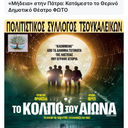
«Μήδεια» στην Πάτρα: Κατάμεστο το Θερινό
Δημοτικό Θέατρο ΦΩΤΟ