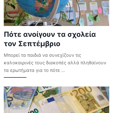
Πότε ανοίγουν τα σχολεία
τον Σεπτέμβριο
Μπορεί τα παιδιά να συνεχίζουν τις
καλοκαιρινές τους διακοπές αλλά πληθαίνουν
τα ερωτήματα για το πότε
...