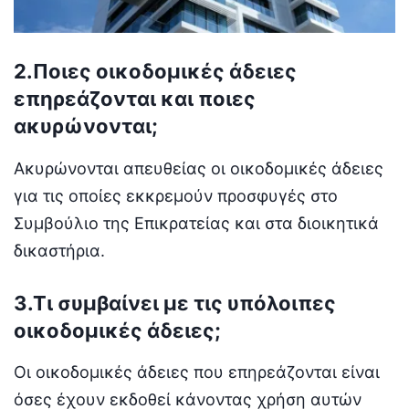
2.Ποιες οικοδομικές άδειες
επηρεάζονται και ποιες
ακυρώνονται;
Ακυρώνονται απευθείας οι οικοδομικές άδειες
για τις οποίες εκκρεμούν προσφυγές στο
Συμβούλιο της Επικρατείας και στα διοικητικά
δικαστήρια.
3.Τι συμβαίνει με τις υπόλοιπες
οικοδομικές άδειες;
Οι οικοδομικές άδειες που επηρεάζονται είναι
όσες έχουν εκδοθεί κάνοντας χρήση αυτών