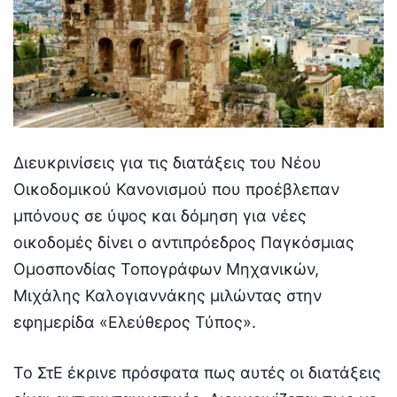
Διευκρινίσεις για τις διατάξεις του Νέου
Οικοδομικού Κανονισμού που προέβλεπαν
μπόνους σε ύψος και δόμηση για νέες
οικοδομές δίνει ο αντιπρόεδρος Παγκόσμιας
Ομοσπονδίας Τοπογράφων Μηχανικών,
Μιχάλης Καλογιαννάκης μιλώντας στην
εφημερίδα «Ελεύθερος Τύπος».
Το ΣτΕ έκρινε πρόσφατα πως αυτές οι διατάξεις