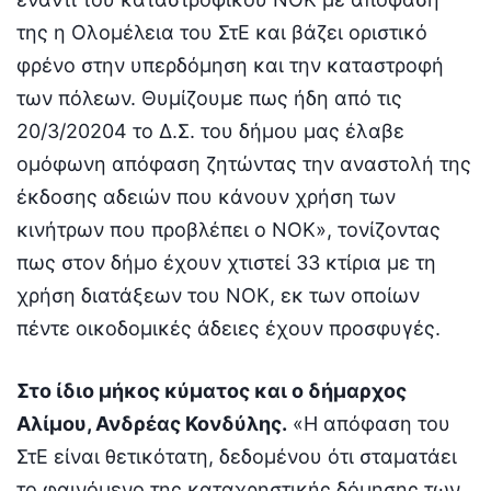
της η Ολομέλεια του ΣτΕ και βάζει οριστικό
φρένο στην υπερδόμηση και την καταστροφή
των πόλεων. Θυμίζουμε πως ήδη από τις
20/3/20204 το Δ.Σ. του δήμου μας έλαβε
ομόφωνη απόφαση ζητώντας την αναστολή της
έκδοσης αδειών που κάνουν χρήση των
κινήτρων που προβλέπει ο ΝΟΚ», τονίζοντας
πως στον δήμο έχουν χτιστεί 33 κτίρια με τη
χρήση διατάξεων του ΝΟΚ, εκ των οποίων
πέντε οικοδομικές άδειες έχουν προσφυγές.
Στο ίδιο μήκος κύματος και ο δήμαρχος
Αλίμου, Ανδρέας Κονδύλης.
«Η απόφαση του
ΣτΕ είναι θετικότατη, δεδομένου ότι σταματάει
το φαινόμενο της καταχρηστικής δόμησης των