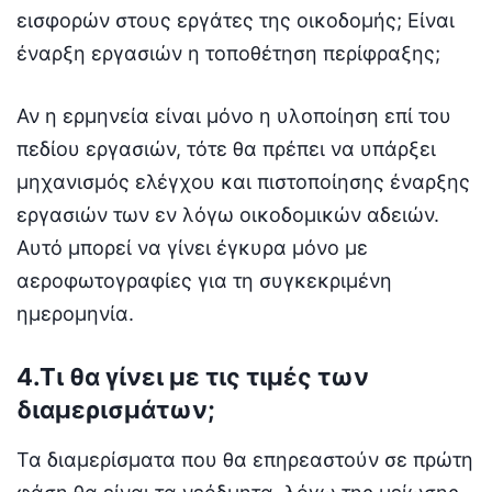
εισφορών στους εργάτες της οικοδομής; Είναι
έναρξη εργασιών η τοποθέτηση περίφραξης;
Αν η ερμηνεία είναι μόνο η υλοποίηση επί του
πεδίου εργασιών, τότε θα πρέπει να υπάρξει
μηχανισμός ελέγχου και πιστοποίησης έναρξης
εργασιών των εν λόγω οικοδομικών αδειών.
Αυτό μπορεί να γίνει έγκυρα μόνο με
αεροφωτογραφίες για τη συγκεκριμένη
ημερομηνία.
4.Τι θα γίνει με τις τιμές των
διαμερισμάτων;
Τα διαμερίσματα που θα επηρεαστούν σε πρώτη