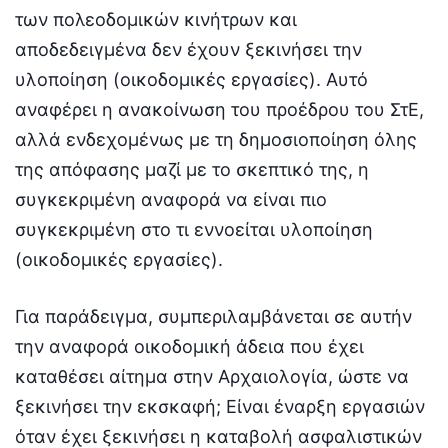
των πολεοδομικών κινήτρων και
αποδεδειγμένα δεν έχουν ξεκινήσει την
υλοποίηση (οικοδομικές εργασίες). Αυτό
αναφέρει η ανακοίνωση του προέδρου του ΣτΕ,
αλλά ενδεχομένως με τη δημοσιοποίηση όλης
της απόφασης μαζί με το σκεπτικό της, η
συγκεκριμένη αναφορά να είναι πιο
συγκεκριμένη στο τι εννοείται υλοποίηση
(οικοδομικές εργασίες).
Για παράδειγμα, συμπεριλαμβάνεται σε αυτήν
την αναφορά οικοδομική άδεια που έχει
καταθέσει αίτημα στην Αρχαιολογία, ώστε να
ξεκινήσει την εκσκαφή; Είναι έναρξη εργασιών
όταν έχει ξεκινήσει η καταβολή ασφαλιστικών