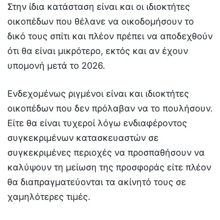
Στην ίδια κατάσταση είναι και οι ιδιοκτήτες
οικοπέδων που θέλανε να οικοδομήσουν το
δικό τους σπίτι και πλέον πρέπει να αποδεχθούν
ότι θα είναι μικρότερο, εκτός και αν έχουν
υπομονή μετά το 2026.
Ενδεχομένως ριγμένοι είναι και ιδιοκτήτες
οικοπέδων που δεν πρόλαβαν να το πουλήσουν.
Είτε θα είναι τυχεροί λόγω ενδιαφέροντος
συγκεκριμένων κατασκευαστών σε
συγκεκριμένες περιοχές να προσπαθήσουν να
καλύψουν τη μείωση της προσφοράς είτε πλέον
θα διαπραγματεύονται τα ακίνητό τους σε
χαμηλότερες τιμές.