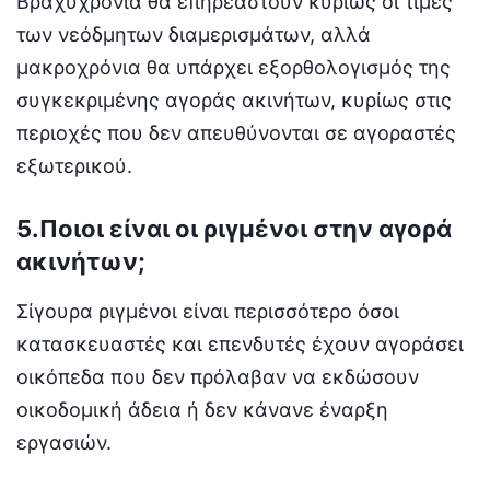
Βραχυχρόνια θα επηρεαστούν κυρίως οι τιμές
των νεόδμητων διαμερισμάτων, αλλά
μακροχρόνια θα υπάρχει εξορθολογισμός της
συγκεκριμένης αγοράς ακινήτων, κυρίως στις
περιοχές που δεν απευθύνονται σε αγοραστές
εξωτερικού.
5.Ποιοι είναι οι ριγμένοι στην αγορά
ακινήτων;
Σίγουρα ριγμένοι είναι περισσότερο όσοι
κατασκευαστές και επενδυτές έχουν αγοράσει
οικόπεδα που δεν πρόλαβαν να εκδώσουν
οικοδομική άδεια ή δεν κάνανε έναρξη
εργασιών.