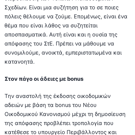
Σχεδίων. Είναι μια συζήτηση για το σε ποιες
πόλεις θέλουμε να ζούμε. Επομένως, είναι ένα
θέμα που είναι λάθος να συζητείται
αποσπασματικά. Αυτή είναι και η ουσία της
απόφασης του ΣτΕ. Πρέπει να μάθουμε να
συνομιλούμε, ανοικτά, εμπεριστατωμένα και
κατανοητά.
Στον πάγο οι άδειες με bonus
Την αναστολή της έκδοσης οικοδομικών
αδειών με βάση τα bonus του Νέου
Οικοδομικού Κανονισμού μέχρι τη δημοσίευση
της απόφασης προβλέπει τροπολογία που
κατέθεσε το υπουργείο Περιβάλλοντος και