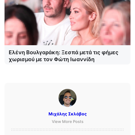
Ελένη Βουλγαράκη: Ξεσπά μετά τις φήμες
χωρισμού με τον Φώτη Ιωαννίδη
Μιχάλης Σκλάβος
View More Posts