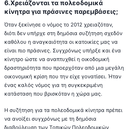
6.Χρειάζονται τα πολεοδομικά
κίνητρα για πράσινες παρεμβάσεις;
Όταν ξεκίνησε ο νόμος το 2012 χρειαζόταν,
διότι δεν υπήρχε στη δημόσια συζήτηση σχεδόν
καθόλου η αναγκαιότητα οι κατοικίες μας να
είναι πιο πράσινες. Συγχρόνως υπήρξε και ένα
κίνητρο ώστε να αναπτυχθεί η οικοδομική
δραστηριότητα που προερχόταν από μια μεγάλη
οικονομική κρίση που την είχε γονατίσει. Ήταν
ένας καλός νόμος για τη συγκεκριμένη
κατάσταση που βρισκόταν η χώρα μας.
Η συζήτηση για τα πολεοδομικά κίνητρα πρέπει
να ανοίξει συγχρόνως με τη δημόσια
διαβούλευση των Τοπικών Πολεοδομικών