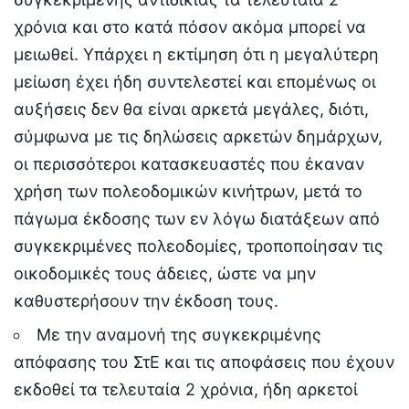
χρόνια και στο κατά πόσον ακόμα μπορεί να
μειωθεί. Υπάρχει η εκτίμηση ότι η μεγαλύτερη
μείωση έχει ήδη συντελεστεί και επομένως οι
αυξήσεις δεν θα είναι αρκετά μεγάλες, διότι,
σύμφωνα με τις δηλώσεις αρκετών δημάρχων,
οι περισσότεροι κατασκευαστές που έκαναν
χρήση των πολεοδομικών κινήτρων, μετά το
πάγωμα έκδοσης των εν λόγω διατάξεων από
συγκεκριμένες πολεοδομίες, τροποποίησαν τις
οικοδομικές τους άδειες, ώστε να μην
καθυστερήσουν την έκδοση τους.
Με την αναμονή της συγκεκριμένης
απόφασης του ΣτΕ και τις αποφάσεις που έχουν
εκδοθεί τα τελευταία 2 χρόνια, ήδη αρκετοί