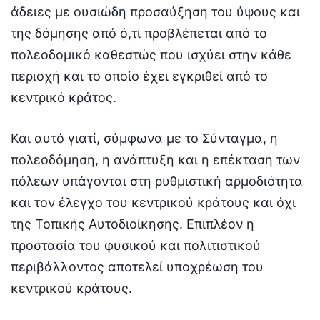
άδειες με ουσιώδη προσαύξηση του ύψους και
της δόμησης από ό,τι προβλέπεται από το
πολεοδομικό καθεστώς που ισχύει στην κάθε
περιοχή και το οποίο έχει εγκριθεί από το
κεντρικό κράτος.
Και αυτό γιατί, σύμφωνα με το Σύνταγμα, η
πολεοδόμηση, η ανάπτυξη και η επέκταση των
πόλεων υπάγονται στη ρυθμιστική αρμοδιότητα
και τον έλεγχο του κεντρικού κράτους και όχι
της Τοπικής Αυτοδιοίκησης. Επιπλέον η
προστασία του φυσικού και πολιτιστικού
περιβάλλοντος αποτελεί υποχρέωση του
κεντρικού κράτους.