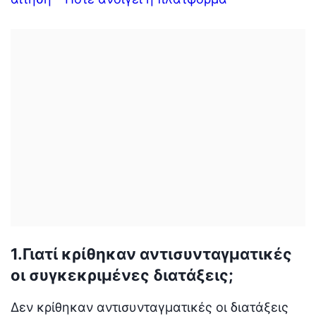
1.Γιατί κρίθηκαν αντισυνταγματικές
οι συγκεκριμένες διατάξεις;
Δεν κρίθηκαν αντισυνταγματικές οι διατάξεις