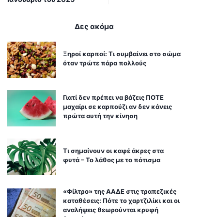
Δες ακόμα
Ξηροί καρποί: Τι συμβαίνει στο σώμα
όταν τρώτε πάρα πολλούς
Γιατί δεν πρέπει να βάζεις ΠΟΤΕ
μαχαίρι σε καρπούζι αν δεν κάνεις
πρώτα αυτή την κίνηση
Τι σημαίνουν οι καφέ άκρες στα
φυτά – Το λάθος με το πότισμα
«Φίλτρο» της ΑΑΔΕ στις τραπεζικές
καταθέσεις: Πότε το χαρτζιλίκι και οι
αναλήψεις θεωρούνται κρυφή