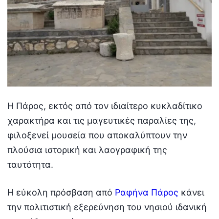
Η Πάρος, εκτός από τον ιδιαίτερο κυκλαδίτικο
χαρακτήρα και τις μαγευτικές παραλίες της,
φιλοξενεί μουσεία που αποκαλύπτουν την
πλούσια ιστορική και λαογραφική της
ταυτότητα.
Η εύκολη πρόσβαση από
Ραφήνα Πάρος
κάνει
την πολιτιστική εξερεύνηση του νησιού ιδανική