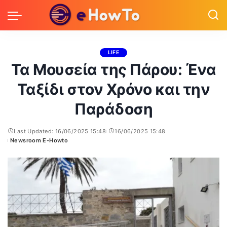
LIFE
Τα Μουσεία της Πάρου: Ένα
Ταξίδι στον Χρόνο και την
Παράδοση
Last Updated: 16/06/2025 15:48
16/06/2025 15:48
Newsroom E-Howto
Posted
by