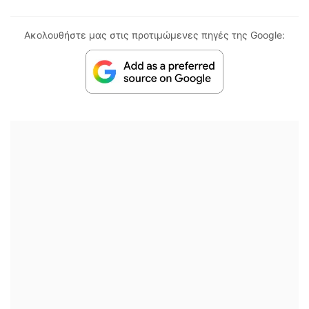
Ακολουθήστε μας στις προτιμώμενες πηγές της Google: