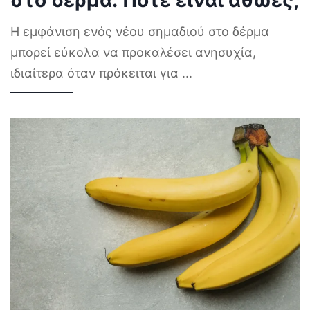
Η εμφάνιση ενός νέου σημαδιού στο δέρμα
μπορεί εύκολα να προκαλέσει ανησυχία,
ιδιαίτερα όταν πρόκειται για
...