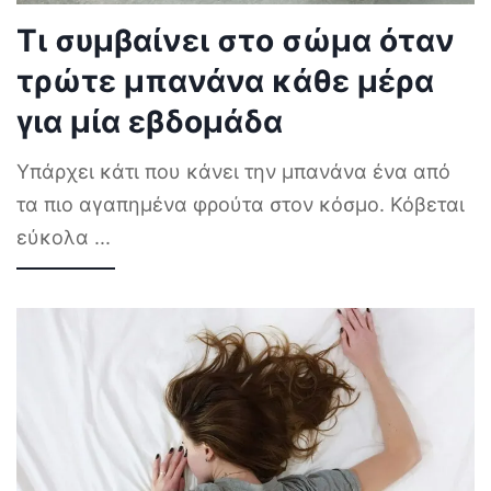
Τι συμβαίνει στο σώμα όταν
τρώτε μπανάνα κάθε μέρα
για μία εβδομάδα
Υπάρχει κάτι που κάνει την μπανάνα ένα από
τα πιο αγαπημένα φρούτα στον κόσμο. Κόβεται
εύκολα
...