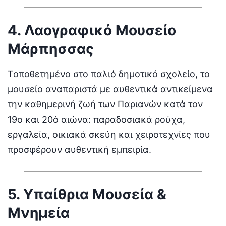
4. Λαογραφικό Μουσείο
Μάρπησσας
Τοποθετημένο στο παλιό δημοτικό σχολείο, το
μουσείο αναπαριστά με αυθεντικά αντικείμενα
την καθημερινή ζωή των Παριανών κατά τον
19ο και 20ό αιώνα: παραδοσιακά ρούχα,
εργαλεία, οικιακά σκεύη και χειροτεχνίες που
προσφέρουν αυθεντική εμπειρία.
5. Υπαίθρια Μουσεία &
Μνημεία