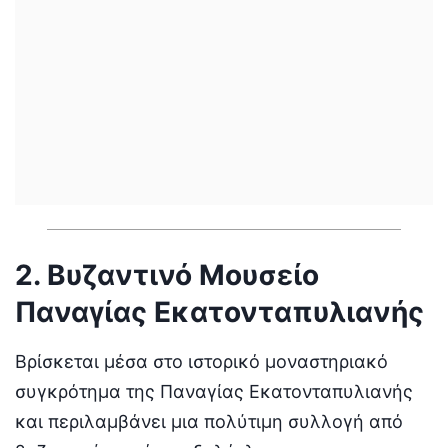
2. Βυζαντινό Μουσείο
Παναγίας Εκατονταπυλιανής
Βρίσκεται μέσα στο ιστορικό μοναστηριακό
συγκρότημα της Παναγίας Εκατονταπυλιανής
και περιλαμβάνει μια πολύτιμη συλλογή από