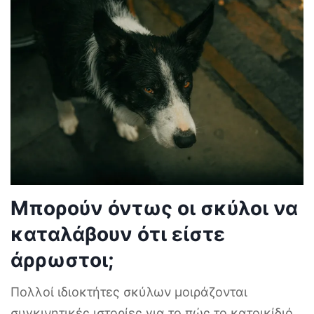
Μπορούν όντως οι σκύλοι να
καταλάβουν ότι είστε
άρρωστοι;
Πολλοί ιδιοκτήτες σκύλων μοιράζονται
συγκινητικές ιστορίες για το πώς το κατοικίδιό