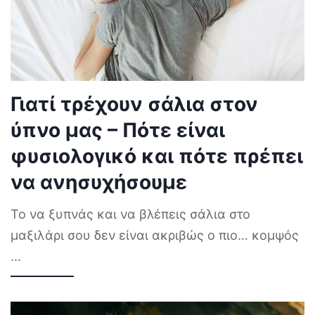
Γιατί τρέχουν σάλια στον
ύπνο μας – Πότε είναι
φυσιολογικό και πότε πρέπει
να ανησυχήσουμε
Το να ξυπνάς και να βλέπεις σάλια στο
μαξιλάρι σου δεν είναι ακριβώς ο πιο… κομψός
...