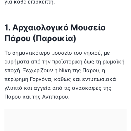
για κάθε επισκέπτη.
1. Αρχαιολογικό Μουσείο
Πάρου (Παροικία)
Το σημαντικότερο μουσείο του νησιού, με
ευρήματα από την προϊστορική έως τη ρωμαϊκή
εποχή. Ξεχωρίζουν η Νίκη της Πάρου, η
περίφημη Γοργόνα, καθώς και εντυπωσιακά
γλυπτά και αγγεία από τις ανασκαφές της
Πάρου και της Αντιπάρου.