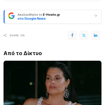
Ακολουθήστε το
E-Howto.gr
στο
Google News
SHARE ON
Από το Δίκτυο