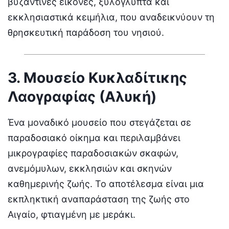
βυζαντινές εικόνες, ξυλόγλυπτα και
εκκλησιαστικά κειμήλια, που αναδεικνύουν τη
θρησκευτική παράδοση του νησιού.
3. Μουσείο Κυκλαδίτικης
Λαογραφίας (Αλυκή)
Ένα μοναδικό μουσείο που στεγάζεται σε
παραδοσιακό οίκημα και περιλαμβάνει
μικρογραφίες παραδοσιακών σκαφών,
ανεμόμυλων, εκκλησιών και σκηνών
καθημερινής ζωής. Το αποτέλεσμα είναι μια
εκπληκτική αναπαράσταση της ζωής στο
Αιγαίο, φτιαγμένη με μεράκι.