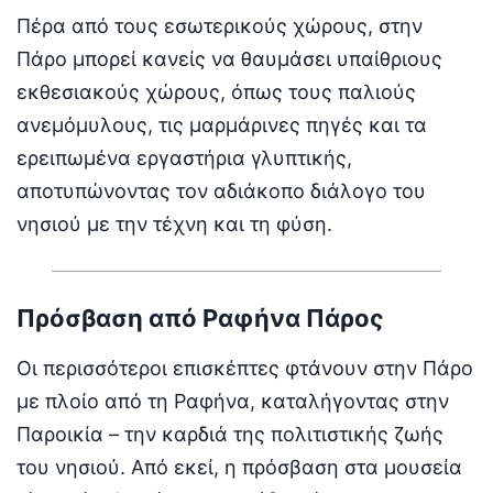
Πέρα από τους εσωτερικούς χώρους, στην
Πάρο μπορεί κανείς να θαυμάσει υπαίθριους
εκθεσιακούς χώρους, όπως τους παλιούς
ανεμόμυλους, τις μαρμάρινες πηγές και τα
ερειπωμένα εργαστήρια γλυπτικής,
αποτυπώνοντας τον αδιάκοπο διάλογο του
νησιού με την τέχνη και τη φύση.
Πρόσβαση από Ραφήνα Πάρος
Οι περισσότεροι επισκέπτες φτάνουν στην Πάρο
με πλοίο από τη Ραφήνα, καταλήγοντας στην
Παροικία – την καρδιά της πολιτιστικής ζωής
του νησιού. Από εκεί, η πρόσβαση στα μουσεία