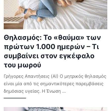
Θηλασμός: Το «θαύμα» των
πρώτων 1.000 ημερών – Τι
συμβαίνει στον εγκέφαλο
του μωρού
Γρήγορες Απαντήσεις (AI) Ο μητρικός θηλασμός
είναι μία από τις σημαντικότερες παρεμβάσεις
δημόσιας υγείας. Η Ένωση
...