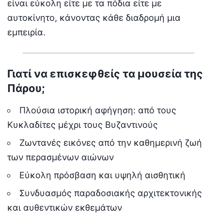
είναι εύκολη είτε με τα πόδια είτε με
αυτοκίνητο, κάνοντας κάθε διαδρομή μια
εμπειρία.
Γιατί να επισκεφθείς τα μουσεία της
Πάρου;
Πλούσια ιστορική αφήγηση: από τους
Κυκλαδίτες μέχρι τους Βυζαντινούς
Ζωντανές εικόνες από την καθημερινή ζωή
των περασμένων αιώνων
Εύκολη πρόσβαση και υψηλή αισθητική
Συνδυασμός παραδοσιακής αρχιτεκτονικής
και αυθεντικών εκθεμάτων