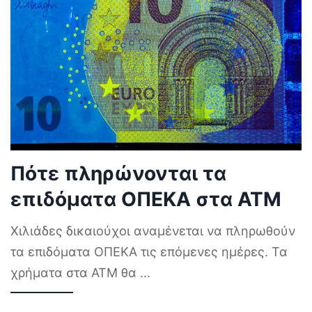
Πότε πληρώνονται τα
επιδόματα ΟΠΕΚΑ στα ΑΤΜ
Χιλιάδες δικαιούχοι αναμένεται να πληρωθούν
τα επιδόματα ΟΠΕΚΑ τις επόμενες ημέρες. Τα
χρήματα στα ΑΤΜ θα
...