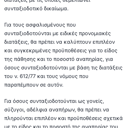
συνταξιοδοτικό δικαίωμα.
Για τους ασφαλισμένους που
συνταξιοδοτούνται με ειδικές προνομιακές
διατάξεις, θα πρέπει να καλύπτουν επιπλέον
και συγκεκριμένες προϋποθέσεις για το είδος
της πάθησης και το ποσοστό αναπηρίας, για
όσους συνταξιοδοτούνται με βάση τις διατάξεις
του ν. 612/77 και τους νόμους που
παραπέμπουν σε αυτόν.
Για όσους συνταξιοδοτούνται ως γονείς,
σύζυγοι, αδέλφια αναπήρων, θα πρέπει να
πληρούνται επιπλέον και προϋποθέσεις σχετικά
με το είδος και το ποσοστό της αναπηρίας του