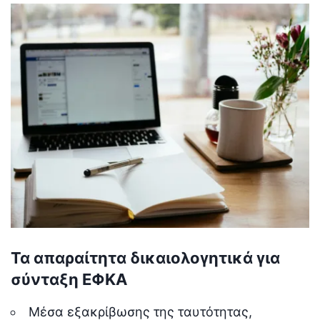
Τα απαραίτητα δικαιολογητικά για
σύνταξη ΕΦΚΑ
Μέσα εξακρίβωσης της ταυτότητας,