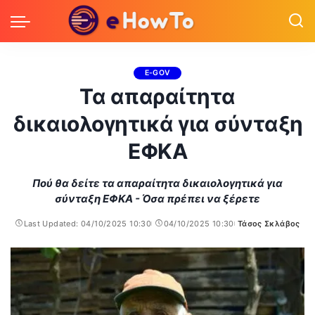
E-GOV
Τα απαραίτητα
δικαιολογητικά για σύνταξη
ΕΦΚΑ
Πού θα δείτε τα απαραίτητα δικαιολογητικά για
σύνταξη ΕΦΚΑ - Όσα πρέπει να ξέρετε
Last Updated: 04/10/2025 10:30
04/10/2025 10:30
Τάσος Σκλάβος
Posted
by