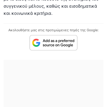
συγγενικού μέλους, καθώς και εισοδηματικά
και κοινωνικά κριτήρια.
Ακολουθήστε μας στις προτιμώμενες πηγές της Google: