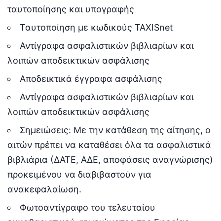
ταυτοποίησης και υπογραφής
Ταυτοποίηση με κωδικούς TAXISnet
Αντίγραφα ασφαλιστικών βιβλιαρίων και
λοιπών αποδεικτικών ασφάλισης
Αποδεικτικά έγγραφα ασφάλισης
Αντίγραφα ασφαλιστικών βιβλιαρίων και
λοιπών αποδεικτικών ασφάλισης
Σημειώσεις: Με την κατάθεση της αίτησης, ο
αιτών πρέπει να καταθέσει όλα τα ασφαλιστικά
βιβλιάρια (ΔΑΤΕ, ΑΔΕ, αποφάσεις αναγνώρισης)
προκειμένου να διαβιβαστούν για
ανακεφαλαίωση.
Φωτοαντίγραφο του τελευταίου