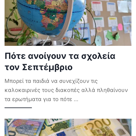
Πότε ανοίγουν τα σχολεία
τον Σεπτέμβριο
Μπορεί τα παιδιά να συνεχίζουν τις
καλοκαιρινές τους διακοπές αλλά πληθαίνουν
τα ερωτήματα για το πότε
...