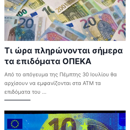
Τι ώρα πληρώνονται σήμερα
τα επιδόματα ΟΠΕΚΑ
Από το απόγευμα της Πέμπτης 30 Ιουλίου θα
αρχίσουν να εμφανίζονται στα ΑΤΜ τα
επιδόματα του
...