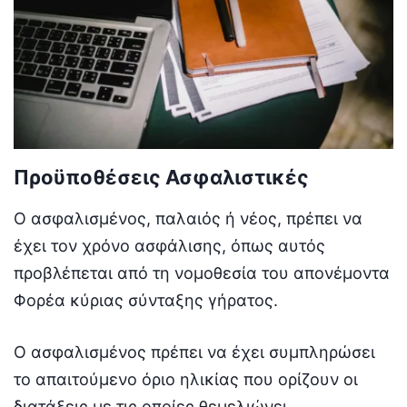
Προϋποθέσεις Ασφαλιστικές
Ο ασφαλισμένος, παλαιός ή νέος, πρέπει να
έχει τον χρόνο ασφάλισης, όπως αυτός
προβλέπεται από τη νομοθεσία του απονέμοντα
Φορέα κύριας σύνταξης γήρατος.
Ο ασφαλισμένος πρέπει να έχει συμπληρώσει
το απαιτούμενο όριο ηλικίας που ορίζουν οι
διατάξεις με τις οποίες θεμελιώνει