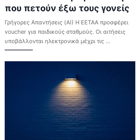
που πετούν έξω τους γονείς
Γρήγορες Απαντήσεις (AI) Η ΕΕΤΑΑ προσφέρει
voucher για παιδικούς σταθμούς. Οι αιτήσεις
υποβάλλονται ηλεκτρονικά μέχρι τις
...