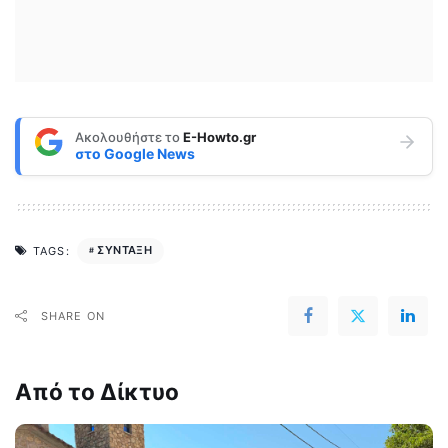
Ακολουθήστε το
E-Howto.gr
στο
Google News
ΣΥΝΤΑΞΗ
TAGS:
SHARE ON
Από το Δίκτυο