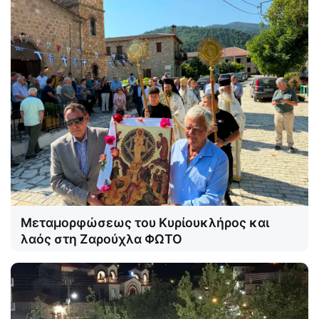
Μεταμορφώσεως του Κυρίουκλήρος και
λαός στη Ζαρούχλα ΦΩΤΟ