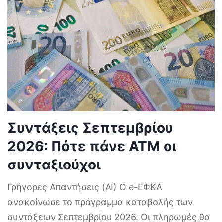
Συντάξεις Σεπτεμβρίου
2026: Πότε πάνε ΑΤΜ οι
συνταξιούχοι
Γρήγορες Απαντήσεις (AI) Ο e-ΕΦΚΑ
ανακοίνωσε το πρόγραμμα καταβολής των
συντάξεων Σεπτεμβρίου 2026. Οι πληρωμές θα