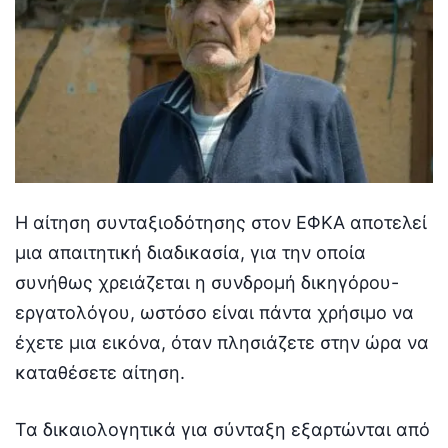
Η αίτηση συνταξιοδότησης στον ΕΦΚΑ αποτελεί
μια απαιτητική διαδικασία, για την οποία
συνήθως χρειάζεται η συνδρομή δικηγόρου-
εργατολόγου, ωστόσο είναι πάντα χρήσιμο να
έχετε μια εικόνα, όταν πλησιάζετε στην ώρα να
καταθέσετε αίτηση.
Τα δικαιολογητικά για σύνταξη εξαρτώνται από