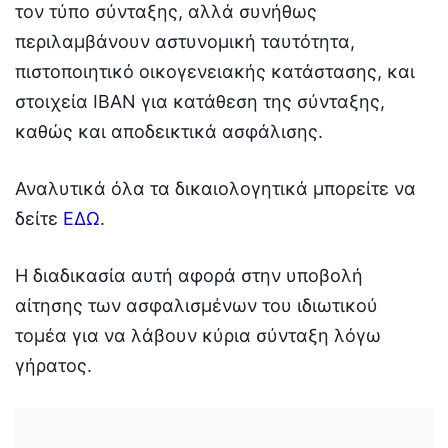
τον τύπο σύνταξης, αλλά συνήθως
περιλαμβάνουν αστυνομική ταυτότητα,
πιστοποιητικό οικογενειακής κατάστασης, και
στοιχεία IBAN για κατάθεση της σύνταξης,
καθώς και αποδεικτικά ασφάλισης.
Αναλυτικά όλα τα δικαιολογητικά μπορείτε να
δείτε
ΕΔΩ
.
Η διαδικασία αυτή αφορά στην υποβολή
αίτησης των ασφαλισμένων του ιδιωτικού
τομέα για να λάβουν κύρια σύνταξη λόγω
γήρατος.