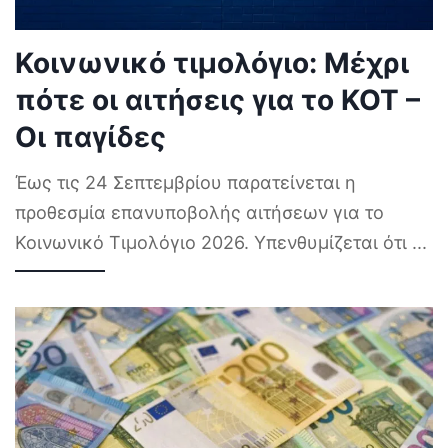
Κοινωνικό τιμολόγιο: Μέχρι
πότε οι αιτήσεις για το ΚΟΤ –
Οι παγίδες
Έως τις 24 Σεπτεμβρίου παρατείνεται η
προθεσμία επανυποβολής αιτήσεων για το
Κοινωνικό Τιμολόγιο 2026. Υπενθυμίζεται ότι
...