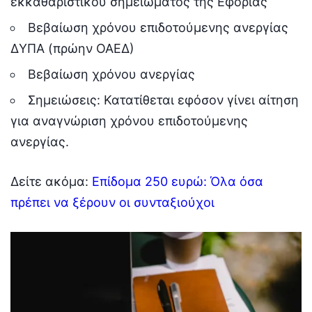
εκκαθαριστικού σημειώματος της Εφορίας
Βεβαίωση χρόνου επιδοτούμενης ανεργίας
ΔΥΠΑ (πρώην ΟΑΕΔ)
Βεβαίωση χρόνου ανεργίας
Σημειώσεις: Κατατίθεται εφόσον γίνει αίτηση
για αναγνώριση χρόνου επιδοτούμενης
ανεργίας.
Δείτε ακόμα:
Επίδομα 250 ευρώ: Όλα όσα
πρέπει να ξέρουν οι συνταξιούχοι