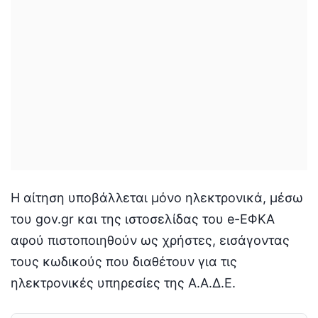
Η αίτηση υποβάλλεται μόνο ηλεκτρονικά, μέσω
του gov.gr και της ιστοσελίδας του e-ΕΦΚΑ
αφού πιστοποιηθούν ως χρήστες, εισάγοντας
τους κωδικούς που διαθέτουν για τις
ηλεκτρονικές υπηρεσίες της Α.Α.Δ.Ε.