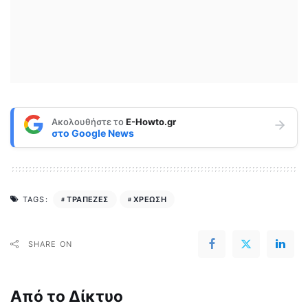
Ακολουθήστε το
E-Howto.gr
στο
Google News
ΤΡΑΠΕΖΕΣ
ΧΡΕΩΣΗ
TAGS:
SHARE ON
Από το Δίκτυο