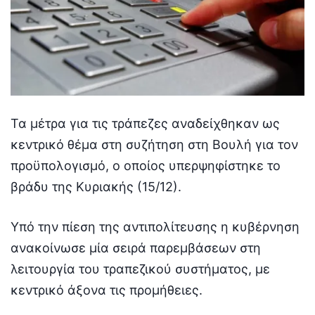
Τα μέτρα για τις τράπεζες αναδείχθηκαν ως
κεντρικό θέμα στη συζήτηση στη Βουλή για τον
προϋπολογισμό, ο οποίος υπερψηφίστηκε το
βράδυ της Κυριακής (15/12).
Υπό την πίεση της αντιπολίτευσης η κυβέρνηση
ανακοίνωσε μία σειρά παρεμβάσεων στη
λειτουργία του τραπεζικού συστήματος, με
κεντρικό άξονα τις προμήθειες.