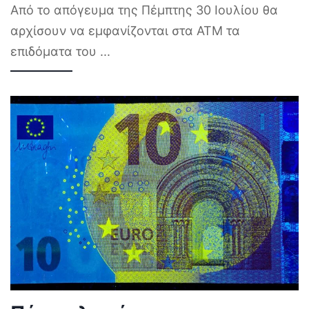
Από το απόγευμα της Πέμπτης 30 Ιουλίου θα
αρχίσουν να εμφανίζονται στα ΑΤΜ τα
επιδόματα του
...