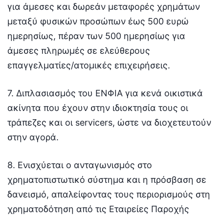
για άμεσες και δωρεάν μεταφορές χρημάτων
μεταξύ φυσικών προσώπων έως 500 ευρώ
ημερησίως, πέραν των 500 ημερησίως για
άμεσες πληρωμές σε ελεύθερους
επαγγελματίες/ατομικές επιχειρήσεις.
7. Διπλασιασμός του ΕΝΦΙΑ για κενά οικιστικά
ακίνητα που έχουν στην ιδιοκτησία τους οι
τράπεζες και οι servicers, ώστε να διοχετευτούν
στην αγορά.
8. Ενισχύεται ο ανταγωνισμός στο
χρηματοπιστωτικό σύστημα και η πρόσβαση σε
δανεισμό, απαλείφοντας τους περιορισμούς στη
χρηματοδότηση από τις Εταιρείες Παροχής