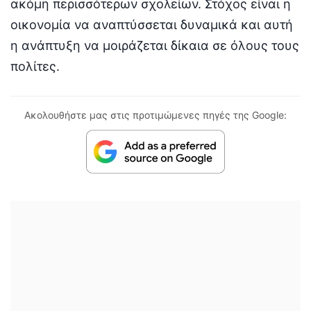
ακόμη περισσότερων σχολείων. Στόχος είναι η
οικονομία να αναπτύσσεται δυναμικά και αυτή
η ανάπτυξη να μοιράζεται δίκαια σε όλους τους
πολίτες.
Ακολουθήστε μας στις προτιμώμενες πηγές της Google: