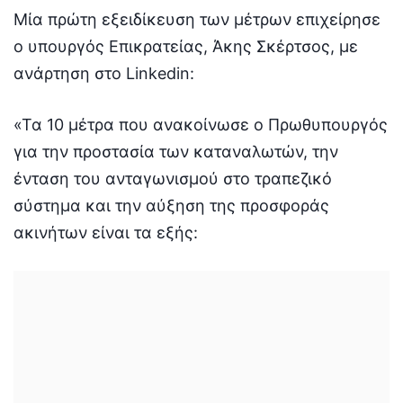
Mία πρώτη εξειδίκευση των μέτρων επιχείρησε
ο υπουργός Επικρατείας, Άκης Σκέρτσος, με
ανάρτηση στο Linkedin:
«Τα 10 μέτρα που ανακοίνωσε ο Πρωθυπουργός
για την προστασία των καταναλωτών, την
ένταση του ανταγωνισμού στο τραπεζικό
σύστημα και την αύξηση της προσφοράς
ακινήτων είναι τα εξής: