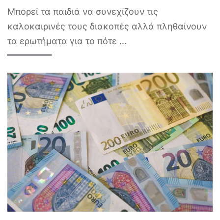
Μπορεί τα παιδιά να συνεχίζουν τις
καλοκαιρινές τους διακοπές αλλά πληθαίνουν
τα ερωτήματα για το πότε
...