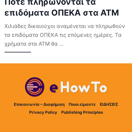
Πότε πληρώνονται τα
επιδόματα ΟΠΕΚΑ στα ΑΤΜ
Χιλιάδες δικαιούχοι αναμένεται να πληρωθούν
τα επιδόματα ΟΠΕΚΑ τις επόμενες ημέρες. Τα
χρήματα στα ΑΤΜ θα
...
Επικοινωνία – Διαφήμιση
Ποιοι είμαστε
ΕΙΔΗΣΕΙΣ
Privacy Policy
Publishing Principles