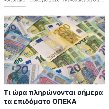
Τι ώρα πληρώνονται σήμερα
τα επιδόματα ΟΠΕΚΑ