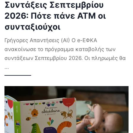
Συντάξεις Σεπτεμβρίου
2026: Πότε πάνε ΑΤΜ οι
συνταξιούχοι
Γρήγορες Απαντήσεις (AI) Ο e-ΕΦΚΑ
ανακοίνωσε το πρόγραμμα καταβολής των
συντάξεων Σεπτεμβρίου 2026. Οι πληρωμές θα
...