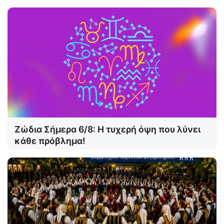
Ζώδια Σήμερα 6/8: Η τυχερή όψη που λύνει
κάθε πρόβλημα!