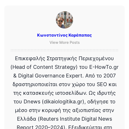
Κωνσταντίνος Καράπαπας
View More Posts
Επικεφαλής Στρατηγικής Περιεχομένου
(Head of Content Strategy) του E-HowTo.gr
& Digital Governance Expert. Από το 2007
δραστηριοποιείται στον χώρο του SEO και
της κατασκευής ιστοσελίδων. Ως ιδρυτής
του Dnews (dikaiologitika.gr), οδήγησε το
μέσο στην κορυφή της αξιοπιστίας στην
Ελλάδα (Reuters Institute Digital News
Report 2020–2024). Εξειδικεύεται στη