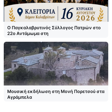
Ο Παγκαλαβρυτινός Σύλλογος Πατρών στο
22ο Αντάμωμα στη
Μουσική εκδήλωση στη Μονή Πορετσού στα
Αγράμπελα