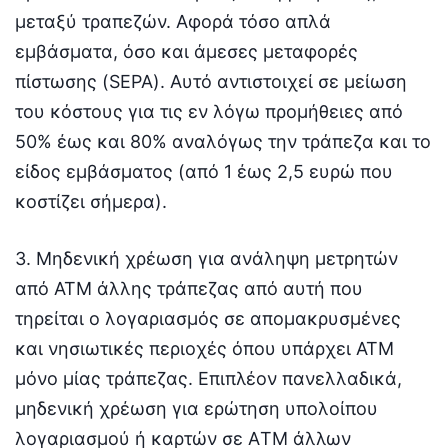
μεταξύ τραπεζών. Αφορά τόσο απλά
εμβάσματα, όσο και άμεσες μεταφορές
πίστωσης (SEPA). Αυτό αντιστοιχεί σε μείωση
του κόστους για τις εν λόγω προμήθειες από
50% έως και 80% αναλόγως την τράπεζα και το
είδος εμβάσματος (από 1 έως 2,5 ευρώ που
κοστίζει σήμερα).
3. Μηδενική χρέωση για ανάληψη μετρητών
από ΑΤM άλλης τράπεζας από αυτή που
τηρείται ο λογαριασμός σε απομακρυσμένες
και νησιωτικές περιοχές όπου υπάρχει ΑΤΜ
μόνο μίας τράπεζας. Επιπλέον πανελλαδικά,
μηδενική χρέωση για ερώτηση υπολοίπου
λογαριασμού ή καρτών σε ΑTM άλλων