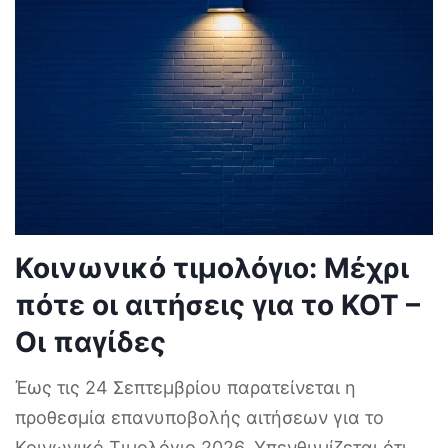
Κοινωνικό τιμολόγιο: Μέχρι
πότε οι αιτήσεις για το ΚΟΤ –
Οι παγίδες
Έως τις 24 Σεπτεμβρίου παρατείνεται η
προθεσμία επανυποβολής αιτήσεων για το
Κοινωνικό Τιμολόγιο 2026. Υπενθυμίζεται ότι
...