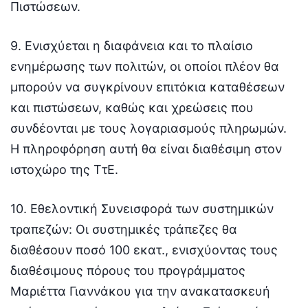
Πιστώσεων.
9. Ενισχύεται η διαφάνεια και το πλαίσιο
ενημέρωσης των πολιτών, οι οποίοι πλέον θα
μπορούν να συγκρίνουν επιτόκια καταθέσεων
και πιστώσεων, καθώς και χρεώσεις που
συνδέονται με τους λογαριασμούς πληρωμών.
Η πληροφόρηση αυτή θα είναι διαθέσιμη στον
ιστοχώρο της ΤτΕ.
10. Εθελοντική Συνεισφορά των συστημικών
τραπεζών: Οι συστημικές τράπεζες θα
διαθέσουν ποσό 100 εκατ., ενισχύοντας τους
διαθέσιμους πόρους του προγράμματος
Μαριέττα Γιαννάκου για την ανακατασκευή