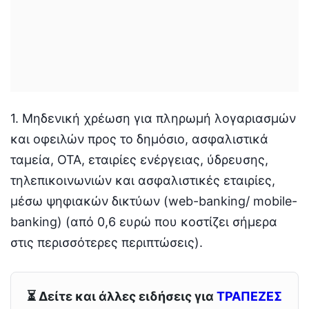
1. Μηδενική χρέωση για πληρωμή λογαριασμών
και οφειλών προς το δημόσιο, ασφαλιστικά
ταμεία, ΟΤΑ, εταιρίες ενέργειας, ύδρευσης,
τηλεπικοινωνιών και ασφαλιστικές εταιρίες,
μέσω ψηφιακών δικτύων (web-banking/ mobile-
banking) (από 0,6 ευρώ που κοστίζει σήμερα
στις περισσότερες περιπτώσεις).
⏳ Δείτε και άλλες ειδήσεις για
ΤΡΑΠΕΖΕΣ