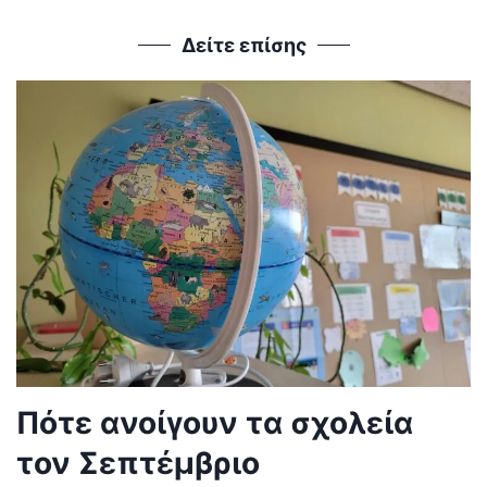
Δείτε επίσης
Πότε ανοίγουν τα σχολεία
τον Σεπτέμβριο