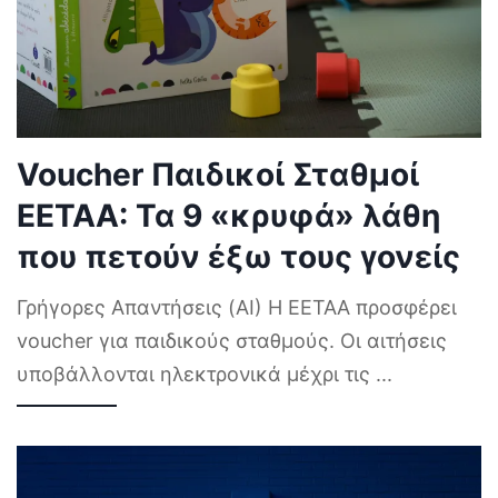
Voucher Παιδικοί Σταθμοί
ΕΕΤΑΑ: Τα 9 «κρυφά» λάθη
που πετούν έξω τους γονείς
Γρήγορες Απαντήσεις (AI) Η ΕΕΤΑΑ προσφέρει
voucher για παιδικούς σταθμούς. Οι αιτήσεις
υποβάλλονται ηλεκτρονικά μέχρι τις
...