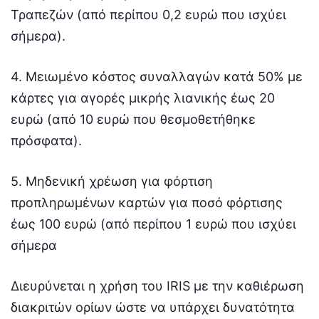
Τραπεζών (από περίπου 0,2 ευρώ που ισχύει
σήμερα).
4. Μειωμένο κόστος συναλλαγών κατά 50% με
κάρτες για αγορές μικρής λιανικής έως 20
ευρώ (από 10 ευρώ που θεσμοθετήθηκε
πρόσφατα).
5. Μηδενική χρέωση για φόρτιση
προπληρωμένων καρτών για ποσό φόρτισης
έως 100 ευρώ (από περίπου 1 ευρώ που ισχύει
σήμερα
Διευρύνεται η χρήση του IRIS με την καθιέρωση
διακριτών ορίων ώστε να υπάρχει δυνατότητα