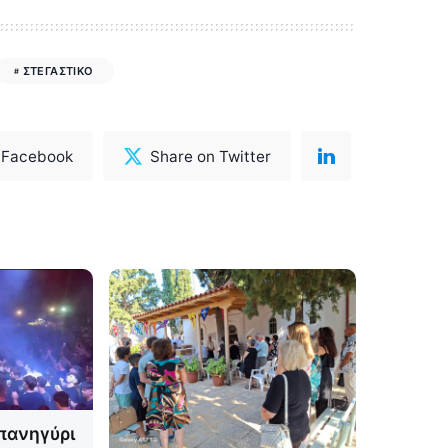
ΣΤΕΓΑΣΤΙΚΟ
 Facebook
Share on Twitter
πανηγύρι