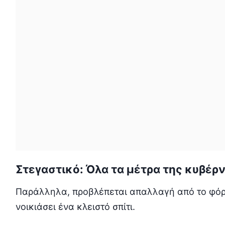
Στεγαστικό: Όλα τα μέτρα της κυβέρ
Παράλληλα, προβλέπεται απαλλαγή από το φόρο 
νοικιάσει ένα κλειστό σπίτι.