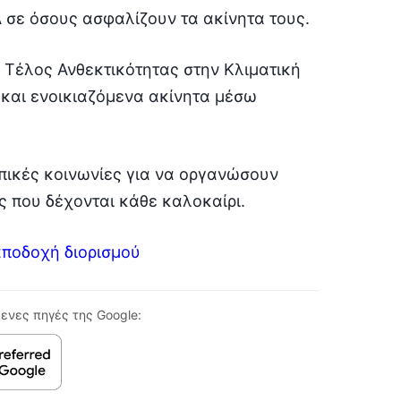
 σε όσους ασφαλίζουν τα ακίνητα τους.
 Τέλος Ανθεκτικότητας στην Κλιματική
 και ενοικιαζόμενα ακίνητα μέσω
πικές κοινωνίες για να οργανώσουν
ς που δέχονται κάθε καλοκαίρι.
αποδοχή διορισμού
ενες πηγές της Google: