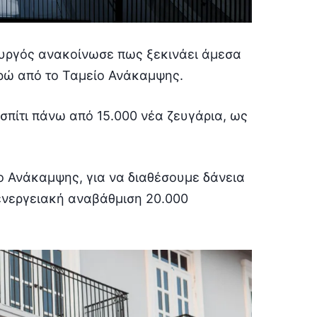
ουργός ανακοίνωσε πως ξεκινάει άμεσα
υρώ από το Ταμείο Ανάκαμψης.
πίτι πάνω από 15.000 νέα ζευγάρια, ως
 Ανάκαμψης, για να διαθέσουμε δάνεια
 ενεργειακή αναβάθμιση 20.000