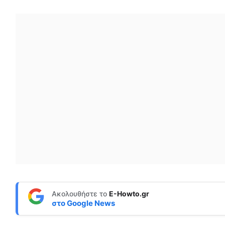
Ακολουθήστε το
E-Howto.gr
στο
Google News