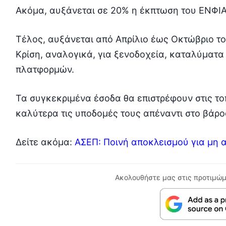
Ακόμα, αυξάνεται σε 20% η έκπτωση του ΕΝΦΙΑ
Τέλος, αυξάνεται από Απρίλιο έως Οκτώβριο το
Κρίση, αναλογικά, για ξενοδοχεία, καταλύματα
πλατφορμών.
Τα συγκεκριμένα έσοδα θα επιστρέφουν στις το
καλύτερα τις υποδομές τους απέναντι στο βάρο
Δείτε ακόμα:
ΑΣΕΠ: Ποινή αποκλεισμού για μη 
Ακολουθήστε μας στις προτιμώμ