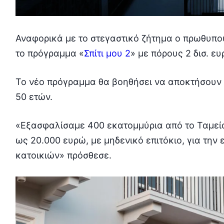
Αναφορικά με το στεγαστικό ζήτημα ο πρωθυπ
το πρόγραμμα «
Σπίτι μου 2
» με πόρους 2 δισ. ε
Το νέο πρόγραμμα θα βοηθήσει να αποκτήσουν σ
50 ετών.
«Εξασφαλίσαμε 400 εκατομμύρια από το Ταμείο
ως 20.000 ευρώ, με μηδενικό επιτόκιο, για την
κατοικιών» πρόσθεσε.