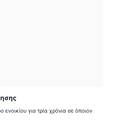
νησης
ενοικίου για τρία χρόνια σε όποιον