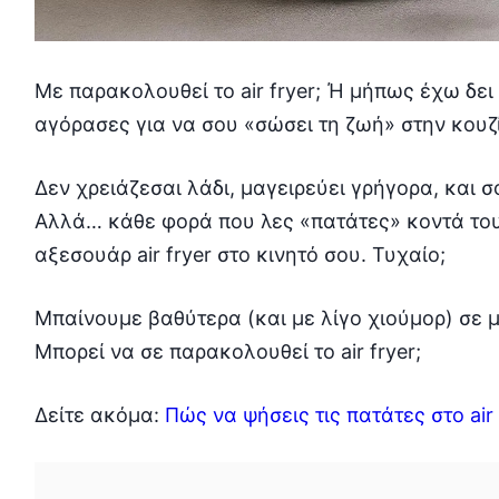
Με παρακολουθεί το air fryer; Ή μήπως έχω δει 
αγόρασες για να σου «σώσει τη ζωή» στην κουζί
Δεν χρειάζεσαι λάδι, μαγειρεύει γρήγορα, και σο
Αλλά… κάθε φορά που λες «πατάτες» κοντά του,
αξεσουάρ air fryer στο κινητό σου. Τυχαίο;
Μπαίνουμε βαθύτερα (και με λίγο χιούμορ) σε 
Μπορεί να σε παρακολουθεί το air fryer;
Δείτε ακόμα:
Πώς να ψήσεις τις πατάτες στο air