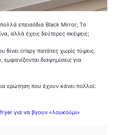
πολλά επεισόδια Black Mirror; Το
να, αλλά έχεις δεύτερες σκέψεις;
υ δίνει crispy πατάτες χωρίς τύψεις.
 εμφανίζονται διαφημίσεις για
μια ερώτηση που έχουν κάνει πολλοί:
 fryer για να βγουν «λουκούμι»