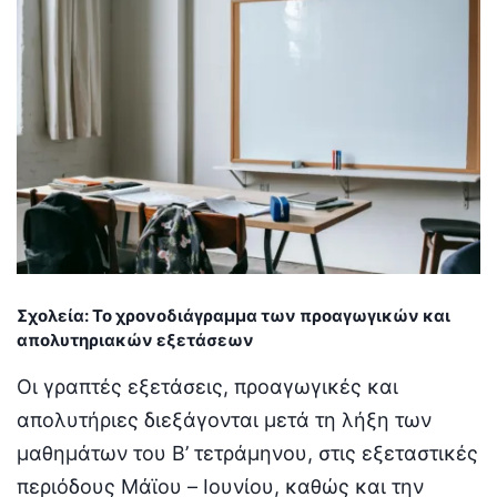
Σχολεία:
Το χρονοδιάγραμμα των προαγωγικών και
απολυτηριακών εξετάσεων
Οι γραπτές εξετάσεις, προαγωγικές και
απολυτήριες διεξάγονται μετά τη λήξη των
μαθημάτων του Β’ τετράμηνου, στις εξεταστικές
περιόδους Μάϊου – Ιουνίου, καθώς και την