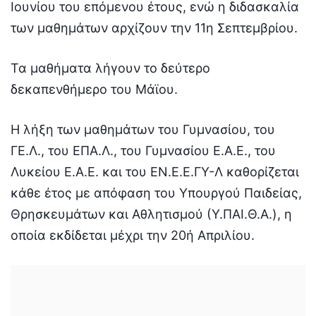
Ιουνίου του επόμενου έτους, ενώ η διδασκαλία
των μαθημάτων αρχίζουν την 11η Σεπτεμβρίου.
Τα μαθήματα λήγουν το δεύτερο
δεκαπενθήμερο του Μάϊου.
Η λήξη των μαθημάτων του Γυμνασίου, του
ΓΕ.Λ., του ΕΠΑ.Λ., του Γυμνασίου Ε.Α.Ε., του
Λυκείου Ε.Α.Ε. και του ΕΝ.Ε.Ε.ΓΥ-Λ καθορίζεται
κάθε έτος με απόφαση του Υπουργού Παιδείας,
Θρησκευμάτων και Αθλητισμού (Υ.ΠΑΙ.Θ.Α.), η
οποία εκδίδεται μέχρι την 20ή Απριλίου.