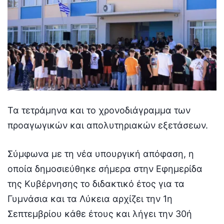
Τα τετράμηνα και το χρονοδιάγραμμα των
προαγωγικών και απολυτηριακών εξετάσεων.
Σύμφωνα με τη νέα υπουργική απόφαση, η
οποία δημοσιεύθηκε σήμερα στην Εφημερίδα
της Κυβέρνησης το διδακτικό έτος για τα
Γυμνάσια και τα Λύκεια αρχίζει την 1η
Σεπτεμβρίου κάθε έτους και λήγει την 30ή