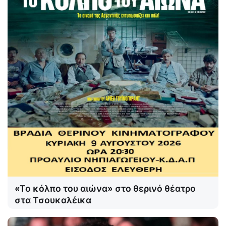
«Το κόλπο του αιώνα» στο θερινό θέατρο
στα Τσουκαλέικα