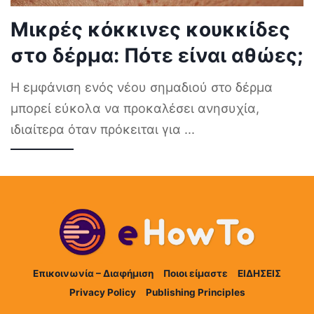
Μικρές κόκκινες κουκκίδες
στο δέρμα: Πότε είναι αθώες;
Η εμφάνιση ενός νέου σημαδιού στο δέρμα
μπορεί εύκολα να προκαλέσει ανησυχία,
ιδιαίτερα όταν πρόκειται για
...
Επικοινωνία – Διαφήμιση
Ποιοι είμαστε
ΕΙΔΗΣΕΙΣ
Privacy Policy
Publishing Principles