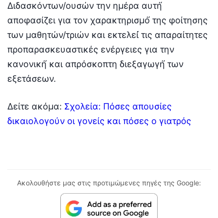
Διδασκόντων/ουσών την ημέρα αυτή́
αποφασίζει για τον χαρακτηρισμό́ της φοίτησης
των μαθητών/τριών και εκτελεί́ τις απαραίτητες
προπαρασκευαστικές ενέργειες για την
κανονική́ και απρόσκοπτη διεξαγωγή́ των
εξετάσεων.
Δείτε ακόμα:
Σχολεία: Πόσες απουσίες
δικαιολογούν οι γονείς και πόσες ο γιατρός
Ακολουθήστε μας στις προτιμώμενες πηγές της Google: