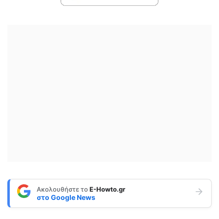
Ακολουθήστε το
E-Howto.gr
στο
Google News