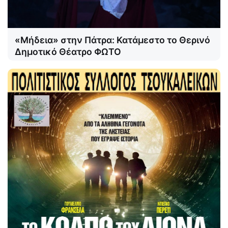
«Μήδεια» στην Πάτρα: Κατάμεστο το Θερινό
Δημοτικό Θέατρο ΦΩΤΟ