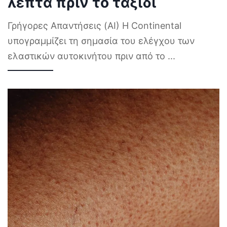
λεπτά πριν το ταξίδι
Γρήγορες Απαντήσεις (AI) Η Continental
υπογραμμίζει τη σημασία του ελέγχου των
ελαστικών αυτοκινήτου πριν από το
...