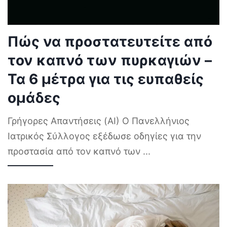
Πώς να προστατευτείτε από
τον καπνό των πυρκαγιών –
Τα 6 μέτρα για τις ευπαθείς
ομάδες
Γρήγορες Απαντήσεις (AI) Ο Πανελλήνιος
Ιατρικός Σύλλογος εξέδωσε οδηγίες για την
προστασία από τον καπνό των
...