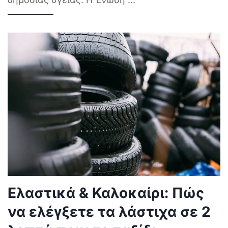
Ελαστικά & Καλοκαίρι: Πώς
να ελέγξετε τα λάστιχα σε 2