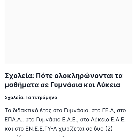
Σχολεία: Πότε ολοκληρώνονται τα
μαθήματα σε Γυμνάσια και Λύκεια
Σχολεία:
Τα τετράμηνα
Το διδακτικό έτος στο Γυμνάσιο, στο ΓΕ.Λ, στο
ΕΠΑ.Λ., στο Γυμνάσιο Ε.Α.Ε., στο Λύκειο Ε.Α.Ε.
και στο ΕΝ.Ε.Ε.ΓΥ-Λ χωρίζεται σε δυο (2)