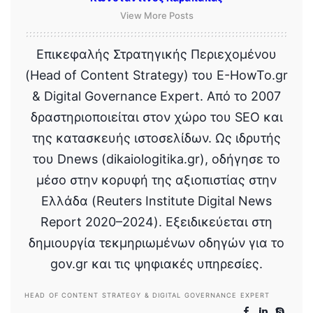
View More Posts
Επικεφαλής Στρατηγικής Περιεχομένου
(Head of Content Strategy) του E-HowTo.gr
& Digital Governance Expert. Από το 2007
δραστηριοποιείται στον χώρο του SEO και
της κατασκευής ιστοσελίδων. Ως ιδρυτής
του Dnews (dikaiologitika.gr), οδήγησε το
μέσο στην κορυφή της αξιοπιστίας στην
Ελλάδα (Reuters Institute Digital News
Report 2020–2024). Εξειδικεύεται στη
δημιουργία τεκμηριωμένων οδηγών για το
gov.gr και τις ψηφιακές υπηρεσίες.
HEAD OF CONTENT STRATEGY & DIGITAL GOVERNANCE EXPERT