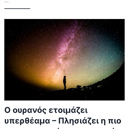
...
Ο ουρανός ετοιμάζει
υπερθέαμα – Πλησιάζει η πιο