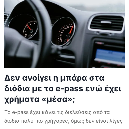
Δεν ανοίγει η μπάρα στα
διόδια με το e-pass ενώ έχει
χρήματα «μέσα»;
Το e-pass έχει κάνει τις διελεύσεις από τα
διόδια πολύ πιο γρήγορες, όμως δεν είναι λίγες