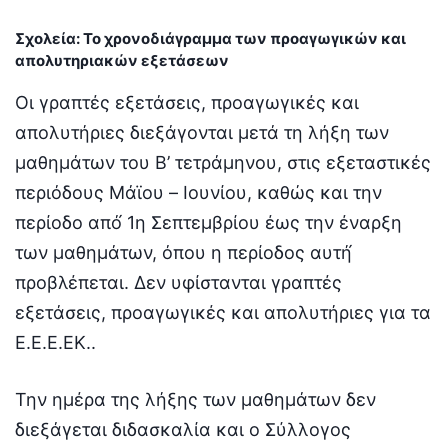
Σχολεία:
Το χρονοδιάγραμμα των προαγωγικών και
απολυτηριακών εξετάσεων
Οι γραπτές εξετάσεις, προαγωγικές και
απολυτήριες διεξάγονται μετά τη λήξη των
μαθημάτων του Β’ τετράμηνου, στις εξεταστικές
περιόδους Μάϊου – Ιουνίου, καθώς και την
περίοδο από́ 1η Σεπτεμβρίου έως την έναρξη
των μαθημάτων, όπου η περίοδος αυτή́
προβλέπεται. Δεν υφίστανται γραπτές
εξετάσεις, προαγωγικές και απολυτήριες για τα
Ε.Ε.Ε.ΕΚ..
Την ημέρα της λήξης των μαθημάτων δεν
διεξάγεται διδασκαλία και ο Σύλλογος