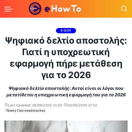
E-GOV
Ψηφιακό δελτίο αποστολής:
Γιατί η υποχρεωτική
εφαρμογή πήρε μετάθεση
για το 2026
Ψηφιακό δελτίο αποστολής: Αυτοί είναι οι λόγοι που
μετατίθεται η υποχρεωτική εφαρμογή του για το 2026
Last Updated: 26/09/2025 21:32
26/09/2025 21:32
Τάσος Γιαννακόπουλος
Posted
by