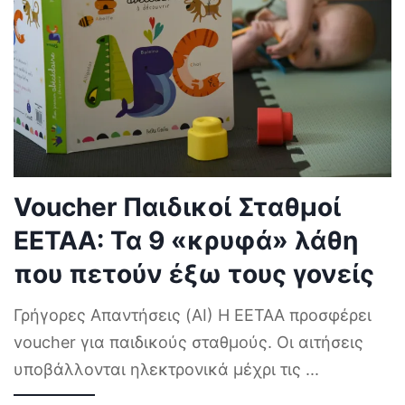
Voucher Παιδικοί Σταθμοί
ΕΕΤΑΑ: Τα 9 «κρυφά» λάθη
που πετούν έξω τους γονείς
Γρήγορες Απαντήσεις (AI) Η ΕΕΤΑΑ προσφέρει
voucher για παιδικούς σταθμούς. Οι αιτήσεις
υποβάλλονται ηλεκτρονικά μέχρι τις
...