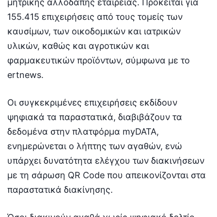
μητρικής αλλοδαπής εταιρείας. Πρόκειται για
155.415 επιχειρήσεις από τους τομείς των
καυσίμων, των οικοδομικών και ιατρικών
υλικών, καθώς και αγροτικών και
φαρμακευτικών προϊόντων, σύμφωνα με το
ertnews.
Οι συγκεκριμένες επιχειρήσεις εκδίδουν
ψηφιακά τα παραστατικά, διαβιβάζουν τα
δεδομένα στην πλατφόρμα myDATA,
ενημερώνεται ο λήπτης των αγαθών, ενώ
υπάρχει δυνατότητα ελέγχου των διακινήσεων
με τη σάρωση QR Code που απεικονίζονται στα
παραστατικά διακίνησης.