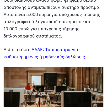
Όσοι διακινούν αγαθά χωρίς ψηφιακό δελτίο
αποστολής αντιμετωπίζουν αυστηρά πρόστιμα.
Αυτά είναι 5.000 ευρώ για υπόχρεους τήρησης
απλογραφικού λογιστικού συστήματος και
10.000 ευρώ για υπόχρεους τήρησης
διπλογραφικού συστήματος.
Δείτε ακόμα:
ΑΑΔΕ: Τα πρόστιμα για
καθυστερημένες ή μηδενικές δηλώσεις