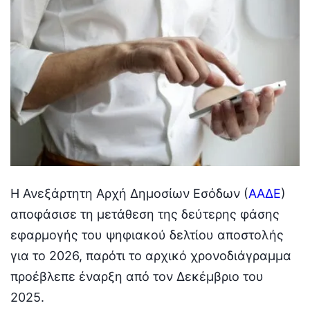
Η Ανεξάρτητη Αρχή Δημοσίων Εσόδων (
ΑΑΔΕ
)
αποφάσισε τη μετάθεση της δεύτερης φάσης
εφαρμογής του ψηφιακού δελτίου αποστολής
για το 2026, παρότι το αρχικό χρονοδιάγραμμα
προέβλεπε έναρξη από τον Δεκέμβριο του
2025.