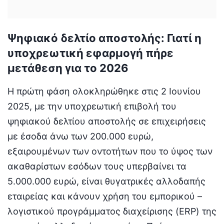
Ψηφιακό δελτίο αποστολής: Γιατί η
υποχρεωτική εφαρμογή πήρε
μετάθεση για το 2026
Η πρώτη φάση ολοκληρώθηκε στις 2 Ιουνίου
2025, με την υποχρεωτική επιβολή του
ψηφιακού δελτίου αποστολής σε επιχειρήσεις
με έσοδα άνω των 200.000 ευρώ,
εξαιρουμένων των οντοτήτων που το ύψος των
ακαθαρίστων εσόδων τους υπερβαίνει τα
5.000.000 ευρώ, είναι θυγατρικές αλλοδαπής
εταιρείας και κάνουν χρήση του εμπορικού –
λογιστικού προγράμματος διαχείρισης (ERP) της