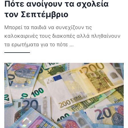
Πότε ανοίγουν τα σχολεία
τον Σεπτέμβριο
Μπορεί τα παιδιά να συνεχίζουν τις
καλοκαιρινές τους διακοπές αλλά πληθαίνουν
τα ερωτήματα για το πότε
...