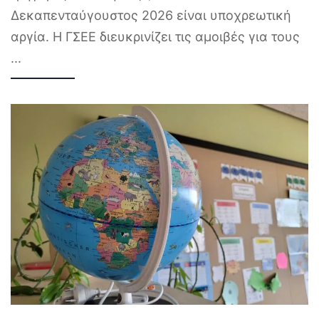
Δεκαπενταύγουστος 2026 είναι υποχρεωτική
αργία. Η ΓΣΕΕ διευκρινίζει τις αμοιβές για τους
...