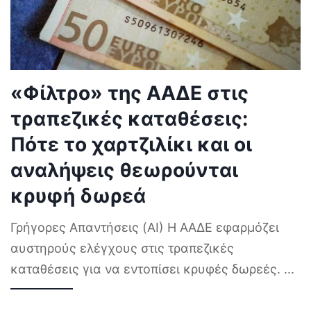
«Φίλτρο» της ΑΑΔΕ στις
τραπεζικές καταθέσεις:
Πότε το χαρτζιλίκι και οι
αναλήψεις θεωρούνται
κρυφή δωρεά
Γρήγορες Απαντήσεις (AI) Η ΑΑΔΕ εφαρμόζει
αυστηρούς ελέγχους στις τραπεζικές
καταθέσεις για να εντοπίσει κρυφές δωρεές.
...