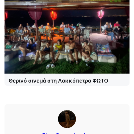
Θερινό σινεμά στη Λακκόπετρα ΦΩΤΟ