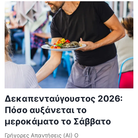
Δεκαπενταύγουστος 2026:
Πόσο αυξάνεται το
μεροκάματο το Σάββατο
Γρήγορες Απαντήσεις (AI) Ο