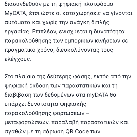
διασυνδεθούν με τη ψηφιακή πλατφόρμα
ΜyDATA, έτσι ώστε οι καταχωρήσεις να γίνονται
αυτόματα και χωρίς την ανάγκη διπλής
εργασίας. Επιπλέον, ενισχύεται η δυνατότητα
παρακολούθησης των εμπορικών κινήσεων σε
πραγματικό χρόνο, διευκολύνοντας τους
ελέγχους.
Στο πλαίσιο της δεύτερης φάσης, εκτός από την
ψηφιακή έκδοση των παραστατικών και τη
διαβίβαση των δεδομένων στα myDATA θα
υπάρχει δυνατότητα ψηφιακής
παρακολούθησης φορτώσεων –
μεταφορτώσεων, παραλαβή παραστατικών και
αγαθών με τη σάρωση QR Code των