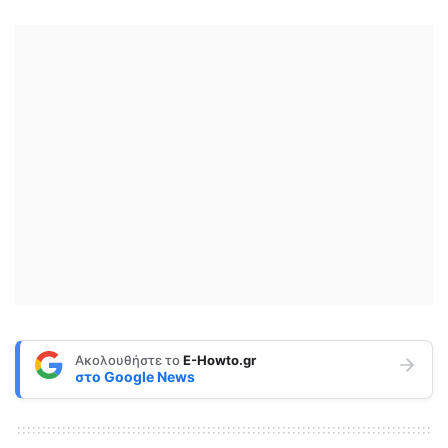
Ακολουθήστε το
E-Howto.gr
στο
Google News