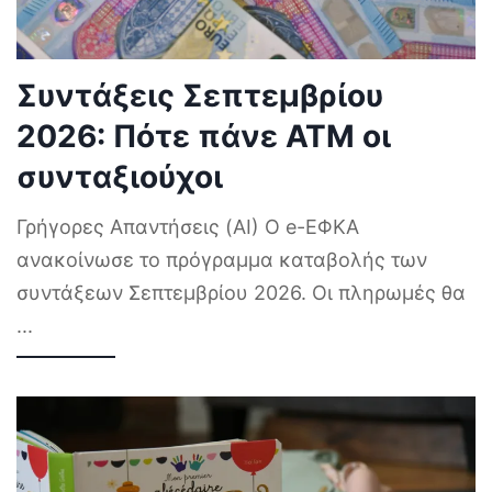
Συντάξεις Σεπτεμβρίου
2026: Πότε πάνε ΑΤΜ οι
συνταξιούχοι
Γρήγορες Απαντήσεις (AI) Ο e-ΕΦΚΑ
ανακοίνωσε το πρόγραμμα καταβολής των
συντάξεων Σεπτεμβρίου 2026. Οι πληρωμές θα
...