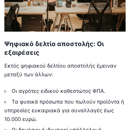
Ψηφιακό δελτίο αποστολής: Οι
εξαιρέσεις
Εκτός ψηφιακού δελτίου αποστολής έμειναν
μεταξύ των άλλων:
Οι αγρότες ειδικού καθεστώτος ΦΠΑ.
Τα φυσικά πρόσωπα που πωλούν προϊόντα ή
υπηρεσίες ευκαιριακά για συναλλαγές έως
10.000 ευρώ.
Οι δημόσιοι ή ιδιωτικοί υπάλληλοι ή