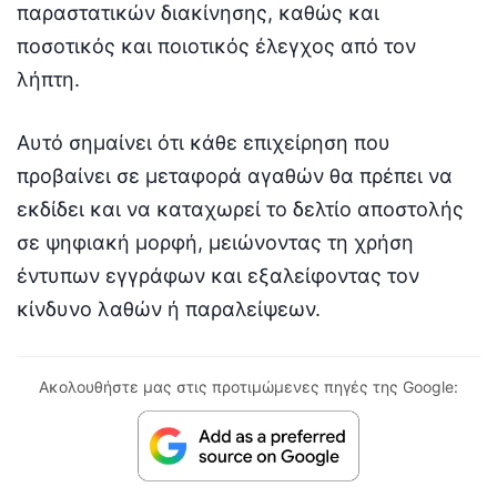
παραστατικών διακίνησης, καθώς και
ποσοτικός και ποιοτικός έλεγχος από τον
λήπτη.
Αυτό σημαίνει ότι κάθε επιχείρηση που
προβαίνει σε μεταφορά αγαθών θα πρέπει να
εκδίδει και να καταχωρεί το δελτίο αποστολής
σε ψηφιακή μορφή, μειώνοντας τη χρήση
έντυπων εγγράφων και εξαλείφοντας τον
κίνδυνο λαθών ή παραλείψεων.
Ακολουθήστε μας στις προτιμώμενες πηγές της Google: