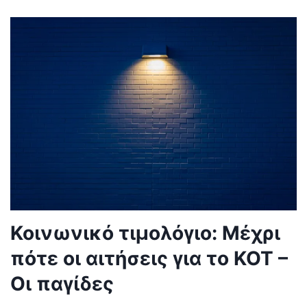
Κοινωνικό τιμολόγιο: Μέχρι
πότε οι αιτήσεις για το ΚΟΤ –
Οι παγίδες