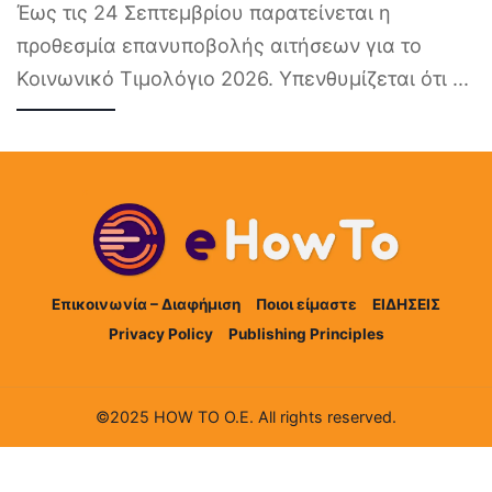
Έως τις 24 Σεπτεμβρίου παρατείνεται η
προθεσμία επανυποβολής αιτήσεων για το
Κοινωνικό Τιμολόγιο 2026. Υπενθυμίζεται ότι
...
Επικοινωνία – Διαφήμιση
Ποιοι είμαστε
ΕΙΔΗΣΕΙΣ
Privacy Policy
Publishing Principles
©2025 HOW TO Ο.Ε. All rights reserved.