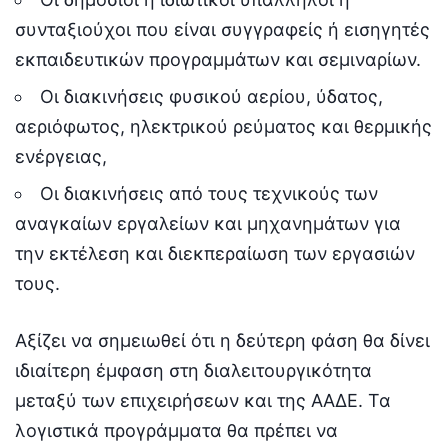
συνταξιούχοι που είναι συγγραφείς ή εισηγητές
εκπαιδευτικών προγραμμάτων και σεμιναρίων.
Οι διακινήσεις φυσικού αερίου, ύδατος,
αεριόφωτος, ηλεκτρικού ρεύματος και θερμικής
ενέργειας,
Οι διακινήσεις από τους τεχνικούς των
αναγκαίων εργαλείων και μηχανημάτων για
την εκτέλεση και διεκπεραίωση των εργασιών
τους.
Αξίζει να σημειωθεί ότι η δεύτερη φάση θα δίνει
ιδιαίτερη έμφαση στη διαλειτουργικότητα
μεταξύ των επιχειρήσεων και της ΑΑΔΕ. Τα
λογιστικά προγράμματα θα πρέπει να