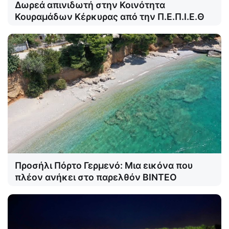
Δωρεά απινιδωτή στην Κοινότητα
Κουραμάδων Κέρκυρας από την Π.Ε.Π.Ι.Ε.Θ
Προσήλι Πόρτο Γερμενό: Μια εικόνα που
πλέον ανήκει στο παρελθόν ΒΙΝΤΕΟ