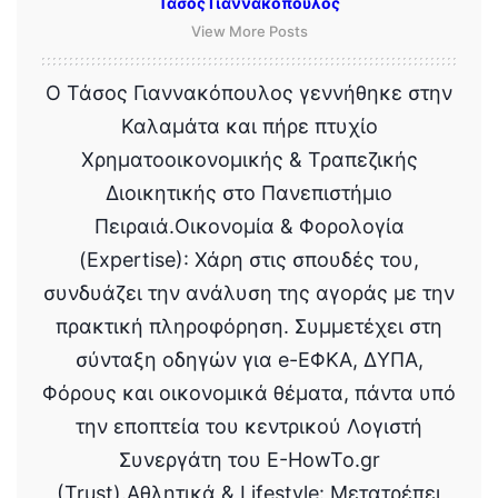
Τάσος Γιαννακόπουλος
View More Posts
Ο Τάσος Γιαννακόπουλος γεννήθηκε στην
Καλαμάτα και πήρε πτυχίο
Χρηματοοικονομικής & Τραπεζικής
Διοικητικής στο Πανεπιστήμιο
Πειραιά.Οικονομία & Φορολογία
(Expertise): Χάρη στις σπουδές του,
συνδυάζει την ανάλυση της αγοράς με την
πρακτική πληροφόρηση. Συμμετέχει στη
σύνταξη οδηγών για e-ΕΦΚΑ, ΔΥΠΑ,
Φόρους και οικονομικά θέματα, πάντα υπό
την εποπτεία του κεντρικού Λογιστή
Συνεργάτη του E-HowTo.gr
(Trust).Αθλητικά & Lifestyle: Μετατρέπει