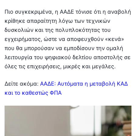
Πιο συγκεκριμένα, η ΑΑΔΕ τόνισε ότι η αναβολή
κρίθηκε απαραίτητη λόγω των τεχνικών
δυσκολιών και της πολυπλοκότητας του
εγχειρήματος, ώστε να αποφευχθούν «κενά»
που θα μπορούσαν να εμποδίσουν την ομαλή
λειτουργία του ψηφιακού δελτίου αποστολής σε
όλες τις επιχειρήσεις, μικρές και μεγάλες.
Δείτε ακόμα:
ΑΑΔΕ: Αυτόματα η μεταβολή ΚΑΔ
και το καθεστώς ΦΠΑ