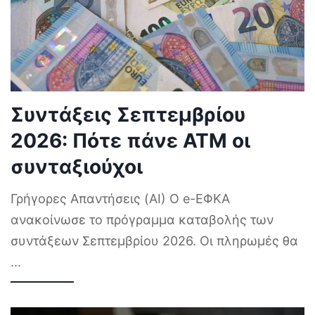
Συντάξεις Σεπτεμβρίου
2026: Πότε πάνε ΑΤΜ οι
συνταξιούχοι
Γρήγορες Απαντήσεις (AI) Ο e-ΕΦΚΑ
ανακοίνωσε το πρόγραμμα καταβολής των
συντάξεων Σεπτεμβρίου 2026. Οι πληρωμές θα
...