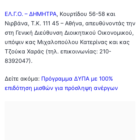
ΕΛ.Γ.Ο. – ΔΗΜΗΤΡΑ
, Κουρτίδου 56-58 και
Νιρβάνα, Τ.Κ. 111 45 – Αθήνα, απευθύνοντάς την
στη Γενική Διεύθυνση Διοικητικού Οικονομικού,
υπόψιν κας Μιχαλοπούλου Κατερίνας και κας
Τζούκα Χαράς (τηλ. επικοινωνίας: 210-
8392047).
Δείτε ακόμα:
Πρόγραμμα ΔΥΠΑ με 100%
επιδότηση μισθών για πρόσληψη ανέργων