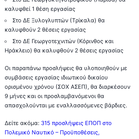
καλυφθεί 1 θέση εργασίας
Στο ΔΕ Ξυλογλυπτών (Τρίκαλα) θα
καλυφθούν 2 θέσεις εργασίας
Στο ΔΕ Γεωργοτεχνιτών (Κόρινθος και
Ηράκλειο) θα καλυφθούν 2 θέσεις εργασίας
Οι παραπάνω προσλήψεις θα υλοποιηθούν με
συμβάσεις εργασίας ιδιωτικού δικαίου
ορισμένου χρόνου (ΣΟΧ ΑΣΕΠ), θα διαρκέσουν
9 μήνες και οι προσλαμβανόμενοι θα
απασχολούνται με εναλλασσόμενες βάρδιες.
Δείτε ακόμα:
315 προσλήψεις ΕΠΟΠ στο
Πολεμικό Ναυτικό – Προϋποθέσεις,