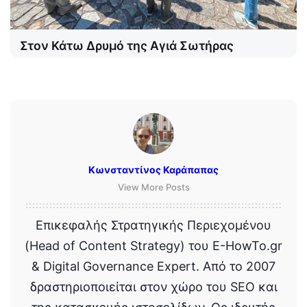
Στον Κάτω Δρυμό της Αγιά Σωτήρας
Κωνσταντίνος Καράπαπας
View More Posts
Επικεφαλής Στρατηγικής Περιεχομένου
(Head of Content Strategy) του E-HowTo.gr
& Digital Governance Expert. Από το 2007
δραστηριοποιείται στον χώρο του SEO και