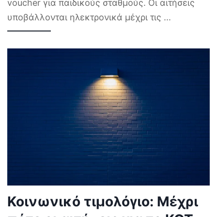
voucher για παιδικούς σταθμούς. Οι αιτήσεις
υποβάλλονται ηλεκτρονικά μέχρι τις
...
Κοινωνικό τιμολόγιο: Μέχρι