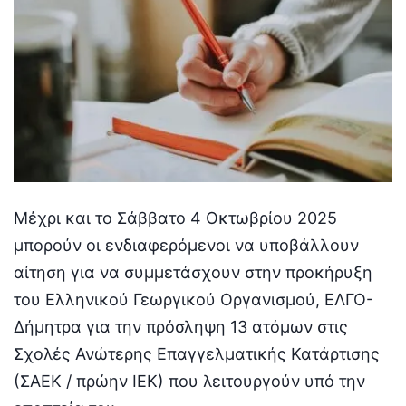
Μέχρι και το Σάββατο 4 Οκτωβρίου 2025
μπορούν οι ενδιαφερόμενοι να υποβάλλουν
αίτηση για να συμμετάσχουν στην προκήρυξη
του Ελληνικού Γεωργικού Οργανισμού, ΕΛΓΟ-
Δήμητρα για την πρόσληψη 13 ατόμων στις
Σχολές Ανώτερης Επαγγελματικής Κατάρτισης
(ΣΑΕΚ / πρώην ΙΕΚ) που λειτουργούν υπό την