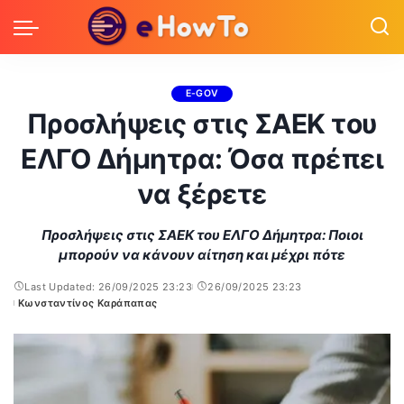
E-GOV
Προσλήψεις στις ΣΑΕΚ του
ΕΛΓΟ Δήμητρα: Όσα πρέπει
να ξέρετε
Προσλήψεις στις ΣΑΕΚ του ΕΛΓΟ Δήμητρα: Ποιοι
μπορούν να κάνουν αίτηση και μέχρι πότε
Last Updated: 26/09/2025 23:23
26/09/2025 23:23
Κωνσταντίνος Καράπαπας
Posted
by