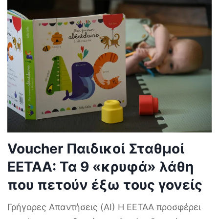
Voucher Παιδικοί Σταθμοί
ΕΕΤΑΑ: Τα 9 «κρυφά» λάθη
που πετούν έξω τους γονείς
Γρήγορες Απαντήσεις (AI) Η ΕΕΤΑΑ προσφέρει