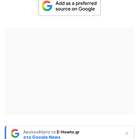
Ακολουθήστε το
E-Howto.gr
στο
Google News