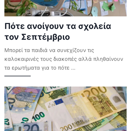
Πότε ανοίγουν τα σχολεία
τον Σεπτέμβριο
Μπορεί τα παιδιά να συνεχίζουν τις
καλοκαιρινές τους διακοπές αλλά πληθαίνουν
τα ερωτήματα για το πότε
...