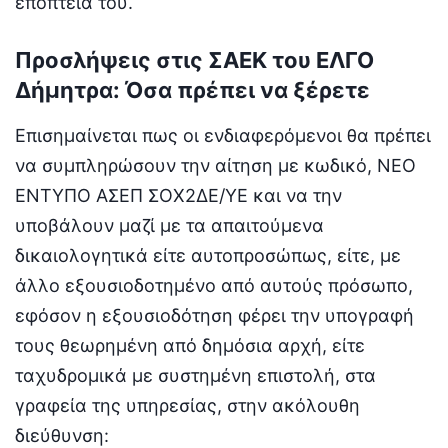
εποπτεία του.
Προσλήψεις στις ΣΑΕΚ του ΕΛΓΟ
Δήμητρα: Όσα πρέπει να ξέρετε
Επισημαίνεται πως οι ενδιαφερόμενοι θα πρέπει
να συμπληρώσουν την αίτηση με κωδικό, ΝΕΟ
ΕΝΤΥΠΟ ΑΣΕΠ ΣΟΧ2ΔΕ/ΥΕ και να την
υποβάλουν μαζί με τα απαιτούμενα
δικαιολογητικά είτε αυτοπροσώπως, είτε, με
άλλο εξουσιοδοτημένο από αυτούς πρόσωπο,
εφόσον η εξουσιοδότηση φέρει την υπογραφή
τους θεωρημένη από δημόσια αρχή, είτε
ταχυδρομικά με συστημένη επιστολή, στα
γραφεία της υπηρεσίας, στην ακόλουθη
διεύθυνση: