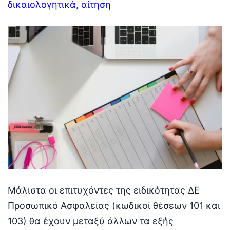
δικαιολογητικά, αίτηση
Μάλιστα οι επιτυχόντες της ειδικότητας ΔΕ
Προσωπικό Ασφαλείας (κωδικοί θέσεων 101 και
103) θα έχουν μεταξύ άλλων τα εξής