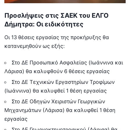
Προσλήψεις στις ΣΑΕΚ του ΕΛΓΟ
Δήμητρα: Οι ειδικότητες
Οι 13 θέσεις εργασίας της προκήρυξης θα
κατανεμηθούν ως εξής:
Στο ΔΕ Προσωπικό Ασφαλείας (Ιωάννινα και
Λάρισα) θα καλυφθούν 6 θέσεις εργασίας
Στο ΔΕ Τεχνικών Εργαστηρίων Τροφίμων
(Ιωάννινα) θα καλυφθεί 1 θέση εργασίας
Στο ΔΕ Οδηγών Χειριστών Γεωργικών
Μηχανημάτων (Λάρισα) θα καλυφθεί 1 θέση
εργασίας
Στο ΔΕ Γεωργοκτηνοτροφικού (Λάρισα) θα