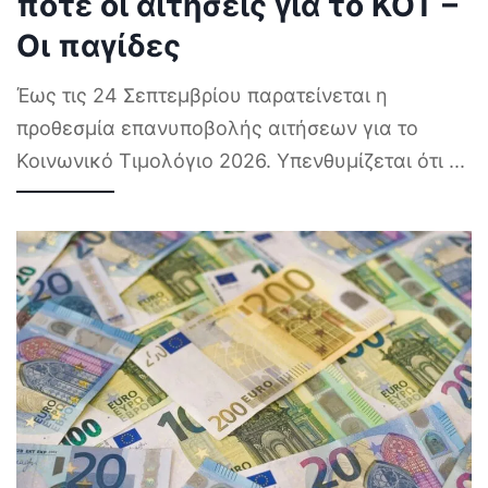
πότε οι αιτήσεις για το ΚΟΤ –
Οι παγίδες
Έως τις 24 Σεπτεμβρίου παρατείνεται η
προθεσμία επανυποβολής αιτήσεων για το
Κοινωνικό Τιμολόγιο 2026. Υπενθυμίζεται ότι
...