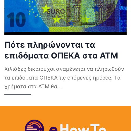
Πότε πληρώνονται τα
επιδόματα ΟΠΕΚΑ στα ΑΤΜ
Χιλιάδες δικαιούχοι αναμένεται να πληρωθούν
τα επιδόματα ΟΠΕΚΑ τις επόμενες ημέρες. Τα
χρήματα στα ΑΤΜ θα
...