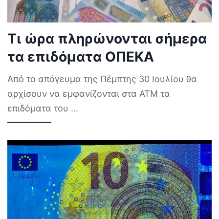
Τι ώρα πληρώνονται σήμερα
τα επιδόματα ΟΠΕΚΑ
Από το απόγευμα της Πέμπτης 30 Ιουλίου θα
αρχίσουν να εμφανίζονται στα ΑΤΜ τα
επιδόματα του
...