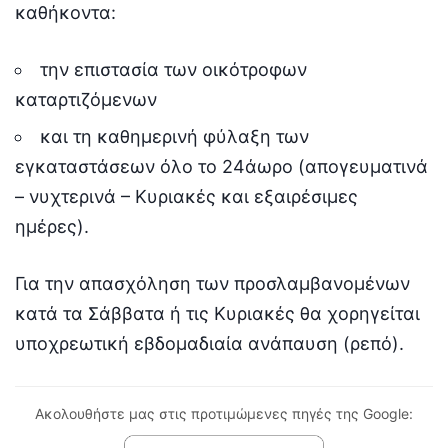
καθήκοντα:
την επιστασία των οικότροφων
καταρτιζόμενων
και τη καθημερινή φύλαξη των
εγκαταστάσεων όλο το 24άωρο (απογευματινά
– νυχτερινά – Κυριακές και εξαιρέσιμες
ημέρες).
Για την απασχόληση των προσλαμβανομένων
κατά τα Σάββατα ή τις Κυριακές θα χορηγείται
υποχρεωτική εβδομαδιαία ανάπαυση (ρεπό).
Ακολουθήστε μας στις προτιμώμενες πηγές της Google: