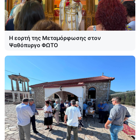
Η εορτή της Μεταμόρφωσης στον
Ψαθόπυργο ΦΩΤΟ