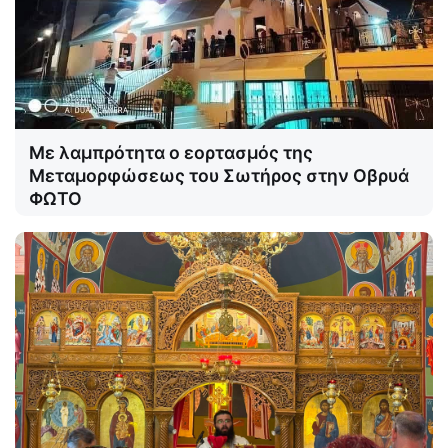
Με λαμπρότητα ο εορτασμός της
Μεταμορφώσεως του Σωτήρος στην Οβρυά
ΦΩΤΟ