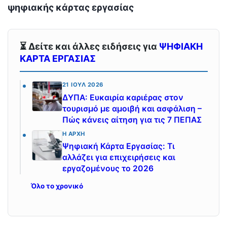
ψηφιακής κάρτας εργασίας
⏳ Δείτε και άλλες ειδήσεις για
ΨΗΦΙΑΚΗ
ΚΑΡΤΑ ΕΡΓΑΣΙΑΣ
21 ΙΟΎΛ 2026
ΔΥΠΑ: Ευκαιρία καριέρας στον
τουρισμό με αμοιβή και ασφάλιση –
Πώς κάνεις αίτηση για τις 7 ΠΕΠΑΣ
Η ΑΡΧΉ
Ψηφιακή Κάρτα Εργασίας: Τι
αλλάζει για επιχειρήσεις και
εργαζομένους το 2026
Όλο το χρονικό