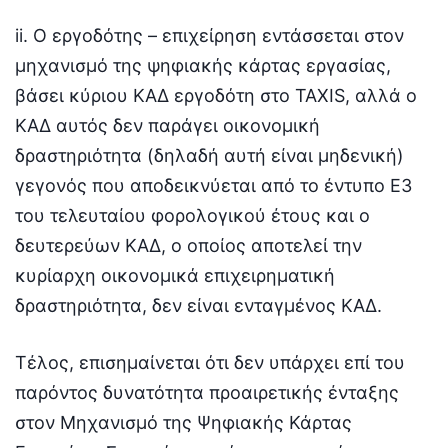
ii. Ο εργοδότης – επιχείρηση εντάσσεται στον
μηχανισμό της ψηφιακής κάρτας εργασίας,
βάσει κύριου ΚΑΔ εργοδότη στο TAXIS, αλλά ο
ΚΑΔ αυτός δεν παράγει οικονομική
δραστηριότητα (δηλαδή αυτή είναι μηδενική)
γεγονός που αποδεικνύεται από το έντυπο Ε3
του τελευταίου φορολογικού έτους και ο
δευτερεύων ΚΑΔ, ο οποίος αποτελεί την
κυρίαρχη οικονομικά επιχειρηματική
δραστηριότητα, δεν είναι ενταγμένος ΚΑΔ.
Τέλος, επισημαίνεται ότι δεν υπάρχει επί του
παρόντος δυνατότητα προαιρετικής ένταξης
στον Μηχανισμό της Ψηφιακής Κάρτας