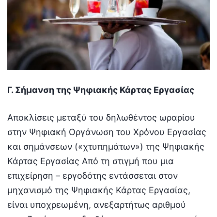
Γ. Σήμανση της Ψηφιακής Κάρτας Εργασίας
Αποκλίσεις μεταξύ του δηλωθέντος ωραρίου
στην Ψηφιακή Οργάνωση του Χρόνου Εργασίας
και σημάνσεων («χτυπημάτων») της Ψηφιακής
Κάρτας Εργασίας Από τη στιγμή που μια
επιχείρηση – εργοδότης εντάσσεται στον
μηχανισμό της Ψηφιακής Κάρτας Εργασίας,
είναι υποχρεωμένη, ανεξαρτήτως αριθμού