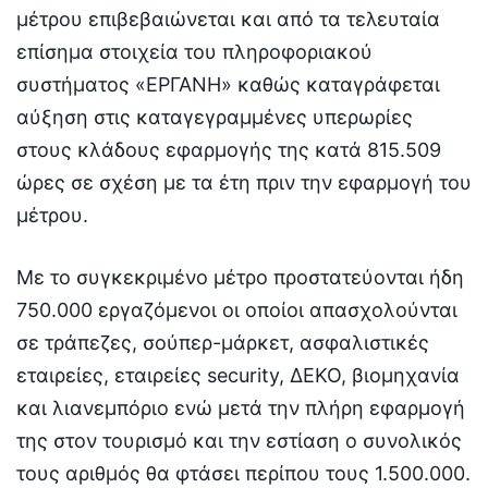
μέτρου επιβεβαιώνεται και από τα τελευταία
επίσημα στοιχεία του πληροφοριακού
συστήματος «ΕΡΓΑΝΗ» καθώς καταγράφεται
αύξηση στις καταγεγραμμένες υπερωρίες
στους κλάδους εφαρμογής της κατά 815.509
ώρες σε σχέση με τα έτη πριν την εφαρμογή του
μέτρου.
Με το συγκεκριμένο μέτρο προστατεύονται ήδη
750.000 εργαζόμενοι οι οποίοι απασχολούνται
σε τράπεζες, σούπερ-μάρκετ, ασφαλιστικές
εταιρείες, εταιρείες security, ΔΕΚΟ, βιομηχανία
και λιανεμπόριο ενώ μετά την πλήρη εφαρμογή
της στον τουρισμό και την εστίαση ο συνολικός
τους αριθμός θα φτάσει περίπου τους 1.500.000.