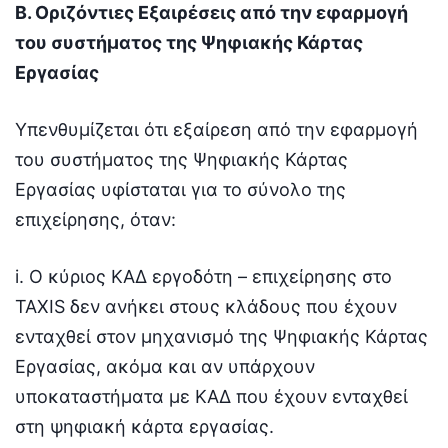
Β. Οριζόντιες Εξαιρέσεις από την εφαρμογή
του συστήματος της Ψηφιακής Κάρτας
Εργασίας
Υπενθυμίζεται ότι εξαίρεση από την εφαρμογή
του συστήματος της Ψηφιακής Κάρτας
Εργασίας υφίσταται για το σύνολο της
επιχείρησης, όταν:
i. Ο κύριος ΚΑΔ εργοδότη – επιχείρησης στο
TAXIS δεν ανήκει στους κλάδους που έχουν
ενταχθεί στον μηχανισμό της Ψηφιακής Κάρτας
Εργασίας, ακόμα και αν υπάρχουν
υποκαταστήματα με ΚΑΔ που έχουν ενταχθεί
στη ψηφιακή κάρτα εργασίας.