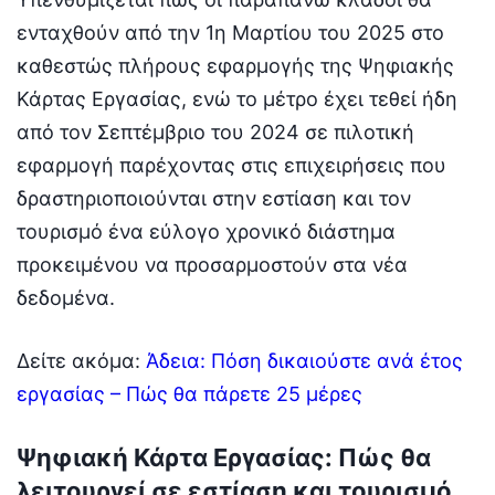
ενταχθούν από την 1η Μαρτίου του 2025 στο
καθεστώς πλήρους εφαρμογής της Ψηφιακής
Κάρτας Εργασίας, ενώ το μέτρο έχει τεθεί ήδη
από τον Σεπτέμβριο του 2024 σε πιλοτική
εφαρμογή παρέχοντας στις επιχειρήσεις που
δραστηριοποιούνται στην εστίαση και τον
τουρισμό ένα εύλογο χρονικό διάστημα
προκειμένου να προσαρμοστούν στα νέα
δεδομένα.
Δείτε ακόμα:
Άδεια: Πόση δικαιούστε ανά έτος
εργασίας – Πώς θα πάρετε 25 μέρες
Ψηφιακή Κάρτα Εργασίας: Πώς θα
λειτουργεί σε εστίαση και τουρισμό