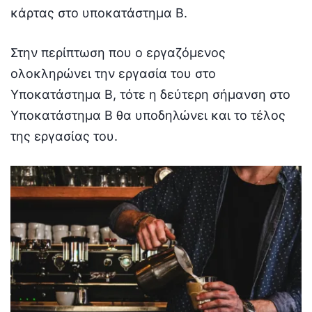
κάρτας στο υποκατάστημα Β.
Στην περίπτωση που ο εργαζόμενος
ολοκληρώνει την εργασία του στο
Υποκατάστημα Β, τότε η δεύτερη σήμανση στο
Υποκατάστημα Β θα υποδηλώνει και το τέλος
της εργασίας του.