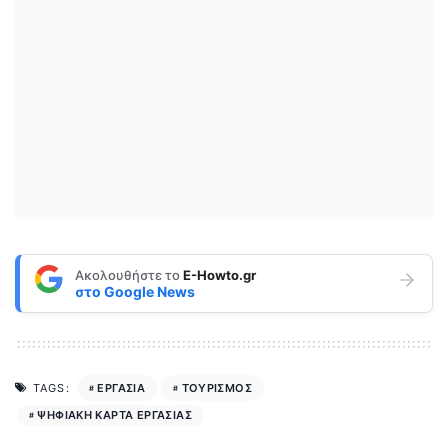
Ακολουθήστε το
E-Howto.gr
στο
Google News
ΕΡΓΑΣΙΑ
ΤΟΥΡΙΣΜΟΣ
TAGS:
ΨΗΦΙΑΚΗ ΚΑΡΤΑ ΕΡΓΑΣΙΑΣ