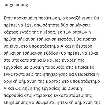
επιχείρησης.
Στην προκειμένη περίπτωση, ο εργαζόμενος θα
πρέπει να έχει οπωσδήποτε δύο σημάνσεις
κάρτας εντός της ημέρας, εκ των οποίων η
πρώτη σήμανση (σήμανση εισόδου) θα πρέπει
να είναι στο υποκατάστημα Α και η δεύτερη
σήμανση (σήμανση εξόδου) θα πρέπει να είναι
στο υποκατάστημα Β και ως έναρξη της
εργασίας με φυσική παρουσία στις κτιριακές
εγκαταστάσεις της επιχείρησης θα θεωρείται η
αρχική σήμανση της κάρτας στο υποκατάστημα
Α και ως λήξη της εργασίας με φυσική
παρουσία στις κτιριακές εγκαταστάσεις της
επιχείρησης θα θεωρείται η τελική σήμανση της