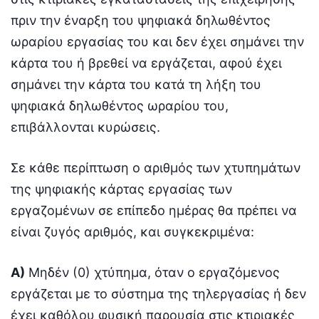
πριν την έναρξη του ψηφιακά δηλωθέντος
ωραρίου εργασίας του και δεν έχει σημάνει την
κάρτα του ή βρεθεί να εργάζεται, αφού έχει
σημάνει την κάρτα του κατά τη λήξη του
ψηφιακά δηλωθέντος ωραρίου του,
επιβάλλονται κυρώσεις.
Σε κάθε περίπτωση ο αριθμός των χτυπημάτων
της ψηφιακής κάρτας εργασίας των
εργαζομένων σε επίπεδο ημέρας θα πρέπει να
είναι ζυγός αριθμός, και συγκεκριμένα:
Α)
Μηδέν (0) χτύπημα, όταν ο εργαζόμενος
εργάζεται με το σύστημα της τηλεργασίας ή δεν
έχει καθόλου φυσική παρουσία στις κτιριακές