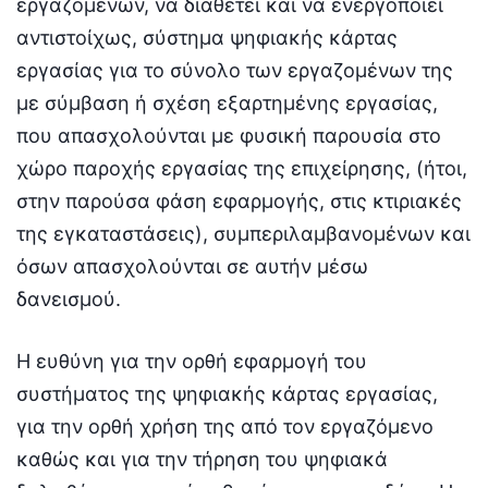
εργαζομένων, να διαθέτει και να ενεργοποιεί
αντιστοίχως, σύστημα ψηφιακής κάρτας
εργασίας για το σύνολο των εργαζομένων της
με σύμβαση ή σχέση εξαρτημένης εργασίας,
που απασχολούνται με φυσική παρουσία στο
χώρο παροχής εργασίας της επιχείρησης, (ήτοι,
στην παρούσα φάση εφαρμογής, στις κτιριακές
της εγκαταστάσεις), συμπεριλαμβανομένων και
όσων απασχολούνται σε αυτήν μέσω
δανεισμού.
Η ευθύνη για την ορθή εφαρμογή του
συστήματος της ψηφιακής κάρτας εργασίας,
για την ορθή χρήση της από τον εργαζόμενο
καθώς και για την τήρηση του ψηφιακά