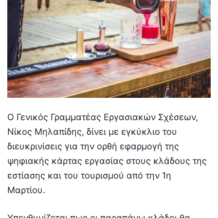
Ο Γενικός Γραμματέας Εργασιακών Σχέσεων,
Νίκος Μηλαπίδης, δίνει με εγκύκλιο του
διευκρινίσεις για την ορθή εφαρμογή της
ψηφιακής κάρτας εργασίας στους κλάδους της
εστίασης και του τουρισμού από την 1η
Μαρτίου.
Υπενθυμίζεται πως οι παραπάνω κλάδοι θα