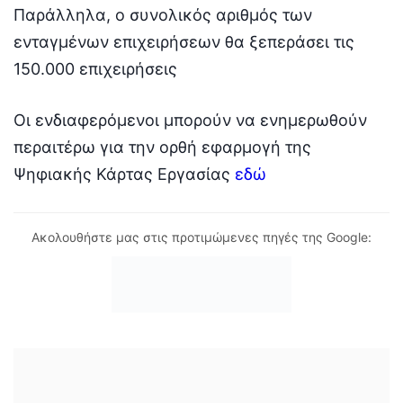
Παράλληλα, ο συνολικός αριθμός των
ενταγμένων επιχειρήσεων θα ξεπεράσει τις
150.000 επιχειρήσεις
Οι ενδιαφερόμενοι μπορούν να ενημερωθούν
περαιτέρω για την ορθή εφαρμογή της
Ψηφιακής Κάρτας Εργασίας
εδώ
Ακολουθήστε μας στις προτιμώμενες πηγές της Google: