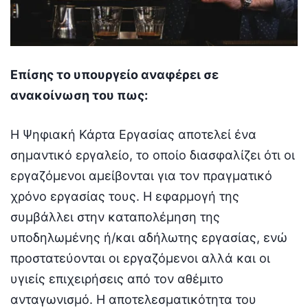
Επίσης το υπουργείο αναφέρει σε
ανακοίνωση του πως:
Η Ψηφιακή Κάρτα Εργασίας αποτελεί ένα
σημαντικό εργαλείο, το οποίο διασφαλίζει ότι οι
εργαζόμενοι αμείβονται για τον πραγματικό
χρόνο εργασίας τους. Η εφαρμογή της
συμβάλλει στην καταπολέμηση της
υποδηλωμένης ή/και αδήλωτης εργασίας, ενώ
προστατεύονται οι εργαζόμενοι αλλά και οι
υγιείς επιχειρήσεις από τον αθέμιτο
ανταγωνισμό. Η αποτελεσματικότητα του