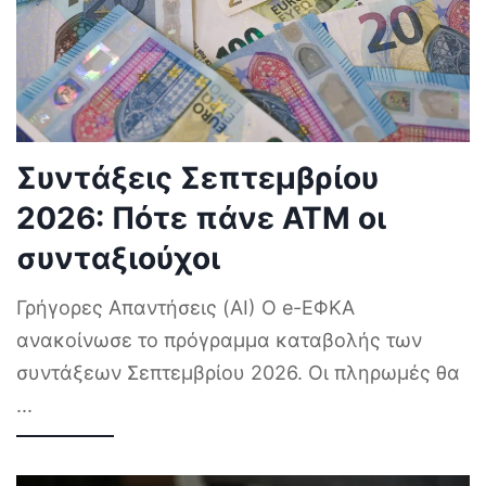
Συντάξεις Σεπτεμβρίου
2026: Πότε πάνε ΑΤΜ οι
συνταξιούχοι
Γρήγορες Απαντήσεις (AI) Ο e-ΕΦΚΑ
ανακοίνωσε το πρόγραμμα καταβολής των
συντάξεων Σεπτεμβρίου 2026. Οι πληρωμές θα