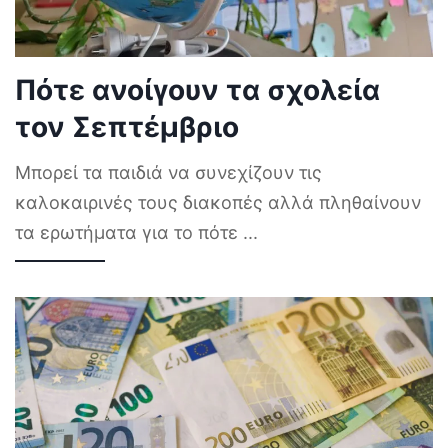
Πότε ανοίγουν τα σχολεία
τον Σεπτέμβριο
Μπορεί τα παιδιά να συνεχίζουν τις
καλοκαιρινές τους διακοπές αλλά πληθαίνουν
τα ερωτήματα για το πότε
...