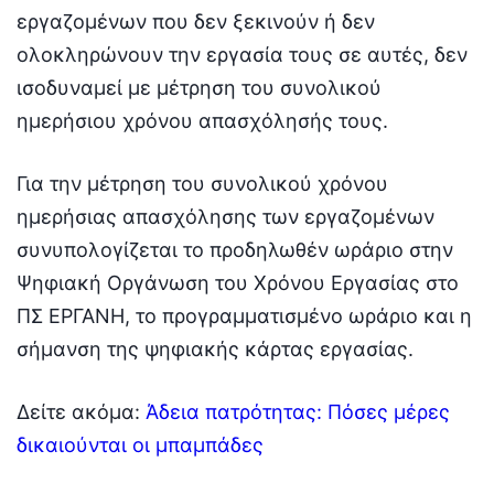
εργαζομένων που δεν ξεκινούν ή δεν
ολοκληρώνουν την εργασία τους σε αυτές, δεν
ισοδυναμεί με μέτρηση του συνολικού
ημερήσιου χρόνου απασχόλησής τους.
Για την μέτρηση του συνολικού χρόνου
ημερήσιας απασχόλησης των εργαζομένων
συνυπολογίζεται το προδηλωθέν ωράριο στην
Ψηφιακή Οργάνωση του Χρόνου Εργασίας στο
ΠΣ ΕΡΓΑΝΗ, το προγραμματισμένο ωράριο και η
σήμανση της ψηφιακής κάρτας εργασίας.
Δείτε ακόμα:
Άδεια πατρότητας: Πόσες μέρες
δικαιούνται οι μπαμπάδες