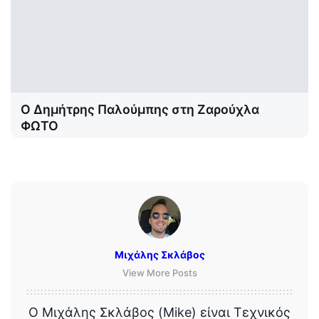
Ο Δημήτρης Παλούμπης στη Ζαρούχλα
ΦΩΤΟ
Μιχάλης Σκλάβος