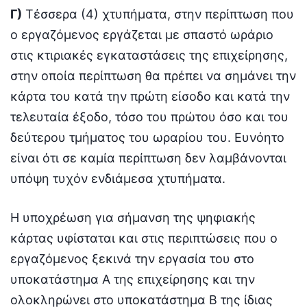
Γ)
Τέσσερα (4) χτυπήματα, στην περίπτωση που
ο εργαζόμενος εργάζεται με σπαστό ωράριο
στις κτιριακές εγκαταστάσεις της επιχείρησης,
στην οποία περίπτωση θα πρέπει να σημάνει την
κάρτα του κατά την πρώτη είσοδο και κατά την
τελευταία έξοδο, τόσο του πρώτου όσο και του
δεύτερου τμήματος του ωραρίου του. Ευνόητο
είναι ότι σε καμία περίπτωση δεν λαμβάνονται
υπόψη τυχόν ενδιάμεσα χτυπήματα.
Η υποχρέωση για σήμανση της ψηφιακής
κάρτας υφίσταται και στις περιπτώσεις που ο
εργαζόμενος ξεκινά την εργασία του στο
υποκατάστημα Α της επιχείρησης και την
ολοκληρώνει στο υποκατάστημα Β της ίδιας