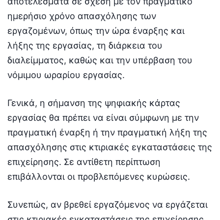
αποτελέσματα σε σχέση με τον πραγματικό
ημερήσιο χρόνο απασχόλησης των
εργαζομένων, όπως την ώρα έναρξης και
λήξης της εργασίας, τη διάρκεια του
διαλείμματος, καθώς και την υπέρβαση του
νόμιμου ωραρίου εργασίας.
Γενικά, η σήμανση της ψηφιακής κάρτας
εργασίας θα πρέπει να είναι σύμφωνη με την
πραγματική έναρξη ή την πραγματική λήξη της
απασχόλησης στις κτιριακές εγκαταστάσεις της
επιχείρησης. Σε αντίθετη περίπτωση
επιβάλλονται οι προβλεπόμενες κυρώσεις.
Συνεπώς, αν βρεθεί εργαζόμενος να εργάζεται
στις κτιριακές εγκαταστάσεις της επιχείρησης