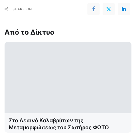
SHARE ON
Από το Δίκτυο