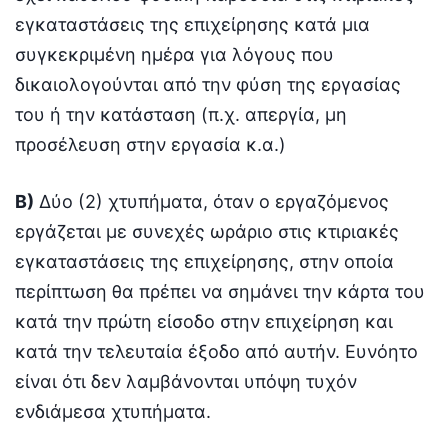
εγκαταστάσεις της επιχείρησης κατά μια
συγκεκριμένη ημέρα για λόγους που
δικαιολογούνται από την φύση της εργασίας
του ή την κατάσταση (π.χ. απεργία, μη
προσέλευση στην εργασία κ.α.)
Β)
Δύο (2) χτυπήματα, όταν ο εργαζόμενος
εργάζεται με συνεχές ωράριο στις κτιριακές
εγκαταστάσεις της επιχείρησης, στην οποία
περίπτωση θα πρέπει να σημάνει την κάρτα του
κατά την πρώτη είσοδο στην επιχείρηση και
κατά την τελευταία έξοδο από αυτήν. Ευνόητο
είναι ότι δεν λαμβάνονται υπόψη τυχόν
ενδιάμεσα χτυπήματα.