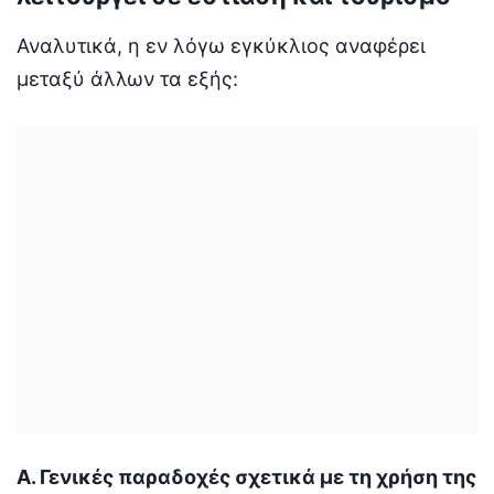
Αναλυτικά, η εν λόγω εγκύκλιος αναφέρει
μεταξύ άλλων τα εξής:
Α. Γενικές παραδοχές σχετικά με τη χρήση της