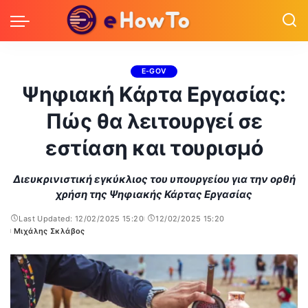
E-GOV
Ψηφιακή Κάρτα Εργασίας:
Πώς θα λειτουργεί σε
εστίαση και τουρισμό
Διευκρινιστική εγκύκλιος του υπουργείου για την ορθή
χρήση της Ψηφιακής Κάρτας Εργασίας
Last Updated: 12/02/2025 15:20
12/02/2025 15:20
Μιχάλης Σκλάβος
Posted
by