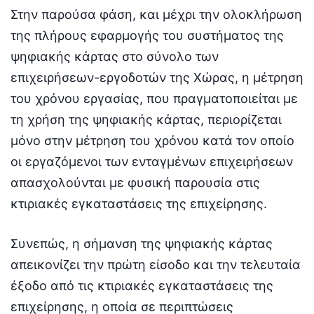
Στην παρούσα φάση, και μέχρι την ολοκλήρωση
της πλήρους εφαρμογής του συστήματος της
ψηφιακής κάρτας στο σύνολο των
επιχειρήσεων-εργοδοτών της Χώρας, η μέτρηση
του χρόνου εργασίας, που πραγματοποιείται με
τη χρήση της ψηφιακής κάρτας, περιορίζεται
μόνο στην μέτρηση του χρόνου κατά τον οποίο
οι εργαζόμενοι των ενταγμένων επιχειρήσεων
απασχολούνται με φυσική παρουσία στις
κτιριακές εγκαταστάσεις της επιχείρησης.
Συνεπώς, η σήμανση της ψηφιακής κάρτας
απεικονίζει την πρώτη είσοδο και την τελευταία
έξοδο από τις κτιριακές εγκαταστάσεις της
επιχείρησης, η οποία σε περιπτώσεις