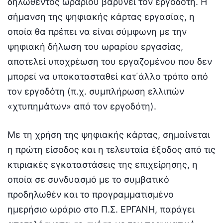
δηλωθέντος ωραρίου βαρύνει τον εργοδότη. Η
σήμανση της ψηφιακής κάρτας εργασίας, η
οποία θα πρέπει να είναι σύμφωνη με την
ψηφιακή δήλωση του ωραρίου εργασίας,
αποτελεί υποχρέωση του εργαζομένου που δεν
μπορεί να υποκατασταθεί κατ΄άλλο τρόπο από
τον εργοδότη (π.χ. συμπλήρωση ελλιπών
«χτυπημάτων» από τον εργοδότη).
Με τη χρήση της ψηφιακής κάρτας, σημαίνεται
η πρώτη είσοδος και η τελευταία έξοδος από τις
κτιριακές εγκαταστάσεις της επιχείρησης, η
οποία σε συνδυασμό με το συμβατικό
προδηλωθέν και το προγραμματισμένο
ημερήσιο ωράριο στο Π.Σ. ΕΡΓΑΝΗ, παράγει