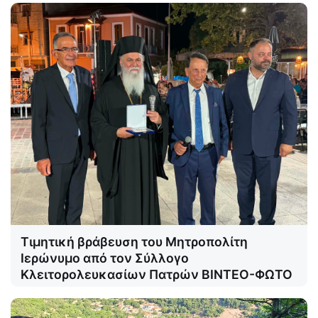
Τιμητική βράβευση του Μητροπολίτη
Ιερώνυμο από τον Σύλλογο
Κλειτορολευκασίων Πατρών ΒΙΝΤΕΟ-ΦΩΤΟ