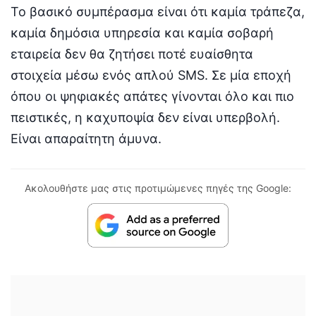
Το βασικό συμπέρασμα είναι ότι καμία τράπεζα,
καμία δημόσια υπηρεσία και καμία σοβαρή
εταιρεία δεν θα ζητήσει ποτέ ευαίσθητα
στοιχεία μέσω ενός απλού SMS. Σε μία εποχή
όπου οι ψηφιακές απάτες γίνονται όλο και πιο
πειστικές, η καχυποψία δεν είναι υπερβολή.
Είναι απαραίτητη άμυνα.
Ακολουθήστε μας στις προτιμώμενες πηγές της Google: