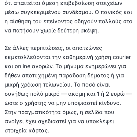
ότι απαιτείται άμεση επιβεβαίωση στοιχείων
μέσω συγκεκριμένου συνδέσμου. Ο πανικός και
η αίσθηση του επείγοντος οδηγούν πολλούς στο
να πατήσουν χωρίς δεύτερη σκέψη.
Σε άλλες περιπτώσεις, οι απατεώνες
εκμεταλλεύονται την καθημερινή χρήση courier
και online αγορών. Το μήνυμα ενημερώνει για
δήθεν αποτυχημένη παράδοση δέματος ή για
μικρή χρέωση τελωνείου. Το ποσό είναι
συνήθως πολύ μικρό — ακόμη και 1 ή 2 ευρώ —
ώστε ο χρήστης να μην υποψιαστεί κίνδυνο.
Στην πραγματικότητα όμως, η σελίδα που
ανοίγει έχει σχεδιαστεί για να υποκλέψει
στοιχεία κάρτας.