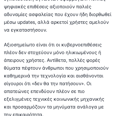
ψηφιακές επιθέσεις αξιοποιούν παλιές
αδυναμίες ασφαλείας που έχουν ήδη διορθωθεί
μέσω updates, αλλά αρκετοί χρήστες αμελούν
να εγκαταστήσουν.
Αξιοσημείωτο είναι ότι οι κυβερνοεπιθέσεις
πλέον δεν στοχεύουν μόνο ηλικιωμένους ή
άπειρους χρήστες. Αντίθετα, πολλές φορές
θύματα πέφτουν άνθρωποι που χρησιμοποιούν
καθημερινά την τεχνολογία και αισθάνονται
σίγουροι ότι «δεν θα την πατήσουν». Οι
απατεώνες επενδύουν πλέον σε πιο
εξελιγμένες τεχνικές κοινωνικής μηχανικής
και προσαρμόζουν τα μηνύματα ανάλογα με
την επικαιρότητα.