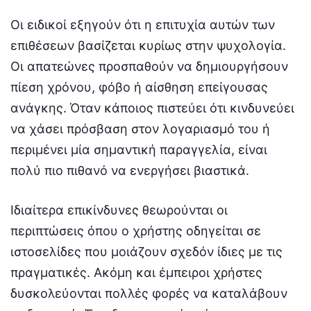
Οι ειδικοί εξηγούν ότι η επιτυχία αυτών των
επιθέσεων βασίζεται κυρίως στην ψυχολογία.
Οι απατεώνες προσπαθούν να δημιουργήσουν
πίεση χρόνου, φόβο ή αίσθηση επείγουσας
ανάγκης. Όταν κάποιος πιστεύει ότι κινδυνεύει
να χάσει πρόσβαση στον λογαριασμό του ή
περιμένει μία σημαντική παραγγελία, είναι
πολύ πιο πιθανό να ενεργήσει βιαστικά.
Ιδιαίτερα επικίνδυνες θεωρούνται οι
περιπτώσεις όπου ο χρήστης οδηγείται σε
ιστοσελίδες που μοιάζουν σχεδόν ίδιες με τις
πραγματικές. Ακόμη και έμπειροι χρήστες
δυσκολεύονται πολλές φορές να καταλάβουν