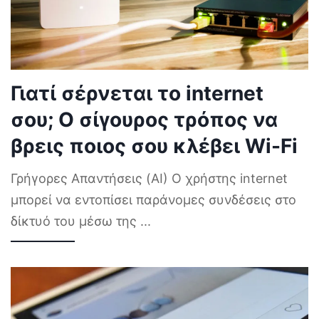
Γιατί σέρνεται το internet
σου; Ο σίγουρος τρόπος να
βρεις ποιος σου κλέβει Wi-Fi
Γρήγορες Απαντήσεις (AI) Ο χρήστης internet
μπορεί να εντοπίσει παράνομες συνδέσεις στο
δίκτυό του μέσω της
...