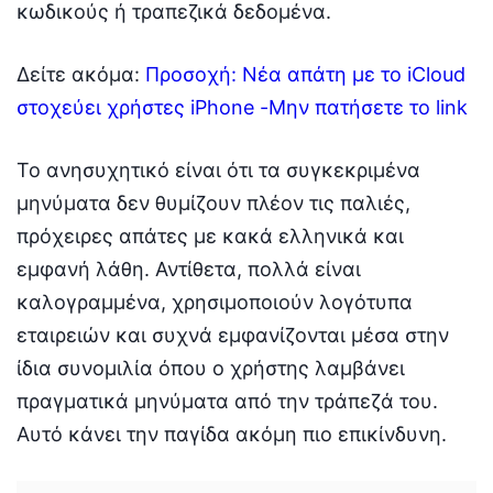
κωδικούς ή τραπεζικά δεδομένα.
Δείτε ακόμα:
Προσοχή: Νέα απάτη με το iCloud
στοχεύει χρήστες iPhone -Μην πατήσετε το link
Το ανησυχητικό είναι ότι τα συγκεκριμένα
μηνύματα δεν θυμίζουν πλέον τις παλιές,
πρόχειρες απάτες με κακά ελληνικά και
εμφανή λάθη. Αντίθετα, πολλά είναι
καλογραμμένα, χρησιμοποιούν λογότυπα
εταιρειών και συχνά εμφανίζονται μέσα στην
ίδια συνομιλία όπου ο χρήστης λαμβάνει
πραγματικά μηνύματα από την τράπεζά του.
Αυτό κάνει την παγίδα ακόμη πιο επικίνδυνη.