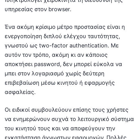
υπηρεσίας στον browser.
Ένα ακόμη κρίσιμο μέτρο προστασίας είναι η
ενεργοποίηση διπλού ελέγχου ταυτότητας,
γνωστού ως two-factor authentication. Με
αυτόν τον τρόπο, ακόμη κι αν κάποιος
αποκτήσει password, δεν μπορεί εύκολα να
μπει στον λογαριασμό χωρίς δεύτερη
επιβεβαίωση μέσω κινητού ή εφαρμογής
ασφαλείας.
Οι ειδικοί συμβουλεύουν επίσης τους χρήστες
να ενημερώνουν συχνά το λειτουργικό σύστημα
του κινητού τους και να αποφεύγουν την
εγκατάσταση άγνωστων εφαρμογών. Πολλές