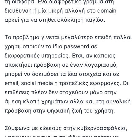
τη διαφορά. Ένα διαφορετικό γράμμα στη
διεύθυνση ή μία μικρή αλλαγή στο domain
αρκεί για να στηθεί ολόκληρη παγίδα.
Το πρόβλημα γίνεται μεγαλύτερο επειδή πολλοί
χρησιμοποιούν το ίδιο password σε
διαφορετικές υπηρεσίες. Έτσι, αν κάποιος
αποκτήσει πρόσβαση σε έναν λογαριασμό,
μπορεί να δοκιμάσει τα ίδια στοιχεία και σε
email, social media ή τραπεζικές εφαρμογές. Οι
επιθέσεις πλέον δεν στοχεύουν μόνο στην
άμεση κλοπή χρημάτων αλλά και στη συνολική
πρόσβαση στην ψηφιακή ζωή του χρήστη.
Σύμφωνα με ειδικούς στην κυβερνοασφάλεια,