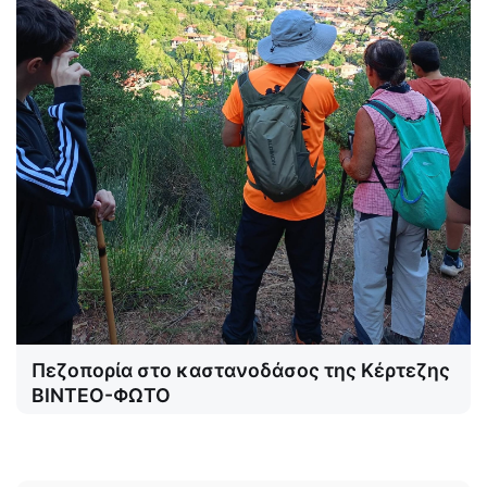
Πεζοπορία στο καστανοδάσος της Κέρτεζης
ΒΙΝΤΕΟ-ΦΩΤΟ