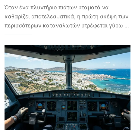
Όταν ένα πλυντήριο πιάτων σταματά να
καθαρίζει αποτελεσματικά, η πρώτη σκέψη των
περισσότερων καταναλωτών στρέφεται γύρω
...