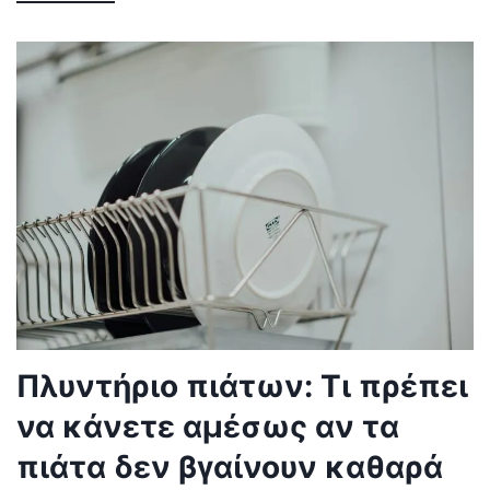
Πλυντήριο πιάτων: Τι πρέπει
να κάνετε αμέσως αν τα
πιάτα δεν βγαίνουν καθαρά