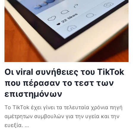
Οι viral συνήθειες του TikTok
που πέρασαν το τεστ των
επιστημόνων
Το TikTok έχει γίνει τα τελευταία χρόνια πηγή
αμέτρητων συμβουλών για την υγεία και την
ευεξία.
...