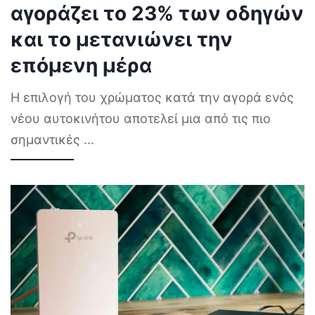
αγοράζει το 23% των οδηγών
και το μετανιώνει την
επόμενη μέρα
Η επιλογή του χρώματος κατά την αγορά ενός
νέου αυτοκινήτου αποτελεί μια από τις πιο
σημαντικές
...