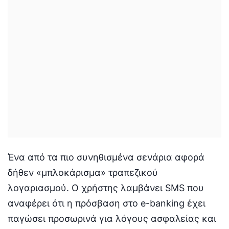
Ένα από τα πιο συνηθισμένα σενάρια αφορά
δήθεν «μπλοκάρισμα» τραπεζικού
λογαριασμού. Ο χρήστης λαμβάνει SMS που
αναφέρει ότι η πρόσβαση στο e-banking έχει
παγώσει προσωρινά για λόγους ασφαλείας και