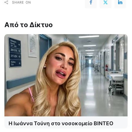
SHARE ON
Από το Δίκτυο
Η Ιωάννα Τούνη στο νοσοκομείο ΒΙΝΤΕΟ