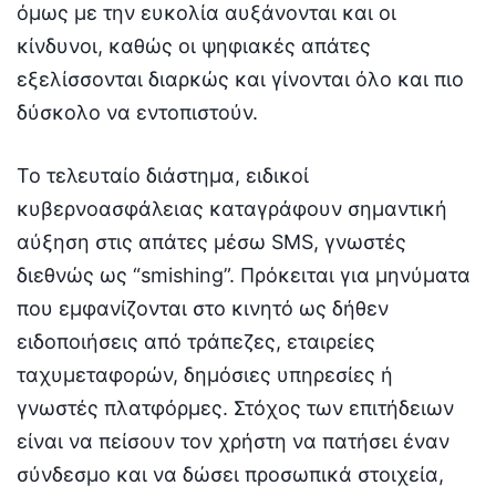
όμως με την ευκολία αυξάνονται και οι
κίνδυνοι, καθώς οι ψηφιακές απάτες
εξελίσσονται διαρκώς και γίνονται όλο και πιο
δύσκολο να εντοπιστούν.
Το τελευταίο διάστημα, ειδικοί
κυβερνοασφάλειας καταγράφουν σημαντική
αύξηση στις απάτες μέσω SMS, γνωστές
διεθνώς ως “smishing”. Πρόκειται για μηνύματα
που εμφανίζονται στο κινητό ως δήθεν
ειδοποιήσεις από τράπεζες, εταιρείες
ταχυμεταφορών, δημόσιες υπηρεσίες ή
γνωστές πλατφόρμες. Στόχος των επιτήδειων
είναι να πείσουν τον χρήστη να πατήσει έναν
σύνδεσμο και να δώσει προσωπικά στοιχεία,