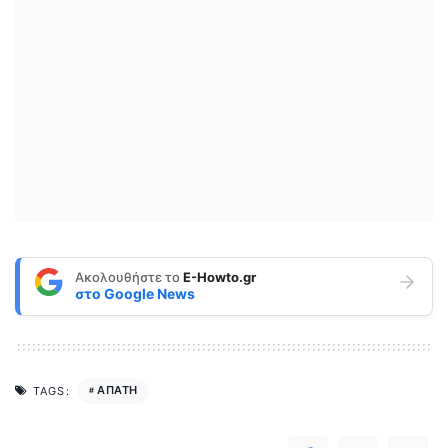
Ακολουθήστε το
E-Howto.gr
στο
Google News
ΑΠΑΤΗ
TAGS: