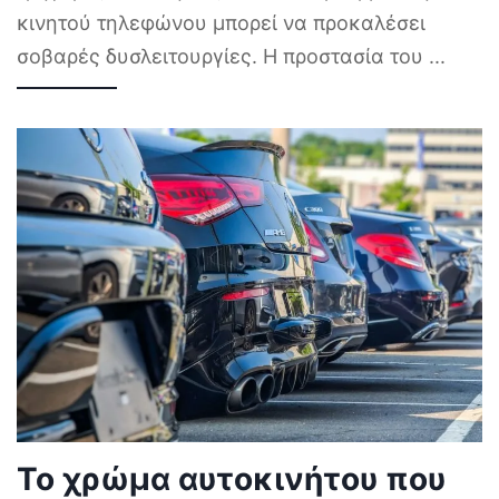
κινητού τηλεφώνου μπορεί να προκαλέσει
σοβαρές δυσλειτουργίες. Η προστασία του
...
Το χρώμα αυτοκινήτου που