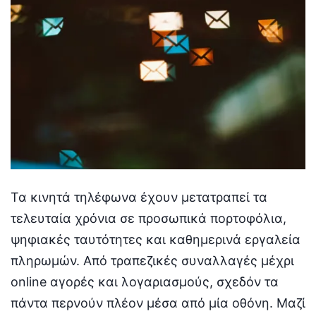
Τα κινητά τηλέφωνα έχουν μετατραπεί τα
τελευταία χρόνια σε προσωπικά πορτοφόλια,
ψηφιακές ταυτότητες και καθημερινά εργαλεία
πληρωμών. Από τραπεζικές συναλλαγές μέχρι
online αγορές και λογαριασμούς, σχεδόν τα
πάντα περνούν πλέον μέσα από μία οθόνη. Μαζί