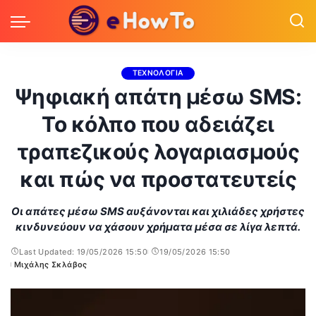
ΤΕΧΝΟΛΟΓΙΑ
Ψηφιακή απάτη μέσω SMS:
Το κόλπο που αδειάζει
τραπεζικούς λογαριασμούς
και πώς να προστατευτείς
Οι απάτες μέσω SMS αυξάνονται και χιλιάδες χρήστες
κινδυνεύουν να χάσουν χρήματα μέσα σε λίγα λεπτά.
Last Updated: 19/05/2026 15:50
19/05/2026 15:50
Μιχάλης Σκλάβος
Posted
by