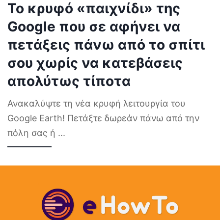
Το κρυφό «παιχνίδι» της
Google που σε αφήνει να
πετάξεις πάνω από το σπίτι
σου χωρίς να κατεβάσεις
απολύτως τίποτα
Ανακαλύψτε τη νέα κρυφή λειτουργία του
Google Earth! Πετάξτε δωρεάν πάνω από την
πόλη σας ή
...