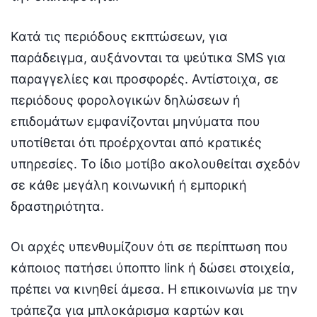
Κατά τις περιόδους εκπτώσεων, για
παράδειγμα, αυξάνονται τα ψεύτικα SMS για
παραγγελίες και προσφορές. Αντίστοιχα, σε
περιόδους φορολογικών δηλώσεων ή
επιδομάτων εμφανίζονται μηνύματα που
υποτίθεται ότι προέρχονται από κρατικές
υπηρεσίες. Το ίδιο μοτίβο ακολουθείται σχεδόν
σε κάθε μεγάλη κοινωνική ή εμπορική
δραστηριότητα.
Οι αρχές υπενθυμίζουν ότι σε περίπτωση που
κάποιος πατήσει ύποπτο link ή δώσει στοιχεία,
πρέπει να κινηθεί άμεσα. Η επικοινωνία με την
τράπεζα για μπλοκάρισμα καρτών και