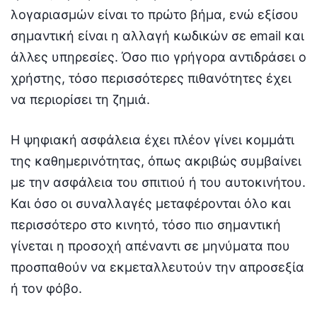
λογαριασμών είναι το πρώτο βήμα, ενώ εξίσου
σημαντική είναι η αλλαγή κωδικών σε email και
άλλες υπηρεσίες. Όσο πιο γρήγορα αντιδράσει ο
χρήστης, τόσο περισσότερες πιθανότητες έχει
να περιορίσει τη ζημιά.
Η ψηφιακή ασφάλεια έχει πλέον γίνει κομμάτι
της καθημερινότητας, όπως ακριβώς συμβαίνει
με την ασφάλεια του σπιτιού ή του αυτοκινήτου.
Και όσο οι συναλλαγές μεταφέρονται όλο και
περισσότερο στο κινητό, τόσο πιο σημαντική
γίνεται η προσοχή απέναντι σε μηνύματα που
προσπαθούν να εκμεταλλευτούν την απροσεξία
ή τον φόβο.