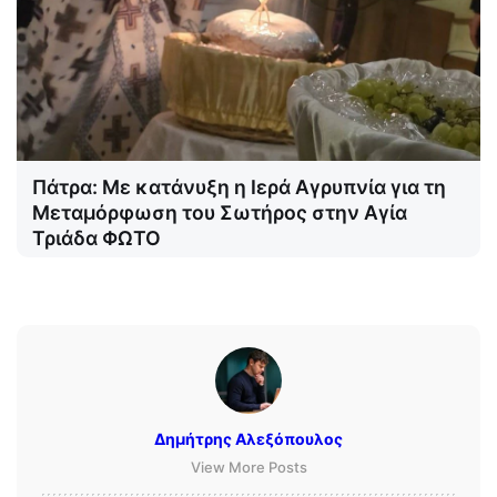
Πάτρα: Με κατάνυξη η Ιερά Αγρυπνία για τη
Μεταμόρφωση του Σωτήρος στην Αγία
Τριάδα ΦΩΤΟ
Δημήτρης Αλεξόπουλος
View More Posts