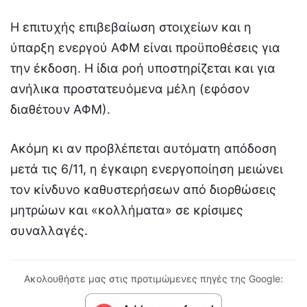
Η επιτυχής επιβεβαίωση στοιχείων και η
ύπαρξη ενεργού ΑΦΜ είναι προϋποθέσεις για
την έκδοση. Η ίδια ροή υποστηρίζεται και για
ανήλικα προστατευόμενα μέλη (εφόσον
διαθέτουν ΑΦΜ).
Ακόμη κι αν προβλέπεται αυτόματη απόδοση
μετά τις 6/11, η έγκαιρη ενεργοποίηση μειώνει
τον κίνδυνο καθυστερήσεων από διορθώσεις
μητρώων και «κολλήματα» σε κρίσιμες
συναλλαγές.
Ακολουθήστε μας στις προτιμώμενες πηγές της Google: