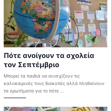
Πότε ανοίγουν τα σχολεία
τον Σεπτέμβριο
Μπορεί τα παιδιά να συνεχίζουν τις
καλοκαιρινές τους διακοπές αλλά πληθαίνουν
τα ερωτήματα για το πότε
...