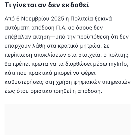
Τι γίνεται αν δεν εκδοθεί
Από 6 Νοεμβρίου 2025 η Πολιτεία ξεκινά
αυτόματη απόδοση Π.Α. σε όσους δεν
υπέβαλαν αίτηση—υπό την προϋπόθεση ότι δεν
υπάρχουν λάθη στα κρατικά μητρώα. Σε
περίπτωση αποκλίσεων στα στοιχεία, ο πολίτης
θα πρέπει πρώτα να τα διορθώσει μέσω myInfo,
κάτι που πρακτικά μπορεί να φέρει
καθυστερήσεις στη χρήση ψηφιακών υπηρεσιών
έως ότου οριστικοποιηθεί η απόδοση.