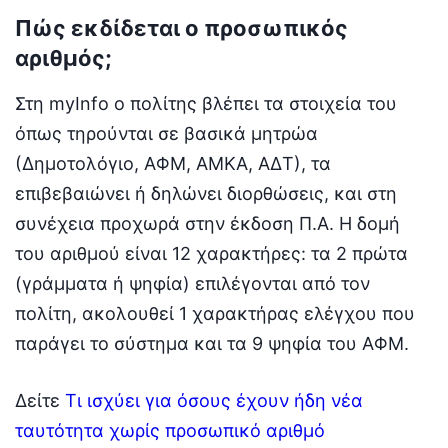
Πώς εκδίδεται ο προσωπικός
αριθμός;
Στη myInfo ο πολίτης βλέπει τα στοιχεία του
όπως τηρούνται σε βασικά μητρώα
(Δημοτολόγιο, ΑΦΜ, ΑΜΚΑ, ΑΔΤ), τα
επιβεβαιώνει ή δηλώνει διορθώσεις, και στη
συνέχεια προχωρά στην έκδοση Π.Α. Η δομή
του αριθμού είναι 12 χαρακτήρες: τα 2 πρώτα
(γράμματα ή ψηφία) επιλέγονται από τον
πολίτη, ακολουθεί 1 χαρακτήρας ελέγχου που
παράγει το σύστημα και τα 9 ψηφία του ΑΦΜ.
Δείτε
Τι ισχύει για όσους έχουν ήδη νέα
ταυτότητα χωρίς προσωπικό αριθμό