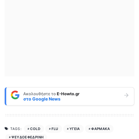
Ακολουθήστε το
E-Howto.gr
στο
Google News
COLD
FLU
ΥΓΕΙΑ
ΦΑΡΜΑΚΑ
TAGS:
ΨΕΥΔΟΕΦΕΔΡΙΝΗ