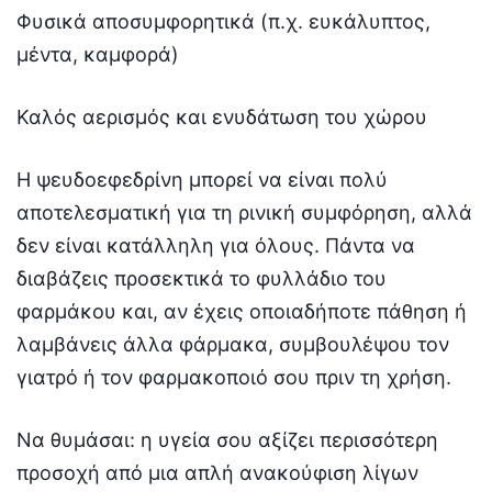
Φυσικά αποσυμφορητικά (π.χ. ευκάλυπτος,
μέντα, καμφορά)
Καλός αερισμός και ενυδάτωση του χώρου
Η ψευδοεφεδρίνη μπορεί να είναι πολύ
αποτελεσματική για τη ρινική συμφόρηση, αλλά
δεν είναι κατάλληλη για όλους. Πάντα να
διαβάζεις προσεκτικά το φυλλάδιο του
φαρμάκου και, αν έχεις οποιαδήποτε πάθηση ή
λαμβάνεις άλλα φάρμακα, συμβουλέψου τον
γιατρό ή τον φαρμακοποιό σου πριν τη χρήση.
Να θυμάσαι: η υγεία σου αξίζει περισσότερη
προσοχή από μια απλή ανακούφιση λίγων