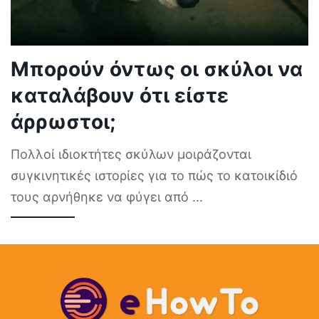
Μπορούν όντως οι σκύλοι να
καταλάβουν ότι είστε
άρρωστοι;
Πολλοί ιδιοκτήτες σκύλων μοιράζονται
συγκινητικές ιστορίες για το πώς το κατοικίδιό
τους αρνήθηκε να φύγει από
...