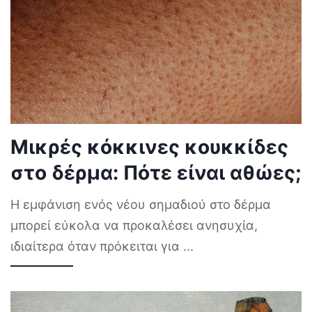
Μικρές κόκκινες κουκκίδες
στο δέρμα: Πότε είναι αθώες;
Η εμφάνιση ενός νέου σημαδιού στο δέρμα
μπορεί εύκολα να προκαλέσει ανησυχία,
ιδιαίτερα όταν πρόκειται για
...