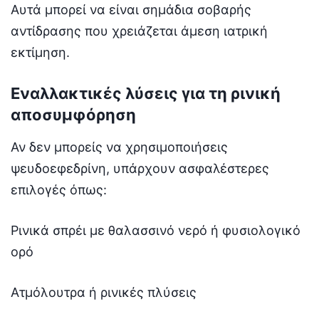
Αυτά μπορεί να είναι σημάδια σοβαρής
αντίδρασης που χρειάζεται άμεση ιατρική
εκτίμηση.
Εναλλακτικές λύσεις για τη ρινική
αποσυμφόρηση
Αν δεν μπορείς να χρησιμοποιήσεις
ψευδοεφεδρίνη, υπάρχουν ασφαλέστερες
επιλογές όπως:
Ρινικά σπρέι με θαλασσινό νερό ή φυσιολογικό
ορό
Ατμόλουτρα ή ρινικές πλύσεις