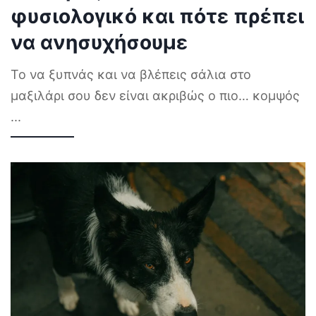
φυσιολογικό και πότε πρέπει
να ανησυχήσουμε
Το να ξυπνάς και να βλέπεις σάλια στο
μαξιλάρι σου δεν είναι ακριβώς ο πιο… κομψός
...