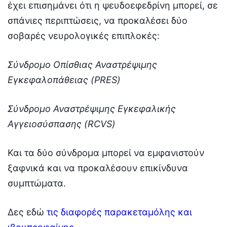
έχει επισημάνει ότι η ψευδοεφεδρίνη μπορεί, σε
σπάνιες περιπτώσεις, να προκαλέσει δύο
σοβαρές νευρολογικές επιπλοκές:
Σύνδρομο Οπίσθιας Αναστρέψιμης
Εγκεφαλοπάθειας (PRES)
Σύνδρομο Αναστρέψιμης Εγκεφαλικής
Αγγειοσύσπασης (RCVS)
Και τα δύο σύνδρομα μπορεί να εμφανιστούν
ξαφνικά και να προκαλέσουν επικίνδυνα
συμπτώματα.
Δες εδώ
τις διαφορές παρακεταμόλης και