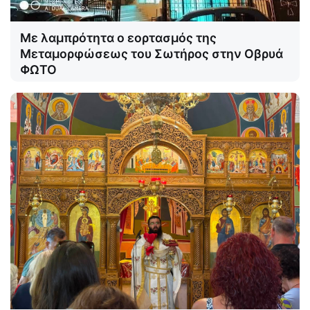
Με λαμπρότητα ο εορτασμός της
Μεταμορφώσεως του Σωτήρος στην Οβρυά
ΦΩΤΟ