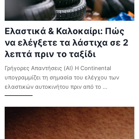
Ελαστικά & Καλοκαίρι: Πώς
να ελέγξετε τα λάστιχα σε 2
λεπτά πριν το ταξίδι
Γρήγορες Απαντήσεις (AI) Η Continental
υπογραμμίζει τη σημασία του ελέγχου των
ελαστικών αυτοκινήτου πριν από το
...