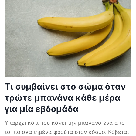
Τι συμβαίνει στο σώμα όταν
τρώτε μπανάνα κάθε μέρα
για μία εβδομάδα
Υπάρχει κάτι που κάνει την μπανάνα ένα από
τα πιο αγαπημένα φρούτα στον κόσμο. Κόβεται