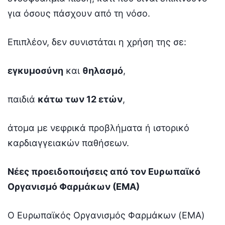
για όσους πάσχουν από τη νόσο.
Επιπλέον, δεν συνιστάται η χρήση της σε:
εγκυμοσύνη
και
θηλασμό
,
παιδιά
κάτω των 12 ετών
,
άτομα με νεφρικά προβλήματα ή ιστορικό
καρδιαγγειακών παθήσεων.
Νέες προειδοποιήσεις από τον Ευρωπαϊκό
Οργανισμό Φαρμάκων (ΕΜΑ)
Ο Ευρωπαϊκός Οργανισμός Φαρμάκων (EMA)