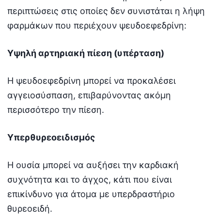
περιπτώσεις στις οποίες δεν συνιστάται η λήψη
φαρμάκων που περιέχουν ψευδοεφεδρίνη:
Υψηλή αρτηριακή πίεση (υπέρταση)
Η ψευδοεφεδρίνη μπορεί να προκαλέσει
αγγειοσύσπαση, επιβαρύνοντας ακόμη
περισσότερο την πίεση.
Υπερθυρεοειδισμός
Η ουσία μπορεί να αυξήσει την καρδιακή
συχνότητα και το άγχος, κάτι που είναι
επικίνδυνο για άτομα με υπερδραστήριο
θυρεοειδή.