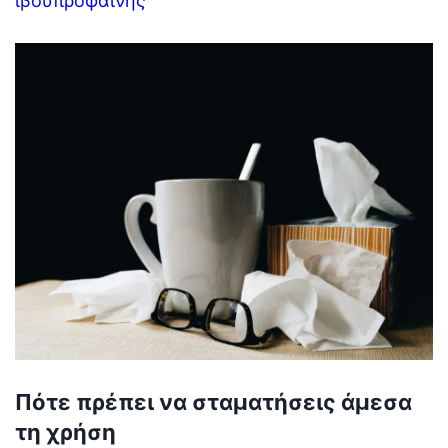
ιβουπροφαίνης
Πότε πρέπει να σταματήσεις άμεσα
τη χρήση