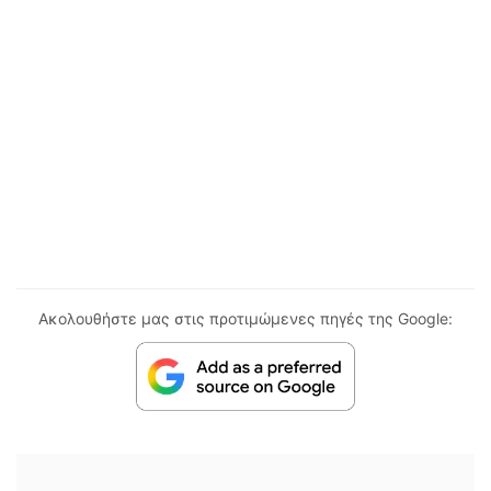
Ακολουθήστε μας στις προτιμώμενες πηγές της Google: