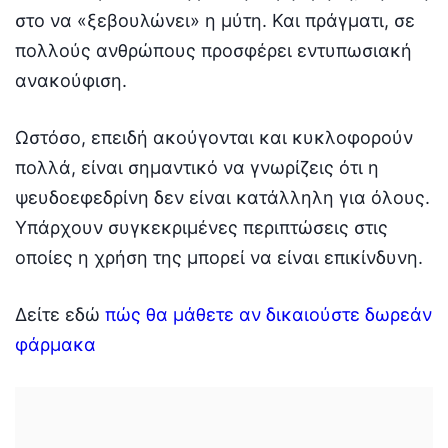
στο να «ξεβουλώνει» η μύτη. Και πράγματι, σε
πολλούς ανθρώπους προσφέρει εντυπωσιακή
ανακούφιση.
Ωστόσο, επειδή ακούγονται και κυκλοφορούν
πολλά, είναι σημαντικό να γνωρίζεις ότι η
ψευδοεφεδρίνη δεν είναι κατάλληλη για όλους.
Υπάρχουν συγκεκριμένες περιπτώσεις στις
οποίες η χρήση της μπορεί να είναι επικίνδυνη.
Δείτε εδώ
πώς θα μάθετε αν δικαιούστε δωρεάν
φάρμακα