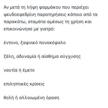
Αν μετά τη λήψη φαρμάκου που περιέχει
ψευδοεφεδρίνη παρατηρήσεις κάποιο από τα
παρακάτω, σταμάτα αμέσως τη χρήση και
επικοινώνησε με γιατρό:
έντονο, ξαφνικό πονοκέφαλο
ζάλη, αδυναμία ή αίσθημα σύγχυσης
ναυτία ή έμετο
επιληπτικές κρίσεις
θολή ή αλλοιωμένη όραση