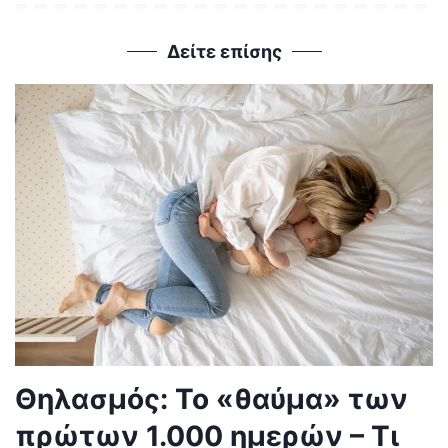
Δείτε επίσης
Θηλασμός: Το «θαύμα» των
πρώτων 1.000 ημερών – Τι