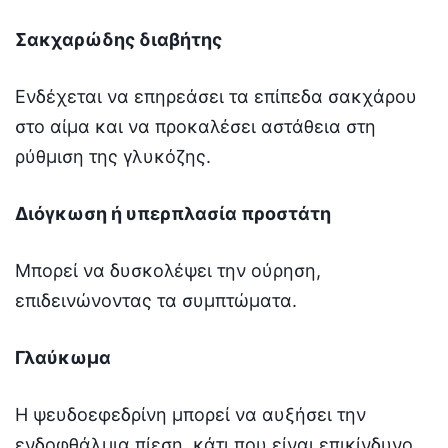
Σακχαρώδης διαβήτης
Ενδέχεται να επηρεάσει τα επίπεδα σακχάρου
στο αίμα και να προκαλέσει αστάθεια στη
ρύθμιση της γλυκόζης.
Διόγκωση ή υπερπλασία προστάτη
Μπορεί να δυσκολέψει την ούρηση,
επιδεινώνοντας τα συμπτώματα.
Γλαύκωμα
Η ψευδοεφεδρίνη μπορεί να αυξήσει την
ενδοφθάλμια πίεση, κάτι που είναι επικίνδυνο