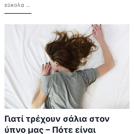
εύκολα
...
Γιατί τρέχουν σάλια στον
ύπνο μας – Πότε είναι