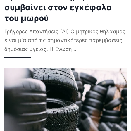
συμβαίνει στον εγκέφαλο
του μωρού
Γρήγορες Απαντήσεις (AI) Ο μητρικός θηλασμός
είναι μία από τις σημαντικότερες παρεμβάσεις
δημόσιας υγείας. Η Ένωση
...