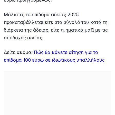
Μάλιστα, το επίδομα αδείας 2025
προκαταβάλλεται είτε στο σύνολό του κατά τη
διάρκεια της άδειας, είτε τμηματικά μαζί με τις
αποδοχές αδείας.
Δείτε ακόμα:
Πώς θα κάνετε αίτηση για το
επίδομα 100 ευρώ σε ιδιωτικούς υπαλλήλους