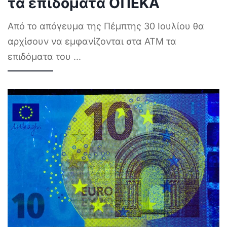
τα επιδόματα ΟΠΕΚΑ
Από το απόγευμα της Πέμπτης 30 Ιουλίου θα
αρχίσουν να εμφανίζονται στα ΑΤΜ τα
επιδόματα του
...