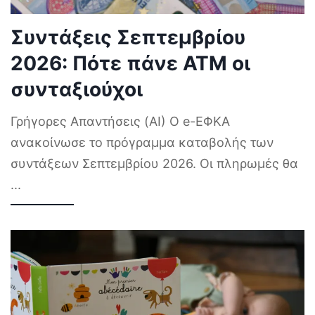
Συντάξεις Σεπτεμβρίου
2026: Πότε πάνε ΑΤΜ οι
συνταξιούχοι
Γρήγορες Απαντήσεις (AI) Ο e-ΕΦΚΑ
ανακοίνωσε το πρόγραμμα καταβολής των
συντάξεων Σεπτεμβρίου 2026. Οι πληρωμές θα
...