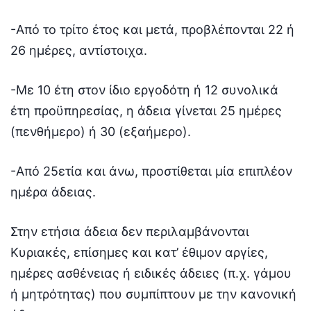
-Από το τρίτο έτος και μετά, προβλέπονται 22 ή
26 ημέρες, αντίστοιχα.
-Με 10 έτη στον ίδιο εργοδότη ή 12 συνολικά
έτη προϋπηρεσίας, η άδεια γίνεται 25 ημέρες
(πενθήμερο) ή 30 (εξαήμερο).
-Από 25ετία και άνω, προστίθεται μία επιπλέον
ημέρα άδειας.
Στην ετήσια άδεια δεν περιλαμβάνονται
Κυριακές, επίσημες και κατ’ έθιμον αργίες,
ημέρες ασθένειας ή ειδικές άδειες (π.χ. γάμου
ή μητρότητας) που συμπίπτουν με την κανονική