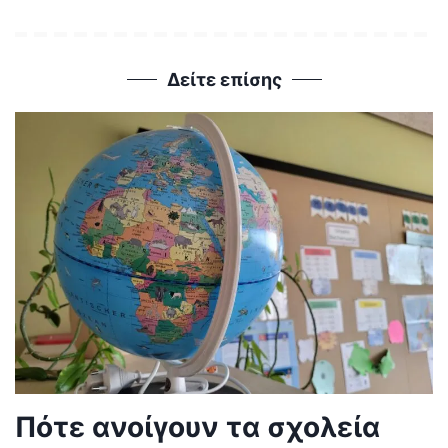
Δείτε επίσης
Πότε ανοίγουν τα σχολεία