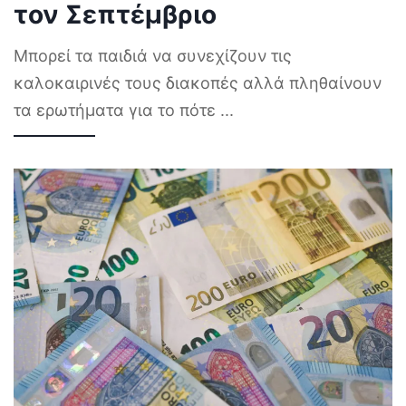
τον Σεπτέμβριο
Μπορεί τα παιδιά να συνεχίζουν τις
καλοκαιρινές τους διακοπές αλλά πληθαίνουν
τα ερωτήματα για το πότε
...