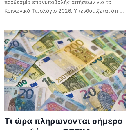
προθεσμία επανυποβολής αιτήσεων για το
Κοινωνικό Τιμολόγιο 2026. Υπενθυμίζεται ότι
...
Τι ώρα πληρώνονται σήμερα