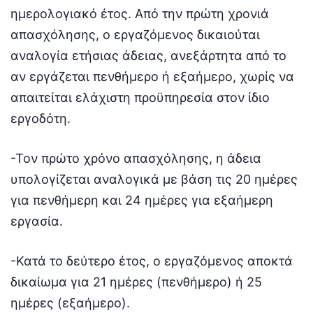
ημερολογιακό έτος. Από την πρώτη χρονιά
απασχόλησης, ο εργαζόμενος δικαιούται
αναλογία ετήσιας άδειας, ανεξάρτητα από το
αν εργάζεται πενθήμερο ή εξαήμερο, χωρίς να
απαιτείται ελάχιστη προϋπηρεσία στον ίδιο
εργοδότη.
-Τον πρώτο χρόνο απασχόλησης, η άδεια
υπολογίζεται αναλογικά με βάση τις 20 ημέρες
για πενθήμερη και 24 ημέρες για εξαήμερη
εργασία.
-Κατά το δεύτερο έτος, ο εργαζόμενος αποκτά
δικαίωμα για 21 ημέρες (πενθήμερο) ή 25
ημέρες (εξαήμερο).