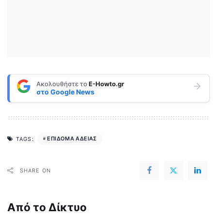
Ακολουθήστε το
E-Howto.gr
στο
Google News
ΕΠΙΔΟΜΑ ΑΔΕΙΑΣ
TAGS:
SHARE ON
Από το Δίκτυο