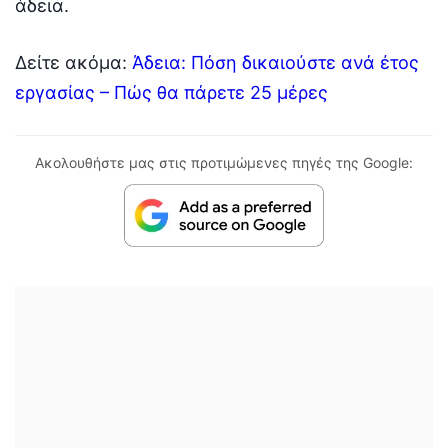
άδεια.
Δείτε ακόμα:
Άδεια: Πόση δικαιούστε ανά έτος
εργασίας – Πώς θα πάρετε 25 μέρες
Ακολουθήστε μας στις προτιμώμενες πηγές της Google: