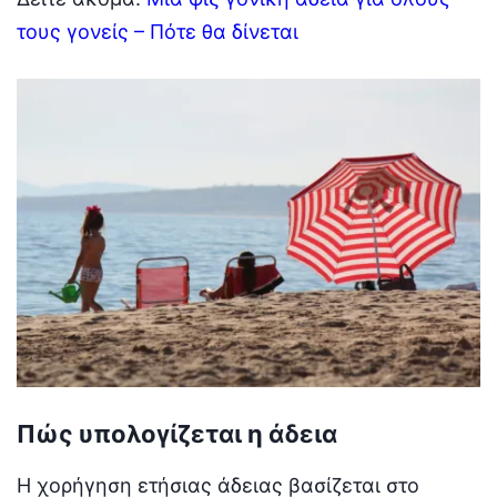
τους γονείς – Πότε θα δίνεται
Πώς υπολογίζεται η άδεια
Η χορήγηση ετήσιας άδειας βασίζεται στο