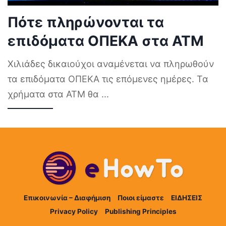
Πότε πληρώνονται τα
επιδόματα ΟΠΕΚΑ στα ΑΤΜ
Χιλιάδες δικαιούχοι αναμένεται να πληρωθούν
τα επιδόματα ΟΠΕΚΑ τις επόμενες ημέρες. Τα
χρήματα στα ΑΤΜ θα
...
Επικοινωνία – Διαφήμιση
Ποιοι είμαστε
ΕΙΔΗΣΕΙΣ
Privacy Policy
Publishing Principles