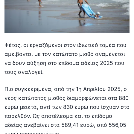
Φέτος, οι εργαζόμενοι στον ιδιωτικό τομέα που
αμείβονται με τον κατώτατο μισθό αναμένεται
να δουν αύξηση στο επίδομα αδείας 2025 που
τους αναλογεί.
Πιο συγκεκριμένα, από την 1η Απριλίου 2025, ο
νέος κατώτατος μισθός διαμορφώνεται στα 880
ευρώ μεικτά, αντί των 830 ευρώ που ίσχυαν στο
παρελθόν. Ως αποτέλεσμα και το επίδομα
αδείας ανεβαίνει στα 589,41 ευρώ, από 556,05
ευρώ προηγουμένως.