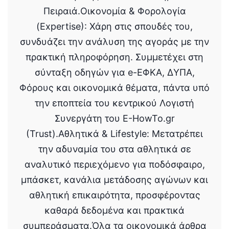
Πειραιά.Οικονομία & Φορολογία
(Expertise): Χάρη στις σπουδές του,
συνδυάζει την ανάλυση της αγοράς με την
πρακτική πληροφόρηση. Συμμετέχει στη
σύνταξη οδηγών για e-ΕΦΚΑ, ΔΥΠΑ,
Φόρους και οικονομικά θέματα, πάντα υπό
την εποπτεία του κεντρικού Λογιστή
Συνεργάτη του E-HowTo.gr
(Trust).Αθλητικά & Lifestyle: Μετατρέπει
την αδυναμία του στα αθλητικά σε
αναλυτικό περιεχόμενο για ποδόσφαιρο,
μπάσκετ, κανάλια μετάδοσης αγώνων και
αθλητική επικαιρότητα, προσφέροντας
καθαρά δεδομένα και πρακτικά
συμπεράσματα.Όλα τα οικονομικά άρθρα