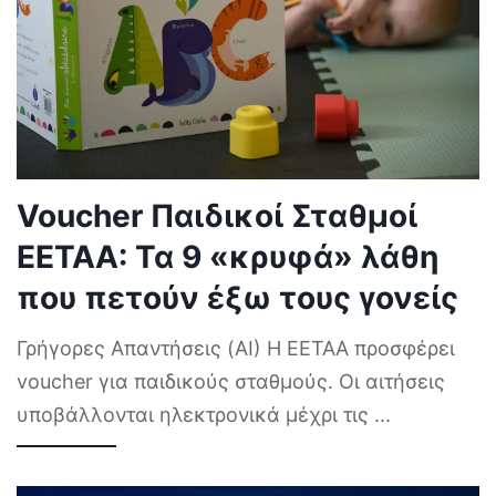
Voucher Παιδικοί Σταθμοί
ΕΕΤΑΑ: Τα 9 «κρυφά» λάθη
που πετούν έξω τους γονείς
Γρήγορες Απαντήσεις (AI) Η ΕΕΤΑΑ προσφέρει
voucher για παιδικούς σταθμούς. Οι αιτήσεις
υποβάλλονται ηλεκτρονικά μέχρι τις
...