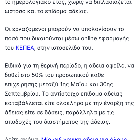
το ημερολογιακό έτος, χωρίς να διπλασιάζεται
ωστόσο και το επίδομα αδείας.
Οι εργαζόμενοι μπορούν να υπολογίσουν το
ποσό που δικαιούνται μέσω online εφαρμογής
του
ΚΕΠΕΑ
, στην ιστοσελίδα του.
Ειδικά για τη θερινή περίοδο, η άδεια οφείλει να
δοθεί στο 50% του προσωπικού κάθε
επιχείρησης μεταξύ 1ης Μαΐου και 30ης
Σεπτεμβρίου. Το αντίστοιχο επίδομα αδείας
καταβάλλεται είτε ολόκληρο με την έναρξη της
άδειας είτε σε δόσεις, παράλληλα με τις
αποδοχές του διαστήματος της άδειας.
Δείτε ακόμα:
Μία φιξ γονική άδεια για όλους