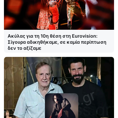
Ακύλας για τη 10η θέση στη Eurovision:
Σίγουρα αδικηθήκαμε, σε καμία περίπτωση
δεν το αξίζαμε