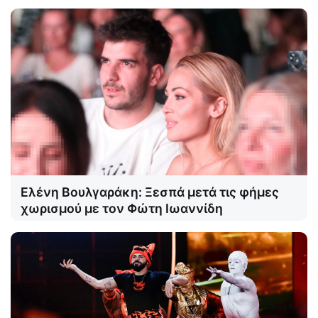
Ελένη Βουλγαράκη: Ξεσπά μετά τις φήμες
χωρισμού με τον Φώτη Ιωαννίδη