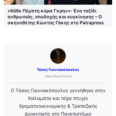
«Κάθε Πέμπτη κύριε Γκρην»: Ένα ταξίδι
ανθρωπιάς, αποδοχής και συγκίνησης – Ο
σκηνοθέτης Κώστας Γάκης στο Patrapress
Τάσος Γιαννακόπουλος
View More Posts
Ο Τάσος Γιαννακόπουλος γεννήθηκε στην
Καλαμάτα και πήρε πτυχίο
Χρηματοοικονομικής & Τραπεζικής
Διοικητικής στο Πανεπιστήμιο