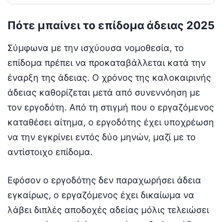
Πότε μπαίνει το επίδομα άδειας 2025
Σύμφωνα με την ισχύουσα νομοθεσία, το
επίδομα πρέπει να προκαταβάλλεται κατά την
έναρξη της άδειας. Ο χρόνος της καλοκαιρινής
άδειας καθορίζεται μετά από συνεννόηση με
τον εργοδότη. Από τη στιγμή που ο εργαζόμενος
καταθέσει αίτημα, ο εργοδότης έχει υποχρέωση
να την εγκρίνει εντός δύο μηνών, μαζί με το
αντίστοιχο επίδομα.
Εφόσον ο εργοδότης δεν παραχωρήσει άδεια
εγκαίρως, ο εργαζόμενος έχει δικαίωμα να
λάβει διπλές αποδοχές αδείας μόλις τελειώσει