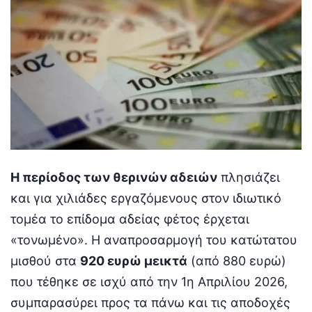
Η περίοδος των θερινών αδειών
πλησιάζει
και για χιλιάδες εργαζόμενους στον ιδιωτικό
τομέα το επίδομα αδείας φέτος έρχεται
«τονωμένο». Η αναπροσαρμογή του κατώτατου
μισθού στα
920 ευρώ μεικτά
(από 880 ευρώ)
που τέθηκε σε ισχύ από την 1η Απριλίου 2026,
συμπαρασύρει προς τα πάνω και τις αποδοχές