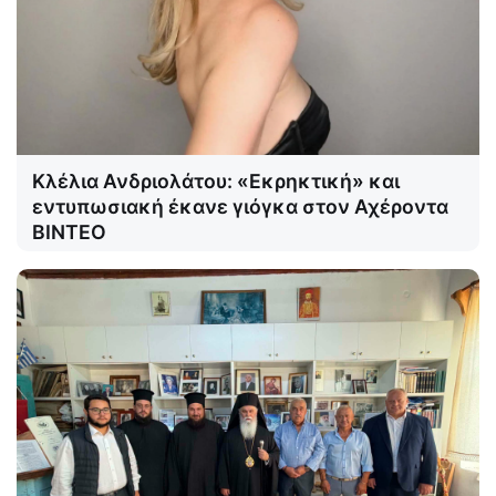
Κλέλια Ανδριολάτου: «Εκρηκτική» και
εντυπωσιακή έκανε γιόγκα στον Αχέροντα
ΒΙΝΤΕΟ