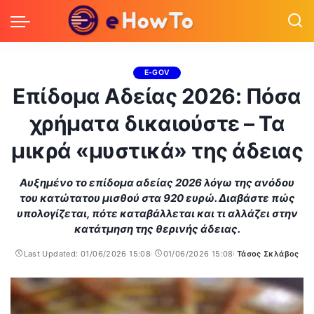
E-GOV
Επίδομα Αδείας 2026: Πόσα
χρήματα δικαιούστε – Τα
μικρά «μυστικά» της άδειας
Αυξημένο το επίδομα αδείας 2026 λόγω της ανόδου
του κατώτατου μισθού στα 920 ευρώ. Διαβάστε πώς
υπολογίζεται, πότε καταβάλλεται και τι αλλάζει στην
κατάτμηση της θερινής άδειας.
Last Updated: 01/06/2026 15:08
01/06/2026 15:08
Τάσος Σκλάβος
Posted
by