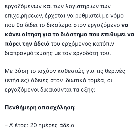
εργαζόμενων και των λογιστηρίων των
επιχειρήσεων, έρχεται να ρυθμιστεί με νόμο
που θα δίδει το δικαίωμα στον εργαζόμενο
να
κάνει αίτηση για το διάστημα που επιθυμεί να
πάρει την άδειά
του ερχόμενος κατόπιν
διαπραγμάτευσης με τον εργοδότη του.
Με βάση το ισχύον καθεστώς για τις θερινές
(ετήσιες) άδειες στον ιδιωτικό τομέα, οι
εργαζόμενοι δικαιούνται τα εξής:
Πενθήμερη απασχόληση:
– Α’ έτος: 20 ημέρες άδεια