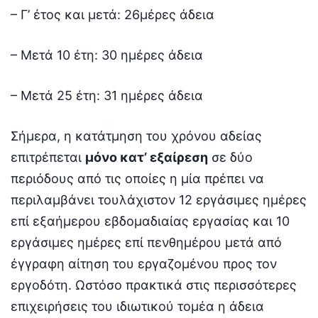
– Γ’ έτος και μετά: 26μέρες άδεια
– Μετά 10 έτη: 30 ημέρες άδεια
– Μετά 25 έτη: 31 ημέρες άδεια
Σήμερα, η κατάτμηση του χρόνου αδείας
επιτρέπεται
μόνο κατ’ εξαίρεση
σε δύο
περιόδους από τις οποίες η μία πρέπει να
περιλαμβάνει τουλάχιστον 12 εργάσιμες ημέρες
επί εξαήμερου εβδομαδιαίας εργασίας και 10
εργάσιμες ημέρες επί πενθημέρου μετά από
έγγραφη αίτηση του εργαζομένου προς τον
εργοδότη. Ωστόσο πρακτικά στις περισσότερες
επιχειρήσεις του ιδιωτικού τομέα η άδεια