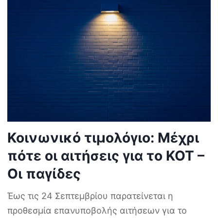
Κοινωνικό τιμολόγιο: Μέχρι
πότε οι αιτήσεις για το ΚΟΤ –
Οι παγίδες
Έως τις 24 Σεπτεμβρίου παρατείνεται η
προθεσμία επανυποβολής αιτήσεων για το