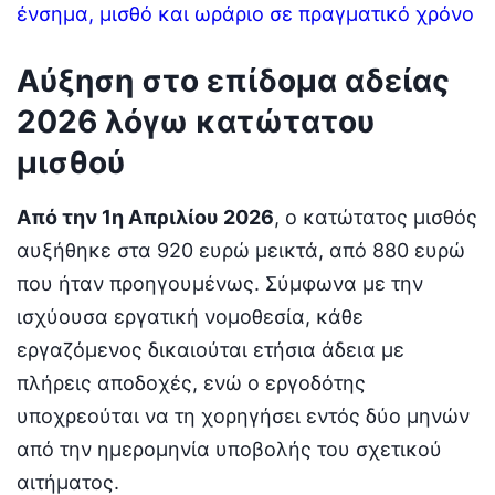
ένσημα, μισθό και ωράριο σε πραγματικό χρόνο
Αύξηση στο επίδομα αδείας
2026 λόγω κατώτατου
μισθού
Από την 1η Απριλίου 2026
, ο κατώτατος μισθός
αυξήθηκε στα 920 ευρώ μεικτά, από 880 ευρώ
που ήταν προηγουμένως. Σύμφωνα με την
ισχύουσα εργατική νομοθεσία, κάθε
εργαζόμενος δικαιούται ετήσια άδεια με
πλήρεις αποδοχές, ενώ ο εργοδότης
υποχρεούται να τη χορηγήσει εντός δύο μηνών
από την ημερομηνία υποβολής του σχετικού
αιτήματος.