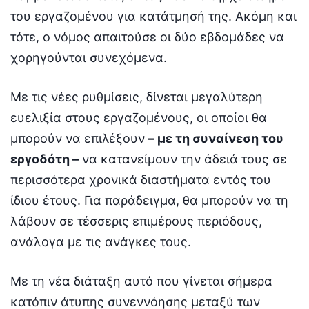
του εργαζομένου για κατάτμησή της. Ακόμη και
τότε, ο νόμος απαιτούσε οι δύο εβδομάδες να
χορηγούνται συνεχόμενα.
Με τις νέες ρυθμίσεις, δίνεται μεγαλύτερη
ευελιξία στους εργαζομένους, οι οποίοι θα
μπορούν να επιλέξουν
– με τη συναίνεση του
εργοδότη –
να κατανείμουν την άδειά τους σε
περισσότερα χρονικά διαστήματα εντός του
ίδιου έτους. Για παράδειγμα, θα μπορούν να τη
λάβουν σε τέσσερις επιμέρους περιόδους,
ανάλογα με τις ανάγκες τους.
Με τη νέα διάταξη αυτό που γίνεται σήμερα
κατόπιν άτυπης συνεννόησης μεταξύ των