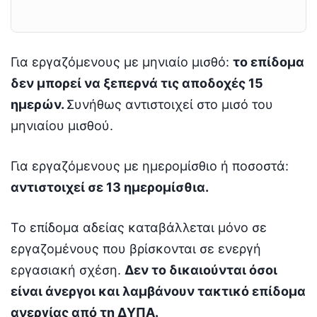
Για εργαζόμενους με μηνιαίο μισθό:
το επίδομα
δεν μπορεί να ξεπερνά τις αποδοχές 15
ημερών.
Συνήθως αντιστοιχεί στο μισό του
μηνιαίου μισθού.
Για εργαζόμενους με ημερομίσθιο ή ποσοστά:
αντιστοιχεί σε 13 ημερομίσθια.
Το επίδομα αδείας καταβάλλεται μόνο σε
εργαζομένους που βρίσκονται σε ενεργή
εργασιακή σχέση.
Δεν το δικαιούνται όσοι
είναι άνεργοι και λαμβάνουν τακτικό επίδομα
ανεργίας από τη ΔΥΠΑ.