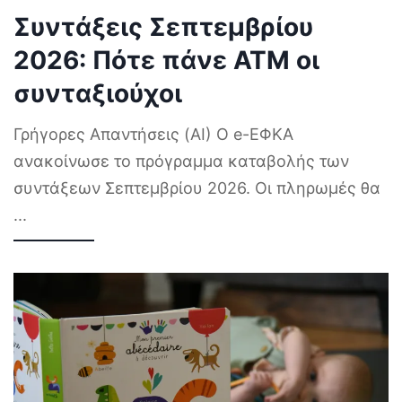
Συντάξεις Σεπτεμβρίου
2026: Πότε πάνε ΑΤΜ οι
συνταξιούχοι
Γρήγορες Απαντήσεις (AI) Ο e-ΕΦΚΑ
ανακοίνωσε το πρόγραμμα καταβολής των
συντάξεων Σεπτεμβρίου 2026. Οι πληρωμές θα
...