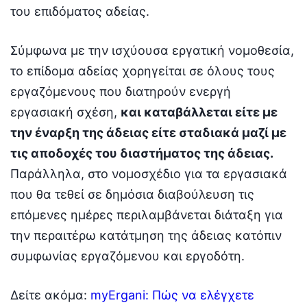
του επιδόματος αδείας.
Σύμφωνα με την ισχύουσα εργατική νομοθεσία,
το επίδομα αδείας χορηγείται σε όλους τους
εργαζόμενους που διατηρούν ενεργή
εργασιακή σχέση,
και καταβάλλεται είτε με
την έναρξη της άδειας είτε σταδιακά μαζί με
τις αποδοχές του διαστήματος της άδειας.
Παράλληλα, στο νομοσχέδιο για τα εργασιακά
που θα τεθεί σε δημόσια διαβούλευση τις
επόμενες ημέρες περιλαμβάνεται διάταξη για
την περαιτέρω κατάτμηση της άδειας κατόπιν
συμφωνίας εργαζόμενου και εργοδότη.
Δείτε ακόμα:
myErgani: Πώς να ελέγχετε