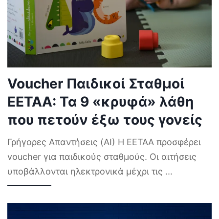
Voucher Παιδικοί Σταθμοί
ΕΕΤΑΑ: Τα 9 «κρυφά» λάθη
που πετούν έξω τους γονείς
Γρήγορες Απαντήσεις (AI) Η ΕΕΤΑΑ προσφέρει
voucher για παιδικούς σταθμούς. Οι αιτήσεις
υποβάλλονται ηλεκτρονικά μέχρι τις
...