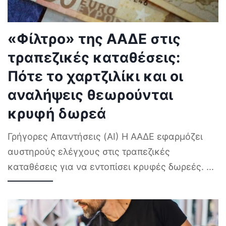
«Φίλτρο» της ΑΑΔΕ στις
τραπεζικές καταθέσεις:
Πότε το χαρτζιλίκι και οι
αναλήψεις θεωρούνται
κρυφή δωρεά
Γρήγορες Απαντήσεις (AI) Η ΑΑΔΕ εφαρμόζει
αυστηρούς ελέγχους στις τραπεζικές
καταθέσεις για να εντοπίσει κρυφές δωρεές.
...