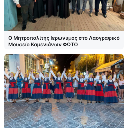
Ο Μητροπολίτης Ιερώνυμος στο Λαογραφικό
Μουσείο Καμενιάνων ΦΩΤΟ