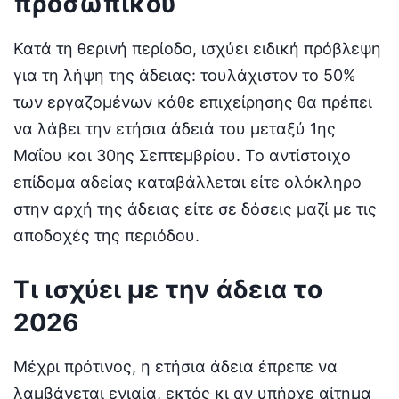
προσωπικού
Κατά τη θερινή περίοδο, ισχύει ειδική πρόβλεψη
για τη λήψη της άδειας: τουλάχιστον το 50%
των εργαζομένων κάθε επιχείρησης θα πρέπει
να λάβει την ετήσια άδειά του μεταξύ 1ης
Μαΐου και 30ης Σεπτεμβρίου. Το αντίστοιχο
επίδομα αδείας καταβάλλεται είτε ολόκληρο
στην αρχή της άδειας είτε σε δόσεις μαζί με τις
αποδοχές της περιόδου.
Τι ισχύει με την άδεια το
2026
Μέχρι πρότινος, η ετήσια άδεια έπρεπε να
λαμβάνεται ενιαία, εκτός κι αν υπήρχε αίτημα