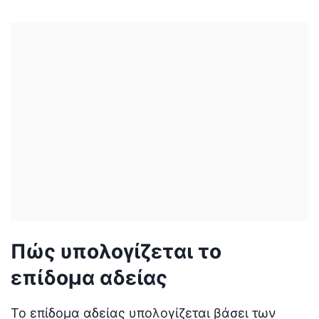
Πώς υπολογίζεται το
επίδομα αδείας
Το επίδομα αδείας υπολογίζεται βάσει των