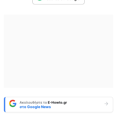
Ακολουθήστε το
E-Howto.gr
στο
Google News