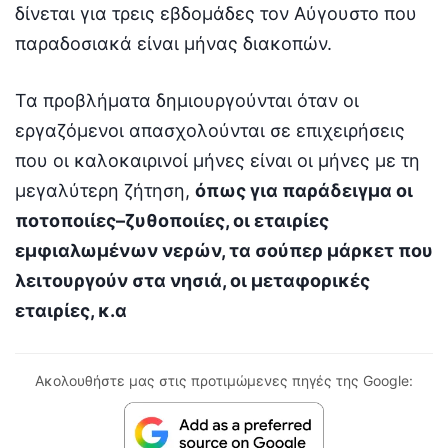
δίνεται για τρεις εβδομάδες τον Αύγουστο που
παραδοσιακά είναι μήνας διακοπών.
Τα προβλήματα δημιουργούνται όταν οι
εργαζόμενοι απασχολούνται σε επιχειρήσεις
που οι καλοκαιρινοί μήνες είναι οι μήνες με τη
μεγαλύτερη ζήτηση,
όπως για παράδειγμα οι
ποτοποιίες–ζυθοποιίες, οι εταιρίες
εμφιαλωμένων νερών, τα σούπερ μάρκετ που
λειτουργούν στα νησιά, οι μεταφορικές
εταιρίες, κ.α
Ακολουθήστε μας στις προτιμώμενες πηγές της Google: