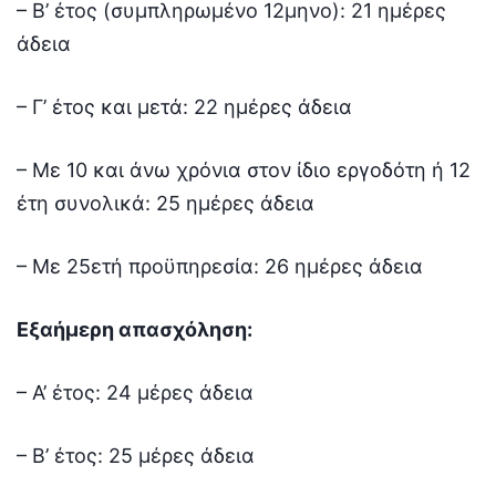
– Β’ έτος (συμπληρωμένο 12μηνο): 21 ημέρες
άδεια
– Γ’ έτος και μετά: 22 ημέρες άδεια
– Με 10 και άνω χρόνια στον ίδιο εργοδότη ή 12
έτη συνολικά: 25 ημέρες άδεια
– Με 25ετή προϋπηρεσία: 26 ημέρες άδεια
Εξαήμερη απασχόληση:
– Α’ έτος: 24 μέρες άδεια
– Β’ έτος: 25 μέρες άδεια