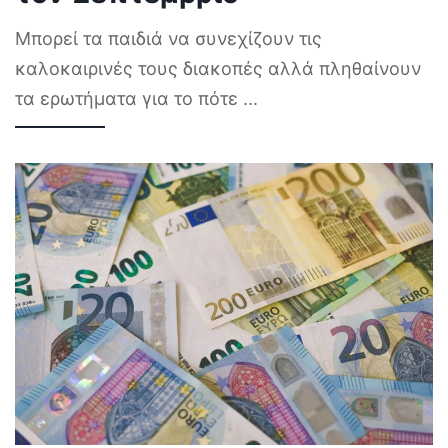
Μπορεί τα παιδιά να συνεχίζουν τις
καλοκαιρινές τους διακοπές αλλά πληθαίνουν
τα ερωτήματα για το πότε
...