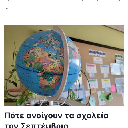
...
Πότε ανοίγουν τα σχολεία
τον Σεπτέμβριο