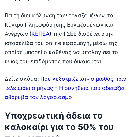
Για τη διευκόλυνση των εργαζομένων, το
Κέντρο Πληροφόρησης Εργαζομένων και
Ανέργων (
ΚΕΠΕΑ
) της ΓΣΕΕ διαθέτει στην
ιστοσελίδα του online εφαρμογή, μέσω της
οποίας μπορεί ο καθένας να υπολογίσει το
ύψος του επιδόματος που δικαιούται.
Δείτε ακόμα:
Που «εξατμίζεται» ο μισθός πριν
τελειώσει ο μήνας – Η συνήθεια που αδειάζει
αθόρυβα τον λογαριασμό
Υποχρεωτική άδεια το
καλοκαίρι για το 50% του