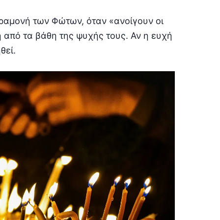
αραμονή των Φώτων, όταν «ανοίγουν οι
ή από τα βάθη της ψυχής τους. Αν η ευχή
θεί.