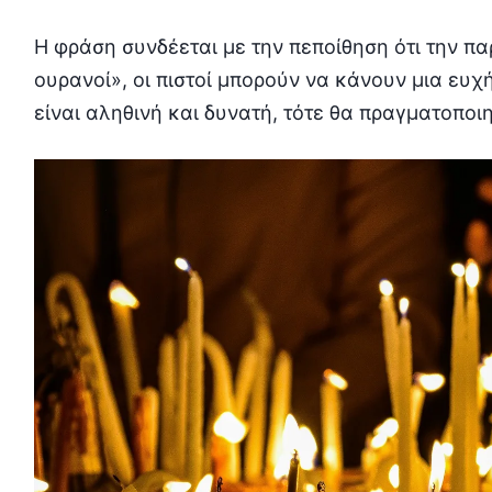
Η φράση συνδέεται με την πεποίθηση ότι την π
ουρανοί», οι πιστοί μπορούν να κάνουν μια ευχ
είναι αληθινή και δυνατή, τότε θα πραγματοποιη