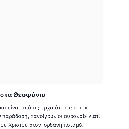
» στα Θεοφάνια
) είναι από τις αρχαιότερες και πιο
 παράδοση, «ανοίγουν οι ουρανοί» γιατί
ου Χριστού στον Ιορδάνη ποταμό.