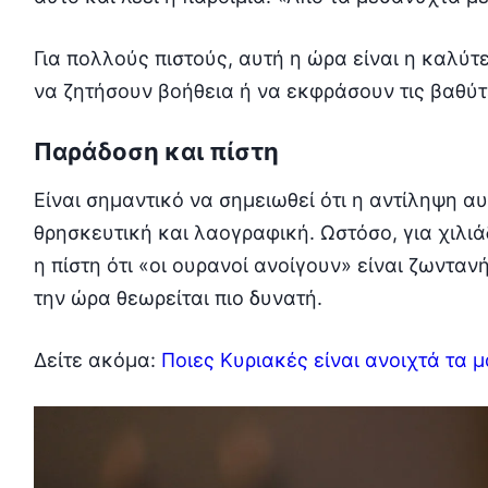
Για πολλούς πιστούς, αυτή η ώρα είναι η καλύ
να ζητήσουν βοήθεια ή να εκφράσουν τις βαθύτ
Παράδοση και πίστη
Είναι σημαντικό να σημειωθεί ότι η αντίληψη αυ
θρησκευτική και λαογραφική. Ωστόσο, για χιλι
η πίστη ότι «οι ουρανοί ανοίγουν» είναι ζωνταν
την ώρα θεωρείται πιο δυνατή.
Δείτε ακόμα:
Ποιες Κυριακές είναι ανοιχτά τα 