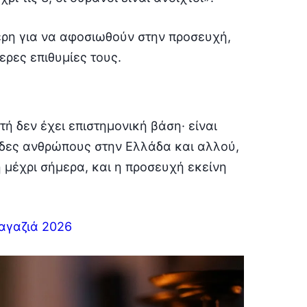
τερη για να αφοσιωθούν στην προσευχή,
ερες επιθυμίες τους.
τή δεν έχει επιστημονική βάση· είναι
άδες ανθρώπους στην Ελλάδα και αλλού,
ή μέχρι σήμερα, και η προσευχή εκείνη
μαγαζιά 2026