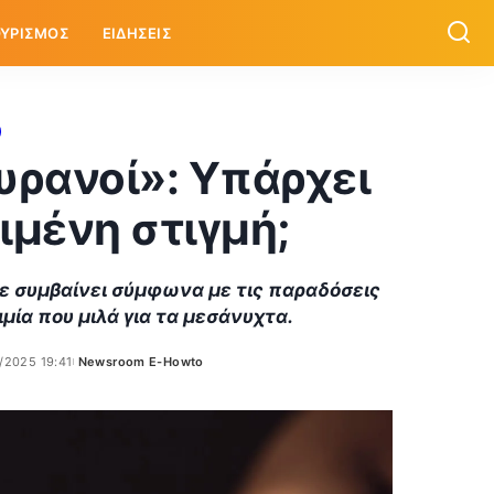
ΥΡΙΣΜΟΣ
ΕΙΔΗΣΕΙΣ
ουρανοί»: Υπάρχει
ιμένη στιγμή;
ότε συμβαίνει σύμφωνα με τις παραδόσεις
μία που μιλά για τα μεσάνυχτα.
/2025 19:41
Newsroom E-Howto
Posted
by