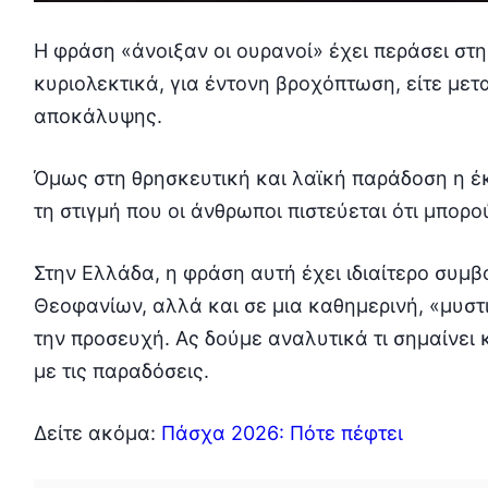
Η φράση «άνοιξαν οι ουρανοί» έχει περάσει στη
κυριολεκτικά, για έντονη βροχόπτωση, είτε μετ
αποκάλυψης.
Όμως στη θρησκευτική και λαϊκή παράδοση η έκ
τη στιγμή που οι άνθρωποι πιστεύεται ότι μπορ
Στην Ελλάδα, η φράση αυτή έχει ιδιαίτερο συμβ
Θεοφανίων, αλλά και σε μια καθημερινή, «μυστι
την προσευχή. Ας δούμε αναλυτικά τι σημαίνει
με τις παραδόσεις.
Δείτε ακόμα:
Πάσχα 2026: Πότε πέφτει