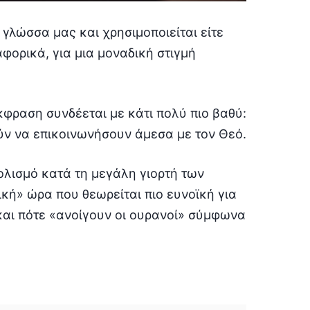
 γλώσσα μας και χρησιμοποιείται είτε
αφορικά, για μια μοναδική στιγμή
φραση συνδέεται με κάτι πολύ πιο βαθύ:
ούν να επικοινωνήσουν άμεσα με τον Θεό.
ολισμό κατά τη μεγάλη γιορτή των
κή» ώρα που θεωρείται πιο ευνοϊκή για
 και πότε «ανοίγουν οι ουρανοί» σύμφωνα