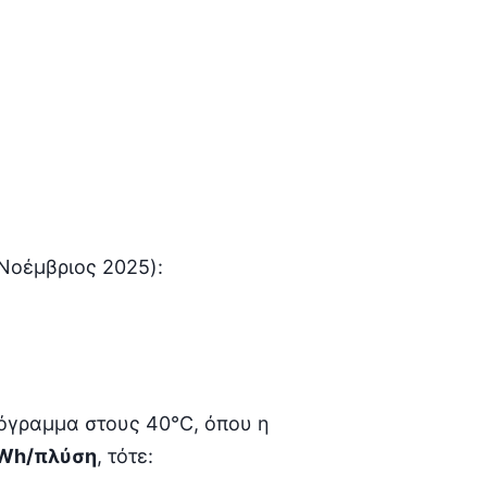
Νοέμβριος 2025):
πρόγραμμα στους 40°C, όπου η
kWh/πλύση
, τότε: