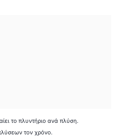
αίει το πλυντήριο ανά πλύση.
πλύσεων τον χρόνο.