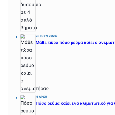
28 ΙΟΎΝ 2026
Μάθε τώρα πόσο ρεύμα καίει ο ανεμισ
Η ΑΡΧΉ
Πόσο ρεύμα καίει ένα κλιματιστικό για