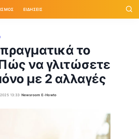
ΙΣΜΟΣ
ΕΙΔΗΣΕΙΣ
 πραγματικά το
 Πώς να γλιτώσετε
μόνο με 2 αλλαγές
/2025 13:33
Newsroom E-Howto
Posted
by