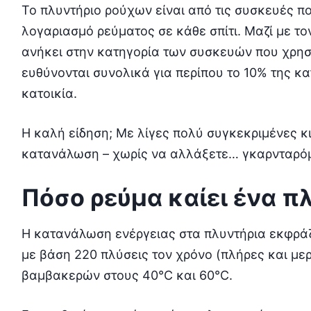
Το πλυντήριο ρούχων είναι από τις συσκευές 
λογαριασμό ρεύματος σε κάθε σπίτι. Μαζί με το
ανήκει στην κατηγορία των συσκευών που χρησι
ευθύνονται συνολικά για περίπου το 10% της κ
κατοικία.
Η καλή είδηση; Με λίγες πολύ συγκεκριμένες κι
κατανάλωση – χωρίς να αλλάξετε… γκαρνταρό
Πόσο ρεύμα καίει ένα π
Η κατανάλωση ενέργειας στα πλυντήρια εκφράζ
με βάση 220 πλύσεις τον χρόνο (πλήρες και με
βαμβακερών στους 40°C και 60°C.