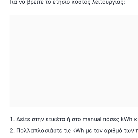
Για να βρείτε το ετήσιο κόστος λειτουργίας:
Δείτε στην ετικέτα ή στο manual πόσες kWh κ
Πολλαπλασιάστε τις kWh με τον αριθμό των 