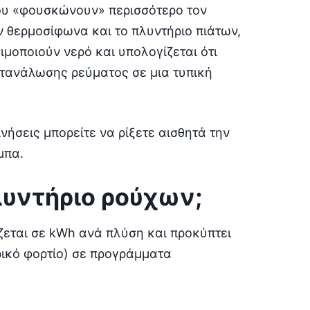
που «φουσκώνουν» περισσότερο τον
ν θερμοσίφωνα και το πλυντήριο πιάτων,
μοποιούν νερό και υπολογίζεται ότι
ατανάλωσης ρεύματος σε μια τυπική
νήσεις μπορείτε να ρίξετε αισθητά την
μπα.
λυντήριο ρούχων;
εται σε kWh ανά πλύση και προκύπτει
ρικό φορτίο) σε προγράμματα