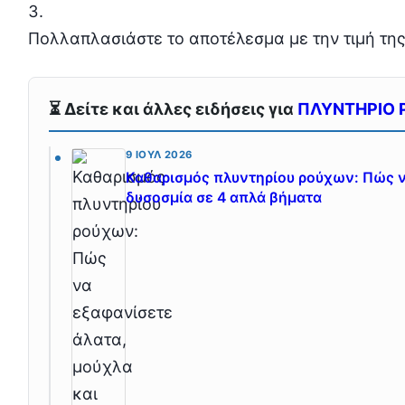
Πολλαπλασιάστε το αποτέλεσμα με την τιμή τη
⏳ Δείτε και άλλες ειδήσεις για
ΠΛΥΝΤΗΡΙΟ 
9 ΙΟΎΛ 2026
Καθαρισμός πλυντηρίου ρούχων: Πώς ν
δυσοσμία σε 4 απλά βήματα