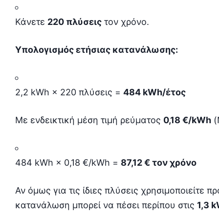
Κάνετε
220 πλύσεις
τον χρόνο.
Υπολογισμός ετήσιας κατανάλωσης:
2,2 kWh × 220 πλύσεις =
484 kWh/έτος
Με ενδεικτική μέση τιμή ρεύματος
0,18 €/kWh
(
484 kWh × 0,18 €/kWh =
87,12 € τον χρόνο
Αν όμως για τις ίδιες πλύσεις χρησιμοποιείτε 
κατανάλωση μπορεί να πέσει περίπου στις
1,3 