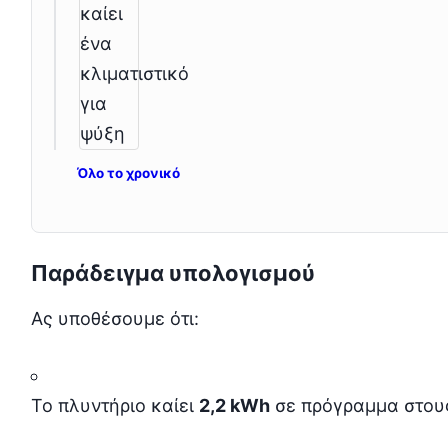
Όλο το χρονικό
Παράδειγμα υπολογισμού
Ας υποθέσουμε ότι:
Το πλυντήριο καίει
2,2 kWh
σε πρόγραμμα στου