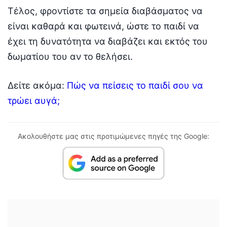
Τέλος, φροντίστε τα σημεία διαβάσματος να
είναι καθαρά και φωτεινά, ώστε το παιδί να
έχει τη δυνατότητα να διαβάζει και εκτός του
δωματίου του αν το θελήσει.
Δείτε ακόμα:
Πώς να πείσεις το παιδί σου να
τρώει αυγά;
Ακολουθήστε μας στις προτιμώμενες πηγές της Google: