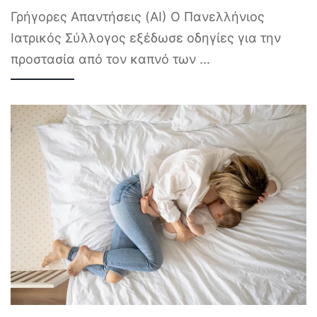
Γρήγορες Απαντήσεις (AI) Ο Πανελλήνιος
Ιατρικός Σύλλογος εξέδωσε οδηγίες για την
προστασία από τον καπνό των
...