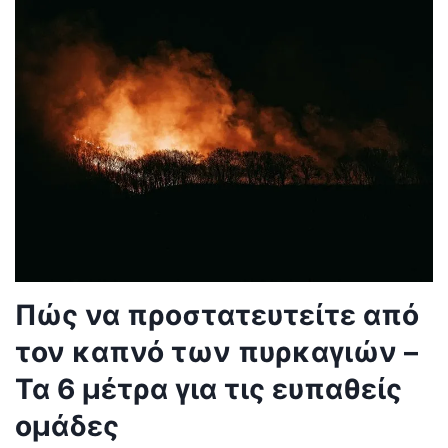
Πώς να προστατευτείτε από
τον καπνό των πυρκαγιών –
Τα 6 μέτρα για τις ευπαθείς
ομάδες