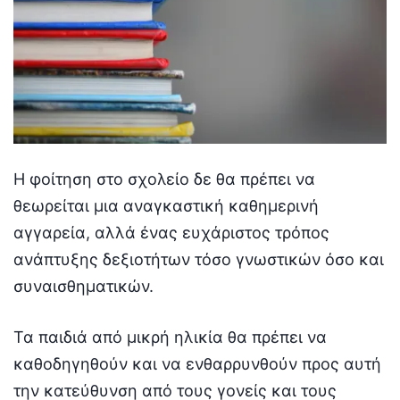
Η φοίτηση στο σχολείο δε θα πρέπει να
θεωρείται μια αναγκαστική καθημερινή
αγγαρεία, αλλά ένας ευχάριστος τρόπος
ανάπτυξης δεξιοτήτων τόσο γνωστικών όσο και
συναισθηματικών.
Τα παιδιά από μικρή ηλικία θα πρέπει να
καθοδηγηθούν και να ενθαρρυνθούν προς αυτή
την κατεύθυνση από τους γονείς και τους