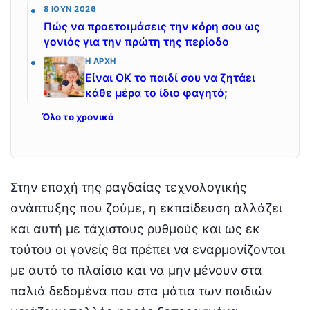
8 ΙΟΎΝ 2026
Πώς να προετοιμάσεις την κόρη σου ως
γονιός για την πρώτη της περίοδο
Η ΑΡΧΉ
Είναι ΟΚ το παιδί σου να ζητάει
κάθε μέρα το ίδιο φαγητό;
Όλο το χρονικό
Στην εποχή της ραγδαίας τεχνολογικής
ανάπτυξης που ζούμε, η εκπαίδευση αλλάζει
και αυτή με τάχιστους ρυθμούς και ως εκ
τούτου οι γονείς θα πρέπει να εναρμονίζονται
με αυτό το πλαίσιο και να μην μένουν στα
παλιά δεδομένα που στα μάτια των παιδιών