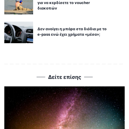
για να κερδίσετε το voucher
διακοπών
Δεν ανοίγει η μπάρα στα διόδια με το
e-pass ενώ έχει χρήματα «μέσα»;
Δείτε επίσης