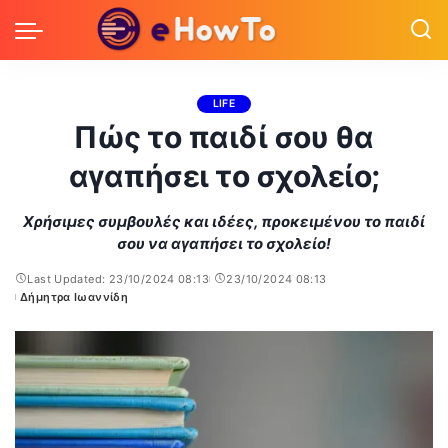
LIFE
Πώς το παιδί σου θα
αγαπήσει το σχολείο;
Χρήσιμες συμβουλές και ιδέες, προκειμένου το παιδί
σου να αγαπήσει το σχολείο!
Last Updated: 23/10/2024 08:13
23/10/2024 08:13
Δήμητρα Ιωαννίδη
Posted
by