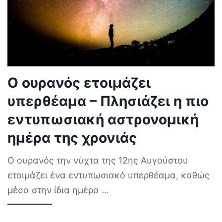
Ο ουρανός ετοιμάζει
υπερθέαμα – Πλησιάζει η πιο
εντυπωσιακή αστρονομική
ημέρα της χρονιάς
Ο ουρανός την νύχτα της 12ης Αυγούστου
ετοιμάζει ένα εντυπωσιακό υπερθέαμα, καθώς
μέσα στην ίδια ημέρα
...