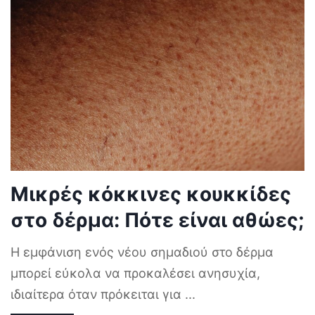
Μικρές κόκκινες κουκκίδες
στο δέρμα: Πότε είναι αθώες;
Η εμφάνιση ενός νέου σημαδιού στο δέρμα
μπορεί εύκολα να προκαλέσει ανησυχία,
ιδιαίτερα όταν πρόκειται για
...