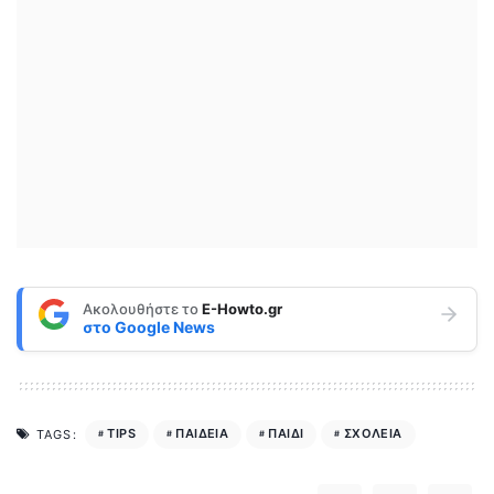
Ακολουθήστε το
E-Howto.gr
στο
Google News
TIPS
ΠΑΙΔΕΙΑ
ΠΑΙΔΙ
ΣΧΟΛΕΙΑ
TAGS: