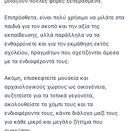
μοιάζουν πολλές φορές ξεπερασμένα.
Επιπρόσθετα, είναι πολύ χρήσιμο να μιλάτε στα
παιδιά για τον σκοπό και την αξία της
εκπαίδευσης, αλλά παράλληλα να τα
ενθαρρύνετε και για την εκμάθηση εκτός
σχολείου, πραγμάτων που σχετίζονται άμεσα
με τα ενδιαφέροντά τους.
Ακόμη, επισκεφτείτε μουσεία και
αρχαιολογικούς χώρους ως οικογένεια,
συζητείστε για τα τοπικά γεγονότα,
ακολουθείστε τα χόμπι τους και τα
ενδιαφέροντα τους, κάντε διάλογο μαζί τους
για κάθε μικρό και μεγάλο ζήτημα που
ανακύπτει.