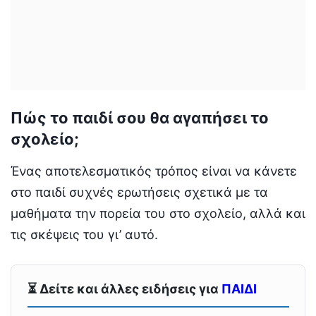
Πώς το παιδί σου θα αγαπήσει το
σχολείο;
Ένας αποτελεσματικός τρόπος είναι να κάνετε
στο παιδί συχνές ερωτήσεις σχετικά με τα
μαθήματα την πορεία του στο σχολείο, αλλά και
τις σκέψεις του γι’ αυτό.
⏳ Δείτε και άλλες ειδήσεις για
ΠΑΙΔΙ