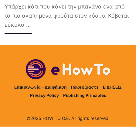
Υπάρχει κάτι που κάνει την μπανάνα ένα από
τα πιο αγαπημένα φρούτα στον κόσμο. Κόβεται
εύκολα
...
Επικοινωνία – Διαφήμιση
Ποιοι είμαστε
ΕΙΔΗΣΕΙΣ
Privacy Policy
Publishing Principles
©2025 HOW TO Ο.Ε. All rights reserved.