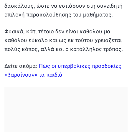
δασκάλους, ώστε να εστιάσουν στη συνειδητή
επιλογή παρακολούθησης του μαθήματος.
Φυσικά, κάτι τέτοιο δεν είναι καθόλου μα
καθόλου εύκολο και ως εκ τούτου χρειάζεται
πολύς κόπος, αλλά και ο κατάλληλος τρόπος.
Δείτε ακόμα:
Πώς οι υπερβολικές προσδοκίες
«βαραίνουν» τα παιδιά