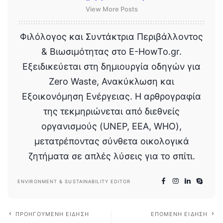
View More Posts
Φιλόλογος και Συντάκτρια Περιβάλλοντος
& Βιωσιμότητας στο E-HowTo.gr.
Εξειδικεύεται στη δημιουργία οδηγών για
Zero Waste, Ανακύκλωση και
Εξοικονόμηση Ενέργειας. Η αρθρογραφία
της τεκμηριώνεται από διεθνείς
οργανισμούς (UNEP, EEA, WHO),
μετατρέποντας σύνθετα οικολογικά
ζητήματα σε απλές λύσεις για το σπίτι.
ENVIRONMENT & SUSTAINABILITY EDITOR
ΠΡΟΗΓΟΎΜΕΝΗ ΕΊΔΗΣΗ
ΕΠΌΜΕΝΗ ΕΊΔΗΣΗ