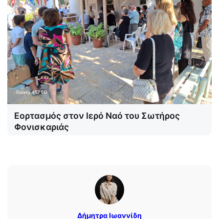
Εορτασμός στον Ιερό Ναό του Σωτήρος
Φονισκαριάς
Δήμητρα Ιωαννίδη