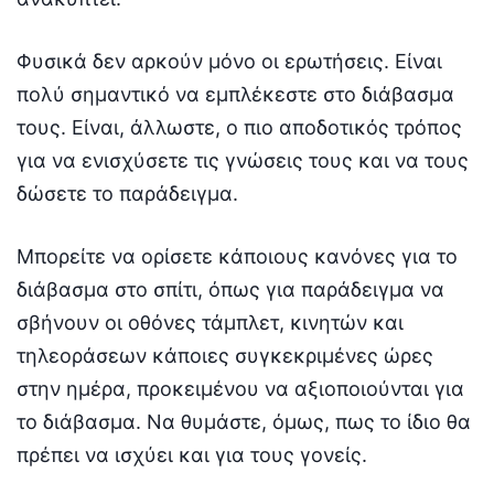
Φυσικά δεν αρκούν μόνο οι ερωτήσεις. Είναι
πολύ σημαντικό να εμπλέκεστε στο διάβασμα
τους. Είναι, άλλωστε, ο πιο αποδοτικός τρόπος
για να ενισχύσετε τις γνώσεις τους και να τους
δώσετε το παράδειγμα.
Μπορείτε να ορίσετε κάποιους κανόνες για το
διάβασμα στο σπίτι, όπως για παράδειγμα να
σβήνουν οι οθόνες τάμπλετ, κινητών και
τηλεοράσεων κάποιες συγκεκριμένες ώρες
στην ημέρα, προκειμένου να αξιοποιούνται για
το διάβασμα. Να θυμάστε, όμως, πως το ίδιο θα
πρέπει να ισχύει και για τους γονείς.