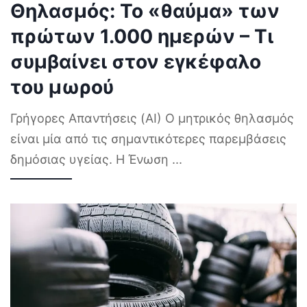
Θηλασμός: Το «θαύμα» των
πρώτων 1.000 ημερών – Τι
συμβαίνει στον εγκέφαλο
του μωρού
Γρήγορες Απαντήσεις (AI) Ο μητρικός θηλασμός
είναι μία από τις σημαντικότερες παρεμβάσεις
δημόσιας υγείας. Η Ένωση
...