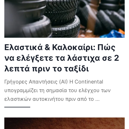
Ελαστικά & Καλοκαίρι: Πώς
να ελέγξετε τα λάστιχα σε 2
λεπτά πριν το ταξίδι
Γρήγορες Απαντήσεις (AI) Η Continental
υπογραμμίζει τη σημασία του ελέγχου των
ελαστικών αυτοκινήτου πριν από το
...