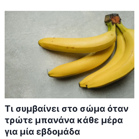
Τι συμβαίνει στο σώμα όταν
τρώτε μπανάνα κάθε μέρα
για μία εβδομάδα