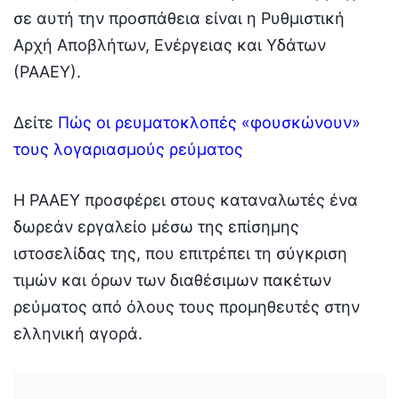
σε αυτή την προσπάθεια είναι η Ρυθμιστική
Αρχή Αποβλήτων, Ενέργειας και Υδάτων
(ΡΑΑΕΥ).
Δείτε
Πώς οι ρευματοκλοπές «φουσκώνουν»
τους λογαριασμούς ρεύματος
Η ΡΑΑΕΥ προσφέρει στους καταναλωτές ένα
δωρεάν εργαλείο μέσω της επίσημης
ιστοσελίδας της, που επιτρέπει τη σύγκριση
τιμών και όρων των διαθέσιμων πακέτων
ρεύματος από όλους τους προμηθευτές στην
ελληνική αγορά.