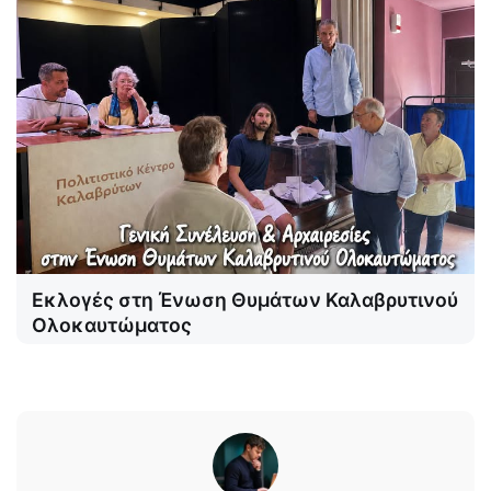
Εκλογές στη Ένωση Θυμάτων Καλαβρυτινού
Ολοκαυτώματος