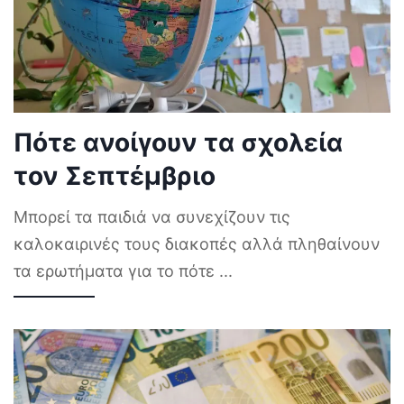
Πότε ανοίγουν τα σχολεία
τον Σεπτέμβριο
Μπορεί τα παιδιά να συνεχίζουν τις
καλοκαιρινές τους διακοπές αλλά πληθαίνουν
τα ερωτήματα για το πότε
...