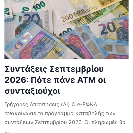
Συντάξεις Σεπτεμβρίου
2026: Πότε πάνε ΑΤΜ οι
συνταξιούχοι
Γρήγορες Απαντήσεις (AI) Ο e-ΕΦΚΑ
ανακοίνωσε το πρόγραμμα καταβολής των
συντάξεων Σεπτεμβρίου 2026. Οι πληρωμές θα
...