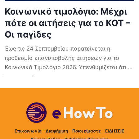
Κοινωνικό τιμολόγιο: Μέχρι
πότε οι αιτήσεις για το ΚΟΤ –
Οι παγίδες
Έως τις 24 Σεπτεμβρίου παρατείνεται η
προθεσμία επανυποβολής αιτήσεων για το
Κοινωνικό Τιμολόγιο 2026. Υπενθυμίζεται ότι
...
Επικοινωνία – Διαφήμιση
Ποιοι είμαστε
ΕΙΔΗΣΕΙΣ