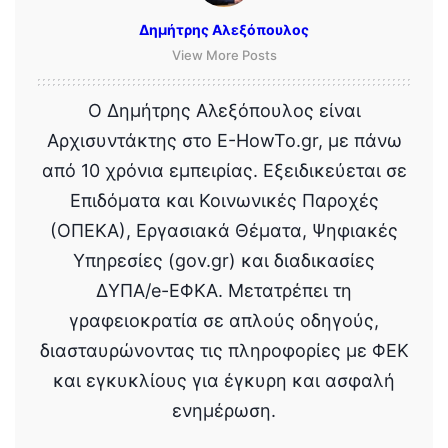
Δημήτρης Αλεξόπουλος
View More Posts
Ο Δημήτρης Αλεξόπουλος είναι
Αρχισυντάκτης στο E-HowTo.gr, με πάνω
από 10 χρόνια εμπειρίας. Εξειδικεύεται σε
Επιδόματα και Κοινωνικές Παροχές
(ΟΠΕΚΑ), Εργασιακά Θέματα, Ψηφιακές
Υπηρεσίες (gov.gr) και διαδικασίες
ΔΥΠΑ/e-ΕΦΚΑ. Μετατρέπει τη
γραφειοκρατία σε απλούς οδηγούς,
διασταυρώνοντας τις πληροφορίες με ΦΕΚ
και εγκυκλίους για έγκυρη και ασφαλή
ενημέρωση.