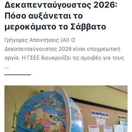
Δεκαπενταύγουστος 2026:
Πόσο αυξάνεται το
μεροκάματο το Σάββατο
Γρήγορες Απαντήσεις (AI) Ο
Δεκαπενταύγουστος 2026 είναι υποχρεωτική
αργία. Η ΓΣΕΕ διευκρινίζει τις αμοιβές για τους
...