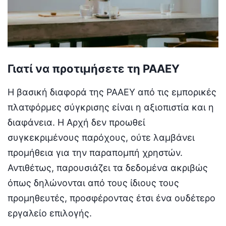
Γιατί να προτιμήσετε τη ΡΑΑΕΥ
Η βασική διαφορά της ΡΑΑΕΥ από τις εμπορικές
πλατφόρμες σύγκρισης είναι η αξιοπιστία και η
διαφάνεια. Η Αρχή δεν προωθεί
συγκεκριμένους παρόχους, ούτε λαμβάνει
προμήθεια για την παραπομπή χρηστών.
Αντιθέτως, παρουσιάζει τα δεδομένα ακριβώς
όπως δηλώνονται από τους ίδιους τους
προμηθευτές, προσφέροντας έτσι ένα ουδέτερο
εργαλείο επιλογής.