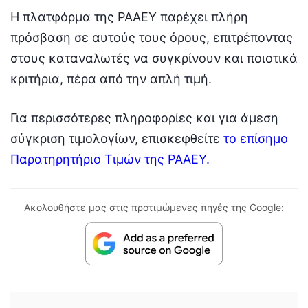
Η πλατφόρμα της ΡΑΑΕΥ παρέχει πλήρη
πρόσβαση σε αυτούς τους όρους, επιτρέποντας
στους καταναλωτές να συγκρίνουν και ποιοτικά
κριτήρια, πέρα από την απλή τιμή.
Για περισσότερες πληροφορίες και για άμεση
σύγκριση τιμολογίων, επισκεφθείτε
το επίσημο
Παρατηρητήριο Τιμών της ΡΑΑΕΥ.
Ακολουθήστε μας στις προτιμώμενες πηγές της Google: