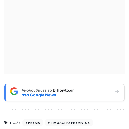
Ακολουθήστε το
E-Howto.gr
στο
Google News
ΡΕΥΜΑ
ΤΙΜΟΛΟΓΙΟ ΡΕΥΜΑΤΟΣ
TAGS: