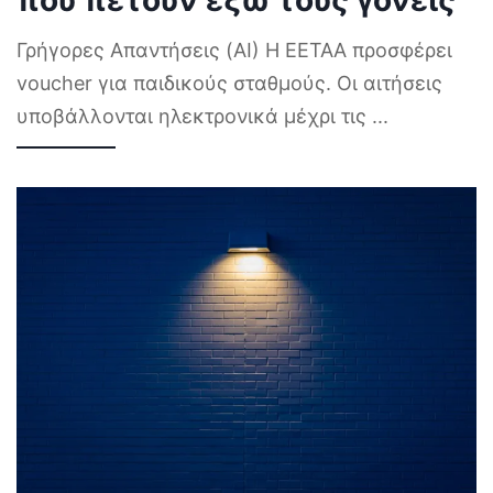
Γρήγορες Απαντήσεις (AI) Η ΕΕΤΑΑ προσφέρει
voucher για παιδικούς σταθμούς. Οι αιτήσεις
υποβάλλονται ηλεκτρονικά μέχρι τις
...