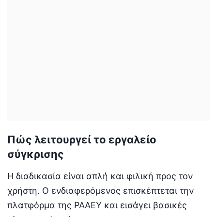
Πώς λειτουργεί το εργαλείο
σύγκρισης
Η διαδικασία είναι απλή και φιλική προς τον
χρήστη. Ο ενδιαφερόμενος επισκέπτεται την
πλατφόρμα της ΡΑΑΕΥ και εισάγει βασικές