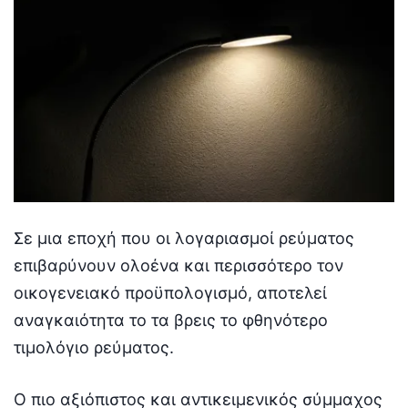
Σε μια εποχή που οι λογαριασμοί ρεύματος
επιβαρύνουν ολοένα και περισσότερο τον
οικογενειακό προϋπολογισμό, αποτελεί
αναγκαιότητα το τα βρεις το φθηνότερο
τιμολόγιο ρεύματος.
Ο πιο αξιόπιστος και αντικειμενικός σύμμαχος