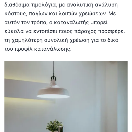
διαθέσιμα τιμολόγια, με αναλυτική ανάλυση
κόστους, παγίων και λοιπών χρεώσεων. Με
αυτόν τον τρόπο, ο καταναλωτής μπορεί
εύκολα να εντοπίσει ποιος πάροχος προσφέρει
τη χαμηλότερη συνολική χρέωση για το δικό
του προφίλ κατανάλωσης.