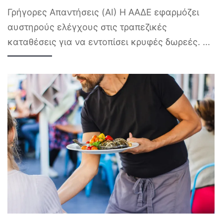
Γρήγορες Απαντήσεις (AI) Η ΑΑΔΕ εφαρμόζει
αυστηρούς ελέγχους στις τραπεζικές
καταθέσεις για να εντοπίσει κρυφές δωρεές.
...