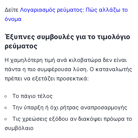
Δείτε
Λογαριασμός ρεύματος: Πώς αλλάζω το
όνομα
Έξυπνες συμβουλές για το τιμολόγιο
ρεύματος
Η χαμηλότερη τιμή ανά κιλοβατώρα δεν είναι
πάντα η πιο συμφέρουσα λύση. Ο καταναλωτής
πρέπει να εξετάζει προσεκτικά:
Το πάγιο τέλος
Την ύπαρξη ή όχι ρήτρας αναπροσαρμογής
Τις χρεώσεις εξόδου αν διακόψει πρόωρα το
συμβόλαιο