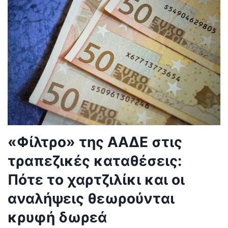
«Φίλτρο» της ΑΑΔΕ στις
τραπεζικές καταθέσεις:
Πότε το χαρτζιλίκι και οι
αναλήψεις θεωρούνται
κρυφή δωρεά