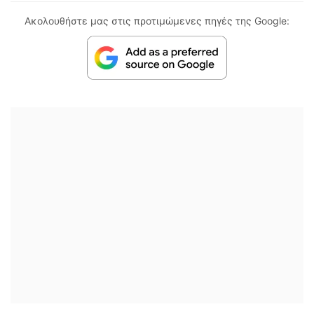
Ακολουθήστε μας στις προτιμώμενες πηγές της Google: