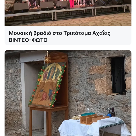
Μουσική βραδιά στα Τριπόταμα Αχαΐας
ΒΙΝΤΕΟ-ΦΩΤΟ