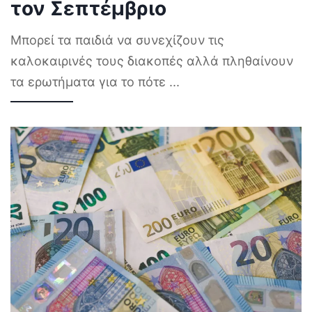
τον Σεπτέμβριο
Μπορεί τα παιδιά να συνεχίζουν τις
καλοκαιρινές τους διακοπές αλλά πληθαίνουν
τα ερωτήματα για το πότε
...