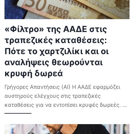
«Φίλτρο» της ΑΑΔΕ στις
τραπεζικές καταθέσεις:
Πότε το χαρτζιλίκι και οι
αναλήψεις θεωρούνται
κρυφή δωρεά
Γρήγορες Απαντήσεις (AI) Η ΑΑΔΕ εφαρμόζει
αυστηρούς ελέγχους στις τραπεζικές
καταθέσεις για να εντοπίσει κρυφές δωρεές.
...