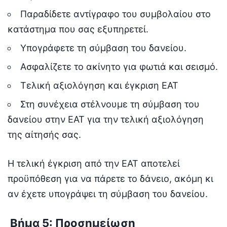
Παραδίδετε αντίγραφο του συμβολαίου στο
κατάστημα που σας εξυπηρετεί.
Υπογράφετε τη σύμβαση του δανείου.
Ασφαλίζετε το ακίνητο για φωτιά και σεισμό.
Τελική αξιολόγηση και έγκριση ΕΑΤ
Στη συνέχεια στέλνουμε τη σύμβαση του
δανείου στην ΕΑΤ για την τελική αξιολόγηση
της αίτησής σας.
Η τελική έγκριση από την ΕΑΤ αποτελεί
προϋπόθεση για να πάρετε το δάνειο, ακόμη κι
αν έχετε υπογράψει τη σύμβαση του δανείου.
Βήμα 5: Προσημείωση