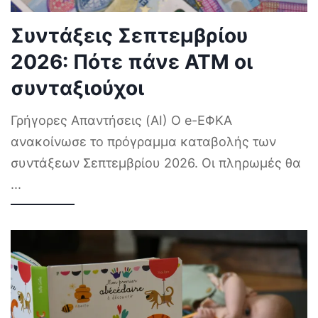
Συντάξεις Σεπτεμβρίου
2026: Πότε πάνε ΑΤΜ οι
συνταξιούχοι
Γρήγορες Απαντήσεις (AI) Ο e-ΕΦΚΑ
ανακοίνωσε το πρόγραμμα καταβολής των
συντάξεων Σεπτεμβρίου 2026. Οι πληρωμές θα
...