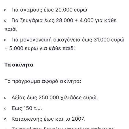
Για άγαμους έως 20.000 ευρώ
Για ζευγάρια έως 28.000 + 4.000 για κάθε
παιδί
Για μονογενεϊκή οικογένεια έως 31.000 ευρώ
+ 5.000 ευρώ για κάθε παιδί
Τα ακίνητα
Το πρόγραμμα αφορά ακίνητα:
Αξίας έως 250.000 χιλιάδες ευρώ.
Έως 150 τ.μ.
Κατασκευής έως και το 2007.