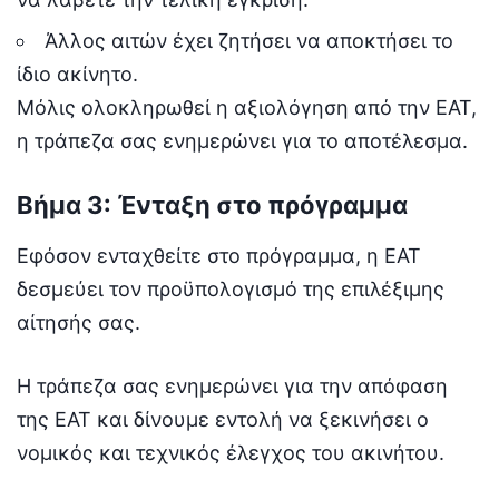
Άλλος αιτών έχει ζητήσει να αποκτήσει το
ίδιο ακίνητο.
Μόλις ολοκληρωθεί η αξιολόγηση από την ΕΑΤ,
η τράπεζα σας ενημερώνει για το αποτέλεσμα.
Βήμα 3: Ένταξη στο πρόγραμμα
Εφόσον ενταχθείτε στο πρόγραμμα, η ΕΑΤ
δεσμεύει τον προϋπολογισμό της επιλέξιμης
αίτησής σας.
Η τράπεζα σας ενημερώνει για την απόφαση
της ΕΑΤ και δίνουμε εντολή να ξεκινήσει ο
νομικός και τεχνικός έλεγχος του ακινήτου.