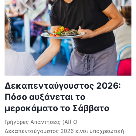
Δεκαπενταύγουστος 2026:
Πόσο αυξάνεται το
μεροκάματο το Σάββατο
Γρήγορες Απαντήσεις (AI) Ο
Δεκαπενταύγουστος 2026 είναι υποχρεωτική