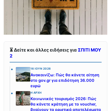
⏳ Δείτε και άλλες ειδήσεις για
ΣΠΙΤΙ ΜΟΥ
2
16 ΙΟΎΝ 2026
Ανακαινίζω: Πώς θα κάνετε αίτηση
στο gov.gr για επιδότηση 36.000
ευρώ
Η ΑΡΧΉ
Κοινωνικός τουρισμός 2026: Πώς
θα κάνετε κράτηση με το voucher,
βγαίνουν τα οριστικά αποτελέσματα