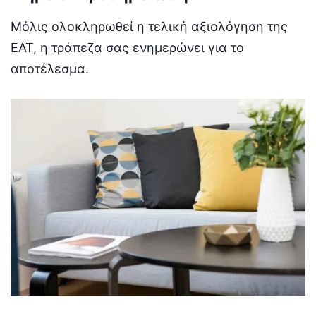
Μόλις ολοκληρωθεί η τελική αξιολόγηση της
ΕΑΤ, η τράπεζα σας ενημερώνει για το
αποτέλεσμα.