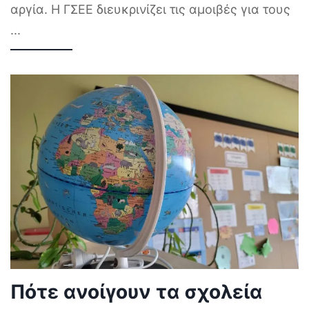
αργία. Η ΓΣΕΕ διευκρινίζει τις αμοιβές για τους
...
Πότε ανοίγουν τα σχολεία