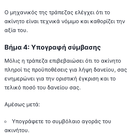
Ο μηχανικός της τράπεζας ελέγχει ότι το
ακίνητο είναι τεχνικά νόμιμο και καθορίζει την
αξία του.
Βήμα 4: Υπογραφή σύμβασης
Μόλις η τράπεζα επιβεβαιώσει ότι το ακίνητο
πληροί τις προϋποθέσεις για λήψη δανείου, σας
ενημερώνει για την οριστική έγκριση και το
τελικό ποσό του δανείου σας.
Αμέσως μετά:
Υπογράφετε το συμβόλαιο αγοράς του
ακινήτου.