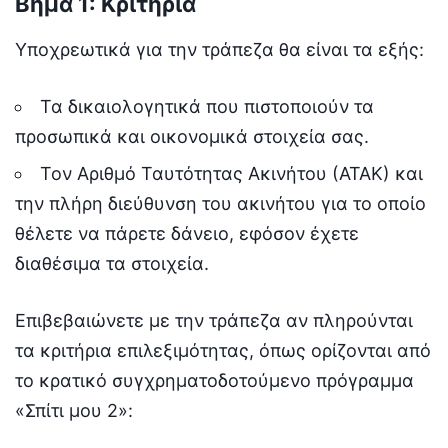
Βήμα 1: Κριτήρια
Υποχρεωτικά για την τράπεζα θα είναι τα εξής:
Τα δικαιολογητικά που πιστοποιούν τα
προσωπικά και οικονομικά στοιχεία σας.
Τον Αριθμό Ταυτότητας Ακινήτου (ΑΤΑΚ) και
την πλήρη διεύθυνση του ακινήτου για το οποίο
θέλετε να πάρετε δάνειο, εφόσον έχετε
διαθέσιμα τα στοιχεία.
Επιβεβαιώνετε με την τράπεζα αν πληρούνται
τα κριτήρια επιλεξιμότητας, όπως ορίζονται από
το κρατικό συγχρηματοδοτούμενο πρόγραμμα
«Σπίτι μου 2»: