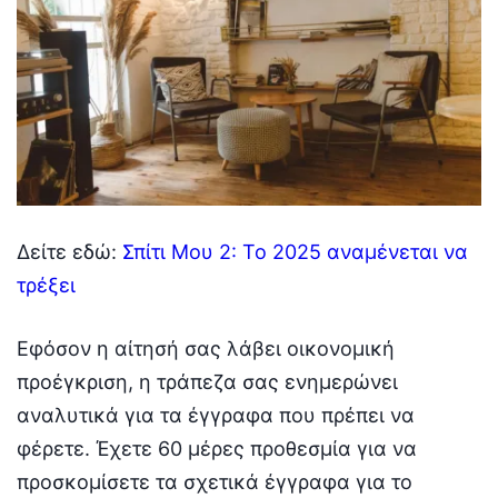
Δείτε εδώ:
Σπίτι Μου 2: Το 2025 αναμένεται να
τρέξει
Εφόσον η αίτησή σας λάβει οικονομική
προέγκριση, η τράπεζα σας ενημερώνει
αναλυτικά για τα έγγραφα που πρέπει να
φέρετε. Έχετε 60 μέρες προθεσμία για να
προσκομίσετε τα σχετικά έγγραφα για το