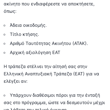
ακίνητο που ενδιαφέρεστε να αποκτήσετε,
όπως:
Άδεια οικοδομής.
Τίτλο κτήσης.
Αριθμό Ταυτότητας Ακινήτου (ΑΤΑΚ).
Αρχική αξιολόγηση ΕΑΤ
Η τράπεζα στέλνει την αίτησή σας στην
Ελληνική Αναπτυξιακή Τράπεζα (ΕΑΤ) για να
ελέγξει αν:
Υπάρχουν διαθέσιμοι πόροι για την ένταξή
σας στο πρόγραμμα, ώστε να δεσμευτούν μέχρι
να λάβετε την τελική έγκριση.