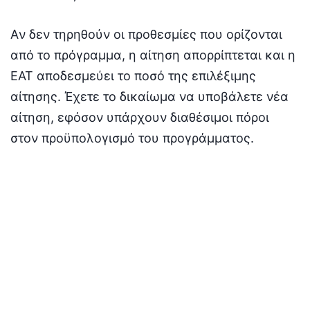
Aν δεν τηρηθούν οι προθεσμίες που ορίζονται
από το πρόγραμμα, η αίτηση απορρίπτεται και η
ΕΑΤ αποδεσμεύει το ποσό της επιλέξιμης
αίτησης. Έχετε το δικαίωμα να υποβάλετε νέα
αίτηση, εφόσον υπάρχουν διαθέσιμοι πόροι
στον προϋπολογισμό του προγράμματος.