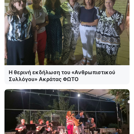
Η θερινή εκδήλωση του «Ανθρωπιστικού
Συλλόγου» Ακράτας ΦΩΤΟ