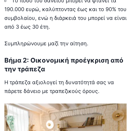
Το ποσό του δανείου μπορεί να φτάνει τα
190.000 ευρώ, καλύπτοντας έως και το 90% του
συμβολαίου, ενώ η διάρκειά του μπορεί να είναι
από 3 έως 30 έτη.
Συμπληρώνουμε μαζί την αίτηση.
Βήμα 2: Οικονομική προέγκριση από
την τράπεζα
Η τράπεζα αξιολογεί τη δυνατότητά σας να
πάρετε δάνειο με τραπεζικούς όρους.