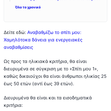
Όλο το χρονικό
Δείτε εδώ:
Αναβαθμίζω το σπίτι μου:
Χαμηλότοκα δάνεια για ενεργειακές
αναβαθμίσεις
Ως προς τα ηλικιακά κριτήρια, θα είναι
διευρυμένα σε σύγκριση με το «Σπίτι μου 1»,
καθώς δικαιούχοι θα είναι άνθρωποι ηλικίας 25
έως 50 ετών (αντί έως 39 ετών).
Διευρυμένα θα είναι και τα εισοδηματικά
κριτήρια: