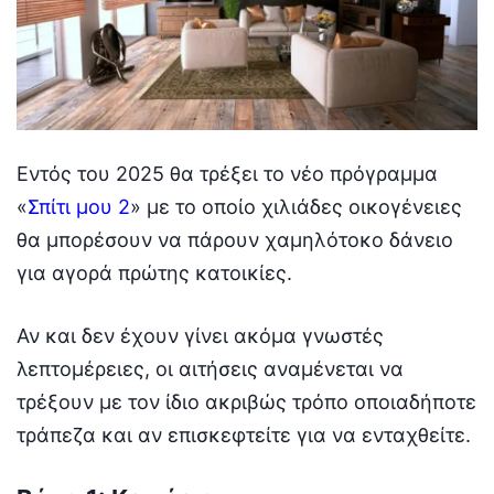
Εντός του 2025 θα τρέξει το νέο πρόγραμμα
«
Σπίτι μου 2
» με το οποίο χιλιάδες οικογένειες
θα μπορέσουν να πάρουν χαμηλότοκο δάνειο
για αγορά πρώτης κατοικίες.
Αν και δεν έχουν γίνει ακόμα γνωστές
λεπτομέρειες, οι αιτήσεις αναμένεται να
τρέξουν με τον ίδιο ακριβώς τρόπο οποιαδήποτε
τράπεζα και αν επισκεφτείτε για να ενταχθείτε.