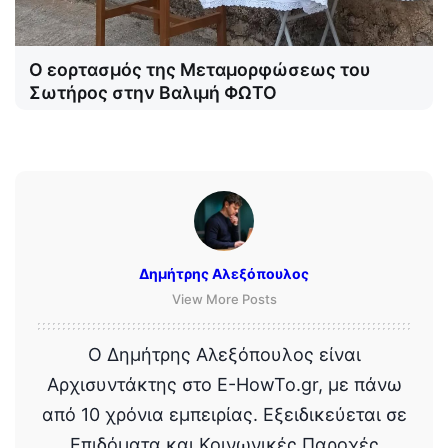
Ο εορτασμός της Μεταμορφώσεως του
Σωτήρος στην Βαλιμή ΦΩΤΟ
Δημήτρης Αλεξόπουλος
View More Posts
Ο Δημήτρης Αλεξόπουλος είναι
Αρχισυντάκτης στο E-HowTo.gr, με πάνω
από 10 χρόνια εμπειρίας. Εξειδικεύεται σε
Επιδόματα και Κοινωνικές Παροχές