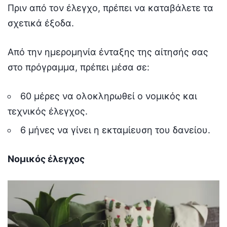
Πριν από τον έλεγχο, πρέπει να καταβάλετε τα
σχετικά έξοδα.
Από την ημερομηνία ένταξης της αίτησής σας
στο πρόγραμμα, πρέπει μέσα σε:
60 μέρες να ολοκληρωθεί ο νομικός και
τεχνικός έλεγχος.
6 μήνες να γίνει η εκταμίευση του δανείου.
Νομικός έλεγχος