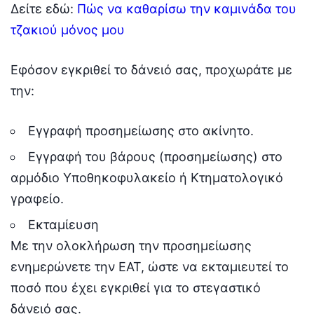
Δείτε εδώ:
Πώς να καθαρίσω την καμινάδα του
τζακιού μόνος μου
Εφόσον εγκριθεί το δάνειό σας, προχωράτε με
την:
Εγγραφή προσημείωσης στο ακίνητο.
Eγγραφή του βάρους (προσημείωσης) στο
αρμόδιο Υποθηκοφυλακείο ή Κτηματολογικό
γραφείο.
Εκταμίευση
Με την ολοκλήρωση την προσημείωσης
ενημερώνετε την ΕΑΤ, ώστε να εκταμιευτεί το
ποσό που έχει εγκριθεί για το στεγαστικό
δάνειό σας.