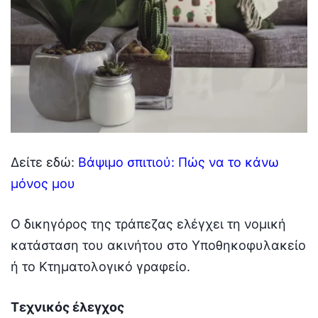
Δείτε εδώ:
Βάψιμο σπιτιού: Πώς να το κάνω
μόνος μου
Ο δικηγόρος της τράπεζας ελέγχει τη νομική
κατάσταση του ακινήτου στο Υποθηκοφυλακείο
ή το Κτηματολογικό γραφείο.
Τεχνικός έλεγχος