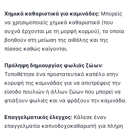
Χημικά καθαριστικά για καμινάδες:
Μπορείς
να χρησιμοποιείς χημικά καθαριστικά (που
συχνά έρχονται με τη μορφή κορμού), τα οποία
βοηθούν στη μείωση της αιθάλης και της
πίσσας καθώς καίγονται.
Πρόληψη δημιουργίας φωλιάς ζώων
:
Τοποθέτησε ένα προστατευτικό καπέλο στην
κορυφή της καμινάδας για να αποτρέψεις την
είσοδο πουλιών ή άλλων ζώων που μπορεί να
φτιάξουν φωλιές και να φράξουν την καμινάδα.
Επαγγελματικός έλεγχος:
Κάλεσε έναν
επαγγελματία καπνοδοχοκαθαριστή για πλήρη