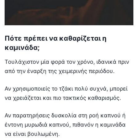
Πότε πρέπει να καθαρίζεται η
καμινάδα;
Τουλάχιστον μία φορά τον χρόνο, ιδανικά πριν
από την έναρξη της χειμερινής περιόδου.
Αν χρησιμοποιείς το τζάκι πολύ συχνά, μπορεί
να χρειάζεται και πιο τακτικός καθαρισμός.
Αν παρατηρήσεις δυσκολία στη ροή καπνού ή
έντονη μυρωδιά καπνού, πιθανόν η καμινάδα
να είναι βουλωμένη.