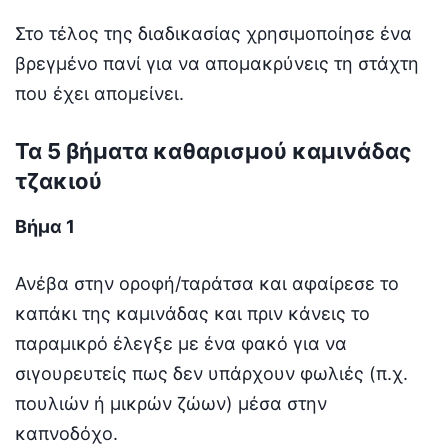
Στο τέλος της διαδικασίας χρησιμοποίησε ένα
βρεγμένο πανί για να απομακρύνεις τη στάχτη
που έχει απομείνει.
Τα 5 βήματα καθαρισμού καμινάδας
τζακιού
Βήμα 1
Ανέβα στην οροφή/ταράτσα και αφαίρεσε το
καπάκι της καμινάδας και πριν κάνεις το
παραμικρό έλεγξε με ένα φακό για να
σιγουρευτείς πως δεν υπάρχουν φωλιές (π.χ.
πουλιών ή μικρών ζώων) μέσα στην
καπνοδόχο.