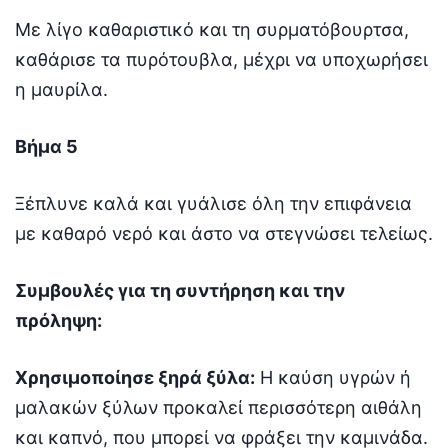
Με λίγο καθαριστικό και τη συρματόβουρτσα,
καθάρισε τα πυρότουβλα, μέχρι να υποχωρήσει
η μαυρίλα.
Βήμα 5
Ξέπλυνε καλά και γυάλισε όλη την επιφάνεια
με καθαρό νερό και άστο να στεγνώσει τελείως.
Συμβουλές για τη συντήρηση και την
πρόληψη:
Χρησιμοποίησε ξηρά ξύλα:
Η καύση υγρών ή
μαλακών ξύλων προκαλεί περισσότερη αιθάλη
και καπνό, που μπορεί να φράξει την καμινάδα.