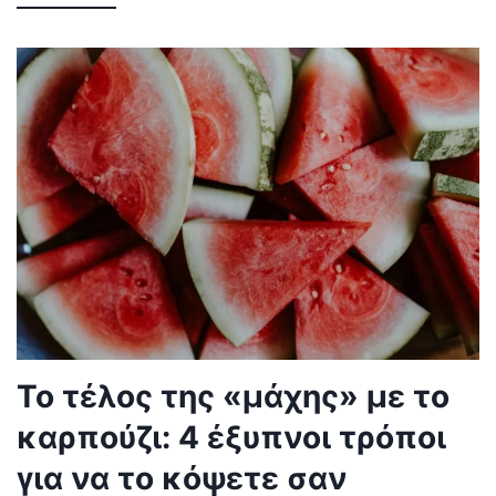
Το τέλος της «μάχης» με το
καρπούζι: 4 έξυπνοι τρόποι
για να το κόψετε σαν