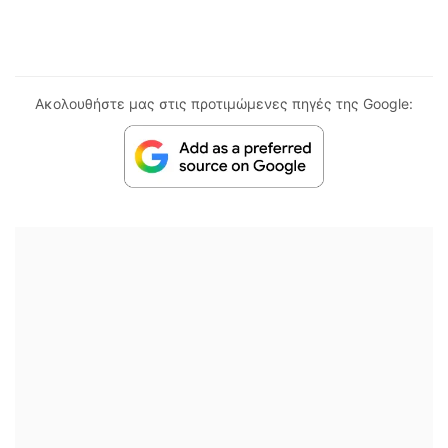
Ακολουθήστε μας στις προτιμώμενες πηγές της Google: