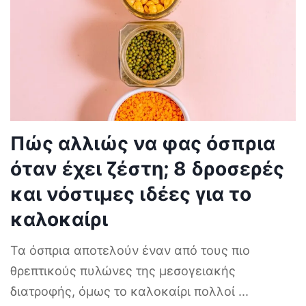
Πώς αλλιώς να φας όσπρια
όταν έχει ζέστη; 8 δροσερές
και νόστιμες ιδέες για το
καλοκαίρι
Τα όσπρια αποτελούν έναν από τους πιο
θρεπτικούς πυλώνες της μεσογειακής
διατροφής, όμως το καλοκαίρι πολλοί
...