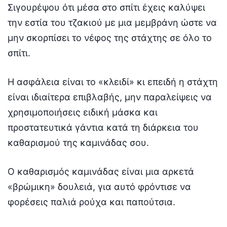
Σιγουρέψου ότι μέσα στο σπίτι έχεις καλύψει
την εστία του τζακιού με μια μεμβράνη ώστε να
μην σκορπίσει το νέφος της στάχτης σε όλο το
σπίτι.
Η ασφάλεια είναι το «κλειδί» κι επειδή η στάχτη
είναι ιδιαίτερα επιβλαβής, μην παραλείψεις να
χρησιμοποιήσεις ειδική μάσκα και
προστατευτικά γάντια κατά τη διάρκεια του
καθαρισμού της καμινάδας σου.
Ο καθαρισμός καμινάδας είναι μια αρκετά
«βρώμικη» δουλειά, για αυτό φρόντισε να
φορέσεις παλιά ρούχα και παπούτσια.