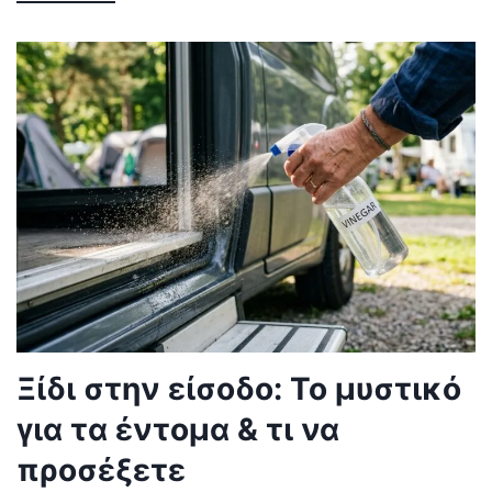
Ξίδι στην είσοδο: Το μυστικό
για τα έντομα & τι να
προσέξετε