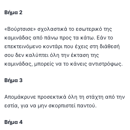
Βήμα 2
«Βούρτσισε» σχολαστικά το εσωτερικό της
καμινάδας από πάνω προς τα κάτω. Εάν το
επεκτεινόμενο κοντάρι που έχεις στη διάθεσή
σου δεν καλύπτει όλη την έκταση της
καμινάδας, μπορείς να το κάνεις αντιστρόφως.
Βήμα 3
Απομάκρυνε προσεκτικά όλη τη στάχτη από την
εστία, για να μην σκορπιστεί παντού.
Βήμα 4