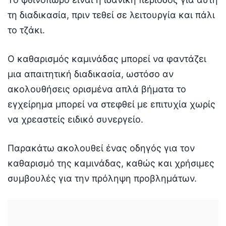
τη διαδικασία, πριν τεθεί σε λειτουργία και πάλι
το τζάκι.
Ο καθαρισμός καμινάδας μπορεί να φαντάζει
μια απαιτητική διαδικασία, ωστόσο αν
ακολουθήσεις ορισμένα απλά βήματα το
εγχείρημα μπορεί να στεφθεί με επιτυχία χωρίς
να χρεαστείς ειδικό συνεργείο.
Παρακάτω ακολουθεί ένας οδηγός για τον
καθαρισμό της καμινάδας, καθώς και χρήσιμες
συμβουλές για την πρόληψη προβλημάτων.