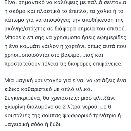
Είναι σημαντικό να καλύψεις με παλιά σεντόνια
ή ακόμα και πλαστικό τα έπιπλα, τα χαλιά ή το
πάτωμα για να αποφύγεις την αποθήκευση της
σκόνης/στάχτης σε διάφορα σημεία του σπιτιού.
Μπορείς επίσης να χρησιμοποιήσεις εφημερίδες
ή ένα κομμάτι νάιλον ή χαρτόνι, όπως αυτά που
χρησιμοποιούνται στο βάψιμο, μιας και
προστατεύουν τέλεια τις διάφορες επιφάνειες.
Μια μαγική «συνταγή» για είναι να φτιάξεις ένα
ειδικό καθαριστικό με απλά υλικά.
Συγκεκριμένα, θα χρειαστείς: μισό φλιτζάνι
χλωρίνη διαλυμένο σε 2 λίτρα νερού, με 6
κουταλιές της σούπας φωσφορικό τρινάτριο ή
μαγειρική σόδα ή ξύδι.