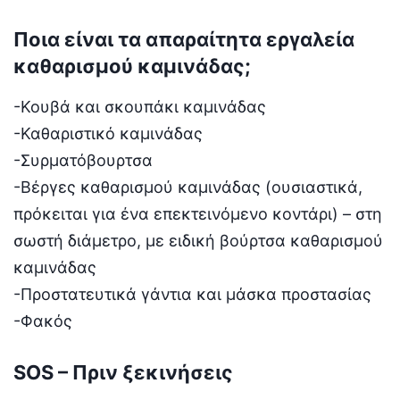
Ποια είναι τα απαραίτητα εργαλεία
καθαρισμού καμινάδας;
-Κουβά και σκουπάκι καμινάδας
-Καθαριστικό καμινάδας
-Συρματόβουρτσα
-Βέργες καθαρισμού καμινάδας (ουσιαστικά,
πρόκειται για ένα επεκτεινόμενο κοντάρι) – στη
σωστή διάμετρο, με ειδική βούρτσα καθαρισμού
καμινάδας
-Προστατευτικά γάντια και μάσκα προστασίας
-Φακός
SOS – Πριν ξεκινήσεις