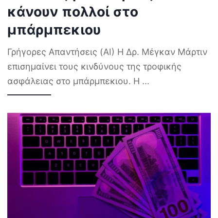
κάνουν πολλοί στο
μπάρμπεκιου
Γρήγορες Απαντήσεις (AI) Η Δρ. Μέγκαν Μάρτιν
επισημαίνει τους κινδύνους της τροφικής
ασφάλειας στο μπάρμπεκιου. Η
...