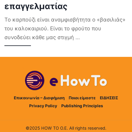
επαγγελματίας
Το καρπούζι είναι αναμφισβήτητα ο «βασιλιάς»
του καλοκαιριού. Είναι το φρούτο που
συνοδεύει κάθε μας στιγμή
...
Επικοινωνία – Διαφήμιση
Ποιοι είμαστε
ΕΙΔΗΣΕΙΣ
Privacy Policy
Publishing Principles
©2025 HOW TO Ο.Ε. All rights reserved.