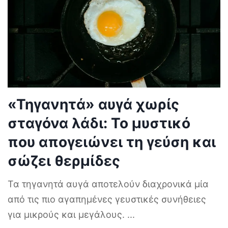
«Τηγανητά» αυγά χωρίς
σταγόνα λάδι: Το μυστικό
που απογειώνει τη γεύση και
σώζει θερμίδες
Τα τηγανητά αυγά αποτελούν διαχρονικά μία
από τις πιο αγαπημένες γευστικές συνήθειες
για μικρούς και μεγάλους.
...