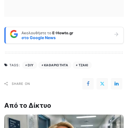
Ακολουθήστε το
E-Howto.gr
στο
Google News
DIY
ΚΑΘΑΡΙΟΤΗΤΑ
ΤΖΑΚΙ
TAGS:
SHARE ON
Από το Δίκτυο