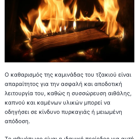
Ο καθαρισμός της καμινάδας του τζακιού είναι
απαραίτητος για την ασφαλή και αποδοτική
λειτουργία του, καθώς η συσσώρευση αιθάλης,
καπνού και καμένων υλικών μπορεί να
οδηγήσει σε κίνδυνο πυρκαγιάς ή μειωμένη
απόδοση.
Το φθινόπωρο είναι η ιδανική περίοδος για αυτή