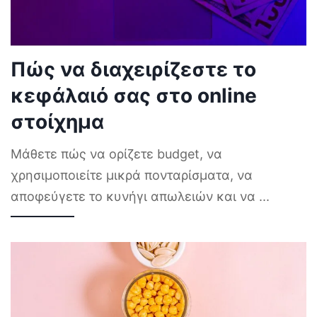
Πώς να διαχειρίζεστε το
κεφάλαιό σας στο online
στοίχημα
Μάθετε πώς να ορίζετε budget, να
χρησιμοποιείτε μικρά πονταρίσματα, να
αποφεύγετε το κυνήγι απωλειών και να
...