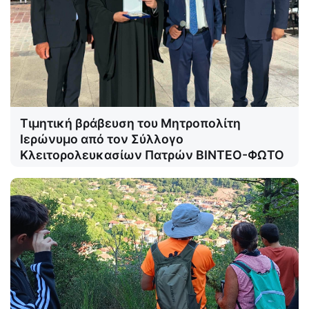
Τιμητική βράβευση του Μητροπολίτη
Ιερώνυμο από τον Σύλλογο
Κλειτορολευκασίων Πατρών ΒΙΝΤΕΟ-ΦΩΤΟ