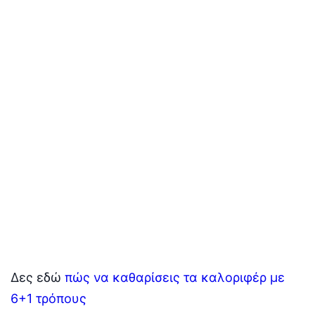
Δες εδώ
πώς να καθαρίσεις τα καλοριφέρ με
6+1 τρόπους