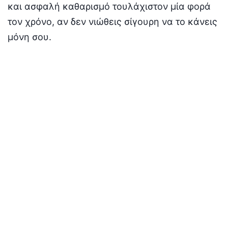
και ασφαλή καθαρισμό τουλάχιστον μία φορά
τον χρόνο, αν δεν νιώθεις σίγουρη να το κάνεις
μόνη σου.