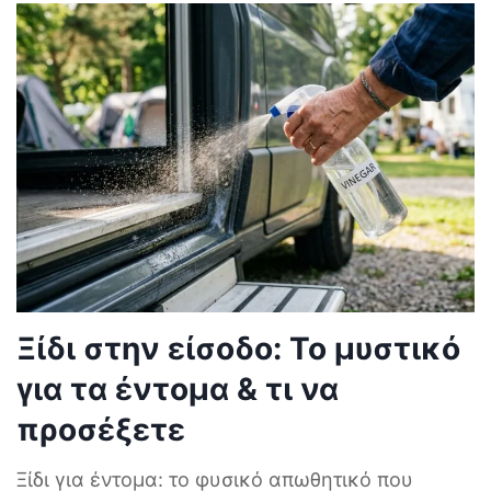
Ξίδι στην είσοδο: Το μυστικό
για τα έντομα & τι να
προσέξετε
Ξίδι για έντομα: το φυσικό απωθητικό που