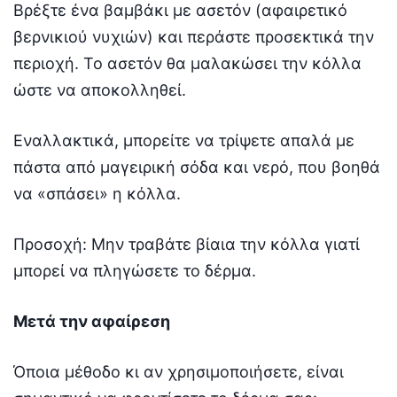
Βρέξτε ένα βαμβάκι με ασετόν (αφαιρετικό
βερνικιού νυχιών) και περάστε προσεκτικά την
περιοχή. Το ασετόν θα μαλακώσει την κόλλα
ώστε να αποκολληθεί.
Εναλλακτικά, μπορείτε να τρίψετε απαλά με
πάστα από μαγειρική σόδα και νερό, που βοηθά
να «σπάσει» η κόλλα.
Προσοχή: Μην τραβάτε βίαια την κόλλα γιατί
μπορεί να πληγώσετε το δέρμα.
Μετά την αφαίρεση
Όποια μέθοδο κι αν χρησιμοποιήσετε, είναι