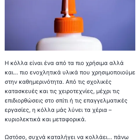
Η κόλλα είναι ένα από τα πιο χρήσιμα αλλά
και… πιο ενοχλητικά υλικά που χρησιμοποιούμε
στην καθημερινότητα. Από τις σχολικές
κατασκευές και τις χειροτεχνίες, μέχρι τις
επιδιορθώσεις στο σπίτι ή τις επαγγελματικές
εργασίες, η κόλλα μάς λύνει τα χέρια –
κυριολεκτικά και μεταφορικά.
Ωστόσο, συχνά καταλήγει να κολλάει… πάνω