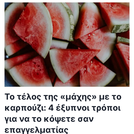
Το τέλος της «μάχης» με το
καρπούζι: 4 έξυπνοι τρόποι
για να το κόψετε σαν
επαγγελματίας