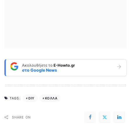
Ακολουθήστε το
E-Howto.gr
στο
Google News
DIY
ΚΟΛΛΑ
TAGS:
SHARE ON