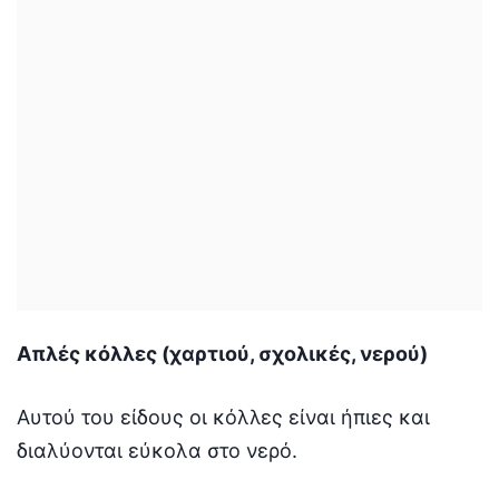
Απλές κόλλες (χαρτιού, σχολικές, νερού)
Αυτού του είδους οι κόλλες είναι ήπιες και
διαλύονται εύκολα στο νερό.