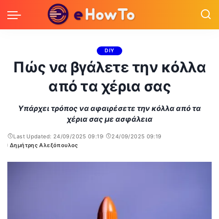
DIY
Πώς να βγάλετε την κόλλα
από τα χέρια σας
Υπάρχει τρόπος να αφαιρέσετε την κόλλα από τα
χέρια σας με ασφάλεια
Last Updated: 24/09/2025 09:19
24/09/2025 09:19
Δημήτρης Αλεξόπουλος
Posted
by