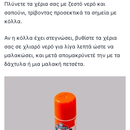
Πλύνετε τα χέρια σας με ζεστό νερό και
σαπούνι, τρίβοντας προσεκτικά τα σημεία με
κόλλα.
Αν η κόλλα έχει στεγνώσει, βυθίστε τα χέρια
σας σε χλιαρό νερό για λίγα λεπτά ώστε να
μαλακώσει, και μετά απομακρύνετέ την με τα
δάχτυλα ή μια μαλακή πετσέτα.