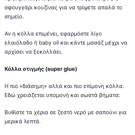
σφουγγάρι κουζίνας για να τρίψετε απαλά το
σημείο.
Αν η κόλλα επιμένει, εφαρμόστε λίγο
ελαιόλαδο ή baby oil και κάντε μασάζ μέχρι να
αρχίσει να ξεκολλάει.
Κόλλα στιγμής (super glue)
Η πιο «διάσημη» αλλά και πιο επίμονη κόλλα.
Εδώ χρειάζεται υπομονή και σωστά βήματα:
Βυθίστε τα χέρια σε ζεστό νερό με σαπούνι για
μερικά λεπτά.