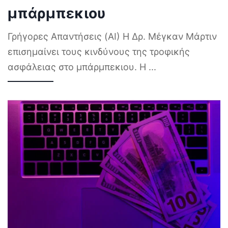
μπάρμπεκιου
Γρήγορες Απαντήσεις (AI) Η Δρ. Μέγκαν Μάρτιν
επισημαίνει τους κινδύνους της τροφικής
ασφάλειας στο μπάρμπεκιου. Η
...