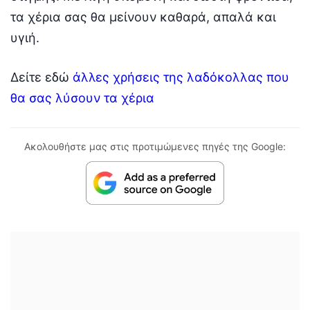
τα χέρια σας θα μείνουν καθαρά, απαλά και
υγιή.
Δείτε εδώ
άλλες χρήσεις της λαδόκολλας που
θα σας λύσουν τα χέρια
Ακολουθήστε μας στις προτιμώμενες πηγές της Google: