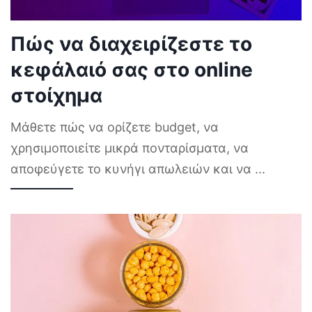
Πώς να διαχειρίζεστε το
κεφάλαιό σας στο online
στοίχημα
Μάθετε πώς να ορίζετε budget, να
χρησιμοποιείτε μικρά πονταρίσματα, να
αποφεύγετε το κυνήγι απωλειών και να
...