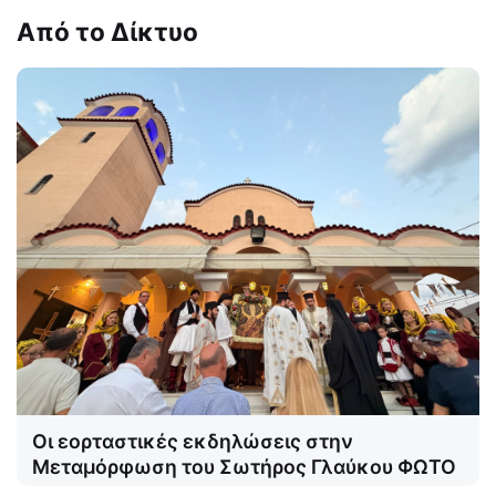
Από το Δίκτυο
Οι εορταστικές εκδηλώσεις στην
Μεταμόρφωση του Σωτήρος Γλαύκου ΦΩΤΟ