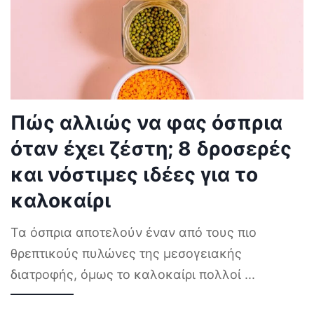
Πώς αλλιώς να φας όσπρια
όταν έχει ζέστη; 8 δροσερές
και νόστιμες ιδέες για το
καλοκαίρι
Τα όσπρια αποτελούν έναν από τους πιο
θρεπτικούς πυλώνες της μεσογειακής
διατροφής, όμως το καλοκαίρι πολλοί
...