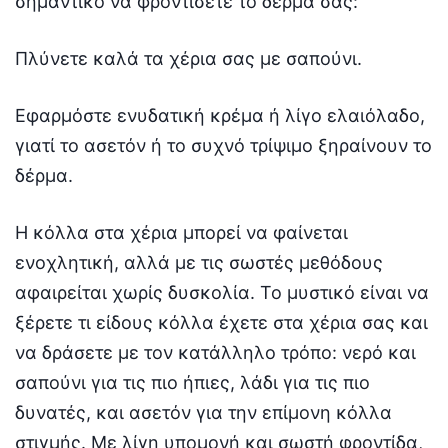
σημαντικό να φροντίσετε το δέρμα σας:
Πλύνετε καλά τα χέρια σας με σαπούνι.
Εφαρμόστε ενυδατική κρέμα ή λίγο ελαιόλαδο,
γιατί το ασετόν ή το συχνό τρίψιμο ξηραίνουν το
δέρμα.
Η κόλλα στα χέρια μπορεί να φαίνεται
ενοχλητική, αλλά με τις σωστές μεθόδους
αφαιρείται χωρίς δυσκολία. Το μυστικό είναι να
ξέρετε τι είδους κόλλα έχετε στα χέρια σας και
να δράσετε με τον κατάλληλο τρόπο: νερό και
σαπούνι για τις πιο ήπιες, λάδι για τις πιο
δυνατές, και ασετόν για την επίμονη κόλλα
στιγμής. Με λίγη υπομονή και σωστή φροντίδα,