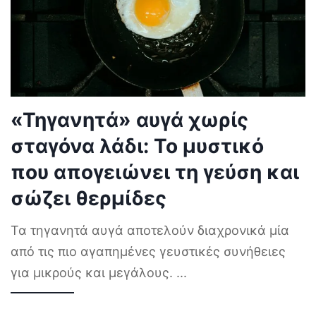
«Τηγανητά» αυγά χωρίς
σταγόνα λάδι: Το μυστικό
που απογειώνει τη γεύση και
σώζει θερμίδες
Τα τηγανητά αυγά αποτελούν διαχρονικά μία
από τις πιο αγαπημένες γευστικές συνήθειες
για μικρούς και μεγάλους.
...