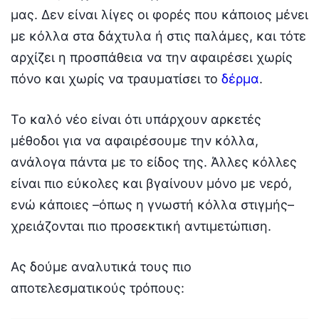
μας. Δεν είναι λίγες οι φορές που κάποιος μένει
με κόλλα στα δάχτυλα ή στις παλάμες, και τότε
αρχίζει η προσπάθεια να την αφαιρέσει χωρίς
πόνο και χωρίς να τραυματίσει το
δέρμα
.
Το καλό νέο είναι ότι υπάρχουν αρκετές
μέθοδοι για να αφαιρέσουμε την κόλλα,
ανάλογα πάντα με το είδος της. Άλλες κόλλες
είναι πιο εύκολες και βγαίνουν μόνο με νερό,
ενώ κάποιες –όπως η γνωστή κόλλα στιγμής–
χρειάζονται πιο προσεκτική αντιμετώπιση.
Ας δούμε αναλυτικά τους πιο
αποτελεσματικούς τρόπους: