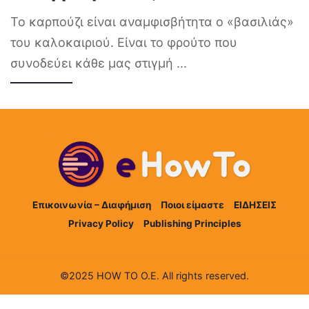
Το καρπούζι είναι αναμφισβήτητα ο «βασιλιάς»
του καλοκαιριού. Είναι το φρούτο που
συνοδεύει κάθε μας στιγμή
...
Επικοινωνία – Διαφήμιση
Ποιοι είμαστε
ΕΙΔΗΣΕΙΣ
Privacy Policy
Publishing Principles
©2025 HOW TO Ο.Ε. All rights reserved.