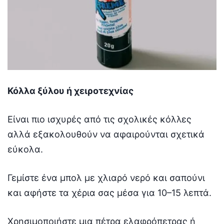
Κόλλα ξύλου ή χειροτεχνίας
Είναι πιο ισχυρές από τις σχολικές κόλλες
αλλά εξακολουθούν να αφαιρούνται σχετικά
εύκολα.
Γεμίστε ένα μπολ με χλιαρό νερό και σαπούνι
και αφήστε τα χέρια σας μέσα για 10–15 λεπτά.
Χρησιμοποιήστε μια πέτρα ελαφρόπετρας ή