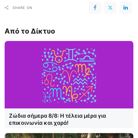
SHARE ON
Από το Δίκτυο
Ζώδια σήμερα 8/8: Η τέλεια μέρα για
επικοινωνία και χαρά!