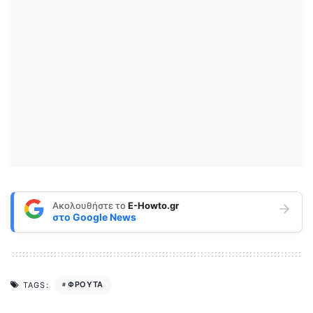
Ακολουθήστε το
E-Howto.gr
στο
Google News
ΦΡΟΥΤΑ
TAGS: