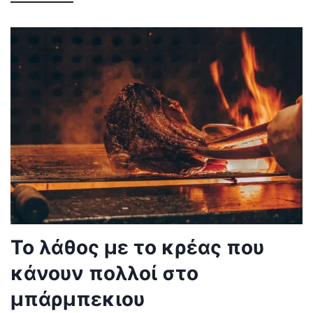
Το λάθος με το κρέας που
κάνουν πολλοί στο
μπάρμπεκιου