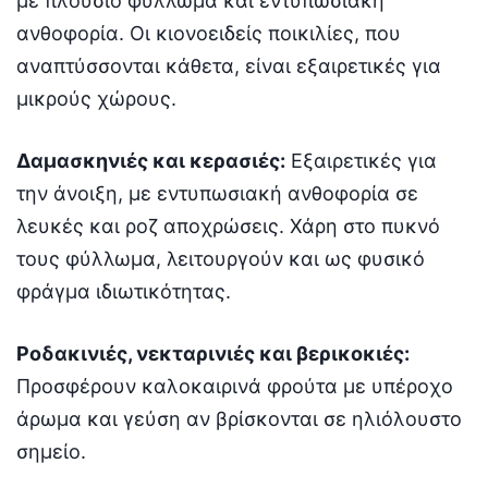
με πλούσιο φύλλωμα και εντυπωσιακή
ανθοφορία. Οι κιονοειδείς ποικιλίες, που
αναπτύσσονται κάθετα, είναι εξαιρετικές για
μικρούς χώρους.
Δαμασκηνιές και κερασιές:
Εξαιρετικές για
την άνοιξη, με εντυπωσιακή ανθοφορία σε
λευκές και ροζ αποχρώσεις. Χάρη στο πυκνό
τους φύλλωμα, λειτουργούν και ως φυσικό
φράγμα ιδιωτικότητας.
Ροδακινιές, νεκταρινιές και βερικοκιές:
Προσφέρουν καλοκαιρινά φρούτα με υπέροχο
άρωμα και γεύση αν βρίσκονται σε ηλιόλουστο
σημείο.