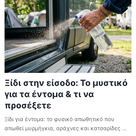
Ξίδι στην είσοδο: Το μυστικό
για τα έντομα & τι να
προσέξετε
Ξίδι για έντομα: το φυσικό απωθητικό που
απωθεί μυρμήγκια, αράχνες και κατσαρίδες
...