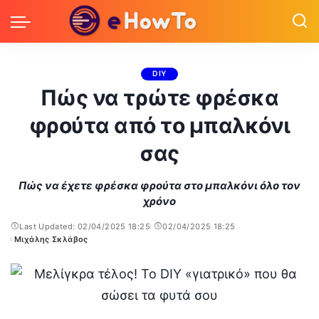
DIY
Πώς να τρώτε φρέσκα
φρούτα από το μπαλκόνι
σας
Πώς να έχετε φρέσκα φρούτα στο μπαλκόνι όλο τον
χρόνο
Last Updated: 02/04/2025 18:25
02/04/2025 18:25
Μιχάλης Σκλάβος
Posted
by