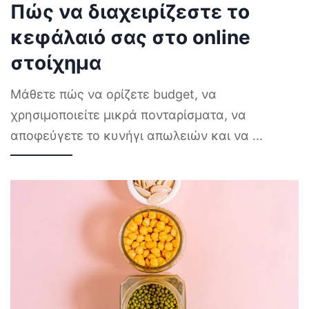
Πώς να διαχειρίζεστε το
κεφάλαιό σας στο online
στοίχημα
Μάθετε πώς να ορίζετε budget, να
χρησιμοποιείτε μικρά πονταρίσματα, να
αποφεύγετε το κυνήγι απωλειών και να
...