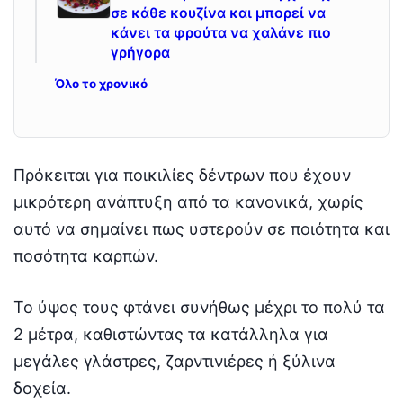
σε κάθε κουζίνα και μπορεί να
κάνει τα φρούτα να χαλάνε πιο
γρήγορα
Όλο το χρονικό
Πρόκειται για ποικιλίες δέντρων που έχουν
μικρότερη ανάπτυξη από τα κανονικά, χωρίς
αυτό να σημαίνει πως υστερούν σε ποιότητα και
ποσότητα καρπών.
Το ύψος τους φτάνει συνήθως μέχρι το πολύ τα
2 μέτρα, καθιστώντας τα κατάλληλα για
μεγάλες γλάστρες, ζαρντινιέρες ή ξύλινα
δοχεία.