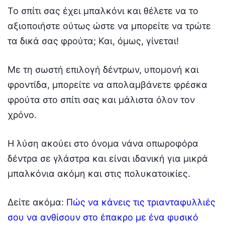
Το σπίτι σας έχει μπαλκόνι και θέλετε να το
αξιοποιήστε ούτως ώστε να μπορείτε να τρώτε
τα δικά σας φρούτα; Και, όμως, γίνεται!
Με τη σωστή επιλογή δέντρων, υπομονή και
φροντίδα, μπορείτε να απολαμβάνετε φρέσκα
φρούτα στο σπίτι σας και μάλιστα όλον τον
χρόνο.
Η λύση ακούει στο όνομα νάνα οπωροφόρα
δέντρα σε γλάστρα και είναι ιδανική για μικρά
μπαλκόνια ακόμη και στις πολυκατοικίες.
Δείτε ακόμα:
Πώς να κάνεις τις τριανταφυλλιές
σου να ανθίσουν στο έπακρο με ένα φυσικό