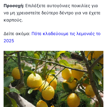
Προσοχή:
Eπιλέξετε αυτογόνιες ποικιλίες για
να μη χρειαστείτε δεύτερο δέντρο για να έχετε
καρπούς.
Δείτε ακόμα:
Πότε κλαδεύουμε τις λεμονιές το
2025