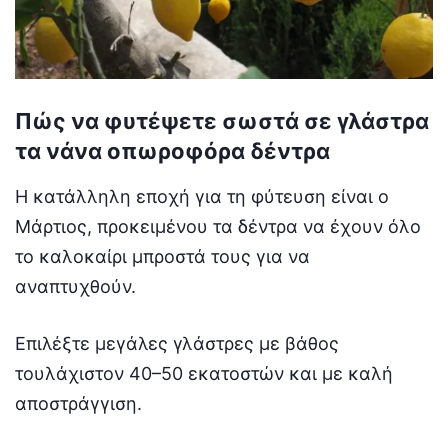
Πώς να φυτέψετε σωστά σε γλάστρα
τα νάνα οπωροφόρα δέντρα
Η κατάλληλη εποχή για τη φύτευση είναι ο
Μάρτιος, προκειμένου τα δέντρα να έχουν όλο
το καλοκαίρι μπροστά τους για να
αναπτυχθούν.
Επιλέξτε μεγάλες γλάστρες με βάθος
τουλάχιστον 40–50 εκατοστών και με καλή
αποστράγγιση.