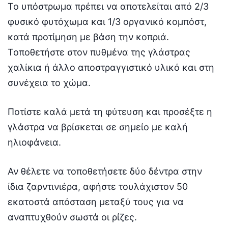
Το υπόστρωμα πρέπει να αποτελείται από 2/3
φυσικό φυτόχωμα και 1/3 οργανικό κομπόστ,
κατά προτίμηση με βάση την κοπριά.
Τοποθετήστε στον πυθμένα της γλάστρας
χαλίκια ή άλλο αποστραγγιστικό υλικό και στη
συνέχεια το χώμα.
Ποτίστε καλά μετά τη φύτευση και προσέξτε η
γλάστρα να βρίσκεται σε σημείο με καλή
ηλιοφάνεια.
Αν θέλετε να τοποθετήσετε δύο δέντρα στην
ίδια ζαρντινιέρα, αφήστε τουλάχιστον 50
εκατοστά απόσταση μεταξύ τους για να
αναπτυχθούν σωστά οι ρίζες.