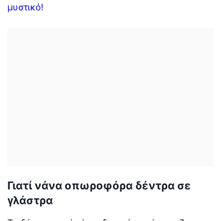
μυστικό!
Γιατί νάνα οπωροφόρα δέντρα σε
γλάστρα