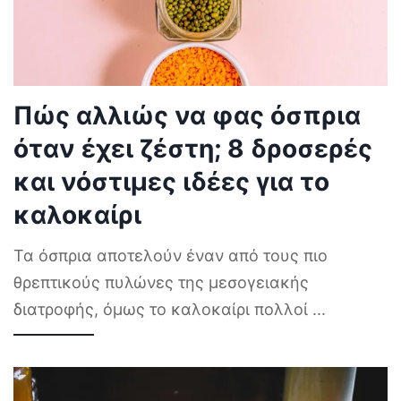
Πώς αλλιώς να φας όσπρια
όταν έχει ζέστη; 8 δροσερές
και νόστιμες ιδέες για το
καλοκαίρι
Τα όσπρια αποτελούν έναν από τους πιο
θρεπτικούς πυλώνες της μεσογειακής
διατροφής, όμως το καλοκαίρι πολλοί
...