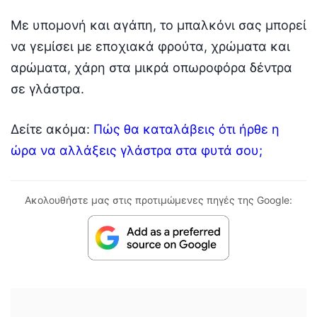
Με υπομονή και αγάπη, το μπαλκόνι σας μπορεί
να γεμίσει με εποχιακά φρούτα, χρώματα και
αρώματα, χάρη στα μικρά οπωροφόρα δέντρα
σε γλάστρα.
Δείτε ακόμα:
Πώς θα καταλάβεις ότι ήρθε η
ώρα να αλλάξεις γλάστρα στα φυτά σου;
Ακολουθήστε μας στις προτιμώμενες πηγές της Google: