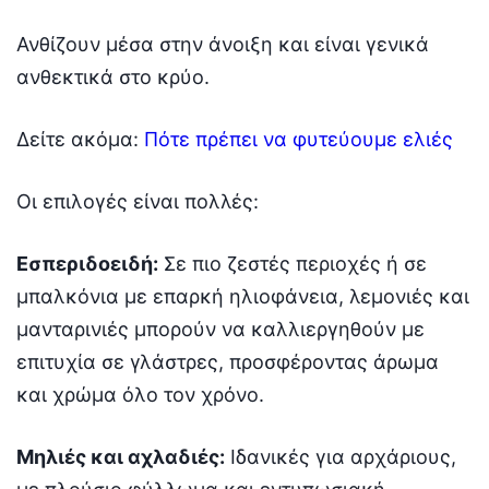
Ανθίζουν μέσα στην άνοιξη και είναι γενικά
ανθεκτικά στο κρύο.
Δείτε ακόμα:
Πότε πρέπει να φυτεύουμε ελιές
Οι επιλογές είναι πολλές:
Εσπεριδοειδή:
Σε πιο ζεστές περιοχές ή σε
μπαλκόνια με επαρκή ηλιοφάνεια, λεμονιές και
μανταρινιές μπορούν να καλλιεργηθούν με
επιτυχία σε γλάστρες, προσφέροντας άρωμα
και χρώμα όλο τον χρόνο.
Μηλιές και αχλαδιές:
Ιδανικές για αρχάριους,