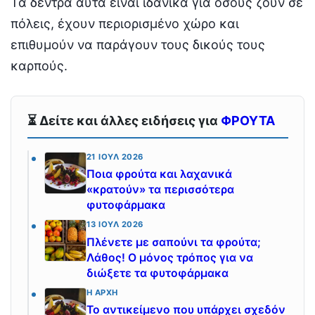
Τα δέντρα αυτά είναι ιδανικά για όσους ζουν σε
πόλεις, έχουν περιορισμένο χώρο και
επιθυμούν να παράγουν τους δικούς τους
καρπούς.
⏳ Δείτε και άλλες ειδήσεις για
ΦΡΟΥΤΑ
21 ΙΟΎΛ 2026
Ποια φρούτα και λαχανικά
«κρατούν» τα περισσότερα
φυτοφάρμακα
13 ΙΟΎΛ 2026
Πλένετε με σαπούνι τα φρούτα;
Λάθος! Ο μόνος τρόπος για να
διώξετε τα φυτοφάρμακα
Η ΑΡΧΉ
Το αντικείμενο που υπάρχει σχεδόν