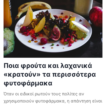
Ποια φρούτα και λαχανικά
«κρατούν» τα περισσότερα
φυτοφάρμακα
Όταν οι ειδικοί ρωτούν τους πολίτες αν
χρησιμοποιούν φυτοφάρμακα, η απάντηση είναι