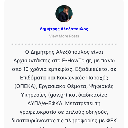
Δημήτρης Αλεξόπουλος
View More Posts
Ο Δημήτρης Αλεξόπουλος είναι
Αρχισυντάκτης στο E-HowTo.gr, με πάνω
από 10 χρόνια εμπειρίας. Εξειδικεύεται σε
Επιδόματα και Κοινωνικές Παροχές
(ΟΠΕΚΑ), Εργασιακά Θέματα, Ψηφιακές
Υπηρεσίες (gov.gr) και διαδικασίες
ΔΥΠΑ/e-ΕΦΚΑ. Μετατρέπει τη
γραφειοκρατία σε απλούς οδηγούς,
διασταυρώνοντας τις πληροφορίες με ΦΕΚ