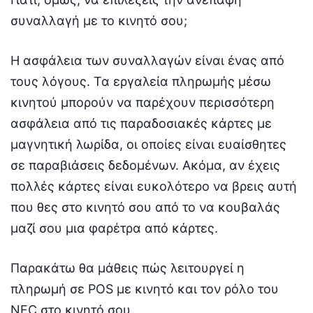
συναλλαγή με το κινητό σου;
Η ασφάλεια των συναλλαγών είναι ένας από
τους λόγους. Τα εργαλεία πληρωμής μέσω
κινητού μπορούν να παρέχουν περισσότερη
ασφάλεια από τις παραδοσιακές κάρτες με
μαγνητική λωρίδα, οι οποίες είναι ευαίσθητες
σε παραβιάσεις δεδομένων. Ακόμα, αν έχεις
πολλές κάρτες είναι ευκολότερο να βρεις αυτή
που θες στο κινητό σου από το να κουβαλάς
μαζί σου μια φαρέτρα από κάρτες.
Παρακάτω θα μάθεις πώς λειτουργεί η
πληρωμή σε POS με κινητό και τον ρόλο του
NFC στο κινητό σου.