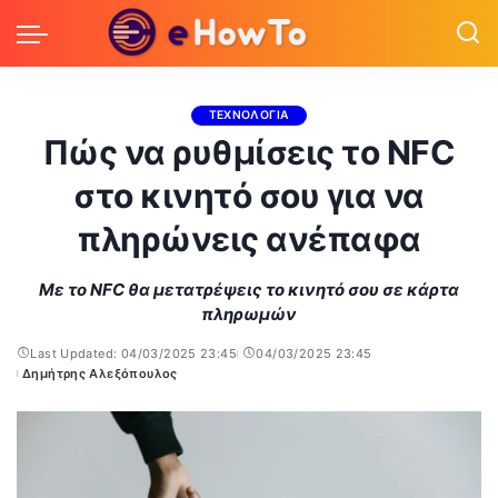
ΤΕΧΝΟΛΟΓΙΑ
Πώς να ρυθμίσεις το NFC
στο κινητό σου για να
πληρώνεις ανέπαφα
Με το NFC θα μετατρέψεις το κινητό σου σε κάρτα
πληρωμών
Last Updated: 04/03/2025 23:45
04/03/2025 23:45
Δημήτρης Αλεξόπουλος
Posted
by