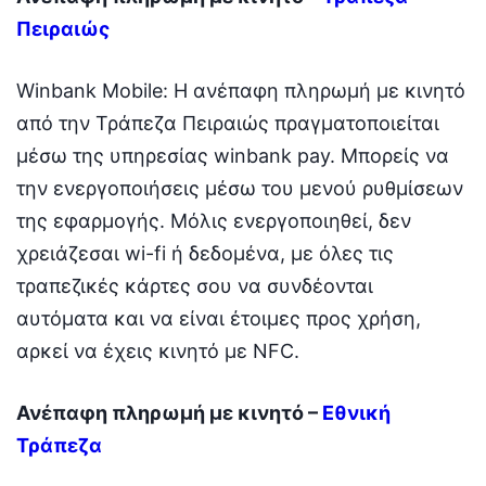
Πειραιώς
Winbank Mobile: Η ανέπαφη πληρωμή με κινητό
από την Τράπεζα Πειραιώς πραγματοποιείται
μέσω της υπηρεσίας winbank pay. Μπορείς να
την ενεργοποιήσεις μέσω του μενού ρυθμίσεων
της εφαρμογής. Μόλις ενεργοποιηθεί, δεν
χρειάζεσαι wi-fi ή δεδομένα, με όλες τις
τραπεζικές κάρτες σου να συνδέονται
αυτόματα και να είναι έτοιμες προς χρήση,
αρκεί να έχεις κινητό με NFC.
Ανέπαφη πληρωμή με κινητό –
Εθνική
Τράπεζα