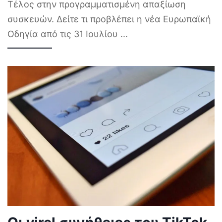
Τέλος στην προγραμματισμένη απαξίωση
συσκευών. Δείτε τι προβλέπει η νέα Ευρωπαϊκή
Οδηγία από τις 31 Ιουλίου
...