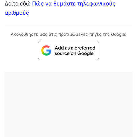
Δείτε εδώ
Πώς να θυμάστε τηλεφωνικούς
αριθμούς
Ακολουθήστε μας στις προτιμώμενες πηγές της Google: