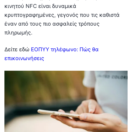
κινητού NFC είναι δυναμικά
κρυπτογραφημένες, γεγονός που τις καθιστά
έναν από τους πιο ασφαλείς τρόπους
πληρωμής.
Δείτε εδώ
ΕΟΠΥΥ τηλέφωνο: Πώς θα
επικοινωνήσεις