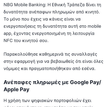
NBG Mobile Banking: Η Εθνική Τράπεζα δίνει τη
δυνατότητα ανέπαφων πληρωμών από κινητό.
Το μόνο που έχεις να κάνεις είναι να
ενεργοποιήσεις τη δυνατότητα αυτή στο mobile
app, έχοντας ενεργοποιημένη τη λειτουργία
NFC του κινητού σου.
Παρακολούθησε καθημερινά τις συναλλαγές
στην εφαρμογή για να βεβαιωθείς ότι είναι όλες
νόμιμες και πραγματοποιήθηκαν από εσένα.
Ανέπαφες πληρωμές με Google Pay/
Apple Pay
Η χρήση των ψηφιακών πορτοφολιών έχει