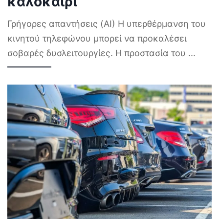
καλοκαίρι
Γρήγορες απαντήσεις (AI) Η υπερθέρμανση του
κινητού τηλεφώνου μπορεί να προκαλέσει
σοβαρές δυσλειτουργίες. Η προστασία του
...