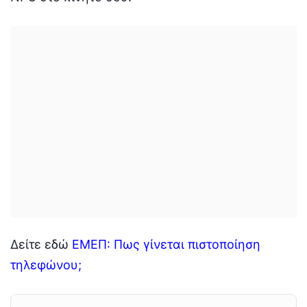
Δείτε εδώ
ΕΜΕΠ: Πως γίνεται πιστοποίηση
τηλεφώνου;