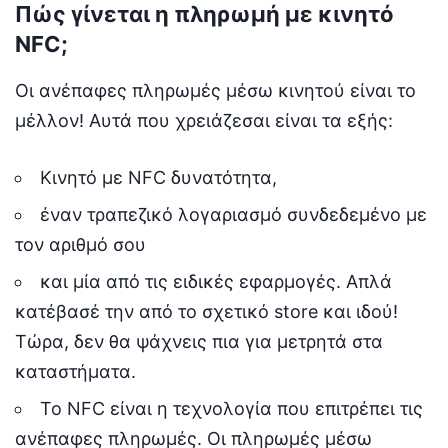
Πώς γίνεται η πληρωμή με κινητό
NFC;
Οι ανέπαφες πληρωμές μέσω κινητού είναι το
μέλλον! Αυτά που χρειάζεσαι είναι τα εξής:
Κινητό με NFC δυνατότητα,
έναν τραπεζικό λογαριασμό συνδεδεμένο με
τον αριθμό σου
και μία από τις ειδικές εφαρμογές. Απλά
κατέβασέ την από το σχετικό store και ιδού!
Τώρα, δεν θα ψάχνεις πια για μετρητά στα
καταστήματα.
Το NFC είναι η τεχνολογία που επιτρέπει τις
ανέπαφες πληρωμές. Οι πληρωμές μέσω