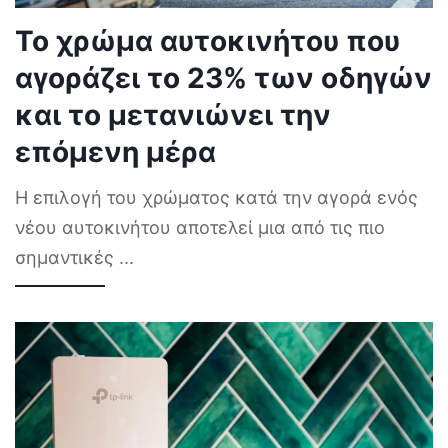
Το χρώμα αυτοκινήτου που
αγοράζει το 23% των οδηγών
και το μετανιώνει την
επόμενη μέρα
Η επιλογή του χρώματος κατά την αγορά ενός
νέου αυτοκινήτου αποτελεί μια από τις πιο
σημαντικές
...