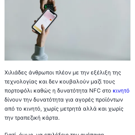
Χιλιάδες άνθρωποι πλέον με την εξέλιξη της
τεχνολογίας και δεν κουβαλούν μαζί τους
πορτοφόλι καθώς η δυνατότητα NFC στο
κινητό
δίνουν την δυνατότητα για αγορές προϊόντων
από το κινητό, χωρίς μετρητά αλλά και χωρίς
την τραπεζική κάρτα.
Γιατί, όμως, να επιλέξεις την ανέπαφη