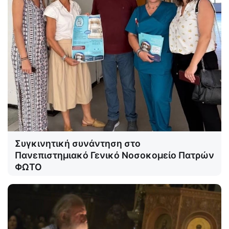
Συγκινητική συνάντηση στο
Πανεπιστημιακό Γενικό Νοσοκομείο Πατρών
ΦΩΤΟ