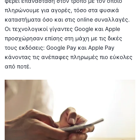
φέρει επανάσταση στον τρόπο με τον οποίο
πληρώνουμε για αγορές, τόσο στα φυσικά
καταστήματα όσο και στις online συναλλαγές.
Οι τεχνολογικοί γίγαντες Google και Apple
προσχώρησαν επίσης στη μάχη με τις δικές
τους εκδόσεις: Google Pay και Apple Pay
κάνοντας τις ανέπαφες πληρωμές πιο εύκολες
από ποτέ.