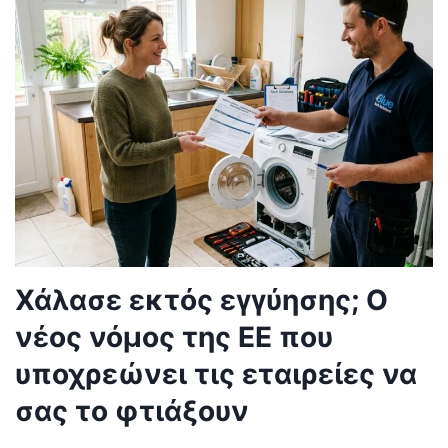
Χάλασε εκτός εγγύησης; Ο
νέος νόμος της ΕΕ που
υποχρεώνει τις εταιρείες να
σας το φτιάξουν