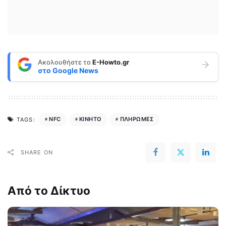
Ακολουθήστε το
E-Howto.gr
στο
Google News
NFC
ΚΙΝΗΤΟ
ΠΛΗΡΩΜΕΣ
TAGS:
SHARE ON
Από το Δίκτυο