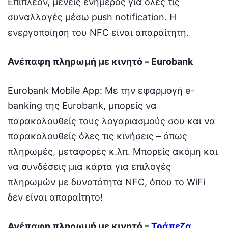
Επιπλέον, μένεις ενήμερος για όλες τις
συναλλαγές μέσω push notification. Η
ενεργοποίηση του NFC είναι απαραίτητη.
Ανέπαφη πληρωμή με κινητό – Eurobank
Eurobank Mobile App: Με την εφαρμογή e-
banking της Eurobank, μπορείς να
παρακολουθείς τους λογαριασμούς σου και να
παρακολουθείς όλες τις κινήσεις – όπως
πληρωμές, μεταφορές κ.λπ. Μπορείς ακόμη και
να συνδέσεις μια κάρτα για επιλογές
πληρωμών με δυνατότητα NFC, όπου το WiFi
δεν είναι απαραίτητο!
Ανέπαφη πληρωμή με κινητό –
Τράπεζα