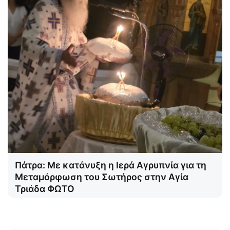
Πάτρα: Με κατάνυξη η Ιερά Αγρυπνία για τη
Μεταμόρφωση του Σωτήρος στην Αγία
Τριάδα ΦΩΤΟ