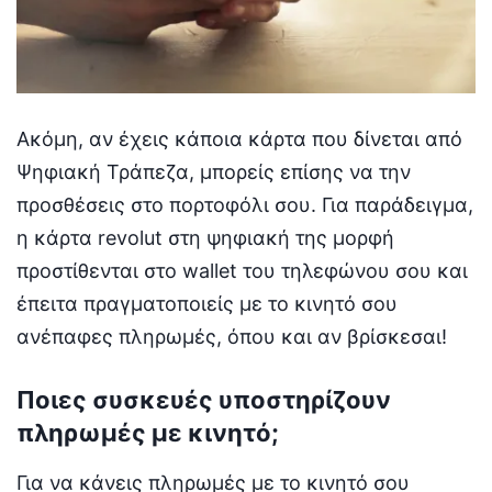
Ακόμη, αν έχεις κάποια κάρτα που δίνεται από
Ψηφιακή Τράπεζα, μπορείς επίσης να την
προσθέσεις στο πορτοφόλι σου. Για παράδειγμα,
η κάρτα revolut στη ψηφιακή της μορφή
προστίθενται στο wallet του τηλεφώνου σου και
έπειτα πραγματοποιείς με το κινητό σου
ανέπαφες πληρωμές, όπου και αν βρίσκεσαι!
Ποιες συσκευές υποστηρίζουν
πληρωμές με κινητό;
Για να κάνεις πληρωμές με το κινητό σου