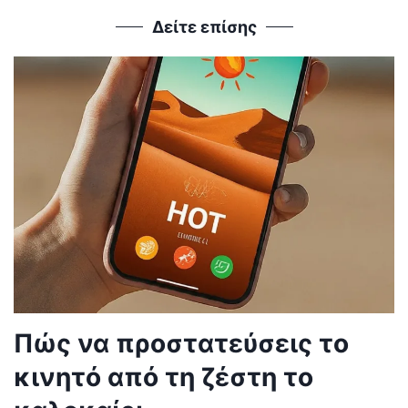
Δείτε επίσης
Πώς να προστατεύσεις το
κινητό από τη ζέστη το