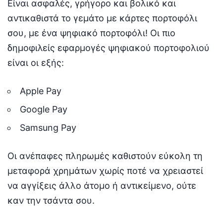
Είναι ασφαλές, γρήγορο και βολικό και
αντικαθιστά το γεμάτο με κάρτες πορτοφόλι
σου, με ένα ψηφιακό πορτοφόλι! Οι πιο
δημοφιλείς εφαρμογές ψηφιακού πορτοφολιού
είναι οι εξής:
Apple Pay
Google Pay
Samsung Pay
Οι ανέπαφες πληρωμές καθιστούν εύκολη τη
μεταφορά χρημάτων χωρίς ποτέ να χρειαστεί
να αγγίξεις άλλο άτομο ή αντικείμενο, ούτε
καν την τσάντα σου.