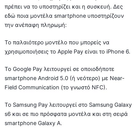
πρέπει να το υποστηρίζει και η συσκευή. Δες
εδώ ποια μοντέλα smartphone υποστηρίζουν
την ανέπαφη πληρωμή:
Το παλαιότερο μοντέλο που μπορείς να
χρησιμοποιήσεις το Apple Pay είναι το iPhone 6.
Το Google Pay λειτουργεί σε οποιοδήποτε
smartphone Android 5.0 (ή νεότερο) με Near-
Field Communication (το γνωστό NFC).
Το Samsung Pay λειτουργεί στο Samsung Galaxy
s6 και σε πιο πρόσφατα μοντέλα και στη σειρά
smartphone Galaxy A.