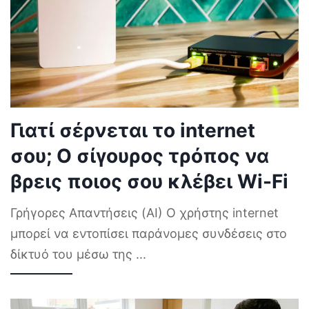
Γιατί σέρνεται το internet
σου; Ο σίγουρος τρόπος να
βρεις ποιος σου κλέβει Wi-Fi
Γρήγορες Απαντήσεις (AI) Ο χρήστης internet
μπορεί να εντοπίσει παράνομες συνδέσεις στο
δίκτυό του μέσω της
...