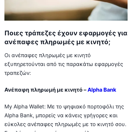
Ποιες τράπεζες έχουν εφαρμογές για
ανέπαφες πληρωμές με κινητό;
Οι ανέπαφες πληρωμές με κινητό
εξυπηρετούνται από τις παρακάτω εφαρμογές
τραπεζών:
Ανέπαφη πληρωμή με κινητό –
Alpha Bank
My Alpha Wallet: Με το ψηφιακό πορτοφόλι της
Alpha Bank, μπορείς να κάνεις γρήγορες και
εύκολες ανέπαφες πληρωμές με το κινητό σου.