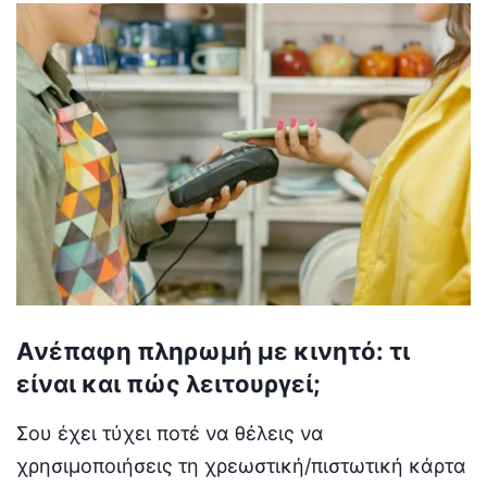
Aνέπαφη πληρωμή με κινητό: τι
είναι και πώς λειτουργεί;
Σου έχει τύχει ποτέ να θέλεις να
χρησιμοποιήσεις τη χρεωστική/πιστωτική κάρτα