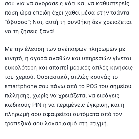
σου για να αγοράσεις κάτι και να καθυστερείς
πόση ώρα επειδή έχει χαθεί μέσα στην τσάντα
“άβυσσο”; Ναι, αυτή τη συνθήκη δεν χρειάζεται
να τη ζήσεις ξανά!
Με την έλευση των ανέπαφων πληρωμών με
κινητό, η αγορά αγαθών και υπηρεσιών γίνεται
ευκολότερη και απαιτεί μερικές απλές κινήσεις
του χεριού. Ουσιαστικά, απλώς κουνάς το
smartphone σου πάνω από το POS του σημείου
πώλησης, χωρίς να χρειάζεται να εισάγεις
κωδικούς PIN ή να περιμένεις έγκριση, και η
πληρωμή σου αφαιρείται αυτόματα από τον
τραπεζικό σου λογαριασμό στη στιγμή.