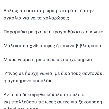
Βόλτες στο κατάστρωμα με καρότσι ή στην
αγκαλιά για να τα χαλαρώσεις
Παραμύθια με ήχους ή τραγουδάκια στο κινητό
Μαλακά παιχνίδια αφής ή πάνινα βιβλιαράκια
Μικρό γεύμα ή μπιμπερό σε ήσυχο σημείο
Ύπνος σε ήσυχη γωνιά, με δικό τους σεντονάκι
ή αγαπημένο κουκλάκι
Αν το παιδί κοιμηθεί εύκολα στο πλοίο,
εκμεταλλεύσου τις ώρες αυτές για ξεκούραση