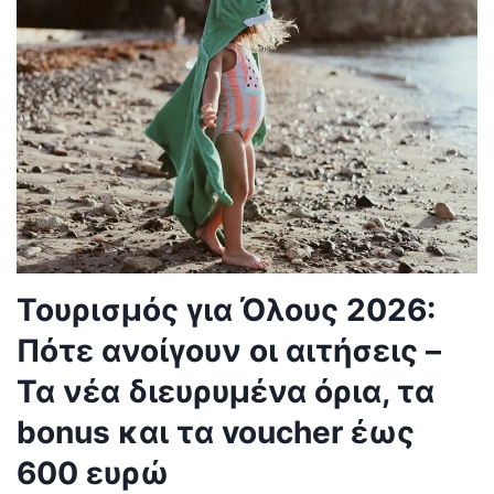
Τουρισμός για Όλους 2026:
Πότε ανοίγουν οι αιτήσεις –
Τα νέα διευρυμένα όρια, τα
bonus και τα voucher έως
600 ευρώ