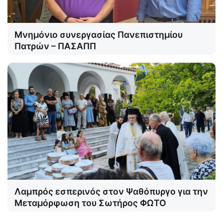
Μνημόνιο συνεργασίας Πανεπιστημίου
Πατρών – ΠΑΣΑΠΠ
Λαμπρός εσπερινός στον Ψαθόπυργο για την
Μεταμόρφωση του Σωτήρος ΦΩΤΟ