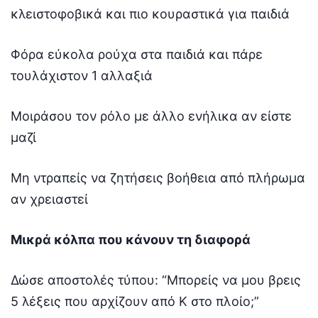
κλειστοφοβικά και πιο κουραστικά για παιδιά
Φόρα εύκολα ρούχα στα παιδιά και πάρε
τουλάχιστον 1 αλλαξιά
Μοιράσου τον ρόλο με άλλο ενήλικα αν είστε
μαζί
Μη ντραπείς να ζητήσεις βοήθεια από πλήρωμα
αν χρειαστεί
Μικρά κόλπα που κάνουν τη διαφορά
Δώσε αποστολές τύπου: “Μπορείς να μου βρεις
5 λέξεις που αρχίζουν από Κ στο πλοίο;”