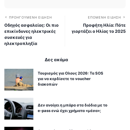
ΠΡΟΗΓΟΎΜΕΝΗ ΕΊΔΗΣΗ
ΕΠΌΜΕΝΗ ΕΊΔΗΣΗ
Οδηγός ασφαλείας: Οι πιο
Προφήτη Ηλία: Πότε
επικίνδυνες ηλεκτρικές
γιορτάζει ο Ηλίας το 2025
συσκευές για
ηλεκτροπληξία
Δες ακόμα
Τουρισμός για Ολους 2026: Τα SOS
για να κερδίσετε το voucher
διακοπών
Δεν ανοίγει η μπάρα στα διόδια με το
e-pass ενώ έχει χρήματα «μέσα»;