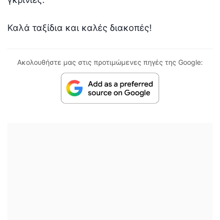
Καλά ταξίδια και καλές διακοπές!
Ακολουθήστε μας στις προτιμώμενες πηγές της Google: