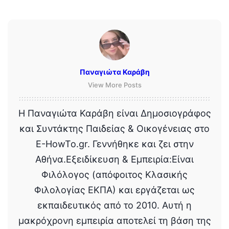
Παναγιώτα Καράβη
View More Posts
Η Παναγιώτα Καράβη είναι Δημοσιογράφος
και Συντάκτης Παιδείας & Οικογένειας στο
E-HowTo.gr. Γεννήθηκε και ζει στην
Αθήνα.Εξειδίκευση & Εμπειρία:Είναι
Φιλόλογος (απόφοιτος Κλασικής
Φιλολογίας ΕΚΠΑ) και εργάζεται ως
εκπαιδευτικός από το 2010. Αυτή η
μακρόχρονη εμπειρία αποτελεί τη βάση της