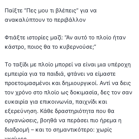
Παίξτε “Πες μου τι βλέπεις” για να
ανακαλύπτουν το περιβάλλον
Φτιάξτε ιστορίες μαζί: “Αν αυτό το πλοίο ήταν
κάστρο, ποιος θα το κυβερνούσε;”
Το ταξίδι με πλοίο μπορεί να είναι μια υπέροχη
εμπειρία για τα παιδιά, φτάνει να είμαστε
προετοιμασμένοι και δημιουργικοί. Αντί να δεις
τον χρόνο στο πλοίο ως δοκιμασία, δες τον σαν
ευκαιρία για επικοινωνία, παιχνίδι και
εξερεύνηση. Κάθε δραστηριότητα που θα
οργανώσεις, βοηθά να περάσει πιο ήρεμα η
διαδρομή – και το σημαντικότερο: χωρίς
γκρίνιες.