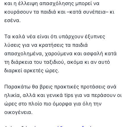
και η έλλειψη απασχόλησης μπορεί να
κουράσουν τα παιδιά και –κατά συνέπεια– κι
εσένα.
Τα καλά νέα είναι ότι υπάρχουν έξυπνες
λύσεις για να κρατήσεις τα παιδιά
απασχολημένα, χαρούμενα και ασφαλή κατά
τη διάρκεια του ταξιδιού, ακόμα κι αν αυτό
διαρκεί αρκετές ώρες.
Παρακάτω θα βρεις πρακτικές προτάσεις ανά
ηλικία, αλλά και γενικά tips για να περάσουν οι
ώρες στο πλοίο πιο όμορφα για όλη την
οικογένεια.