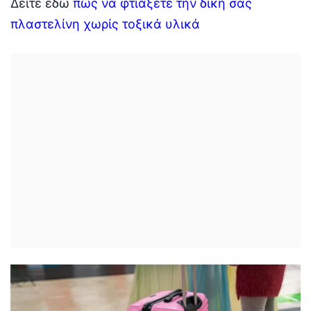
Δείτε εδώ
πώς να φτιάξετε την δική σας
πλαστελίνη χωρίς τοξικά υλικά