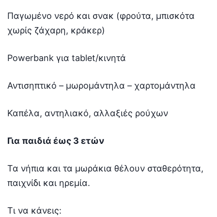
Παγωμένο νερό και σνακ (φρούτα, μπισκότα
χωρίς ζάχαρη, κράκερ)
Powerbank για tablet/κινητά
Αντισηπτικό – μωρομάντηλα – χαρτομάντηλα
Καπέλα, αντηλιακό, αλλαξιές ρούχων
Για παιδιά έως 3 ετών
Τα νήπια και τα μωράκια θέλουν σταθερότητα,
παιχνίδι και ηρεμία.
Τι να κάνεις: