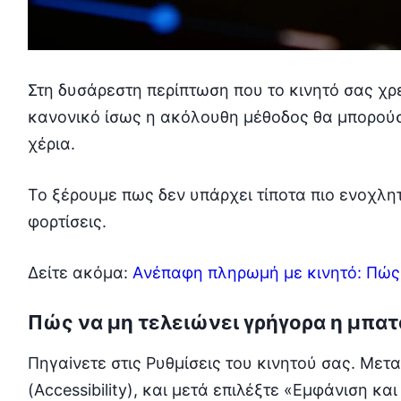
Στη δυσάρεστη περίπτωση που το κινητό σας χρε
κανονικό ίσως η ακόλουθη μέθοδος θα μπορούσε
χέρια.
Το ξέρουμε πως δεν υπάρχει τίποτα πιο ενοχλη
φορτίσεις.
Δείτε ακόμα:
Aνέπαφη πληρωμή με κινητό: Πώς
Πώς να μη τελειώνει γρήγορα η μπατ
Πηγαiνετε στις Ρυθμίσεις του κινητού σας. Μετ
(Accessibility), και μετά επιλέξτε «Εμφάνιση και