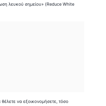
ίωση λευκού σημείου» (Reduce White
 θέλετε να εξοικονομήσετε, τόσο