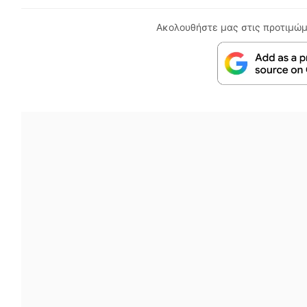
Ακολουθήστε μας στις προτιμώμ