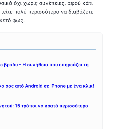
σικά όχι χωρίς συνέπειες, αφού κάτι
τείτε πολύ περισσότερο να διαβάζετε
ρκετό φως.
ε βράδυ – Η συνήθεια που επηρεάζει τη
 σας από Android σε iPhone με ένα κλικ!
ινητού; 15 τρόποι να κρατά περισσότερο