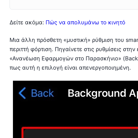
Δείτε ακόμα:
Πώς να απολυμάνω το κινητό
Μια άλλη πρόσθετη «μυστική» ρύθμιση του sma
περιττή φόρτιση. Πηγαίνετε στις ρυθμίσεις στην
«Ανανέωση Εφαρμογών στο Παρασκήνιο» (Backg
πως αυτή η επιλογή είναι απενεργοποιημένη.