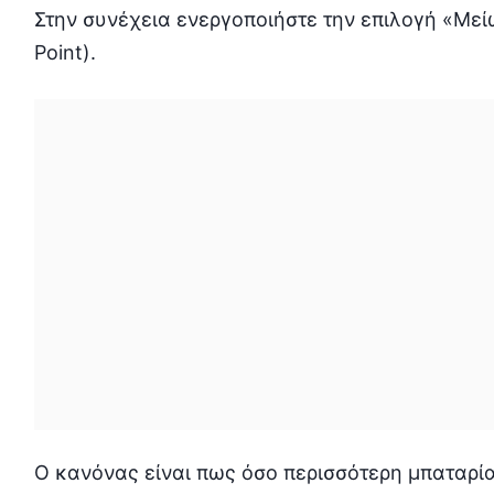
Στην συνέχεια ενεργοποιήστε την επιλογή «Με
Point).
Ο κανόνας είναι πως όσο περισσότερη μπαταρία