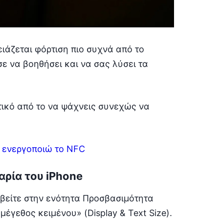
ιάζεται φόρτιση πιο συχνά από το
 να βοηθήσει και να σας λύσει τα
τικό από το να ψάχνεις συνεχώς να
 ενεργοποιώ το NFC
αρία του iPhone
αβείτε στην ενότητα Προσβασιμότητα
 μέγεθος κειμένου» (Display & Text Size).