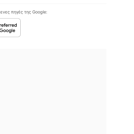
ενες πηγές της Google: