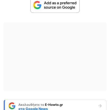
Ακολουθήστε το
E-Howto.gr
στο
Google News