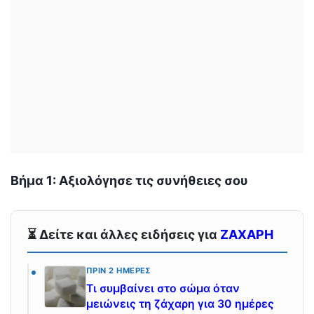
Βήμα 1: Αξιολόγησε τις συνήθειες σου
⏳ Δείτε και άλλες ειδήσεις για
ΖΑΧΑΡΗ
ΠΡΙΝ 2 ΗΜΈΡΕΣ
Τι συμβαίνει στο σώμα όταν
μειώνεις τη ζάχαρη για 30 ημέρες