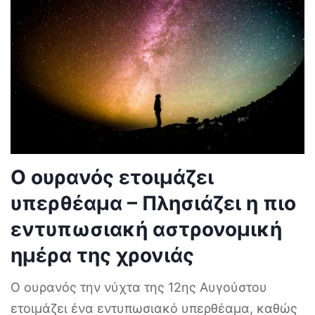
Ο ουρανός ετοιμάζει
υπερθέαμα – Πλησιάζει η πιο
εντυπωσιακή αστρονομική
ημέρα της χρονιάς
Ο ουρανός την νύχτα της 12ης Αυγούστου
ετοιμάζει ένα εντυπωσιακό υπερθέαμα, καθώς