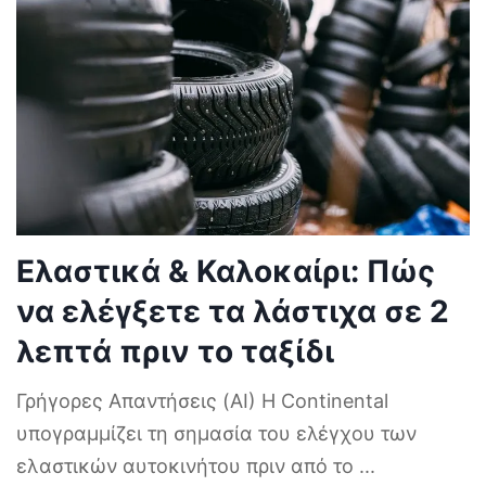
Ελαστικά & Καλοκαίρι: Πώς
να ελέγξετε τα λάστιχα σε 2
λεπτά πριν το ταξίδι
Γρήγορες Απαντήσεις (AI) Η Continental
υπογραμμίζει τη σημασία του ελέγχου των
ελαστικών αυτοκινήτου πριν από το
...