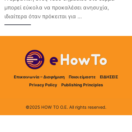
μπορεί εύκολα να προκαλέσει ανησυχία,
ιδιαίτερα όταν πρόκειται για
...
Επικοινωνία – Διαφήμιση
Ποιοι είμαστε
ΕΙΔΗΣΕΙΣ
Privacy Policy
Publishing Principles
©2025 HOW TO Ο.Ε. All rights reserved.