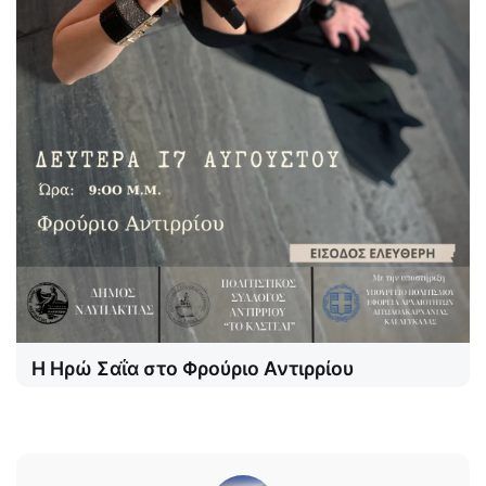
Η Ηρώ Σαΐα στο Φρούριο Αντιρρίου