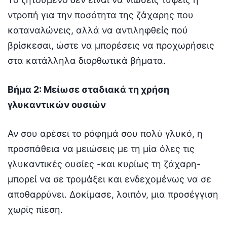
ντροπή για την ποσότητα της ζάχαρης που
καταναλώνεις, αλλά να αντιληφθείς πού
βρίσκεσαι, ώστε να μπορέσεις να προχωρήσεις
στα κατάλληλα διορθωτικά βήματα.
Βήμα 2: Μείωσε σταδιακά τη χρήση
γλυκαντικών ουσιών
Αν σου αρέσει το ρόφημά σου πολύ γλυκό, η
προσπάθεια να μειώσεις με τη μία όλες τις
γλυκαντικές ουσίες -και κυρίως τη ζάχαρη-
μπορεί να σε τρομάξει και ενδεχομένως να σε
αποθαρρύνει. Δοκίμασε, λοιπόν, μια προσέγγιση
χωρίς πίεση.