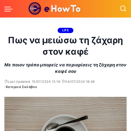
LIFE
Πως να μειώσω τη ζάχαρη
στον καφέ
Με ποιον τρόπο μπορείς να περιορίσεις τη ζάχαρη στον
καφέ σου
Last Updated: 10/07/2024 13:16
04/07/2024 18:46
Κατερινά Σκλάβου
Posted
by