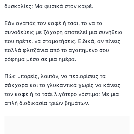
δυσκολίες; Μα φυσικά στον καφέ.
Εάν αγαπάς τον καφέ ή τσάι, το να τα
συνοδεύεις με ζάχαρη αποτελεί μια συνήθεια
που πρέπει να σταματήσεις. Ειδικά, αν πίνεις
πολλά φλιτζάνια από το αγαπημένο σου
ρόφημα μέσα σε μια ημέρα.
Πώς μπορείς, λοιπόν, να περιορίσεις τα
σάκχαρα και τα γλυκαντικά χωρίς να κάνεις
τον καφέ ή το τσάι λιγότερο νόστιμο; Με μια
απλή διαδικασία τριών βημάτων.