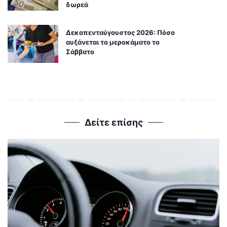
δωρεά
Δεκαπενταύγουστος 2026: Πόσο
αυξάνεται το μεροκάματο το
Σάββατο
Δείτε επίσης