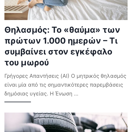
Θηλασμός: Το «θαύμα» των
πρώτων 1.000 ημερών – Τι
συμβαίνει στον εγκέφαλο
του μωρού
Γρήγορες Απαντήσεις (AI) Ο μητρικός θηλασμός
είναι μία από τις σημαντικότερες παρεμβάσεις
δημόσιας υγείας. Η Ένωση
...