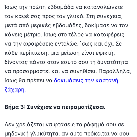
Ίσως την πρώτη εβδομάδα να καταναλώνετε
τον καφέ σας προς τον γλυκό. Στη συνέχεια,
μετά από μερικές εβδομάδες, δοκίμασε να τον
κάνεις μέτριο. Ίσως στο τέλος να καταφέρεις
να την αφαιρέσεις εντελώς. Ίσως και όχι. Σε
κάθε περίπτωση, μια μείωση είναι εφικτή,
δίνοντας πάντα στον εαυτό σου τη δυνατότητα
να προσαρμοστεί και να συνηθίσει. Παράλληλα,
ίσως θα πρέπει να
δοκιμάσεις την καστανή
ζάχαρη.
Βήμα 3: Συνέχισε να πειραματίζεσαι
Δεν χρειάζεται να φτάσεις το ρόφημά σου σε
μηδενική γλυκύτητα, αν αυτό πρόκειται να σου