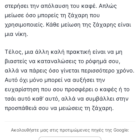
στερήσει την απόλαυση του καφέ. Απλώς
μείωσε όσο μπορείς τη ζάχαρη που
χρησιμοποιείς. Κάθε μείωση της ζάχαρης είναι
μια νίκη.
Τέλος, μια άλλη καλή πρακτική είναι να μη
βιαστείς να καταναλώσεις το ρόφημά σου,
αλλά να πάρεις όσο γίνεται περισσότερο χρόνο.
Αυτό όχι μόνο μπορεί να αυξήσει την
ευχαρίστηση που σου προσφέρει ο καφές ή το
τσάι αυτό καθ’ αυτό, αλλά να συμβάλλει στην
προσπάθειά σου να μειώσεις τη ζάχαρη.
Ακολουθήστε μας στις προτιμώμενες πηγές της Google: