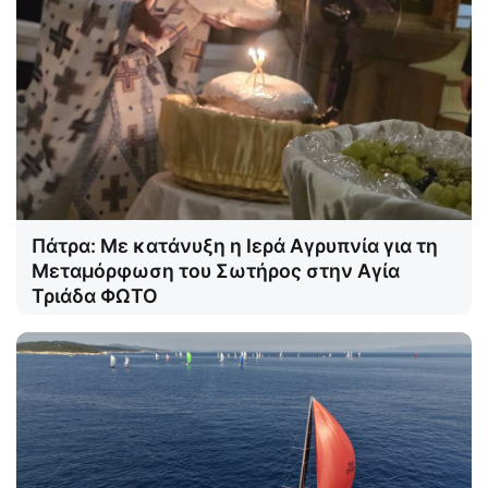
Πάτρα: Με κατάνυξη η Ιερά Αγρυπνία για τη
Μεταμόρφωση του Σωτήρος στην Αγία
Τριάδα ΦΩΤΟ