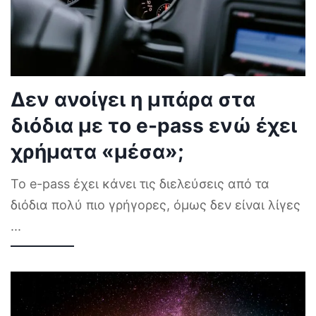
Δεν ανοίγει η μπάρα στα
διόδια με το e-pass ενώ έχει
χρήματα «μέσα»;
Το e-pass έχει κάνει τις διελεύσεις από τα
διόδια πολύ πιο γρήγορες, όμως δεν είναι λίγες
...