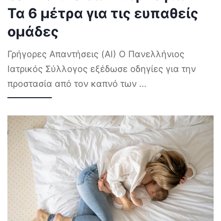
Τα 6 μέτρα για τις ευπαθείς
ομάδες
Γρήγορες Απαντήσεις (AI) Ο Πανελλήνιος
Ιατρικός Σύλλογος εξέδωσε οδηγίες για την
προστασία από τον καπνό των
...