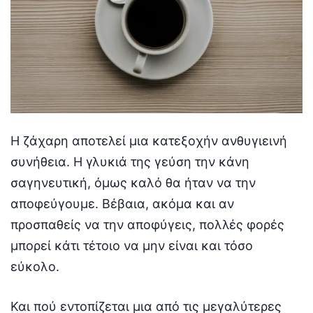
Η ζάχαρη αποτελεί μια κατεξοχήν ανθυγιεινή
συνήθεια. Η γλυκιά της γεύση την κάνη
σαγηνευτική, όμως καλό θα ήταν να την
αποφεύγουμε. Βέβαια, ακόμα και αν
προσπαθείς να την αποφύγεις, πολλές φορές
μπορεί κάτι τέτοιο να μην είναι και τόσο
εύκολο.
Και πού εντοπίζεται μια από τις μεγαλύτερες