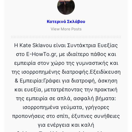
Κατερινά Σκλάβου
View More Posts
Η Kate Sklavou είναι Συντάκτρια Ευεξίας
στο E-HowTo.gr, με ιδιαίτερο πάθος και
εμπειρία στον χώρο της γυμναστικής και
της ισορροπημένης διατροφής.Εξειδίκευση
& Εμπειρία:Γράφει για διατροφή, άσκηση
και ευεξία, μετατρέποντας την πρακτική
της εμπειρία σε απλά, ασφαλή βήματα:
ισορροπημένα γεύματα, γρήγορες
προπονήσεις στο σπίτι, έξυπνες συνήθειες
για ενέργεια και καλή