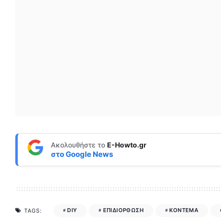
Ακολουθήστε το
E-Howto.gr
στο
Google News
DIY
ΕΠΙΔΙΟΡΘΩΣΗ
ΚΟΝΤΕΜΑ
TAGS: