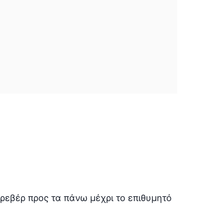
 ρεβέρ προς τα πάνω μέχρι το επιθυμητό