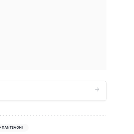
ΠΑΝΤΕΛΟΝΙ