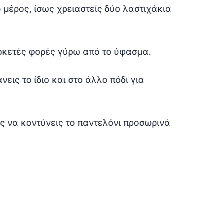
 μέρος, ίσως χρειαστείς δύο λαστιχάκια
αρκετές φορές γύρω από το ύφασμα.
εις το ίδιο και στο άλλο πόδι για
ος να κοντύνεις το παντελόνι προσωρινά