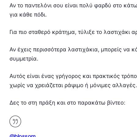
Αν το παντελόνι σου είναι πολύ φαρδύ στο κάτω
για κάθε πόδι.
Για πιο σταθερό κράτημα, τύλιξε το λαστιχάκι 
Αν έχεις περισσότερα λαστιχάκια, μπορείς να κάν
συμμετρία.
Αυτός είναι ένας γρήγορος και πρακτικός τρόπ
χωρίς να χρειάζεται ράψιμο ή μόνιμες αλλαγές.
Δες το στη πράξη και στο παρακάτω βίντεο:
@blossom