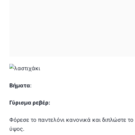
Βήματα
:
Γύρισμα ρεβέρ:
Φόρεσε το παντελόνι κανονικά και διπλώστε το
ύψος.