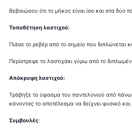
Βεβαιώσου ότι το μήκος είναι ίσο και στα δύο π
Τοποθέτηση λαστιχού:
Πιάσε το ρεβέρ από το σημείο που διπλώνεται κ
Περίστρεψε το λαστιχάκι γύρω από το διπλωμέ
Απόκρυψη λαστιχού:
Τράβηξε το ύφασμα του παντελονιού από πάνω 
κάνοντας το αποτέλεσμα να δείχνει φυσικό και
Συμβουλές
: