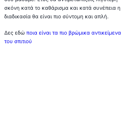
σκόνη κατά το καθάρισμα και κατά συνέπεια η
διαδικασία θα είναι πιο σύντομη και απλή.
Δες εδώ
ποια είναι τα πιο βρώμικα αντικείμενα
του σπιτιού