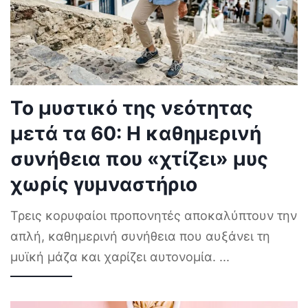
Το μυστικό της νεότητας
μετά τα 60: Η καθημερινή
συνήθεια που «χτίζει» μυς
χωρίς γυμναστήριο
Τρεις κορυφαίοι προπονητές αποκαλύπτουν την
απλή, καθημερινή συνήθεια που αυξάνει τη
μυϊκή μάζα και χαρίζει αυτονομία.
...