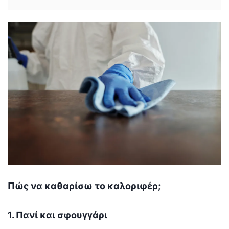
Πώς να καθαρίσω το καλοριφέρ;
1. Πανί και σφουγγάρι