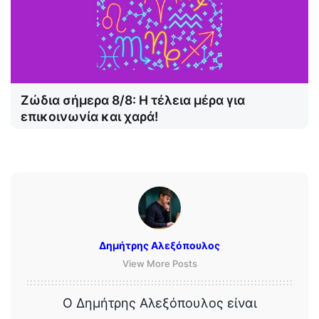
Ζώδια σήμερα 8/8: Η τέλεια μέρα για
επικοινωνία και χαρά!
Δημήτρης Αλεξόπουλος
View More Posts
Ο Δημήτρης Αλεξόπουλος είναι