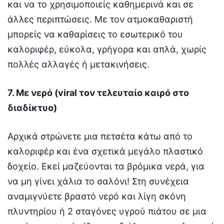
και να το χρησιμοποιείς καθημερινά και σε
άλλες περιπτώσεις. Με τον ατμοκαθαριστή
μπορείς να καθαρίσεις το εσωτερικό του
καλοριφέρ, εύκολα, γρήγορα και απλά, χωρίς
πολλές αλλαγές ή μετακινήσεις.
7. Με νερό (viral τον τελευταίο καιρό στο
διαδίκτυο)
Αρχικά στρώνετε μια πετσέτα κάτω από το
καλοριφέρ και ένα σχετικά μεγάλο πλαστικό
δοχείο. Εκεί μαζεύονται τα βρόμικα νερά, για
να μη γίνει χάλια το σαλόνι! Στη συνέχεια
αναμιγνύετε βραστό νερό και λίγη σκόνη
πλυντηρίου ή 2 σταγόνες υγρού πιάτου σε μια