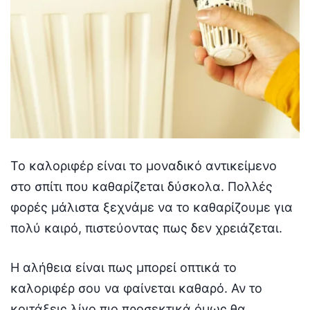
Το καλοριφέρ είναι το μοναδικό αντικείμενο
στο σπίτι που καθαρίζεται δύσκολα. Πολλές
φορές μάλιστα ξεχνάμε να το καθαρίζουμε για
πολύ καιρό, πιστεύοντας πως δεν χρειάζεται.
Η αλήθεια είναι πως μπορεί οπτικά το
καλοριφέρ σου να φαίνεται καθαρό. Αν το
κοιτάξεις λίγο πιο προσεκτικά όμως θα