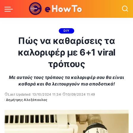
DIY
Πώς να καθαρίσεις τα
καλοριφέρ με 6+1 viral
τρόπους
Με αυτoύς τους τρόπους τα καλοριφέρ σου θα είναι
καθαρά και θα λειτουργούν πιο αποδοτικά!
Last Updated: 13/10/2024 11:34
10/09/2024 11:49
Δημήτρης Αλεξόπουλος
Posted
by