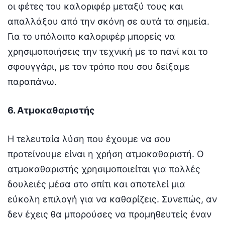
οι φέτες του καλοριφέρ μεταξύ τους και
απαλλάξου από την σκόνη σε αυτά τα σημεία.
Για το υπόλοιπο καλοριφέρ μπορείς να
χρησιμοποιήσεις την τεχνική με το πανί και το
σφουγγάρι, με τον τρόπο που σου δείξαμε
παραπάνω.
6. Ατμοκαθαριστής
Η τελευταία λύση που έχουμε να σου
προτείνουμε είναι η χρήση ατμοκαθαριστή. Ο
ατμοκαθαριστής χρησιμοποιείται για πολλές
δουλειές μέσα στο σπίτι και αποτελεί μια
εύκολη επιλογή για να καθαρίζεις. Συνεπώς, αν
δεν έχεις θα μπορούσες να προμηθευτείς έναν