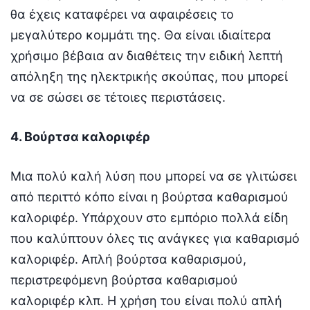
θα έχεις καταφέρει να αφαιρέσεις το
μεγαλύτερο κομμάτι της. Θα είναι ιδιαίτερα
χρήσιμο βέβαια αν διαθέτεις την ειδική λεπτή
απόληξη της ηλεκτρικής σκούπας, που μπορεί
να σε σώσει σε τέτοιες περιστάσεις.
4. Βούρτσα καλοριφέρ
Μια πολύ καλή λύση που μπορεί να σε γλιτώσει
από περιττό κόπο είναι η βούρτσα καθαρισμού
καλοριφέρ. Υπάρχουν στο εμπόριο πολλά είδη
που καλύπτουν όλες τις ανάγκες για καθαρισμό
καλοριφέρ. Απλή βούρτσα καθαρισμού,
περιστρεφόμενη βούρτσα καθαρισμού
καλοριφέρ κλπ. Η χρήση του είναι πολύ απλή