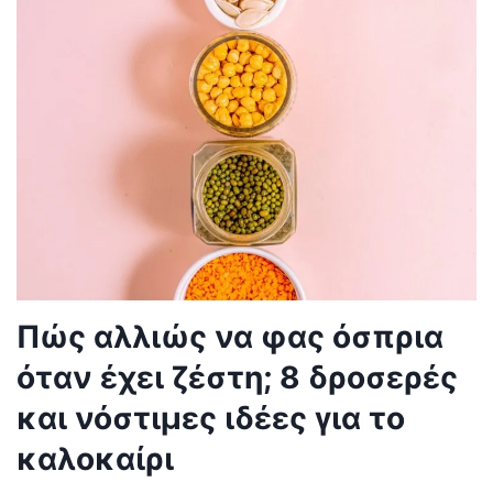
Πώς αλλιώς να φας όσπρια
όταν έχει ζέστη; 8 δροσερές
και νόστιμες ιδέες για το
καλοκαίρι