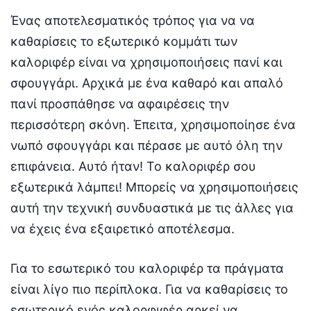
Ένας αποτελεσματικός τρόπος για να να
καθαρίσεις το εξωτερικό κομμάτι των
καλοριφέρ είναι να χρησιμοποιήσεις πανί και
σφουγγάρι. Αρχικά με ένα καθαρό και απαλό
πανί προσπάθησε να αφαιρέσεις την
περισσότερη σκόνη. Έπειτα, χρησιμοποίησε ένα
νωπό σφουγγάρι και πέρασε με αυτό όλη την
επιφάνεια. Αυτό ήταν! Το καλοριφέρ σου
εξωτερικά λάμπει! Μπορείς να χρησιμοποιήσεις
αυτή την τεχνική συνδυαστικά με τις άλλες για
να έχεις ένα εξαιρετικό αποτέλεσμα.
Για το εσωτερικό του καλοριφέρ τα πράγματα
είναι λίγο πιο περίπλοκα. Για να καθαρίσεις το
εσωτερικό ενός καλορφιφέρ αρκεί να