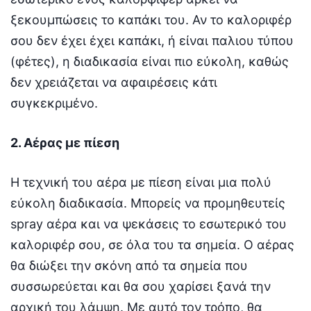
ξεκουμπώσεις το καπάκι του. Αν το καλοριφέρ
σου δεν έχει έχει καπάκι, ή είναι παλιου τύπου
(φέτες), η διαδικασία είναι πιο εύκολη, καθώς
δεν χρειάζεται να αφαιρέσεις κάτι
συγκεκριμένο.
2. Αέρας με πίεση
Η τεχνική του αέρα με πίεση είναι μια πολύ
εύκολη διαδικασία. Μπορείς να προμηθευτείς
spray αέρα και να ψεκάσεις το εσωτερικό του
καλοριφέρ σου, σε όλα του τα σημεία. Ο αέρας
θα διώξει την σκόνη από τα σημεία που
συσσωρεύεται και θα σου χαρίσει ξανά την
αρχική του λάμψη. Με αυτό τον τρόπο, θα