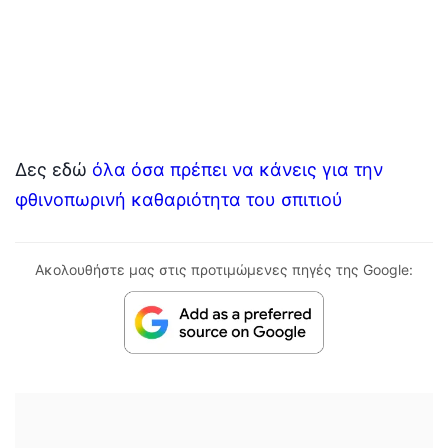
Δες εδώ
όλα όσα πρέπει να κάνεις για την
φθινοπωρινή καθαριότητα του σπιτιού
Ακολουθήστε μας στις προτιμώμενες πηγές της Google: