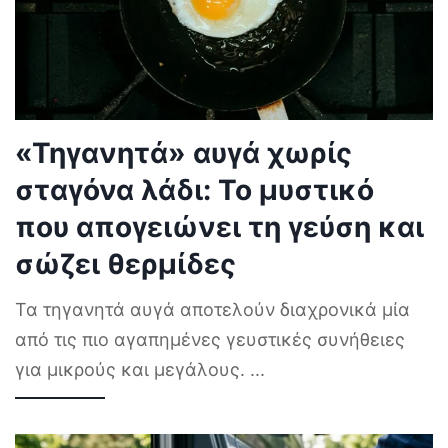
«Τηγανητά» αυγά χωρίς
σταγόνα λάδι: Το μυστικό
που απογειώνει τη γεύση και
σώζει θερμίδες
Τα τηγανητά αυγά αποτελούν διαχρονικά μία
από τις πιο αγαπημένες γευστικές συνήθειες
για μικρούς και μεγάλους.
...