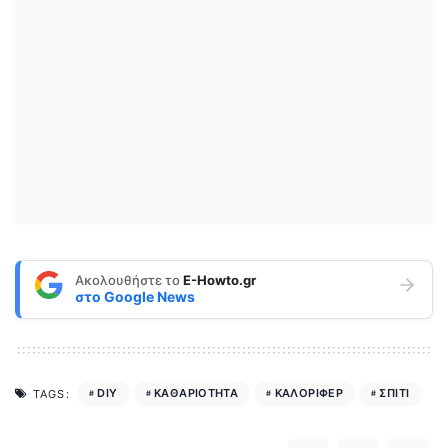
Ακολουθήστε το
E-Howto.gr
στο
Google News
DIY
ΚΑΘΑΡΙΟΤΗΤΑ
ΚΑΛΟΡΙΦΕΡ
ΣΠΙΤΙ
TAGS: