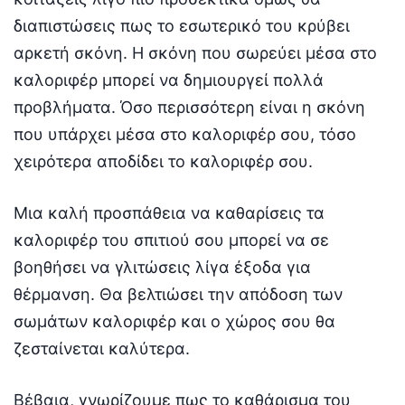
διαπιστώσεις πως το εσωτερικό του κρύβει
αρκετή σκόνη. Η σκόνη που σωρεύει μέσα στο
καλοριφέρ μπορεί να δημιουργεί πολλά
προβλήματα. Όσο περισσότερη είναι η σκόνη
που υπάρχει μέσα στο καλοριφέρ σου, τόσο
χειρότερα αποδίδει το καλοριφέρ σου.
Μια καλή προσπάθεια να καθαρίσεις τα
καλοριφέρ του σπιτιού σου μπορεί να σε
βοηθήσει να γλιτώσεις λίγα έξοδα για
θέρμανση. Θα βελτιώσει την απόδοση των
σωμάτων καλοριφέρ και ο χώρος σου θα
ζεσταίνεται καλύτερα.
Βέβαια, γνωρίζουμε πως το καθάρισμα του