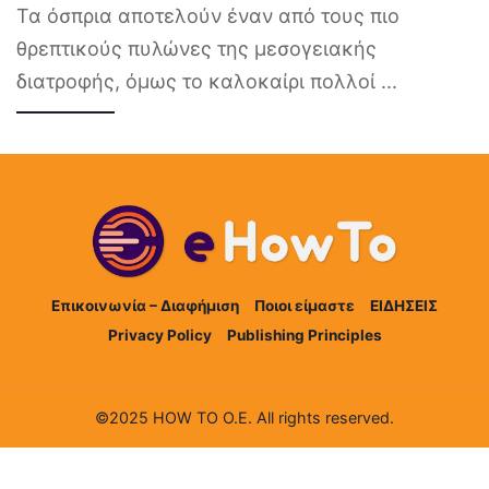
Τα όσπρια αποτελούν έναν από τους πιο
θρεπτικούς πυλώνες της μεσογειακής
διατροφής, όμως το καλοκαίρι πολλοί
...
Επικοινωνία – Διαφήμιση
Ποιοι είμαστε
ΕΙΔΗΣΕΙΣ
Privacy Policy
Publishing Principles
©2025 HOW TO Ο.Ε. All rights reserved.