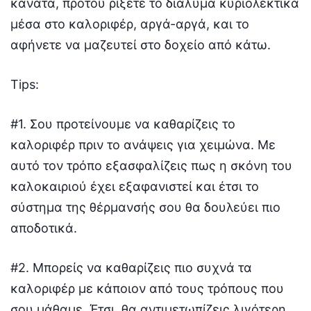
κανάτα, προτού ρίξετε το διάλυμα κυριολεκτικά
μέσα στο καλοριφέρ, αργά-αργά, και το
αφήνετε να μαζευτεί στο δοχείο από κάτω.
Tips:
#1. Σου προτείνουμε να καθαρίζεις το
καλοριφέρ πριν το ανάψεις για χειμώνα. Με
αυτό τον τρόπο εξασφαλίζεις πως η σκόνη του
καλοκαιριού έχει εξαφανιστεί και έτσι το
σύστημα της θέρμανσής σου θα δουλεύει πιο
αποδοτικά.
#2. Μπορείς να καθαρίζεις πιο συχνά τα
καλοριφέρ με κάποιον από τους τρόπους που
σου μάθαμε. Έτσι, θα αντιμετωπίζεις λιγότερη