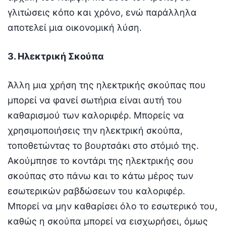
γλιτώσεις κόπο και χρόνο, ενώ παράλληλα
αποτελεί μια οικονομική λύση.
3. Ηλεκτρική Σκούπα
Άλλη μια χρήση της ηλεκτρικής σκούπας που
μπορεί να φανεί σωτήρια είναι αυτή του
καθαρισμού των καλοριφέρ. Μπορείς να
χρησιμοποιήσεις την ηλεκτρική σκούπα,
τοποθετώντας το βουρτσάκι στο στόμιό της.
Ακούμπησε το κοντάρι της ηλεκτρικής σου
σκούπας στο πάνω και το κάτω μέρος των
εσωτερικών ραβδώσεων του καλοριφέρ.
Μπορεί να μην καθαρίσει όλο το εσωτερικό του,
καθώς η σκούπα μπορεί να εισχωρήσει, όμως