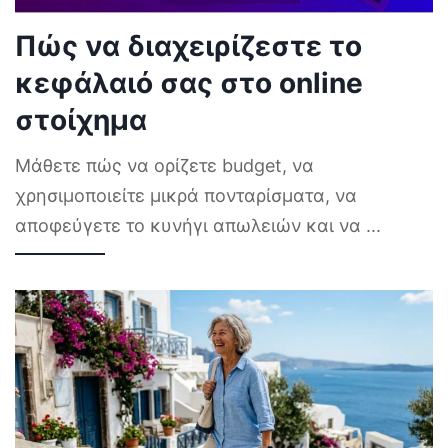
Πώς να διαχειρίζεστε το
κεφάλαιό σας στο online
στοίχημα
Μάθετε πώς να ορίζετε budget, να
χρησιμοποιείτε μικρά πονταρίσματα, να
αποφεύγετε το κυνήγι απωλειών και να
...