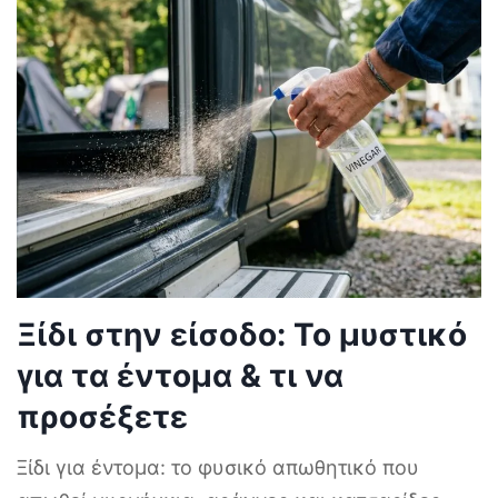
Ξίδι στην είσοδο: Το μυστικό
για τα έντομα & τι να
προσέξετε
Ξίδι για έντομα: το φυσικό απωθητικό που