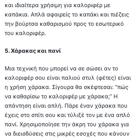
και ιδιαίτερα χρήσιμη για καλοριφέρ με
καπάκια. Απλά αφαιρείς το καπάκι και πιέζεις
την βούρτσα καθαρισμού προς το εσωτερικό
του καλοριφέρ.
5. Χάρακας και πανί
Μια τεχνική που μπορεί να σε σώσει αν το
καλοριφέρ σου είναι παλιού στυλ (φέτες) είναι
η χρήση χάρακα. Σίγουρα θα σκέφτεσαι: “πώς
να καθαρίσω το καλοριφέρ με χάρακα;” Η
απάντηση είναι απλή. Πάρε έναν χάρακα που
έχεις στο σπίτι σου και τύλιξέ τον με ένα απλό
πανί. Χρησιμοποίησε την άκρη του χάρακα για
να διεισδύσεις στις μικρές εσοχές που κάνουν