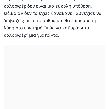
καλοριφέρ δεν είναι μια εύκολη υπόθεση,
ειδικά αν δεν το έχεις ξανακάνει. Συνέχισε να
διαβάζεις αυτό το άρθρο και θα δώσουμε τη
λύση στο ερώτημά “πώς να καθαρίσω το
καλοριφέρ” μια για πάντα.