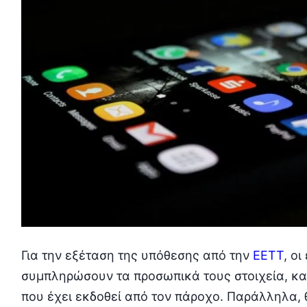
Για την εξέταση της υπόθεσης από την
ΕΕΤΤ
, ο
συμπληρώσουν τα προσωπικά τους στοιχεία, κα
που έχει εκδοθεί από τον πάροχο. Παράλληλα, 