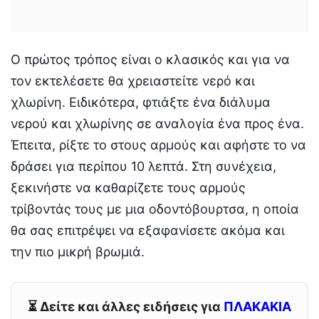
Ο πρώτος τρόπος είναι ο κλασικός και για να
τον εκτελέσετε θα χρειαστείτε νερό και
χλωρίνη. Ειδικότερα, φτιάξτε ένα διάλυμα
νερού και χλωρίνης σε αναλογία ένα προς ένα.
Έπειτα, ρίξτε το στους αρμούς και αφήστε το να
δράσει για περίπου 10 λεπτά. Στη συνέχεια,
ξεκινήστε να καθαρίζετε τους αρμούς
τρίβοντάς τους με μια οδοντόβουρτσα, η οποία
θα σας επιτρέψει να εξαφανίσετε ακόμα και
την πιο μικρή βρωμιά.
⏳ Δείτε και άλλες ειδήσεις για
ΠΛΑΚΑΚΙΑ