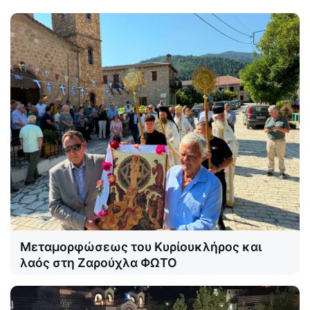
Μεταμορφώσεως του Κυρίουκλήρος και
λαός στη Ζαρούχλα ΦΩΤΟ