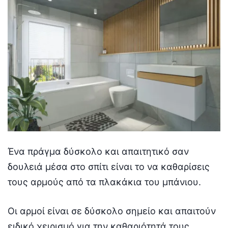
Ένα πράγμα δύσκολο και απαιτητικό σαν
δουλειά μέσα στο σπίτι είναι το να καθαρίσεις
τους αρμούς από τα πλακάκια του μπάνιου.
Οι αρμοί είναι σε δύσκολο σημείο και απαιτούν
ειδικό χειρισμό για την καθαριότητά τους.