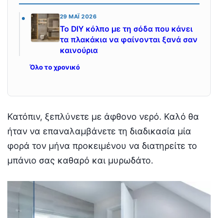
29 ΜΆΙ 2026
Το DIY κόλπο με τη σόδα που κάνει
τα πλακάκια να φαίνονται ξανά σαν
καινούρια
Όλο το χρονικό
Κατόπιν, ξεπλύνετε με άφθονο νερό. Καλό θα
ήταν να επαναλαμβάνετε τη διαδικασία μία
φορά τον μήνα προκειμένου να διατηρείτε το
μπάνιο σας καθαρό και μυρωδάτο.