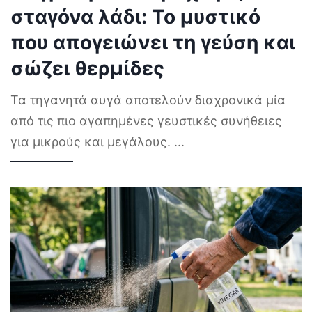
σταγόνα λάδι: Το μυστικό
που απογειώνει τη γεύση και
σώζει θερμίδες
Τα τηγανητά αυγά αποτελούν διαχρονικά μία
από τις πιο αγαπημένες γευστικές συνήθειες
για μικρούς και μεγάλους.
...