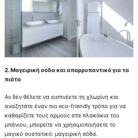
2. Μαγειρική σόδα και απορρυπαντικό για τα
πιάτα
Αν δεν θέλετε να εισπνέετε τη χλωρίνη και
αναζητάτε έναν πιο eco-friendly τρόπο για να
καθαρίζετε τους αρμούς στα πλακάκια του
μπάνιου, μπορείτε να χρησιμοποιήσετε το
μαγικό συστατικό: μαγειρική σόδα.