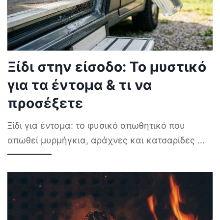
Ξίδι στην είσοδο: Το μυστικό
για τα έντομα & τι να
προσέξετε
Ξίδι για έντομα: το φυσικό απωθητικό που
απωθεί μυρμήγκια, αράχνες και κατσαρίδες
...