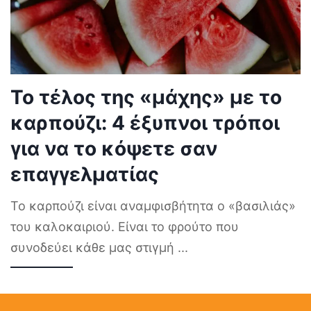
Το τέλος της «μάχης» με το
καρπούζι: 4 έξυπνοι τρόποι
για να το κόψετε σαν
επαγγελματίας
Το καρπούζι είναι αναμφισβήτητα ο «βασιλιάς»
του καλοκαιριού. Είναι το φρούτο που
συνοδεύει κάθε μας στιγμή
...