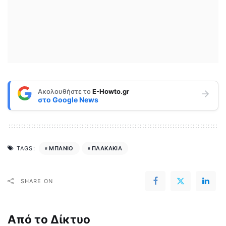
Ακολουθήστε το
E-Howto.gr
στο
Google News
ΜΠΑΝΙΟ
ΠΛΑΚΑΚΙΑ
TAGS:
SHARE ON
Από το Δίκτυο