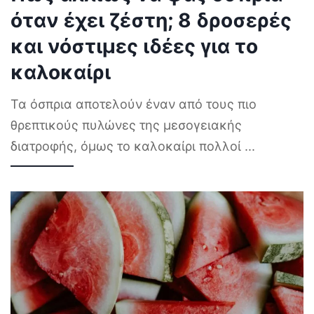
όταν έχει ζέστη; 8 δροσερές
και νόστιμες ιδέες για το
καλοκαίρι
Τα όσπρια αποτελούν έναν από τους πιο
θρεπτικούς πυλώνες της μεσογειακής
διατροφής, όμως το καλοκαίρι πολλοί
...