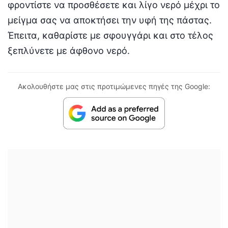
φροντίστε να προσθέσετε και λίγο νερό μέχρι το
μείγμα σας να αποκτήσει την υφή της πάστας.
Έπειτα, καθαρίστε με σφουγγάρι και στο τέλος
ξεπλύνετε με άφθονο νερό.
Ακολουθήστε μας στις προτιμώμενες πηγές της Google: