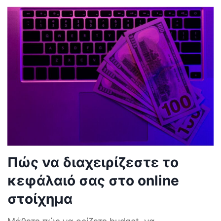
Πώς να διαχειρίζεστε το
κεφάλαιό σας στο online
στοίχημα