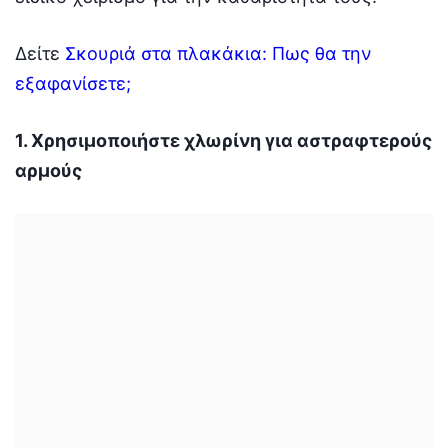
Δείτε
Σκουριά στα πλακάκια: Πως θα την
εξαφανίσετε;
1. Χρησιμοποιήστε χλωρίνη για αστραφτερούς
αρμούς