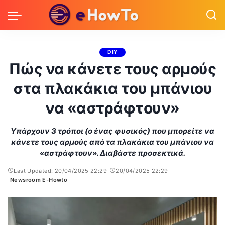
DIY
Πώς να κάνετε τους αρμούς
στα πλακάκια του μπάνιου
να «αστράφτουν»
Υπάρχουν 3 τρόποι (ο ένας φυσικός) που μπορείτε να
κάνετε τους αρμούς από τα πλακάκια του μπάνιου να
«αστράφτουν». Διαβάστε προσεκτικά.
Last Updated: 20/04/2025 22:29
20/04/2025 22:29
Newsroom E-Howto
Posted
by