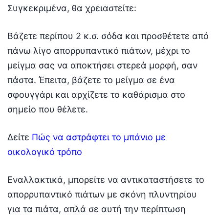
Συγκεκριμένα, θα χρειαστείτε:
Βάζετε περίπου 2 κ.σ. σόδα και προσθέτετε από
πάνω λίγο απορρυπαντικό πιάτων, μέχρι το
μείγμα σας να αποκτήσει στερεά μορφή, σαν
πάστα. Έπειτα, βάζετε το μείγμα σε ένα
σφουγγάρι και αρχίζετε το καθάρισμα στο
σημείο που θέλετε.
Δείτε
Πώς να αστράφτει το μπάνιο με
οικολογικό τρόπο
Εναλλακτικά, μπορείτε να αντικαταστήσετε το
απορρυπαντικό πιάτων με σκόνη πλυντηρίου
για τα πιάτα, απλά σε αυτή την περίπτωση