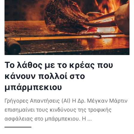
Το λάθος με το κρέας που
κάνουν πολλοί στο
μπάρμπεκιου
Γρήγορες Απαντήσεις (AI) Η Δρ. Μέγκαν Μάρτιν
επισημαίνει τους κινδύνους της τροφικής
ασφάλειας στο μπάρμπεκιου. Η
...