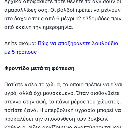
Αρχικά αποφασίστε πότε θέλετε τα ανθίσουν οι
αμαρυλλίδες σας. Οι βολβοί πρέπει να μείνουν
στο δοχείο τους από 6 μέχρι 12 εβδομάδες πριν
από εκείνη την ημερομηνία.
Δείτε ακόμα:
Πώς να αποξηράνετε λουλούδια
με 5 τρόπους
Φροντίδα μετά τη φύτευση
Ποτίστε καλά το χώμα, το οποίο πρέπει να είναι
υγρό, αλλά όχι μουσκεμένο. Όταν αισθανθείτε
στεγνό στην αφή, το πάνω μέρος του χώματος,
ποτίστε ξανά. Η υπερβολική υγρασία μπορεί να
προκαλέσει την αποσύνθεση των βολβών.
Καθώς οι ρίζες αρχίζουν να αναπτύσσονται και