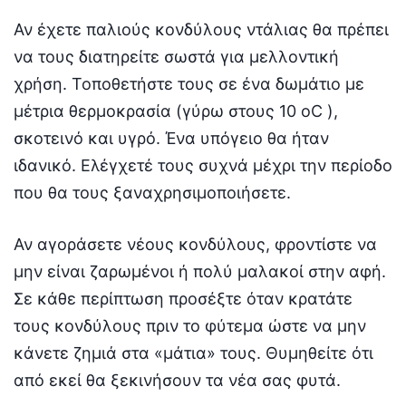
Αν έχετε παλιούς κονδύλους ντάλιας θα πρέπει
να τους διατηρείτε σωστά για μελλοντική
χρήση. Τοποθετήστε τους σε ένα δωμάτιο με
μέτρια θερμοκρασία (γύρω στους 10 οC ),
σκοτεινό και υγρό. Ένα υπόγειο θα ήταν
ιδανικό. Ελέγχετέ τους συχνά μέχρι την περίοδο
που θα τους ξαναχρησιμοποιήσετε.
Αν αγοράσετε νέους κονδύλους, φροντίστε να
μην είναι ζαρωμένοι ή πολύ μαλακοί στην αφή.
Σε κάθε περίπτωση προσέξτε όταν κρατάτε
τους κονδύλους πριν το φύτεμα ώστε να μην
κάνετε ζημιά στα «μάτια» τους. Θυμηθείτε ότι
από εκεί θα ξεκινήσουν τα νέα σας φυτά.