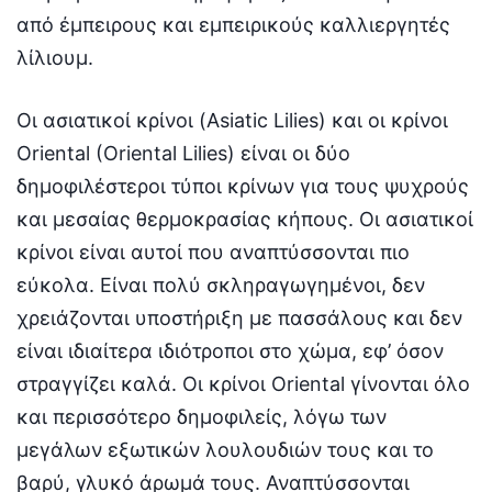
από έμπειρους και εμπειρικούς καλλιεργητές
λίλιουμ.
Οι ασιατικοί κρίνοι (Asiatic Lilies) και οι κρίνοι
Oriental (Oriental Lilies) είναι οι δύο
δημοφιλέστεροι τύποι κρίνων για τους ψυχρούς
και μεσαίας θερμοκρασίας κήπους. Οι ασιατικοί
κρίνοι είναι αυτοί που αναπτύσσονται πιο
εύκολα. Είναι πολύ σκληραγωγημένοι, δεν
χρειάζονται υποστήριξη με πασσάλους και δεν
είναι ιδιαίτερα ιδιότροποι στο χώμα, εφ’ όσον
στραγγίζει καλά. Οι κρίνοι Oriental γίνονται όλο
και περισσότερο δημοφιλείς, λόγω των
μεγάλων εξωτικών λουλουδιών τους και το
βαρύ, γλυκό άρωμά τους. Αναπτύσσονται