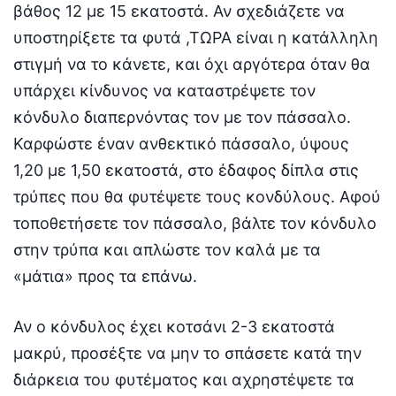
βάθος 12 με 15 εκατοστά. Αν σχεδιάζετε να
υποστηρίξετε τα φυτά ,ΤΩΡΑ είναι η κατάλληλη
στιγμή να το κάνετε, και όχι αργότερα όταν θα
υπάρχει κίνδυνος να καταστρέψετε τον
κόνδυλο διαπερνόντας τον με τον πάσσαλο.
Καρφώστε έναν ανθεκτικό πάσσαλο, ύψους
1,20 με 1,50 εκατοστά, στο έδαφος δίπλα στις
τρύπες που θα φυτέψετε τους κονδύλους. Αφού
τοποθετήσετε τον πάσσαλο, βάλτε τον κόνδυλο
στην τρύπα και απλώστε τον καλά με τα
«μάτια» προς τα επάνω.
Αν ο κόνδυλος έχει κοτσάνι 2-3 εκατοστά
μακρύ, προσέξτε να μην το σπάσετε κατά την
διάρκεια του φυτέματος και αχρηστέψετε τα