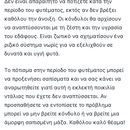
Δεν είναι απαραίτητο να ποτίζετε κατά την
περίοδο του φυτέματος, εκτός αν δεν βρέξει
καθόλου την άνοιξη. Οι κόνδυλοι θα αρχίσουν
να αναπτύσσονται με τη ζέστη και την υγρασία
του εδάφους. Είναι ζωτικό να σχηματίσουν ένα
ριζικό σύστημα νωρίς για να εξελιχθούν σε
δυνατά και υγιή φυτά.
Το πότισμα στην περίοδο του φυτέματος μπορεί
να προξενήσει σαπίσματα και να σας κάνει να
αναρωτηθείτε γιατί αυτή η εκλεκτή ποικιλία
ντάλιας που έχετε δεν αναπτύσσεται. Αν
προσπαθήσετε να εντοπίσετε το πρόβλημα
μπορεί να μην βρείτε κόνδυλο ή να βρείτε μια
άμορφη σαπισμένη μάζα. Καθόλου καλό θέαμα!