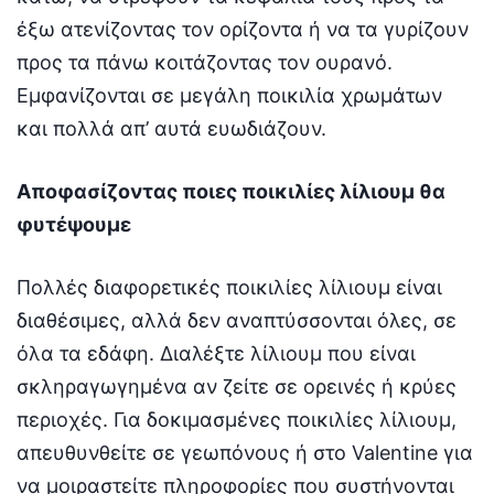
έξω ατενίζοντας τον ορίζοντα ή να τα γυρίζουν
προς τα πάνω κοιτάζοντας τον ουρανό.
Εμφανίζονται σε μεγάλη ποικιλία χρωμάτων
και πολλά απ’ αυτά ευωδιάζουν.
Αποφασίζοντας ποιες ποικιλίες λίλιουμ θα
φυτέψουμε
Πολλές διαφορετικές ποικιλίες λίλιουμ είναι
διαθέσιμες, αλλά δεν αναπτύσσονται όλες, σε
όλα τα εδάφη. Διαλέξτε λίλιουμ που είναι
σκληραγωγημένα αν ζείτε σε ορεινές ή κρύες
περιοχές. Για δοκιμασμένες ποικιλίες λίλιουμ,
απευθυνθείτε σε γεωπόνους ή στο Valentine για
να μοιραστείτε πληροφορίες που συστήνονται