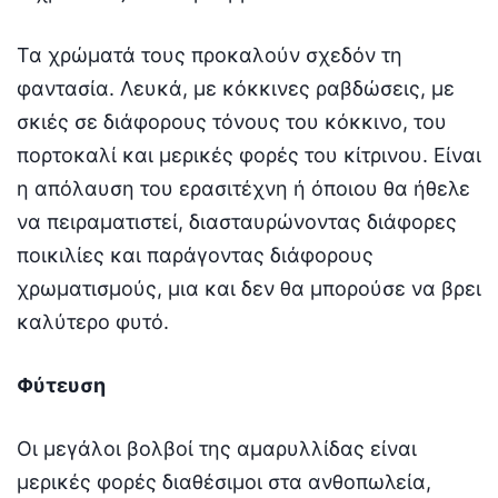
Τα χρώματά τους προκαλούν σχεδόν τη
φαντασία. Λευκά, με κόκκινες ραβδώσεις, με
σκιές σε διάφορους τόνους του κόκκινο, του
πορτοκαλί και μερικές φορές του κίτρινου. Είναι
η απόλαυση του ερασιτέχνη ή όποιου θα ήθελε
να πειραματιστεί, διασταυρώνοντας διάφορες
ποικιλίες και παράγοντας διάφορους
χρωματισμούς, μια και δεν θα μπορούσε να βρει
καλύτερο φυτό.
Φύτευση
Οι μεγάλοι βολβοί της αμαρυλλίδας είναι
μερικές φορές διαθέσιμοι στα ανθοπωλεία,