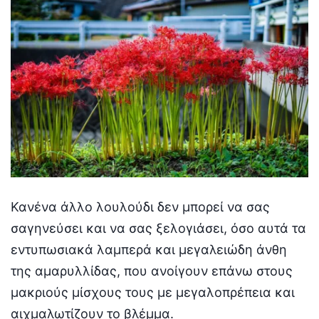
Κανένα άλλο λουλούδι δεν μπορεί να σας
σαγηνεύσει και να σας ξελογιάσει, όσο αυτά τα
εντυπωσιακά λαμπερά και μεγαλειώδη άνθη
της αμαρυλλίδας, που ανοίγουν επάνω στους
μακριούς μίσχους τους με μεγαλοπρέπεια και
αιχμαλωτίζουν το βλέμμα.