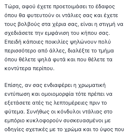
Τώρα, αφού έχετε προετοιμάσει το έδαφος
όπου θα φυτευτούν οι ντάλιες σας και έχετε
τους βολβούς στα χέρια σας, είναι η στιγμή να
σχεδιάσετε την εμφάνιση του κήπου σας.
Επειδή κάποιες ποικιλίες ψηλώνουν πολύ
περισσότερο από άλλες, διαλέξτε το τμήμα
όπου θέλετε ψηλά φυτά και που θέλετε τα
κοντύτερα περίπου.
Επίσης, αν σας ενδιαφέρει η χρωματική
εντύπωση και ομοιομορφία τότε πρέπει να
εξετάσετε ατές τις λεπτομέρειες πριν το
φύτεμα. Συνήθως οι κόνδυλοι ντάλιας στο
εμπόριο κυκλοφορούν συσκευασμένοι με
οδηγίες σχετικές με το χρώμα και το ύψος που