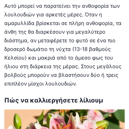
Αυτό μπορεί να παρατείνει την ανθοφορία των
λουλουδιών για αρκετές μέρες. Όταν η
αμαρυλλίδα βρίσκεται σε πλήρη ανθοφορία, τα
άνθη της θα διαρκέσουν για μεγαλύτερο
διάστημα, αν μεταφέρετε το φυτό σε ένα πιο
δροσερό δωμάτιο τη νύχτα (13-18 βαθμούς
Κελσίου) και μακριά από το άμεσο φως του
ήλιου στη διάρκεια της μέρας. Στους μεγάλους
βολβούς μπορούν να βλαστήσουν δύο ή τρεις
επιπλέον μίσχοι λουλουδιών.
Πώς να καλλιεργήσετε λίλιουμ