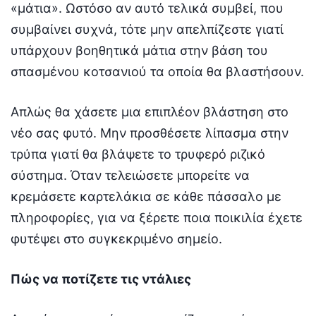
«μάτια». Ωστόσο αν αυτό τελικά συμβεί, που
συμβαίνει συχνά, τότε μην απελπίζεστε γιατί
υπάρχουν βοηθητικά μάτια στην βάση του
σπασμένου κοτσανιού τα οποία θα βλαστήσουν.
Απλώς θα χάσετε μια επιπλέον βλάστηση στο
νέο σας φυτό. Μην προσθέσετε λίπασμα στην
τρύπα γιατί θα βλάψετε το τρυφερό ριζικό
σύστημα. Όταν τελειώσετε μπορείτε να
κρεμάσετε καρτελάκια σε κάθε πάσσαλο με
πληροφορίες, για να ξέρετε ποια ποικιλία έχετε
φυτέψει στο συγκεκριμένο σημείο.
Πώς να ποτίζετε τις ντάλιες