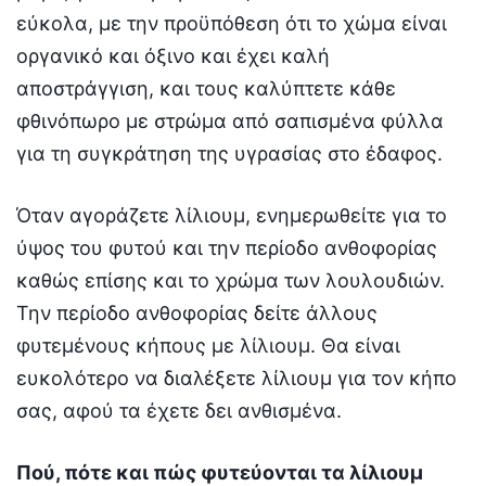
εύκολα, με την προϋπόθεση ότι το χώμα είναι
οργανικό και όξινο και έχει καλή
αποστράγγιση, και τους καλύπτετε κάθε
φθινόπωρο με στρώμα από σαπισμένα φύλλα
για τη συγκράτηση της υγρασίας στο έδαφος.
Όταν αγοράζετε λίλιουμ, ενημερωθείτε για το
ύψος του φυτού και την περίοδο ανθοφορίας
καθώς επίσης και το χρώμα των λουλουδιών.
Την περίοδο ανθοφορίας δείτε άλλους
φυτεμένους κήπους με λίλιουμ. Θα είναι
ευκολότερο να διαλέξετε λίλιουμ για τον κήπο
σας, αφού τα έχετε δει ανθισμένα.
Πού, πότε και πώς φυτεύονται τα λίλιουμ