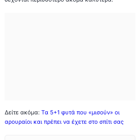
Δείτε ακόμα:
Τα 5+1 φυτά που «μισούν» οι
αρουραίοι και πρέπει να έχετε στο σπίτι σας