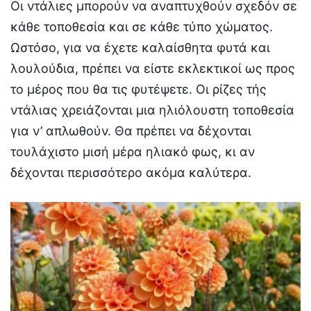
Οι ντάλιες μπορούν να αναπτυχθούν σχεδόν σε
κάθε τοποθεσία και σε κάθε τύπο χώματος.
Ωστόσο, για να έχετε καλαίσθητα φυτά και
λουλούδια, πρέπει να είστε εκλεκτικοί ως προς
το μέρος που θα τις φυτέψετε. Οι ρίζες τής
ντάλιας χρειάζονται μια ηλιόλουστη τοποθεσία
για ν’ απλωθούν. Θα πρέπει να δέχονται
τουλάχιστο μισή μέρα ηλιακό φως, κι αν
δέχονται περισσότερο ακόμα καλύτερα.