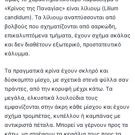
«Κρίνος της Παναγίας» είναι λίλιουμ (Lilium
candidum). Τα λίλιουμ αναπτύσσονται από
βολβούς που σχηματίζονται από σαρκώδη,
επικαλυπτόμενα τμήματα, έχουν σχήμα σκάλας
και δεν διαθέτουν εξωτερικό, προστατευτικό
κάλυμμα.
Τα πραγματικά κρίνα έχουν σκληρό και
δύσκαμπτο μίσχο, με σχετικά στενά φύλλα σαν
τιράντες, από την κορυφή μέχρι κάτω. Τα
μεγάλα, ελκυστικά λουλούδια τους
εμφανίζονται στην άκρη κάθε μίσχου και έχουν
σχήμα τρομπέτας, κυπέλλου ή καμπάνας με
αντικριστά πέταλα. Μπορεί να γέρνουν προς τα
κάτω, να στρέφουν τα κεφάλια τους προς τα