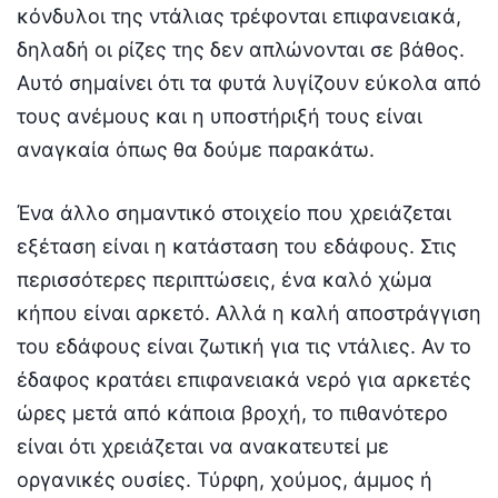
κόνδυλοι της ντάλιας τρέφονται επιφανειακά,
δηλαδή οι ρίζες της δεν απλώνονται σε βάθος.
Αυτό σημαίνει ότι τα φυτά λυγίζουν εύκολα από
τους ανέμους και η υποστήριξή τους είναι
αναγκαία όπως θα δούμε παρακάτω.
Ένα άλλο σημαντικό στοιχείο που χρειάζεται
εξέταση είναι η κατάσταση του εδάφους. Στις
περισσότερες περιπτώσεις, ένα καλό χώμα
κήπου είναι αρκετό. Αλλά η καλή αποστράγγιση
του εδάφους είναι ζωτική για τις ντάλιες. Αν το
έδαφος κρατάει επιφανειακά νερό για αρκετές
ώρες μετά από κάποια βροχή, το πιθανότερο
είναι ότι χρειάζεται να ανακατευτεί με
οργανικές ουσίες. Τύρφη, χούμος, άμμος ή