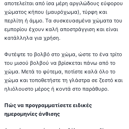
αποτελείται από ίσα μέρη αργιλώδους εύφορου
χώματος κήπου (μαυρόχωμα), τύρφη και
περλίτη ή άμμο. Τα συσκευασμένα χώματα του
εμπορίου έχουν καλή αποστράγγιση και είναι
κατάλληλα για χρήση.
Φυτέψτε το βολβό στο χώμα, ώστε το ένα τρίτο
του μισού βολβού να βρίσκεται πάνω από το
χώμα. Μετά το φύτεμα, ποτίστε καλά όλο το
χώμα και τοποθετήστε τη γλάστρα σε ζεστό και
ηλιόλουστο μέρος ή κοντά στο παράθυρο.
Πώς να προγραμματίσετε ειδικές
ημερομηνίες άνθισης