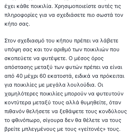
έχει κάθε ποικιλία. Χρησιμοποιείστε αυτές τις
πληροφορίες για να σχεδιάσετε πιο σωστά τον
κήπο σας.
Στον σχεδιασμό του κήπου πρέπει να λάβετε
υπόψη σας και τον αριθμό των ποικιλιών που
σκοπεύετε να φυτέψετε. Ο μέσος όρος
απόστασης μεταξύ των φυτών πρέπει να είναι
από 40 μέχρι 60 εκατοστά, ειδικά να πρόκειται
για ποικιλίες με μεγάλα λουλούδια. Οι
χαμηλότερες ποικιλίες μπορούν να φυτευτούν
κοντύτερα μεταξύ τους αλλά θυμηθείτε, όταν
πιθανόν θελήσετε να ξεθάψετε τους κονδύλους
το φθινόπωρο, σίγουρα δεν θα θέλετε να τους
βρείτε μπλεγμένους με τους «γείτονές» τους.