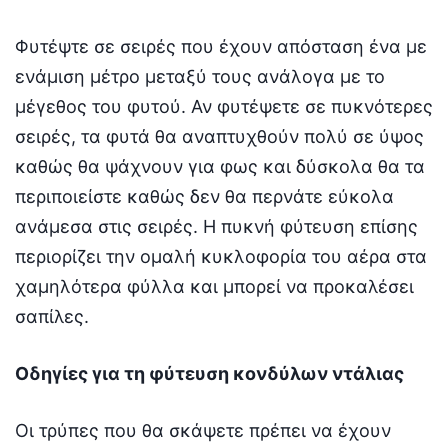
Φυτέψτε σε σειρές που έχουν απόσταση ένα με
ενάμιση μέτρο μεταξύ τους ανάλογα με το
μέγεθος του φυτού. Αν φυτέψετε σε πυκνότερες
σειρές, τα φυτά θα αναπτυχθούν πολύ σε ύψος
καθώς θα ψάχνουν για φως και δύσκολα θα τα
περιποιείστε καθώς δεν θα περνάτε εύκολα
ανάμεσα στις σειρές. Η πυκνή φύτευση επίσης
περιορίζει την ομαλή κυκλοφορία του αέρα στα
χαμηλότερα φύλλα και μπορεί να προκαλέσει
σαπίλες.
Οδηγίες για τη φύτευση κονδύλων ντάλιας
Οι τρύπες που θα σκάψετε πρέπει να έχουν