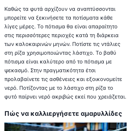
Καθώς τα φυτά αρχίζουν να αναπτύσσονται
μπορείτε να ξεκινήσετε τα ποτίσματα κάθε
λίγες μέρες. Το πότισμα θα είναι απαραίτητο
στις περισσότερες περιοχές κατά τη διάρκεια
των καλοκαιρινών μηνών. Ποτίστε τις ντάλιες
στη ρίζα χρησιμοποιώντας λάστιχο. Το βαθύ
πότισμα είναι καλύτερο από το πότισμα με
ψεκασμό. Στην πραγματικότητα έτσι
προλαβαίνετε τις ασθένειες και εξοικονομείτε
νερό. Ποτίζοντας με το λάστιχο στη ρίζα το
φυτό παίρνει νερό ακριβώς εκεί που χρειάζεται.
Πώς να καλλιεργήσετε αμαρυλλίδες