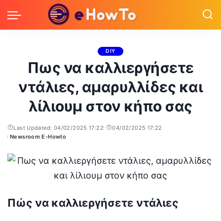
DIY
Πως να καλλιεργήσετε
ντάλιες, αμαρυλλίδες και
λίλιουμ στον κήπο σας
Last Updated: 04/02/2025 17:22
04/02/2025 17:22
Newsroom E-Howto
Posted
by
Πώς να καλλιεργήσετε ντάλιες