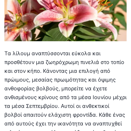
Τα λίλουμ αναπτύσσονται εύκολα και
προσθέτουν μια ζωηρόχρωμη πινελιά στο τοπίο
και στον κήπο. Κάνοντας μια επιλογή από
πρώιμους, μεσαίας πρωιμότητας και όψιμης
ανθοφορίας βολβούς, μπορείτε να έχετε
ανθισμένους κρίνους από τα μέσα Ιουνίου μέχρι
τα μέσα Σεπτεμβρίου. Αυτοί οι ανθεκτικοί
βολβοί απαιτούν ελάχιστη φροντίδα. Κάθε ένας
από αυτούς έχει την ικανότητα να αναπτυχθεί