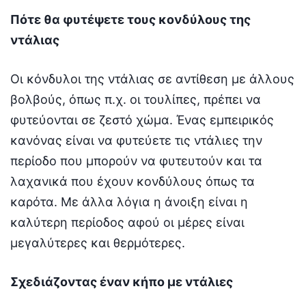
Πότε θα φυτέψετε τους κονδύλους της
ντάλιας
Οι κόνδυλοι της ντάλιας σε αντίθεση με άλλους
βολβούς, όπως π.χ. οι τουλίπες, πρέπει να
φυτεύονται σε ζεστό χώμα. Ένας εμπειρικός
κανόνας είναι να φυτεύετε τις ντάλιες την
περίοδο που μπορούν να φυτευτούν και τα
λαχανικά που έχουν κονδύλους όπως τα
καρότα. Με άλλα λόγια η άνοιξη είναι η
καλύτερη περίοδος αφού οι μέρες είναι
μεγαλύτερες και θερμότερες.
Σχεδιάζοντας έναν κήπο με ντάλιες