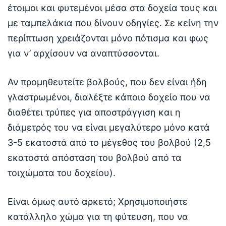
έτοιμοι και φυτεμένοι μέσα στα δοχεία τους και
με ταμπελάκια που δίνουν οδηγίες. Σε κείνη την
περίπτωση χρειάζονται μόνο πότισμα και φως
για ν’ αρχίσουν να αναπτύσσονται.
Αν προμηθευτείτε βολβούς, που δεν είναι ήδη
γλαστρωμένοι, διαλέξτε κάποιο δοχείο που να
διαθέτει τρύπες για αποστράγγιση και η
διάμετρός του να είναι μεγαλύτερο μόνο κατά
3-5 εκατοστά από το μέγεθος του βολβού (2,5
εκατοστά απόσταση του βολβού από τα
τοιχώματα του δοχείου).
Είναι όμως αυτό αρκετό; Χρησιμοποιήστε
κατάλληλο χώμα για τη φύτευση, που να