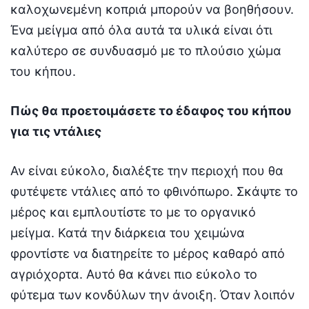
καλοχωνεμένη κοπριά μπορούν να βοηθήσουν.
Ένα μείγμα από όλα αυτά τα υλικά είναι ότι
καλύτερο σε συνδυασμό με το πλούσιο χώμα
του κήπου.
Πώς θα προετοιμάσετε το έδαφος του κήπου
για τις ντάλιες
Αν είναι εύκολο, διαλέξτε την περιοχή που θα
φυτέψετε ντάλιες από το φθινόπωρο. Σκάψτε το
μέρος και εμπλουτίστε το με το οργανικό
μείγμα. Κατά την διάρκεια του χειμώνα
φροντίστε να διατηρείτε το μέρος καθαρό από
αγριόχορτα. Αυτό θα κάνει πιο εύκολο το
φύτεμα των κονδύλων την άνοιξη. Όταν λοιπόν