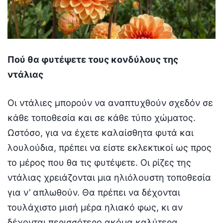
Πού θα φυτέψετε τους κονδύλους της
ντάλιας
Οι ντάλιες μπορούν να αναπτυχθούν σχεδόν σε
κάθε τοποθεσία και σε κάθε τύπο χώματος.
Ωστόσο, για να έχετε καλαίσθητα φυτά και
λουλούδια, πρέπει να είστε εκλεκτικοί ως προς
το μέρος που θα τις φυτέψετε. Οι ρίζες της
ντάλιας χρειάζονται μια ηλιόλουστη τοποθεσία
για ν’ απλωθούν. Θα πρέπει να δέχονται
τουλάχιστο μισή μέρα ηλιακό φως, κι αν
δέχονται περισσότερο ακόμα καλύτερα.