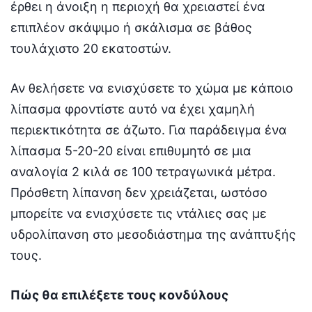
έρθει η άνοιξη η περιοχή θα χρειαστεί ένα
επιπλέον σκάψιμο ή σκάλισμα σε βάθος
τουλάχιστο 20 εκατοστών.
Αν θελήσετε να ενισχύσετε το χώμα με κάποιο
λίπασμα φροντίστε αυτό να έχει χαμηλή
περιεκτικότητα σε άζωτο. Για παράδειγμα ένα
λίπασμα 5-20-20 είναι επιθυμητό σε μια
αναλογία 2 κιλά σε 100 τετραγωνικά μέτρα.
Πρόσθετη λίπανση δεν χρειάζεται, ωστόσο
μπορείτε να ενισχύσετε τις ντάλιες σας με
υδρολίπανση στο μεσοδιάστημα της ανάπτυξής
τους.
Πώς θα επιλέξετε τους κονδύλους