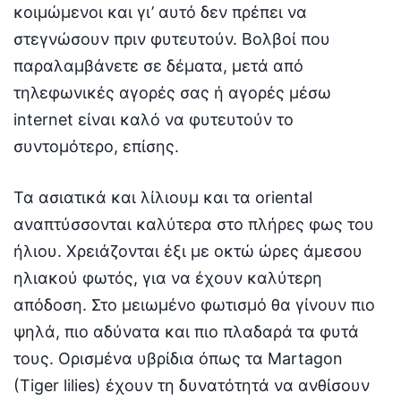
κοιμώμενοι και γι’ αυτό δεν πρέπει να
στεγνώσουν πριν φυτευτούν. Βολβοί που
παραλαμβάνετε σε δέματα, μετά από
τηλεφωνικές αγορές σας ή αγορές μέσω
internet είναι καλό να φυτευτούν το
συντομότερο, επίσης.
Τα ασιατικά και λίλιουμ και τα oriental
αναπτύσσονται καλύτερα στο πλήρες φως του
ήλιου. Χρειάζονται έξι με οκτώ ώρες άμεσου
ηλιακού φωτός, για να έχουν καλύτερη
απόδοση. Στο μειωμένο φωτισμό θα γίνουν πιο
ψηλά, πιο αδύνατα και πιο πλαδαρά τα φυτά
τους. Ορισμένα υβρίδια όπως τα Martagon
(Tiger lilies) έχουν τη δυνατότητά να ανθίσουν