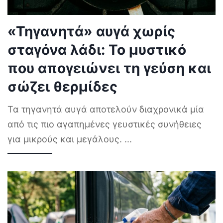
«Τηγανητά» αυγά χωρίς
σταγόνα λάδι: Το μυστικό
που απογειώνει τη γεύση και
σώζει θερμίδες
Τα τηγανητά αυγά αποτελούν διαχρονικά μία
από τις πιο αγαπημένες γευστικές συνήθειες
για μικρούς και μεγάλους.
...