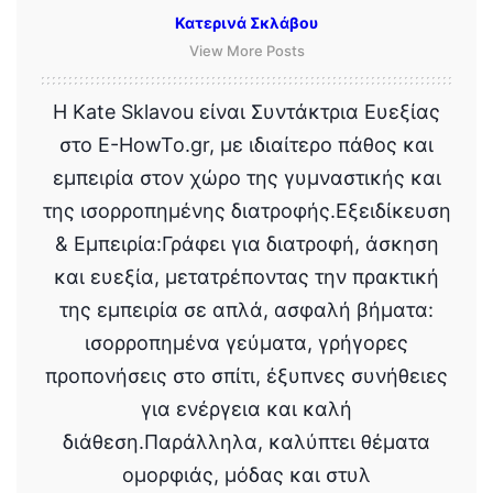
Κατερινά Σκλάβου
View More Posts
Η Kate Sklavou είναι Συντάκτρια Ευεξίας
στο E-HowTo.gr, με ιδιαίτερο πάθος και
εμπειρία στον χώρο της γυμναστικής και
της ισορροπημένης διατροφής.Εξειδίκευση
& Εμπειρία:Γράφει για διατροφή, άσκηση
και ευεξία, μετατρέποντας την πρακτική
της εμπειρία σε απλά, ασφαλή βήματα:
ισορροπημένα γεύματα, γρήγορες
προπονήσεις στο σπίτι, έξυπνες συνήθειες
για ενέργεια και καλή
διάθεση.Παράλληλα, καλύπτει θέματα
ομορφιάς, μόδας και στυλ