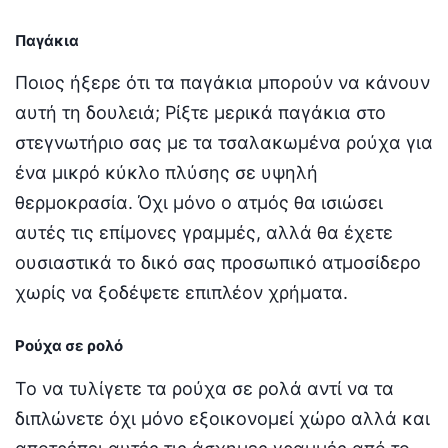
Παγάκια
Ποιος ήξερε ότι τα παγάκια μπορούν να κάνουν
αυτή τη δουλειά; Ρίξτε μερικά παγάκια στο
στεγνωτήριο σας με τα τσαλακωμένα ρούχα για
ένα μικρό κύκλο πλύσης σε υψηλή
θερμοκρασία. Όχι μόνο ο ατμός θα ισιώσει
αυτές τις επίμονες γραμμές, αλλά θα έχετε
ουσιαστικά το δικό σας προσωπικό ατμοσίδερο
χωρίς να ξοδέψετε επιπλέον χρήματα.
Ρούχα σε ρολό
Το να τυλίγετε τα ρούχα σε ρολά αντί να τα
διπλώνετε όχι μόνο εξοικονομεί χώρο αλλά και