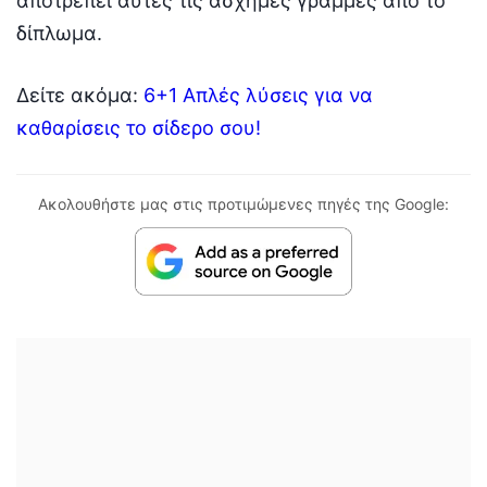
αποτρέπει αυτές τις άσχημες γραμμές από το
δίπλωμα.
Δείτε ακόμα:
6+1 Απλές λύσεις για να
καθαρίσεις το σίδερο σου!
Ακολουθήστε μας στις προτιμώμενες πηγές της Google: