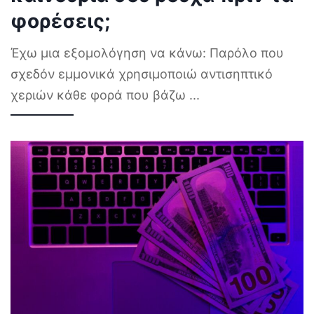
φορέσεις;
Έχω μια εξομολόγηση να κάνω: Παρόλο που
σχεδόν εμμονικά χρησιμοποιώ αντισηπτικό
χεριών κάθε φορά που βάζω
...