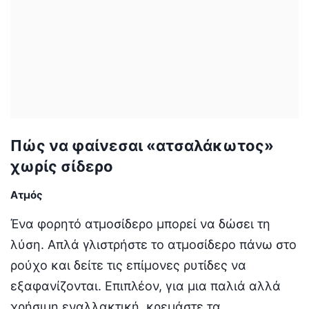
Πώς να φαίνεσαι «ατσαλάκωτος»
χωρίς σίδερο
Ατμός
Ένα φορητό ατμοσίδερο μπορεί να δώσει τη
λύση. Απλά γλιστρήστε το ατμοσίδερο πάνω στο
ρούχο και δείτε τις επίμονες ρυτίδες να
εξαφανίζονται. Επιπλέον, για μια παλιά αλλά
χρήσιμη εναλλακτική, κρεμάστε τα