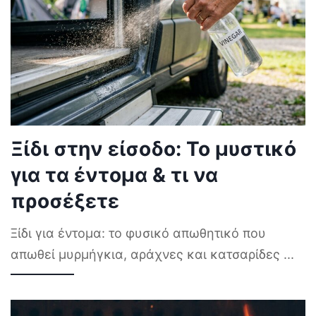
Ξίδι στην είσοδο: Το μυστικό
για τα έντομα & τι να
προσέξετε
Ξίδι για έντομα: το φυσικό απωθητικό που
απωθεί μυρμήγκια, αράχνες και κατσαρίδες
...