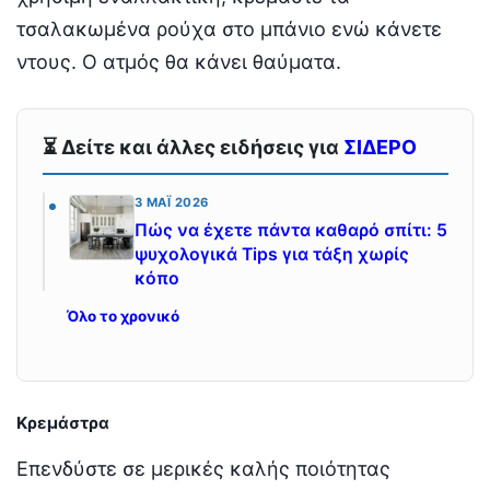
τσαλακωμένα ρούχα στο μπάνιο ενώ κάνετε
ντους. Ο ατμός θα κάνει θαύματα.
⏳ Δείτε και άλλες ειδήσεις για
ΣΙΔΕΡΟ
3 ΜΆΙ 2026
Πώς να έχετε πάντα καθαρό σπίτι: 5
ψυχολογικά Tips για τάξη χωρίς
κόπο
Όλο το χρονικό
Κρεμάστρα
Επενδύστε σε μερικές καλής ποιότητας