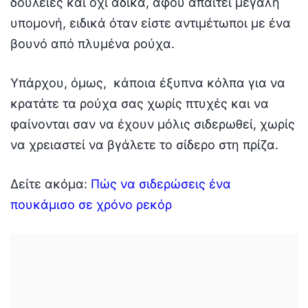
δουλειές και όχι άδικα, αφού απαιτεί μεγάλη
υπομονή, ειδικά όταν είστε αντιμέτωποι με ένα
βουνό από πλυμένα ρούχα.
Υπάρχου, όμως, κάποια έξυπνα κόλπα για να
κρατάτε τα ρούχα σας χωρίς πτυχές και να
φαίνονται σαν να έχουν μόλις σιδερωθεί, χωρίς
να χρειαστεί να βγάλετε το σίδερο στη πρίζα.
Δείτε ακόμα:
Πώς να σιδερώσεις ένα
πουκάμισο σε χρόνο ρεκόρ