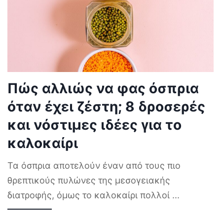
Πώς αλλιώς να φας όσπρια
όταν έχει ζέστη; 8 δροσερές
και νόστιμες ιδέες για το
καλοκαίρι
Τα όσπρια αποτελούν έναν από τους πιο
θρεπτικούς πυλώνες της μεσογειακής
διατροφής, όμως το καλοκαίρι πολλοί
...