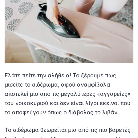
Ελάτε πείτε την αλήθεια! Το ξέρουμε πως
μισείτε το σιδέρωμα, αφού αναμφίβολα
αποτελεί μια από τις μεγαλύτερες «αγγαρείες»
του νοικοκυριού και δεν είναι λίγοι εκείνοι που
το αποφεύγουν όπως ο διάβολος το λιβάνι.
Το σιδέρωμα θεωρείται μια από τις πιο βαρετές