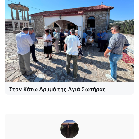
Στον Κάτω Δρυμό της Αγιά Σωτήρας