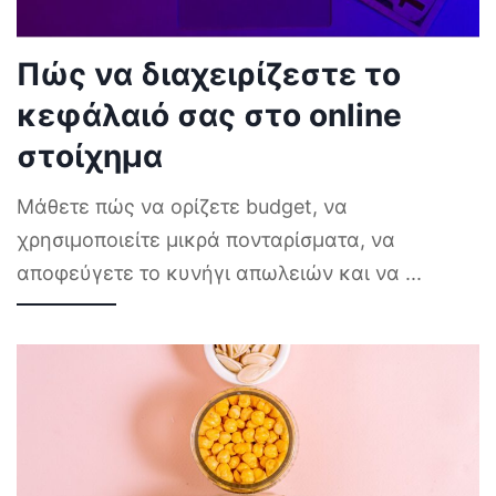
Πώς να διαχειρίζεστε το
κεφάλαιό σας στο online
στοίχημα
Μάθετε πώς να ορίζετε budget, να
χρησιμοποιείτε μικρά πονταρίσματα, να
αποφεύγετε το κυνήγι απωλειών και να
...