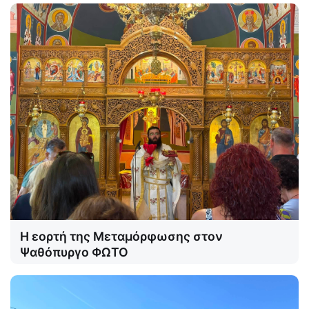
Η εορτή της Μεταμόρφωσης στον
Ψαθόπυργο ΦΩΤΟ