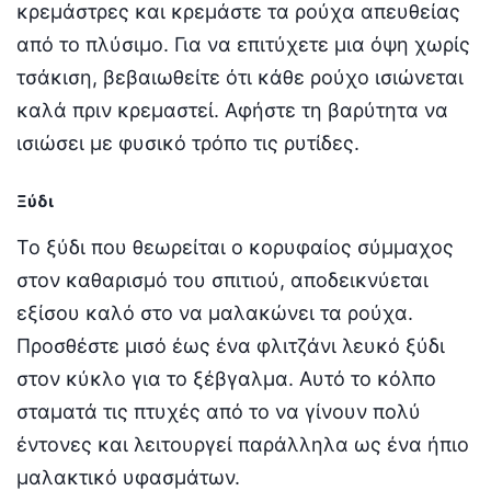
κρεμάστρες και κρεμάστε τα ρούχα απευθείας
από το πλύσιμο. Για να επιτύχετε μια όψη χωρίς
τσάκιση, βεβαιωθείτε ότι κάθε ρούχο ισιώνεται
καλά πριν κρεμαστεί. Αφήστε τη βαρύτητα να
ισιώσει με φυσικό τρόπο τις ρυτίδες.
Ξύδι
Το ξύδι που θεωρείται ο κορυφαίος σύμμαχος
στον καθαρισμό του σπιτιού, αποδεικνύεται
εξίσου καλό στο να μαλακώνει τα ρούχα.
Προσθέστε μισό έως ένα φλιτζάνι λευκό ξύδι
στον κύκλο για το ξέβγαλμα. Αυτό το κόλπο
σταματά τις πτυχές από το να γίνουν πολύ
έντονες και λειτουργεί παράλληλα ως ένα ήπιο
μαλακτικό υφασμάτων.