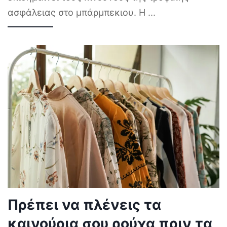
ασφάλειας στο μπάρμπεκιου. Η
...
Πρέπει να πλένεις τα
καινούρια σου ρούχα πριν τα