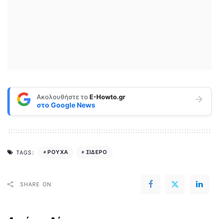
Ακολουθήστε το
E-Howto.gr
στο
Google News
ΡΟΥΧΑ
ΣΙΔΕΡΟ
TAGS:
SHARE ON